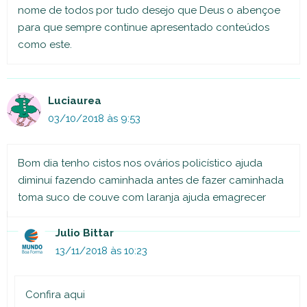
nome de todos por tudo desejo que Deus o abençoe
para que sempre continue apresentado conteúdos
como este.
Luciaurea
03/10/2018 às 9:53
Bom dia tenho cistos nos ovários policístico ajuda
diminuí fazendo caminhada antes de fazer caminhada
toma suco de couve com laranja ajuda emagrecer
Julio Bittar
13/11/2018 às 10:23
Confira aqui