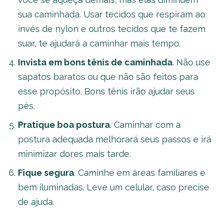
sua caminhada. Usar tecidos que respiram ao
invés de nylon e outros tecidos que te fazem
suar, te ajudará a caminhar mais tempo.
Invista em bons tênis de caminhada
. Não use
sapatos baratos ou que não são feitos para
esse propósito. Bons tênis irão ajudar seus
pés.
Pratique boa postura
. Caminhar com a
postura adequada melhorará seus passos e irá
minimizar dores mais tarde.
Fique segura
. Caminhe em áreas familiares e
bem iluminadas. Leve um celular, caso precise
de ajuda.