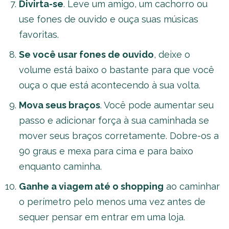
Divirta-se
. Leve um amigo, um cachorro ou
use fones de ouvido e ouça suas músicas
favoritas.
Se você usar fones de ouvido
, deixe o
volume está baixo o bastante para que você
ouça o que está acontecendo à sua volta.
Mova seus braços
. Você pode aumentar seu
passo e adicionar força à sua caminhada se
mover seus braços corretamente. Dobre-os a
90 graus e mexa para cima e para baixo
enquanto caminha.
Ganhe a viagem até o shopping
ao caminhar
o perímetro pelo menos uma vez antes de
sequer pensar em entrar em uma loja.