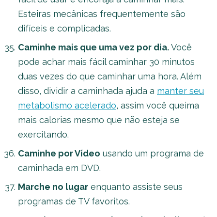
Esteiras mecânicas frequentemente são
difíceis e complicadas.
Caminhe mais que uma vez por dia.
Você
pode achar mais fácil caminhar 30 minutos
duas vezes do que caminhar uma hora. Além
disso, dividir a caminhada ajuda a
manter seu
metabolismo acelerado
, assim você queima
mais calorias mesmo que não esteja se
exercitando.
Caminhe por Vídeo
usando um programa de
caminhada em DVD.
Marche no lugar
enquanto assiste seus
programas de TV favoritos.