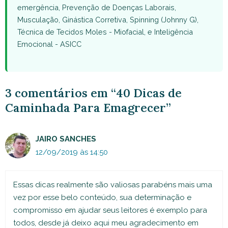
emergência, Prevenção de Doenças Laborais,
Musculação, Ginástica Corretiva, Spinning (Johnny G),
Técnica de Tecidos Moles - Miofacial, e Inteligência
Emocional - ASICC
3 comentários em “40 Dicas de
Caminhada Para Emagrecer”
JAIRO SANCHES
12/09/2019 às 14:50
Essas dicas realmente são valiosas parabéns mais uma
vez por esse belo conteúdo, sua determinação e
compromisso em ajudar seus leitores é exemplo para
todos, desde já deixo aqui meu agradecimento em