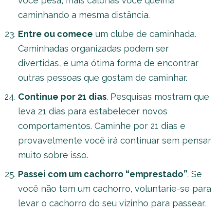
você pesa, mais calorias você queima
caminhando a mesma distância.
Entre ou comece
um clube de caminhada.
Caminhadas organizadas podem ser
divertidas, e uma ótima forma de encontrar
outras pessoas que gostam de caminhar.
Continue por 21 dias
. Pesquisas mostram que
leva 21 dias para estabelecer novos
comportamentos. Caminhe por 21 dias e
provavelmente você irá continuar sem pensar
muito sobre isso.
Passei com um cachorro “emprestado”
. Se
você não tem um cachorro, voluntarie-se para
levar o cachorro do seu vizinho para passear.