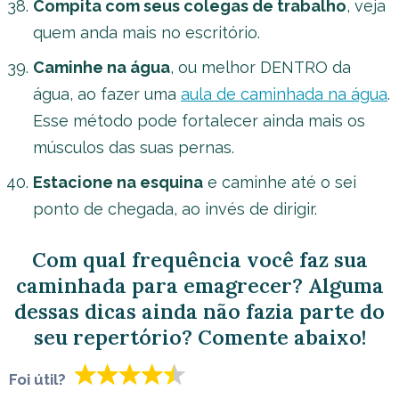
Compita com seus colegas de trabalho
, veja
quem anda mais no escritório.
Caminhe na água
, ou melhor DENTRO da
água, ao fazer uma
aula de caminhada na água
.
Esse método pode fortalecer ainda mais os
músculos das suas pernas.
Estacione na esquina
e caminhe até o sei
ponto de chegada, ao invés de dirigir.
Com qual frequência você faz sua
caminhada para emagrecer? Alguma
dessas dicas ainda não fazia parte do
seu repertório? Comente abaixo!
Foi útil?