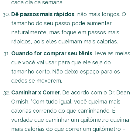
cada dia da semana.
Dê passos mais rápidos
, não mais longos. O
tamanho do seu passo pode aumentar
naturalmente, mas foque em passos mais
rápidos, pois eles queimam mais calorias.
Quando for comprar seu tênis
, leve as meias
que você vai usar para que ele seja do
tamanho certo. Não deixe espaço para os
dedos se mexerem.
Caminhar x Correr.
De acordo com o Dr. Dean
Ornish, “Com tudo igual, você queima mais
calorias correndo do que caminhando. É
verdade que caminhar um quilômetro queima
mais calorias do que correr um quilômetro –