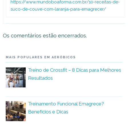
https://www.mundoboaforma.com.br/10-receitas-de-
suco-de-couve-com-laranja-para-emagrecer/
Os comentários estão encerrados.
MAIS POPULARES EM AERÓBICOS
Treino de Crossfit – 8 Dicas para Melhores
Resultados
Treinamento Funcional Emagrece?
Benefícios e Dicas