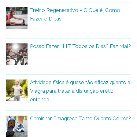
Treino Regenerativo – O Que é, Como
Fazer e Dicas
Posso Fazer HIIT Todos os Dias? Faz Mal?
Atividade física é quase tão eficaz quanto a
Viagra para tratar a disfunção erétil;
entenda
Caminhar Emagrece Tanto Quanto Correr?