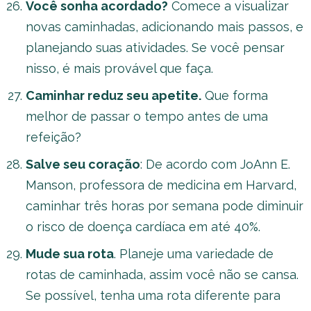
Você sonha acordado?
Comece a visualizar
novas caminhadas, adicionando mais passos, e
planejando suas atividades. Se você pensar
nisso, é mais provável que faça.
Caminhar reduz seu apetite.
Que forma
melhor de passar o tempo antes de uma
refeição?
Salve seu coração
: De acordo com JoAnn E.
Manson, professora de medicina em Harvard,
caminhar três horas por semana pode diminuir
o risco de doença cardíaca em até 40%.
Mude sua rota
. Planeje uma variedade de
rotas de caminhada, assim você não se cansa.
Se possível, tenha uma rota diferente para