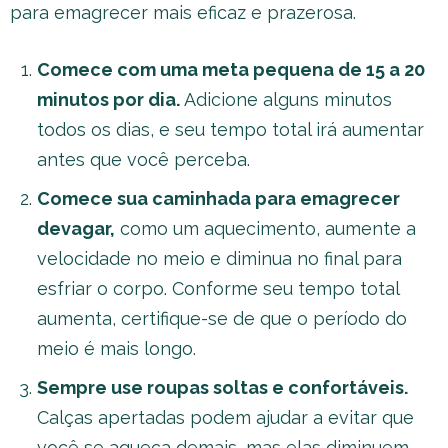
para emagrecer mais eficaz e prazerosa.
Comece com uma meta pequena de 15 a 20
minutos por dia.
Adicione alguns minutos
todos os dias, e seu tempo total irá aumentar
antes que você perceba.
Comece sua caminhada para emagrecer
devagar,
como um aquecimento, aumente a
velocidade no meio e diminua no final para
esfriar o corpo. Conforme seu tempo total
aumenta, certifique-se de que o período do
meio é mais longo.
Sempre use roupas soltas e confortáveis.
Calças apertadas podem ajudar a evitar que
você se aqueça demais, mas elas diminuem