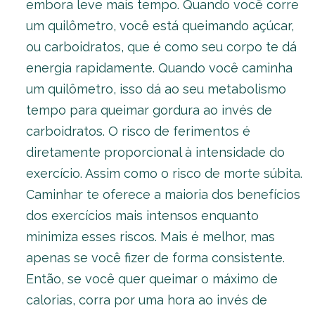
embora leve mais tempo. Quando você corre
um quilômetro, você está queimando açúcar,
ou carboidratos, que é como seu corpo te dá
energia rapidamente. Quando você caminha
um quilômetro, isso dá ao seu metabolismo
tempo para queimar gordura ao invés de
carboidratos. O risco de ferimentos é
diretamente proporcional à intensidade do
exercício. Assim como o risco de morte súbita.
Caminhar te oferece a maioria dos benefícios
dos exercícios mais intensos enquanto
minimiza esses riscos. Mais é melhor, mas
apenas se você fizer de forma consistente.
Então, se você quer queimar o máximo de
calorias, corra por uma hora ao invés de