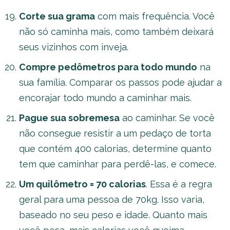
Corte sua grama
com mais frequência. Você
não só caminha mais, como também deixará
seus vizinhos com inveja.
Compre pedômetros para todo mundo
na
sua família. Comparar os passos pode ajudar a
encorajar todo mundo a caminhar mais.
Pague sua sobremesa
ao caminhar. Se você
não consegue resistir a um pedaço de torta
que contém 400 calorias, determine quanto
tem que caminhar para perdê-las, e comece.
Um quilômetro = 70 calorias
. Essa é a regra
geral para uma pessoa de 70kg. Isso varia,
baseado no seu peso e idade. Quanto mais