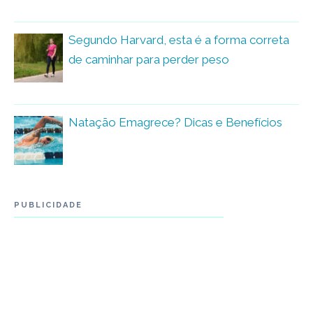
Segundo Harvard, esta é a forma correta
de caminhar para perder peso
Natação Emagrece? Dicas e Benefícios
PUBLICIDADE