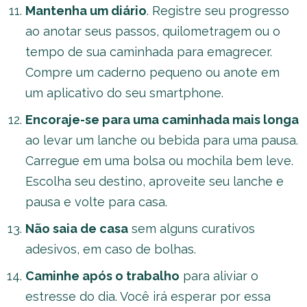
Mantenha um diário
. Registre seu progresso
ao anotar seus passos, quilometragem ou o
tempo de sua caminhada para emagrecer.
Compre um caderno pequeno ou anote em
um aplicativo do seu smartphone.
Encoraje-se para uma caminhada mais longa
ao levar um lanche ou bebida para uma pausa.
Carregue em uma bolsa ou mochila bem leve.
Escolha seu destino, aproveite seu lanche e
pausa e volte para casa.
Não saia de casa
sem alguns curativos
adesivos, em caso de bolhas.
Caminhe após o trabalho
para aliviar o
estresse do dia. Você irá esperar por essa