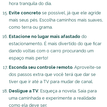
hora tranquila do dia.
Evite concreto
se possível, já que ele agride
mais seus pés. Escolha caminhos mais suaves,
como terra ou grama.
Estacione no lugar mais afastado
do
estacionamento. É mais divertido do que ficar
dando voltas com o carro procurando um
espaço mais perto!
Esconda seu controle remoto
. Aproveite-se
dos passos extra que você terá que dar se
tiver que ir até a TV para mudar de canal.
Desligue a TV
. Esqueça a novela. Saia para
uma caminhada e experimente a realidade
como ela deve ser.