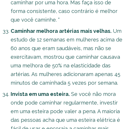
caminhar por uma hora. Mas faça isso de
forma consistente, caso contrário é melhor
que você caminhe. “
Caminhar melhora artérias mais velhas.
Um
estudo de 12 semanas em mulheres acima de
60 anos que eram saudáveis, mas não se
exercitavam, mostrou que caminhar causava
uma melhora de 50% na elasticidade das
artérias. As mulheres adicionaram apenas 45
minutos de caminhada 5 vezes por semana.
Invista em uma esteira.
Se você não mora
onde pode caminhar regularmente, investir
em uma esteira pode valer a pena. A maioria
das pessoas acha que uma esteira elétrica é
fácil de usar e encoraja a caminhar mais.