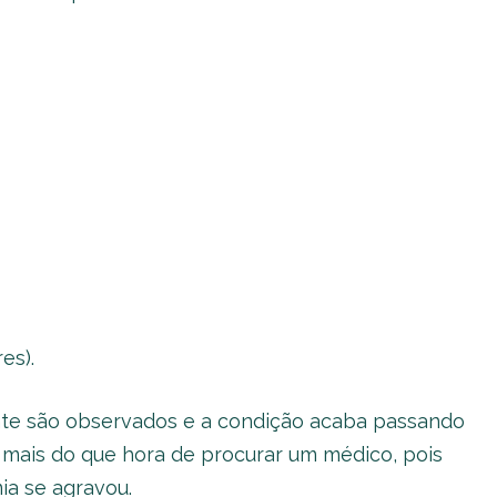
es).
mente são observados e a condição acaba passando
 mais do que hora de procurar um médico, pois
ia se agravou.