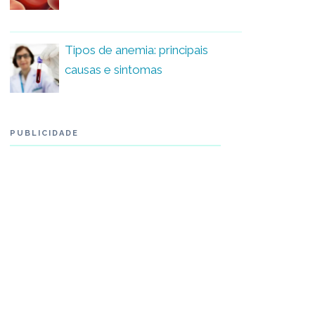
Tipos de anemia: principais
causas e sintomas
PUBLICIDADE