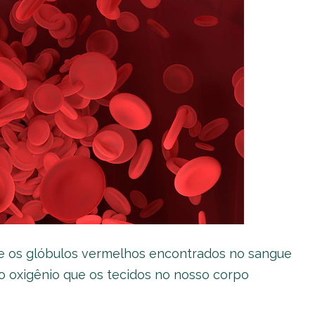
e os glóbulos vermelhos encontrados no sangue
 o oxigênio que os tecidos no nosso corpo