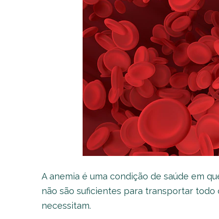
A anemia é uma condição de saúde em qu
não são suficientes para transportar todo
necessitam.