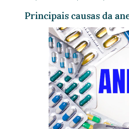
Principais causas da an