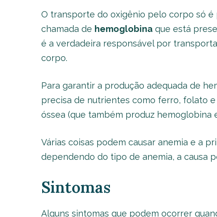
O transporte do oxigênio pelo corpo só é 
chamada de
hemoglobina
que está prese
é a verdadeira responsável por transporta
corpo.
Para garantir a produção adequada de he
precisa de nutrientes como ferro, folato
óssea (que também produz hemoglobina e
Várias coisas podem causar anemia e a prin
dependendo do tipo de anemia, a causa po
Sintomas
Alguns sintomas que podem ocorrer quan