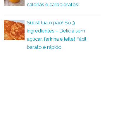
calorias e carboidratos!
Substitua o pão! Só 3
ingredientes – Delícia sem
açúcar, farinha e leite! Fácil,
barato e rápido