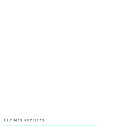
ÚLTIMAS RECEITAS