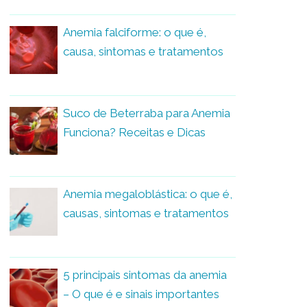
Anemia falciforme: o que é,
causa, sintomas e tratamentos
Suco de Beterraba para Anemia
Funciona? Receitas e Dicas
Anemia megaloblástica: o que é,
causas, sintomas e tratamentos
5 principais sintomas da anemia
– O que é e sinais importantes