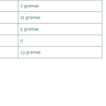
7 gramas
21 gramas
5 gramas
0
13 gramas