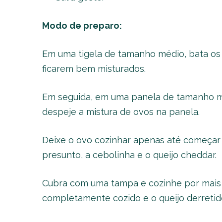
Modo de preparo:
Em uma tigela de tamanho médio, bata os 
ficarem bem misturados.
Em seguida, em uma panela de tamanho mé
despeje a mistura de ovos na panela.
Deixe o ovo cozinhar apenas até começar 
presunto, a cebolinha e o queijo cheddar.
Cubra com uma tampa e cozinhe por mais 3
completamente cozido e o queijo derretid