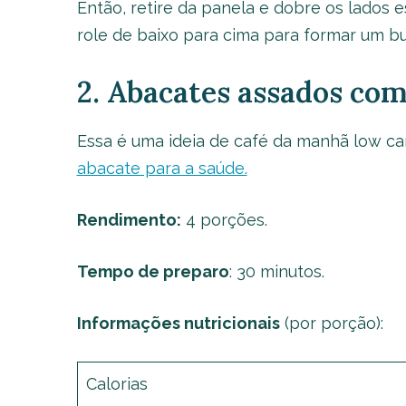
Então, retire da panela e dobre os lados 
role de baixo para cima para formar um bur
2. Abacates assados co
Essa é uma ideia de café da manhã low ca
abacate para a saúde.
Rendimento:
4 porções.
Tempo de preparo
: 30 minutos.
Informações nutricionais
(por porção):
Calorias