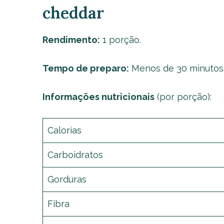
cheddar
Rendimento:
1 porção.
Tempo de preparo:
Menos de 30 minutos
Informações nutricionais
(por porção):
Calorias
Carboidratos
Gorduras
Fibra