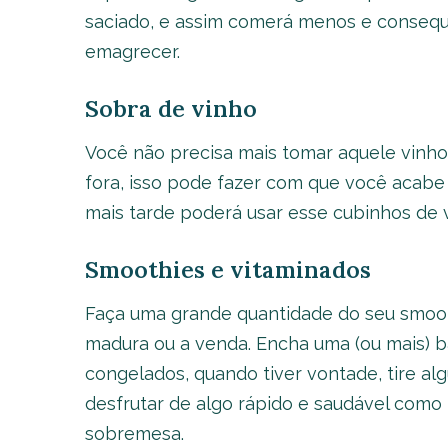
saciado, e assim comerá menos e conseque
emagrecer.
Sobra de vinho
Você não precisa mais tomar aquele vinho 
fora, isso pode fazer com que você acabe
mais tarde poderá usar esse cubinhos de v
Smoothies e vitaminados
Faça uma grande quantidade do seu smooth
madura ou a venda. Encha uma (ou mais) b
congelados, quando tiver vontade, tire alg
desfrutar de algo rápido e saudável como
sobremesa.