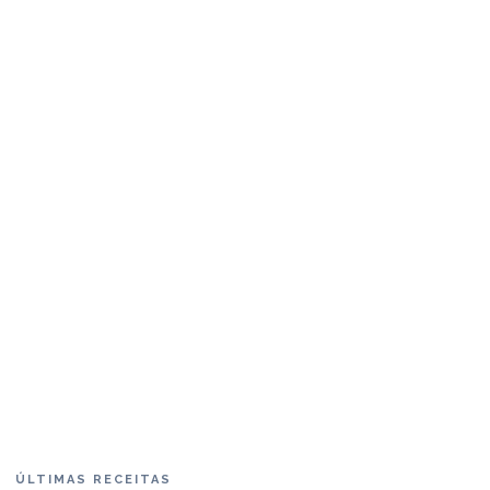
ÚLTIMAS RECEITAS