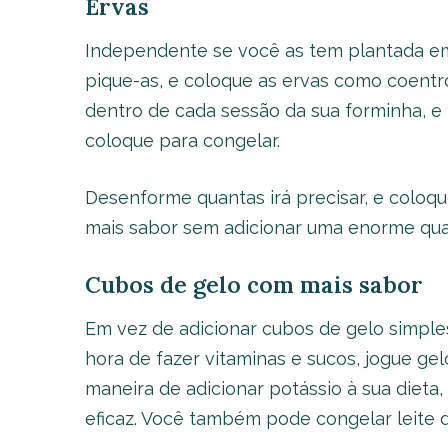
Ervas
Independente se você as tem plantada em 
pique-as, e coloque as ervas como coentro
dentro de cada sessão da sua forminha, 
coloque para congelar.
Desenforme quantas irá precisar, e coloqu
mais sabor sem adicionar uma enorme quan
Cubos de gelo com mais sabor
Em vez de adicionar cubos de gelo simples
hora de fazer vitaminas e sucos, jogue ge
maneira de adicionar potássio à sua dieta, 
eficaz. Você também pode congelar leite 