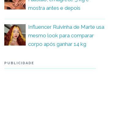
mostra antes e depois
Influencer Ruivinha de Marte usa
mesmo look para comparar
corpo após ganhar 14 kg
PUBLICIDADE