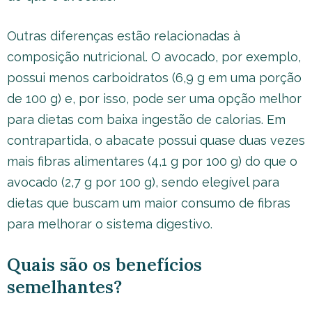
Outras diferenças estão relacionadas à
composição nutricional. O avocado, por exemplo,
possui menos carboidratos (6,9 g em uma porção
de 100 g) e, por isso, pode ser uma opção melhor
para dietas com baixa ingestão de calorias. Em
contrapartida, o abacate possui quase duas vezes
mais fibras alimentares (4,1 g por 100 g) do que o
avocado (2,7 g por 100 g), sendo elegível para
dietas que buscam um maior consumo de fibras
para melhorar o sistema digestivo.
Quais são os benefícios
semelhantes?