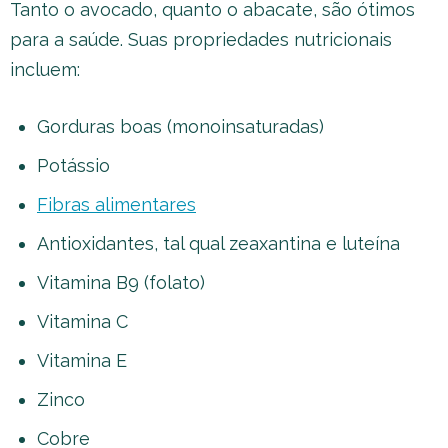
Tanto o avocado, quanto o abacate, são ótimos
para a saúde. Suas propriedades nutricionais
incluem:
Gorduras boas (monoinsaturadas)
Potássio
Fibras alimentares
Antioxidantes, tal qual zeaxantina e luteína
Vitamina B9 (folato)
Vitamina C
Vitamina E
Zinco
Cobre