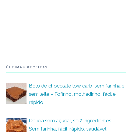
ÚLTIMAS RECEITAS
Bolo de chocolate low carb, sem farinha e
sem leite – Fofinho, molhadinho, fácil e
rápido
Delícia sem açúcar, só 2 ingredientes –
Sem farinha, fácil, rápido, saudável