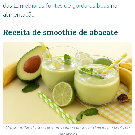
das
11 melhores fontes de gorduras boas
na
alimentação.
Receita de smoothie de abacate
Um smoothie de abacate com banana pode ser delicioso e cheio de
benefícios