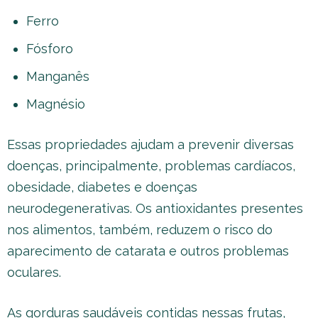
Ferro
Fósforo
Manganês
Magnésio
Essas propriedades ajudam a prevenir diversas
doenças, principalmente, problemas cardíacos,
obesidade, diabetes e doenças
neurodegenerativas. Os antioxidantes presentes
nos alimentos, também, reduzem o risco do
aparecimento de catarata e outros problemas
oculares.
As gorduras saudáveis contidas nessas frutas,