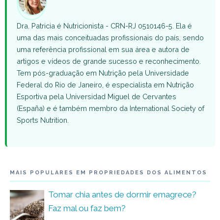
Dra. Patricia é Nutricionista - CRN-RJ 0510146-5. Ela é
uma das mais conceituadas profissionais do país, sendo
uma referência profissional em sua área e autora de
artigos e vídeos de grande sucesso e reconhecimento.
Tem pós-graduação em Nutrição pela Universidade
Federal do Rio de Janeiro, é especialista em Nutrição
Esportiva pela Universidad Miguel de Cervantes
(España) e é também membro da International Society of
Sports Nutrition.
MAIS POPULARES EM PROPRIEDADES DOS ALIMENTOS
Tomar chia antes de dormir emagrece?
Faz mal ou faz bem?