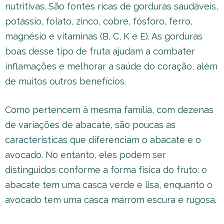
nutritivas. São fontes ricas de gorduras saudáveis,
potássio, folato, zinco, cobre, fósforo, ferro,
magnésio e vitaminas (B, C, K e E). As gorduras
boas desse tipo de fruta ajudam a combater
inflamações e melhorar a saúde do coração, além
de muitos outros benefícios.
Como pertencem à mesma família, com dezenas
de variações de abacate, são poucas as
características que diferenciam o abacate e o
avocado. No entanto, eles podem ser
distinguidos conforme a forma física do fruto: o
abacate tem uma casca verde e lisa, enquanto o
avocado tem uma casca marrom escura e rugosa.