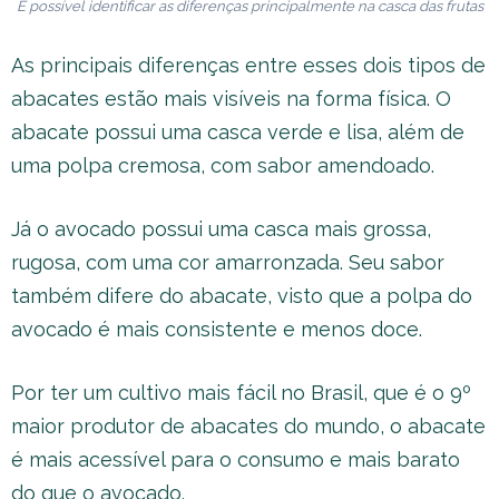
É possível identificar as diferenças principalmente na casca das frutas
As principais diferenças entre esses dois tipos de
abacates estão mais visíveis na forma física. O
abacate possui uma casca verde e lisa, além de
uma polpa cremosa, com sabor amendoado.
Já o avocado possui uma casca mais grossa,
rugosa, com uma cor amarronzada. Seu sabor
também difere do abacate, visto que a polpa do
avocado é mais consistente e menos doce.
Por ter um cultivo mais fácil no Brasil, que é o 9º
maior produtor de abacates do mundo, o abacate
é mais acessível para o consumo e mais barato
do que o avocado.