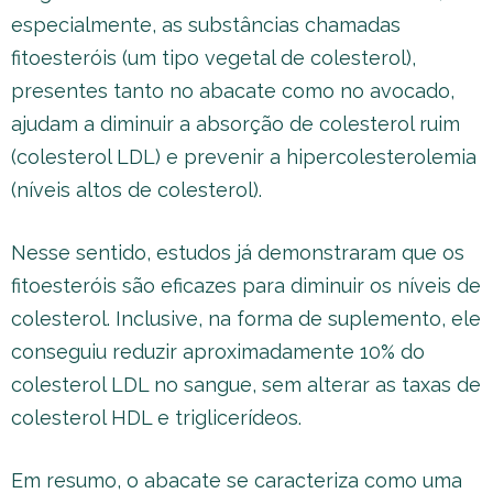
especialmente, as substâncias chamadas
fitoesteróis (um tipo vegetal de colesterol),
presentes tanto no abacate como no avocado,
ajudam a diminuir a absorção de colesterol ruim
(colesterol LDL) e prevenir a hipercolesterolemia
(níveis altos de colesterol).
Nesse sentido, estudos já demonstraram que os
fitoesteróis são eficazes para diminuir os níveis de
colesterol. Inclusive, na forma de suplemento, ele
conseguiu reduzir aproximadamente 10% do
colesterol LDL no sangue, sem alterar as taxas de
colesterol HDL e triglicerídeos.
Em resumo, o abacate se caracteriza como uma