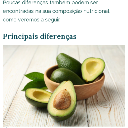
Poucas diferenças também podem ser
encontradas na sua composição nutricional,
como veremos a seguir.
Principais diferenças