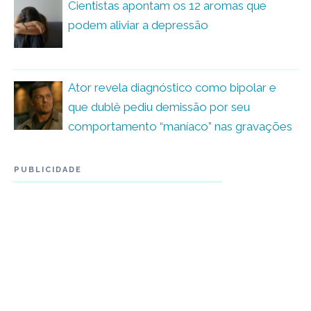
Cientistas apontam os 12 aromas que
podem aliviar a depressão
Ator revela diagnóstico como bipolar e
que dublê pediu demissão por seu
comportamento “maníaco” nas gravações
PUBLICIDADE