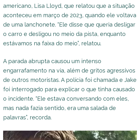
americano, Lisa Lloyd, que relatou que a situação
aconteceu em março de 2023, quando ele voltava
de uma lanchonete. “Ele disse que queria desligar
o carro e desligou no meio da pista, enquanto
estávamos na faixa do meio”, relatou.
A parada abrupta causou um intenso
engarrafamento na via, além de gritos agressivos
de outros motoristas. A polícia foi chamada e Jake
foi interrogado para explicar o que tinha causado
o incidente. “Ele estava conversando com eles,
mas nada fazia sentido, era uma salada de
palavras”, recorda.