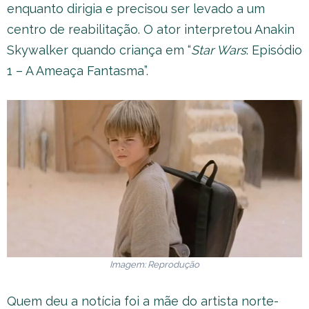
enquanto dirigia e precisou ser levado a um
centro de reabilitação. O ator interpretou Anakin
Skywalker quando criança em “
Star Wars
: Episódio
1 – A Ameaça Fantasma”.
Imagem: Reprodução
Quem deu a notícia foi a mãe do artista norte-