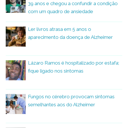
39 anos e chegou a confundir a condição
com um quadro de ansiedade
Ler livros atrasa em 5 anos o
aparecimento da doença de Alzheimer
Lázaro Ramos é hospitalizado por estafa;
fique ligado nos sintomas
Fungos no cérebro provocam sintomas
semelhantes aos do Alzheimer