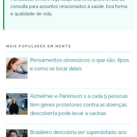
consulta para assuntos relacionados à saúde, boa forma
e qualidade de vida.
MAIS POPULARES EM MENTE
Pensamentos obsessivos: o que são, tipos
e como se livrar deles
Alzheimer e Parkinson: 1 a cada 5 pessoas
têm genes protetores contra as doenças;
descoberta pode levar a vacinas
Brasileiro descobriu ser superdotado aos