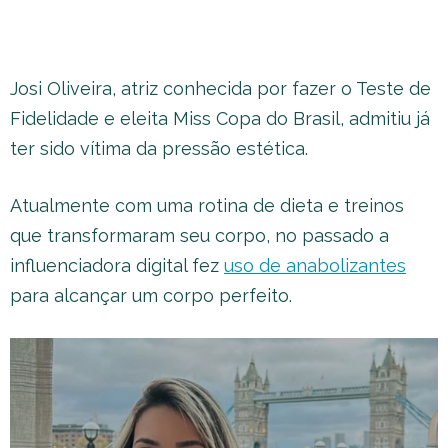
Josi Oliveira, atriz conhecida por fazer o Teste de
Fidelidade e eleita Miss Copa do Brasil, admitiu já
ter sido vítima da pressão estética.
Atualmente com uma rotina de dieta e treinos
que transformaram seu corpo, no passado a
influenciadora digital fez
uso de anabolizantes
para alcançar um corpo perfeito.