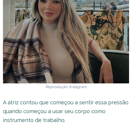
Reprodução: Instagram
A atriz contou que começou a sentir essa pressão
quando começou a usar seu corpo como
instrumento de trabalho.