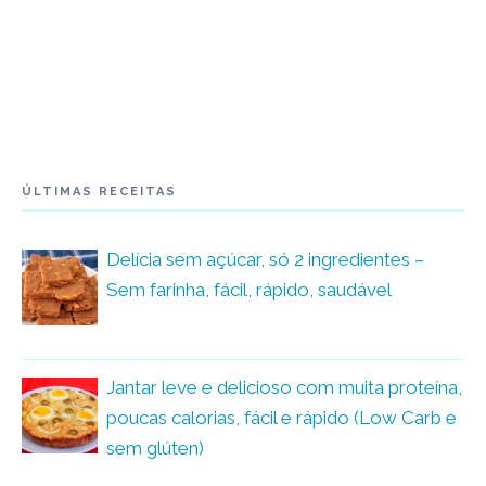
ÚLTIMAS RECEITAS
Delícia sem açúcar, só 2 ingredientes –
Sem farinha, fácil, rápido, saudável
Jantar leve e delicioso com muita proteína,
poucas calorias, fácil e rápido (Low Carb e
sem glúten)