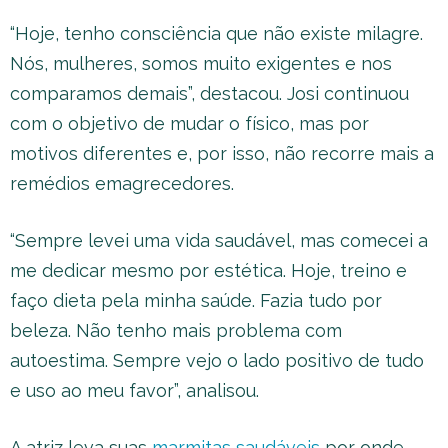
“Hoje, tenho consciência que não existe milagre.
Nós, mulheres, somos muito exigentes e nos
comparamos demais”, destacou. Josi continuou
com o objetivo de mudar o físico, mas por
motivos diferentes e, por isso, não recorre mais a
remédios emagrecedores.
“Sempre levei uma vida saudável, mas comecei a
me dedicar mesmo por estética. Hoje, treino e
faço dieta pela minha saúde. Fazia tudo por
beleza. Não tenho mais problema com
autoestima. Sempre vejo o lado positivo de tudo
e uso ao meu favor”, analisou.
A atriz leva suas
marmitas saudáveis
por onde