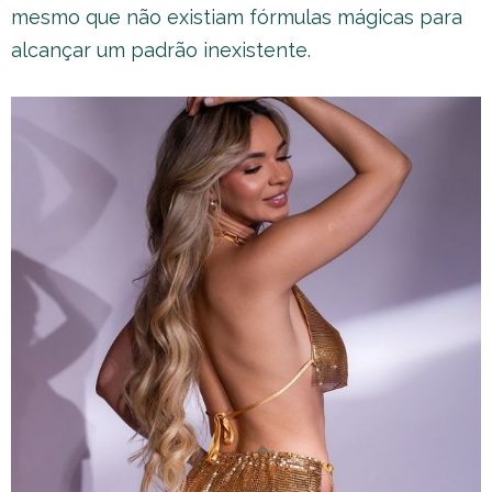
mesmo que não existiam fórmulas mágicas para
alcançar um padrão inexistente.