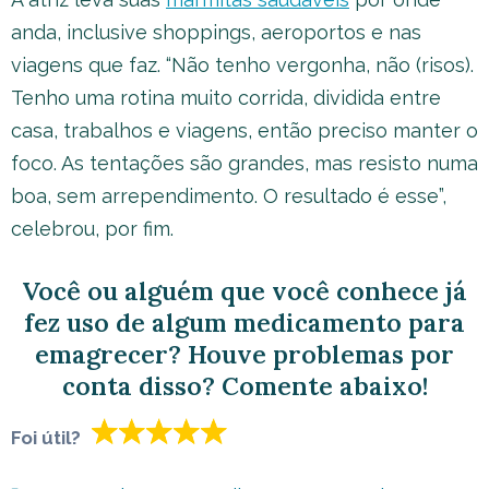
anda, inclusive shoppings, aeroportos e nas
viagens que faz. “Não tenho vergonha, não (risos).
Tenho uma rotina muito corrida, dividida entre
casa, trabalhos e viagens, então preciso manter o
foco. As tentações são grandes, mas resisto numa
boa, sem arrependimento. O resultado é esse”,
celebrou, por fim.
Você ou alguém que você conhece já
fez uso de algum medicamento para
emagrecer? Houve problemas por
conta disso? Comente abaixo!
Foi útil?