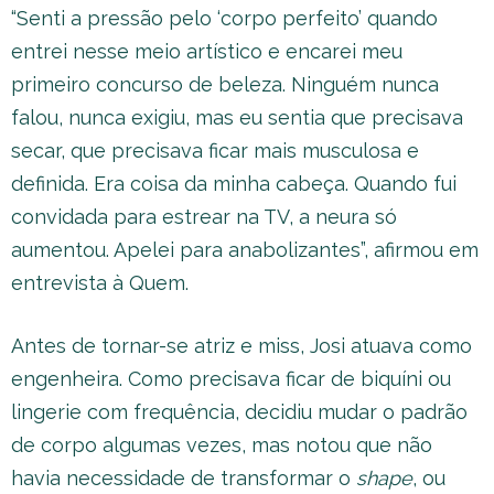
“Senti a pressão pelo ‘corpo perfeito’ quando
entrei nesse meio artístico e encarei meu
primeiro concurso de beleza. Ninguém nunca
falou, nunca exigiu, mas eu sentia que precisava
secar, que precisava ficar mais musculosa e
definida. Era coisa da minha cabeça. Quando fui
convidada para estrear na TV, a neura só
aumentou. Apelei para anabolizantes”, afirmou em
entrevista à Quem.
Antes de tornar-se atriz e miss, Josi atuava como
engenheira. Como precisava ficar de biquíni ou
lingerie com frequência, decidiu mudar o padrão
de corpo algumas vezes, mas notou que não
havia necessidade de transformar o
shape
, ou