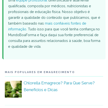
uma
equipe profissional
diversificada e altamente
qualificada, composta por médicos, nutricionistas e
profissionais de educação física. Nosso objetivo é
garantir a qualidade do conteúdo que publicamos, que é
também baseado nas
mais confiáveis fontes de
informação
. Tudo isso para que você tenha confiança no
MundoBoaForma e faça daqui sua fonte preferencial de
consulta para assuntos relacionados à saúde, boa forma
e qualidade de vida.
MAIS POPULARES EM EMAGRECIMENTO
Chlorella Emagrece? Para Que Serve?
Benefícios e Dicas