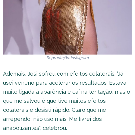
Reprodução: Instagram
Ademais, Josi sofreu com efeitos colaterais. “Já
usei veneno para acelerar os resultados. Estava
muito ligada à aparência e caí na tentação, mas o
que me salvou é que tive muitos efeitos
colaterais e desisti rápido. Claro que me
arrependo, não uso mais. Me livrei dos
anabolizantes”, celebrou.