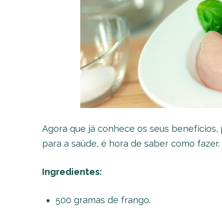
Agora que já conhece os seus benefícios, 
para a saúde, é hora de saber como fazer.
Ingredientes:
500 gramas de frango.