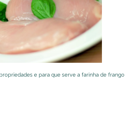
propriedades e para que serve a farinha de frango