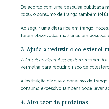
De acordo com uma pesquisa publicada 
2008, o consumo de frango também foi útil
Ao seguir uma dieta rica em frango, nozes,
foram observadas melhorias em pessoas 
3. Ajuda a reduzir o colesterol 
A American Heart Association
recomendou o
vermelha para reduzir o risco de colestero
A instituição diz que o consumo de frango 
consumo excessivo também pode levar ao
4. Alto teor de proteínas