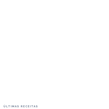
ÚLTIMAS RECEITAS