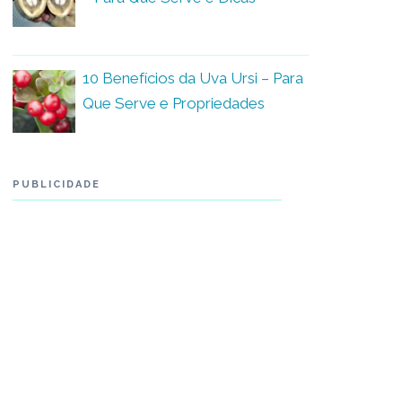
10 Benefícios da Uva Ursi – Para
Que Serve e Propriedades
PUBLICIDADE