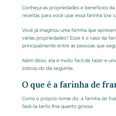
Conheça as propriedades e benefícios da 
receitas para você usar essa farinha low c
Você já imaginou uma farinha que apresen
várias propriedades? Esse é o caso da fa
principalmente entre as pessoas que se
Além disso, ela é muito fácil de fazer e u
sobrou do dia seguinte.
O que é a farinha de fr
Como o próprio nome diz, a farinha de fr
fazê-la tanto fina quanto grossa.