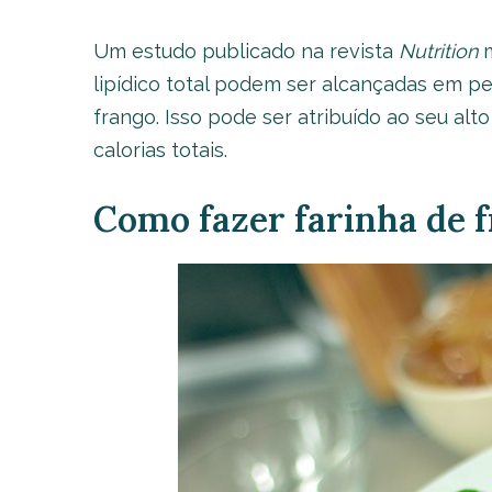
Um estudo publicado na revista
Nutrition
m
lipídico total podem ser alcançadas em 
frango. Isso pode ser atribuído ao seu alto
calorias totais.
Como fazer farinha de 