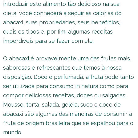
introduzir este alimento tão delicioso na sua
dieta, você conhecerá a seguir as calorias do
abacaxi, suas propriedades, seus benefícios,
quais os tipos e, por fim, algumas receitas
imperdíveis para se fazer com ele.
O abacaxi é provavelmente uma das frutas mais
saborosas e refrescantes que temos à nossa
disposição. Doce e perfumada, a fruta pode tanto
ser utilizada para consumo in natura como para
compor deliciosas receitas, doces ou salgadas.
Mousse, torta, salada, geleia, suco e doce de
abacaxi são algumas das maneiras de consumir a
fruta de origem brasileira que se espalhou para o
mundo.