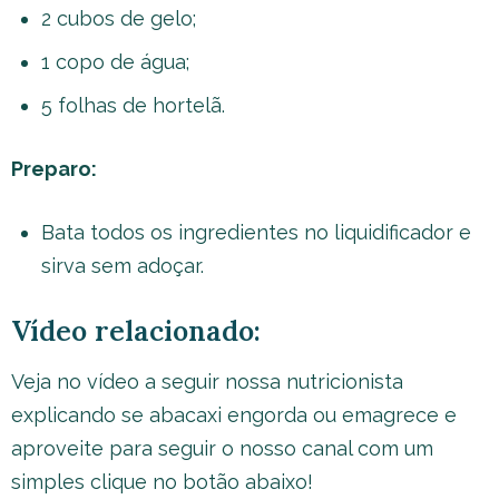
2 cubos de gelo;
1 copo de água;
5 folhas de hortelã.
Preparo:
Bata todos os ingredientes no liquidificador e
sirva sem adoçar.
Vídeo relacionado:
Veja no vídeo a seguir nossa nutricionista
explicando se abacaxi engorda ou emagrece e
aproveite para seguir o nosso canal com um
simples clique no botão abaixo!