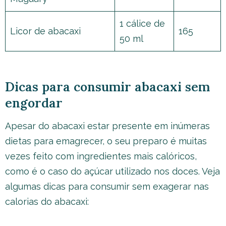
1 cálice de
Licor de abacaxi
165
50 ml
Dicas para consumir abacaxi sem
engordar
Apesar do abacaxi estar presente em inúmeras
dietas para emagrecer, o seu preparo é muitas
vezes feito com ingredientes mais calóricos,
como é o caso do açúcar utilizado nos doces. Veja
algumas dicas para consumir sem exagerar nas
calorias do abacaxi: