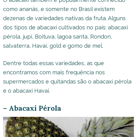
como ananás, e somente no Brasil existem
dezenas de variedades nativas da fruta. Alguns
dos tipos de abacaxi cultivados no país: abacaxi
pérola, jupí, Boituva, lagoa santa, Rondon,
salvaterra, Havaí, gold e gomo de mel.
Dentre todas essas variedades, as que
encontramos com mais frequência nos
supermercados e quitandas são o abacaxi pérola
e o abacaxi Havaí.
– Abacaxi Pérola