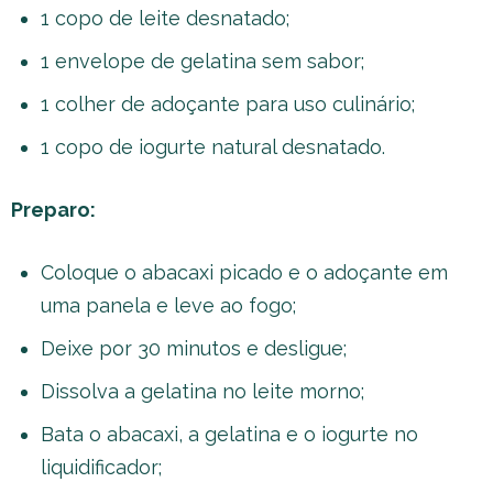
1 copo de leite desnatado;
1 envelope de gelatina sem sabor;
1 colher de adoçante para uso culinário;
1 copo de iogurte natural desnatado.
Preparo:
Coloque o abacaxi picado e o adoçante em
uma panela e leve ao fogo;
Deixe por 30 minutos e desligue;
Dissolva a gelatina no leite morno;
Bata o abacaxi, a gelatina e o iogurte no
liquidificador;