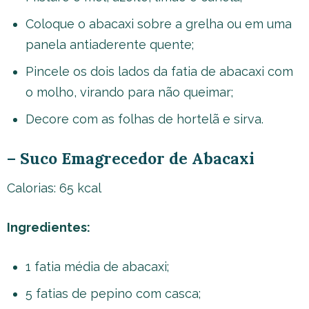
Coloque o abacaxi sobre a grelha ou em uma
panela antiaderente quente;
Pincele os dois lados da fatia de abacaxi com
o molho, virando para não queimar;
Decore com as folhas de hortelã e sirva.
– Suco Emagrecedor de Abacaxi
Calorias: 65 kcal
Ingredientes:
1 fatia média de abacaxi;
5 fatias de pepino com casca;