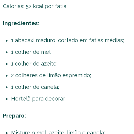
Calorias: 52 kcal por fatia
Ingredientes:
1 abacaxi maduro, cortado em fatias médias;
1 colher de mel;
1 colher de azeite;
2 colheres de limão espremido;
1 colher de canela;
Hortelã para decorar.
Preparo:
Misture o mel, azeite, limão e canela;