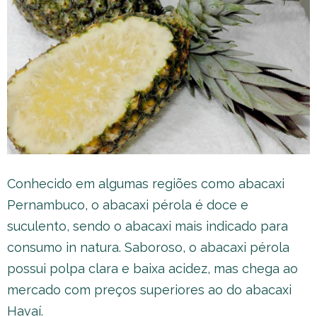
Conhecido em algumas regiões como abacaxi
Pernambuco, o abacaxi pérola é doce e
suculento, sendo o abacaxi mais indicado para
consumo in natura. Saboroso, o abacaxi pérola
possui polpa clara e baixa acidez, mas chega ao
mercado com preços superiores ao do abacaxi
Havaí.