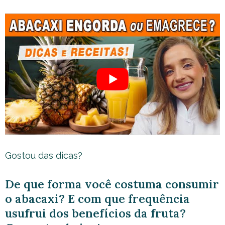
Gostou das dicas?
De que forma você costuma consumir
o abacaxi? E com que frequência
usufrui dos benefícios da fruta?