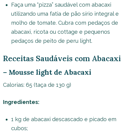
Faça uma “pizza” saudável com abacaxi
utilizando uma fatia de pão sírio integral e
molho de tomate. Cubra com pedaços de
abacaxi, ricota ou cottage e pequenos
pedaços de peito de peru light.
Receitas Saudáveis com Abacaxi
– Mousse light de Abacaxi
Calorias: 65 (taça de 130 g)
Ingredientes:
1 kg de abacaxi descascado e picado em
cubos;