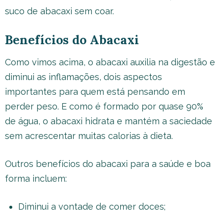
suco de abacaxi sem coar.
Benefícios do Abacaxi
Como vimos acima, o abacaxi auxilia na digestão e
diminui as inflamações, dois aspectos
importantes para quem está pensando em
perder peso. E como é formado por quase 90%
de água, o abacaxi hidrata e mantém a saciedade
sem acrescentar muitas calorias à dieta.
Outros benefícios do abacaxi para a saúde e boa
forma incluem:
Diminui a vontade de comer doces;