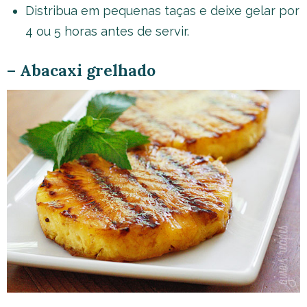
Distribua em pequenas taças e deixe gelar por
4 ou 5 horas antes de servir.
– Abacaxi grelhado