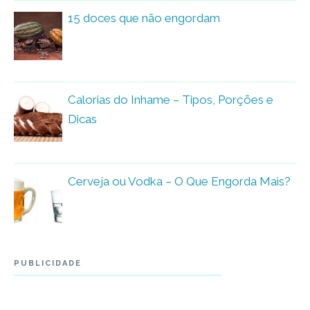
15 doces que não engordam
Calorias do Inhame – Tipos, Porções e
Dicas
Cerveja ou Vodka – O Que Engorda Mais?
PUBLICIDADE