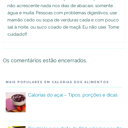
não acrescente nada nos dias de abacaxi, somente
água e muita. Pessoas com problemas digestivos, use
mamão cedo ou sopa de verduras cada e com pouco
sal à noite, ou suco coado de maçã. Eu não usei. Tome
cuidado!!!
Os comentários estão encerrados.
MAIS POPULARES EM CALORIAS DOS ALIMENTOS
Calorias do açaí – Tipos, porções e dicas