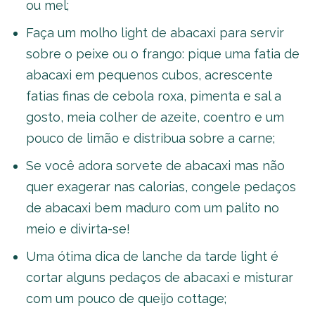
ou mel;
Faça um molho light de abacaxi para servir
sobre o peixe ou o frango: pique uma fatia de
abacaxi em pequenos cubos, acrescente
fatias finas de cebola roxa, pimenta e sal a
gosto, meia colher de azeite, coentro e um
pouco de limão e distribua sobre a carne;
Se você adora sorvete de abacaxi mas não
quer exagerar nas calorias, congele pedaços
de abacaxi bem maduro com um palito no
meio e divirta-se!
Uma ótima dica de lanche da tarde light é
cortar alguns pedaços de abacaxi e misturar
com um pouco de queijo cottage;