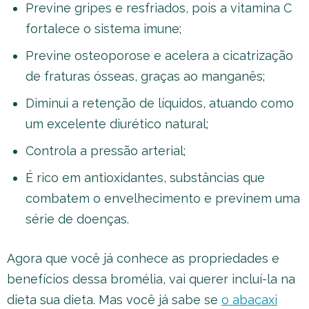
Previne gripes e resfriados, pois a vitamina C
fortalece o sistema imune;
Previne osteoporose e acelera a cicatrização
de fraturas ósseas, graças ao manganês;
Diminui a retenção de líquidos, atuando como
um excelente diurético natural;
Controla a pressão arterial;
É rico em antioxidantes, substâncias que
combatem o envelhecimento e previnem uma
série de doenças.
Agora que você já conhece as propriedades e
benefícios dessa bromélia, vai querer incluí-la na
dieta sua dieta. Mas você já sabe se
o abacaxi