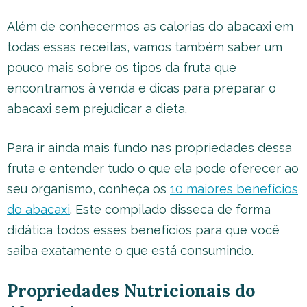
Além de conhecermos as calorias do abacaxi em
todas essas receitas, vamos também saber um
pouco mais sobre os tipos da fruta que
encontramos à venda e dicas para preparar o
abacaxi sem prejudicar a dieta.
Para ir ainda mais fundo nas propriedades dessa
fruta e entender tudo o que ela pode oferecer ao
seu organismo, conheça os
10 maiores benefícios
do abacaxi
. Este compilado disseca de forma
didática todos esses benefícios para que você
saiba exatamente o que está consumindo.
Propriedades Nutricionais do