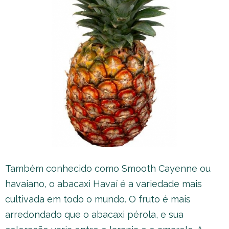
Também conhecido como Smooth Cayenne ou
havaiano, o abacaxi Havaí é a variedade mais
cultivada em todo o mundo. O fruto é mais
arredondado que o abacaxi pérola, e sua