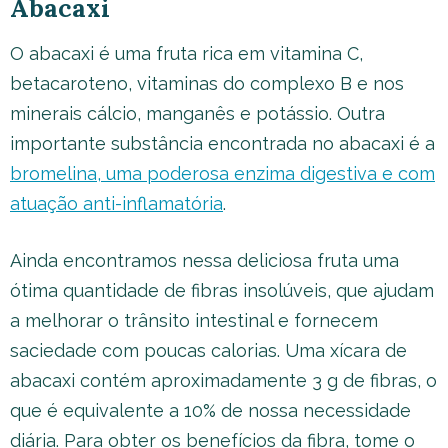
Abacaxi
O abacaxi é uma fruta rica em vitamina C,
betacaroteno, vitaminas do complexo B e nos
minerais cálcio, manganês e potássio. Outra
importante substância encontrada no abacaxi é a
bromelina, uma poderosa enzima digestiva e com
atuação anti-inflamatória
.
Ainda encontramos nessa deliciosa fruta uma
ótima quantidade de fibras insolúveis, que ajudam
a melhorar o trânsito intestinal e fornecem
saciedade com poucas calorias. Uma xícara de
abacaxi contém aproximadamente 3 g de fibras, o
que é equivalente a 10% de nossa necessidade
diária. Para obter os benefícios da fibra, tome o