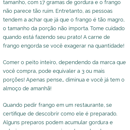
tamanho, com 17 gramas de gordura e o frango
não parece tão ruim. Entretanto, as pessoas
tendem a achar que já que o frango é tão magro,
o tamanho da porção não importa. Tome cuidado
quando está fazendo seu prato! A carne de
frango engorda se você exagerar na quantidade!
Comer o peito inteiro, dependendo da marca que
você compra, pode equivaler a 3 ou mais
porções! Apenas pense… diminua e você já tem o
almoço de amanhã!
Quando pedir frango em um restaurante, se
certifique de descobrir como ele é preparado.
Alguns preparos podem acumular gordura e