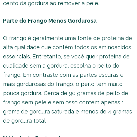
cento da gordura ao remover a pele.
Parte do Frango Menos Gordurosa
O frango é geralmente uma fonte de proteína de
alta qualidade que contém todos os aminoácidos
essenciais. Entretanto, se você quer proteína de
qualidade sem a gordura, escolha o peito do
frango. Em contraste com as partes escuras e
mais gordurosas do frango, o peito tem muito
pouca gordura. Cerca de 90 gramas de peito de
frango sem pele e sem osso contém apenas 1
grama de gordura saturada e menos de 4 gramas
de gordura total.