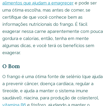
alimentos que ajudam a emagrecer
e pode ser
uma ótima escolha, mas antes de comer, se
certifique de que você conhece bem as
informações nutricionais do frango. É fácil
exagerar nessa carne aparentemente com pouca
gordura e calorias, então, tenha em mente
algumas dicas, e você terá os benefícios sem
exagerar.
O Bom
O frango é uma ótima fonte de selênio (que ajuda
a prevenir câncer, doença cardíaca, regular a
tireoide, e ajuda a manter o sistema imune
saudável), niacina, para produção de colesterol,
vitamina B6
e fósforo, ajudando a manter o