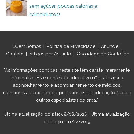
sem açúcar, poucas calorias e
carboidratos!
Quem Somos
|
Política de Privacidade
|
Anuncie
|
Contato
|
Artigos por Assunto
|
Qualidade do Conteúdo
"As informações contidas neste site têm caráter meramente
informativo. Este conteúdo educativo não substitui o
aconselhamento e acompanhamento de médicos,
nutricionistas, psicólogos, profissionais de educação física e
outros especialistas da área."
Última atualização do site: 08/08/2026 | Última atualização
da página: 11/12/2019