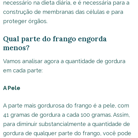
necessário na dieta diária, e é necessária para a
construção de membranas das células e para
proteger órgãos.
Qual parte do frango engorda
menos?
Vamos analisar agora a quantidade de gordura
em cada parte:
A Pele
A parte mais gordurosa do frango é a pele, com
41 gramas de gordura a cada 100 gramas. Assim,
para diminuir substancialmente a quantidade de
gordura de qualquer parte do frango, você pode