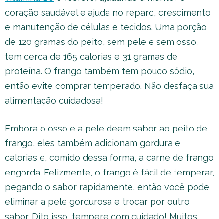
coração saudável e ajuda no reparo, crescimento
e manutenção de células e tecidos. Uma porção
de 120 gramas do peito, sem pele e sem osso,
tem cerca de 165 calorias e 31 gramas de
proteína. O frango também tem pouco sódio,
então evite comprar temperado. Não desfaça sua
alimentação cuidadosa!
Embora o osso e a pele deem sabor ao peito de
frango, eles também adicionam gordura e
calorias e, comido dessa forma, a carne de frango
engorda. Felizmente, o frango é fácil de temperar,
pegando o sabor rapidamente, então você pode
eliminar a pele gordurosa e trocar por outro
sabor. Dito isso, tempere com cuidado! Muitos