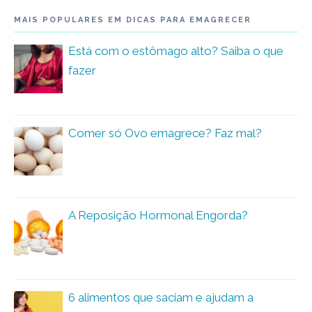
MAIS POPULARES EM DICAS PARA EMAGRECER
Está com o estômago alto? Saiba o que
fazer
Comer só Ovo emagrece? Faz mal?
A Reposição Hormonal Engorda?
6 alimentos que saciam e ajudam a