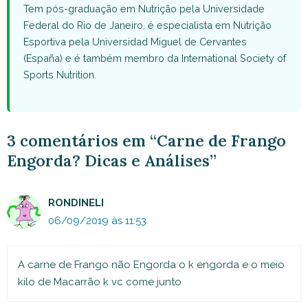
Tem pós-graduação em Nutrição pela Universidade
Federal do Rio de Janeiro, é especialista em Nutrição
Esportiva pela Universidad Miguel de Cervantes
(España) e é também membro da International Society of
Sports Nutrition.
3 comentários em “Carne de Frango
Engorda? Dicas e Análises”
RONDINELI
06/09/2019 às 11:53
A carne de Frango não Engorda o k engorda e o meio
kilo de Macarrão k vc come junto