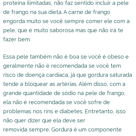
proteína ilimitadas, não faz sentido incluir a pele
de frango na sua dieta. A carne de frango
engorda muito se você sempre comer ele com a
pele, que é muito saborosa mas que não irá te
fazer bem.
Essa pele também não é boa se você é obeso e
geralmente não é recomendada se você tem
risco de doença cardíaca, já que gordura saturada
tende a bloquear as artérias. Além disso, com a
grande quantidade de sódio na pele de frango,
ela não é recomendada se você sofre de
problemas nos rins e diabetes. Entretanto, isso
não quer dizer que ela deve ser
removida sempre. Gordura é um componente