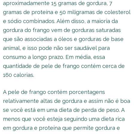
aproximadamente 15 gramas de gordura, 7
gramas de proteína e 50 miligramas de colesterol
e sódio combinados. Além disso, a maioria da
gordura do frango vem de gorduras saturadas
que são associadas a óleos e gorduras de base
animal, e isso pode não ser saudável para
consumo a longo prazo. Em média, essa
quantidade de pele de frango contém cerca de
160 calorias.
A pele de frango contém porcentagens
relativamente altas de gordura e assim não é boa
se você está em uma dieta de perda de peso. A
menos que você esteja seguindo uma dieta rica
em gordura e proteína que permite gordura e