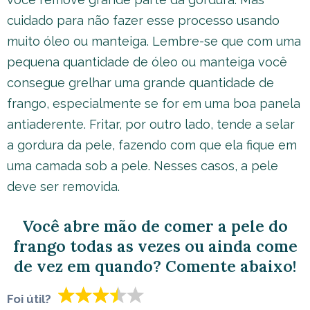
cuidado para não fazer esse processo usando
muito óleo ou manteiga. Lembre-se que com uma
pequena quantidade de óleo ou manteiga você
consegue grelhar uma grande quantidade de
frango, especialmente se for em uma boa panela
antiaderente. Fritar, por outro lado, tende a selar
a gordura da pele, fazendo com que ela fique em
uma camada sob a pele. Nesses casos, a pele
deve ser removida.
Você abre mão de comer a pele do
frango todas as vezes ou ainda come
de vez em quando? Comente abaixo!
Foi útil?