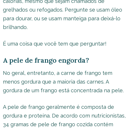
calorias, mesmo que sejam chamados de
grelhados ou refogados. Pergunte se usam óleo
para dourar, ou se usam manteiga para deixá-lo
brilhando.
É uma coisa que você tem que perguntar!
A pele de frango engorda?
No geral, entretanto, a carne de frango tem
menos gordura que a maioria das carnes. A
gordura de um frango está concentrada na pele.
A pele de frango geralmente é composta de
gordura e proteína. De acordo com nutricionistas,
34 gramas de pele de frango cozida contém