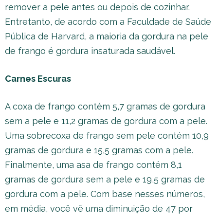
remover a pele antes ou depois de cozinhar.
Entretanto, de acordo com a Faculdade de Saúde
Pública de Harvard, a maioria da gordura na pele
de frango é gordura insaturada saudável.
Carnes Escuras
A coxa de frango contém 5,7 gramas de gordura
sem a pele e 11,2 gramas de gordura com a pele.
Uma sobrecoxa de frango sem pele contém 10,9
gramas de gordura e 15,5 gramas com a pele.
Finalmente, uma asa de frango contém 8,1
gramas de gordura sem a pele e 19,5 gramas de
gordura com a pele. Com base nesses números,
em média, você vê uma diminuição de 47 por