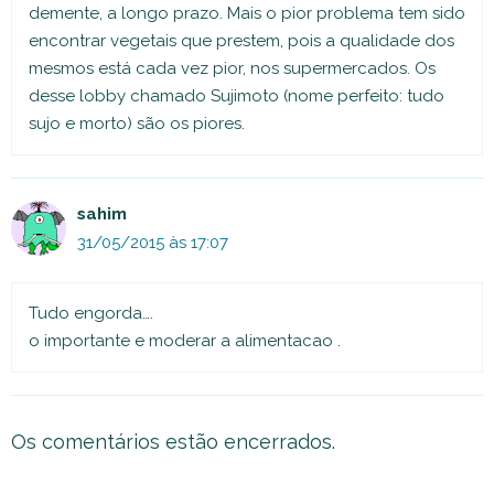
demente, a longo prazo. Mais o pior problema tem sido
encontrar vegetais que prestem, pois a qualidade dos
mesmos está cada vez pior, nos supermercados. Os
desse lobby chamado Sujimoto (nome perfeito: tudo
sujo e morto) são os piores.
sahim
31/05/2015 às 17:07
Tudo engorda….
o importante e moderar a alimentacao .
Os comentários estão encerrados.