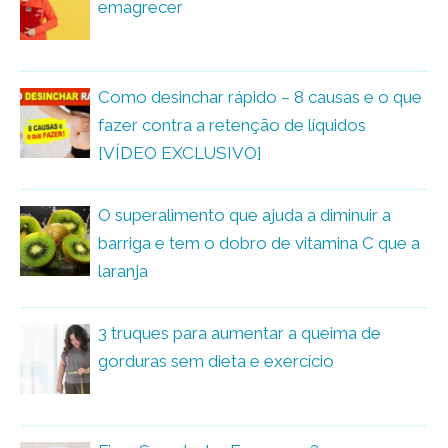
emagrecer
Como desinchar rápido – 8 causas e o que
fazer contra a retenção de líquidos
[VÍDEO EXCLUSIVO]
O superalimento que ajuda a diminuir a
barriga e tem o dobro de vitamina C que a
laranja
3 truques para aumentar a queima de
gorduras sem dieta e exercício