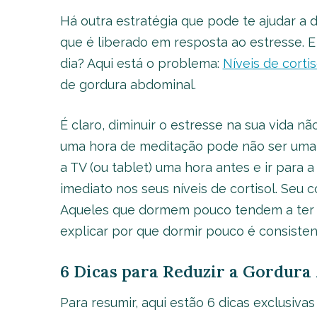
Há outra estratégia que pode te ajudar a 
que é liberado em resposta ao estresse. 
dia? Aqui está o problema:
Níveis de corti
de gordura abdominal.
É claro, diminuir o estresse na sua vida nã
uma hora de meditação pode não ser uma 
a TV (ou tablet) uma hora antes e ir para 
imediato nos seus níveis de cortisol. Seu
Aqueles que dormem pouco tendem a ter nív
explicar por que dormir pouco é consiste
6 Dicas para Reduzir a Gordura
Para resumir, aqui estão 6 dicas exclusivas