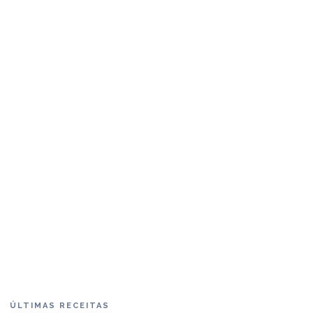
ÚLTIMAS RECEITAS