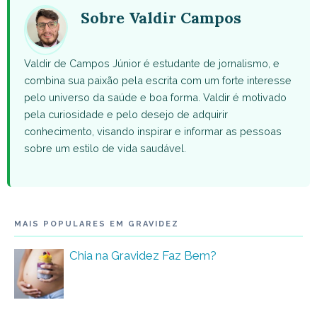
(Twitter)
Sobre Valdir Campos
Valdir de Campos Júnior é estudante de jornalismo, e
combina sua paixão pela escrita com um forte interesse
pelo universo da saúde e boa forma. Valdir é motivado
pela curiosidade e pelo desejo de adquirir
conhecimento, visando inspirar e informar as pessoas
sobre um estilo de vida saudável.
MAIS POPULARES EM GRAVIDEZ
Chia na Gravidez Faz Bem?