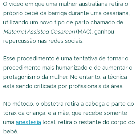
O vídeo em que uma mulher australiana retira o
próprio bebê da barriga durante uma cesariana,
utilizando um novo tipo de parto chamado de
Maternal Assisted Cesarean
(MAC), ganhou
repercussão nas redes sociais.
Esse procedimento é uma tentativa de tornar o
procedimento mais humanizado e de aumentar o
protagonismo da mulher. No entanto, a técnica
está sendo criticada por profissionais da área.
No método, o obstetra retira a cabeça e parte do
tórax da criança, e a mãe, que recebe somente
uma
anestesia
local, retira o restante do corpo do
bebê.