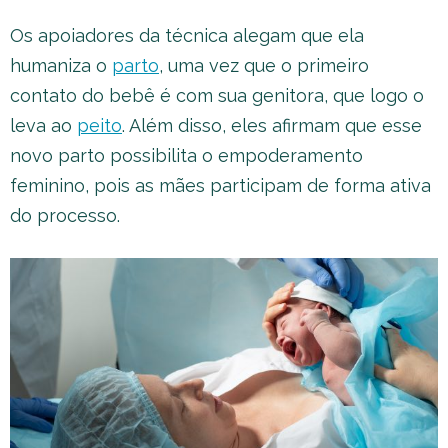
Os apoiadores da técnica alegam que ela
humaniza o
parto
, uma vez que o primeiro
contato do bebê é com sua genitora, que logo o
leva ao
peito
. Além disso, eles afirmam que esse
novo parto possibilita o empoderamento
feminino, pois as mães participam de forma ativa
do processo.