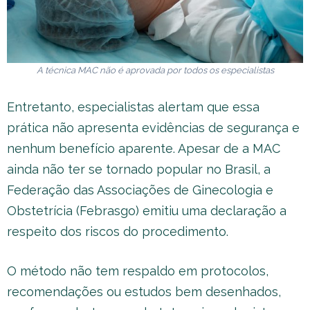
A técnica MAC não é aprovada por todos os especialistas
Entretanto, especialistas alertam que essa
prática não apresenta evidências de segurança e
nenhum benefício aparente. Apesar de a MAC
ainda não ter se tornado popular no Brasil, a
Federação das Associações de Ginecologia e
Obstetrícia (Febrasgo) emitiu uma declaração a
respeito dos riscos do procedimento.
O método não tem respaldo em protocolos,
recomendações ou estudos bem desenhados,