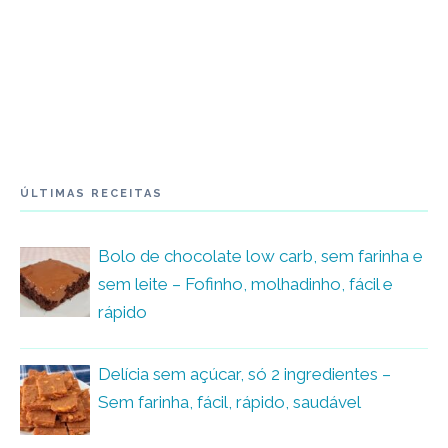
ÚLTIMAS RECEITAS
Bolo de chocolate low carb, sem farinha e
sem leite – Fofinho, molhadinho, fácil e
rápido
Delícia sem açúcar, só 2 ingredientes –
Sem farinha, fácil, rápido, saudável