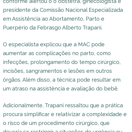
conforme alertou o o obstetra, ginecologista e
presidente da Comissão Nacional Especializada
em Assistência ao Abortamento, Parto e
Puerpério da Febrasgo Alberto Trapani.
O especialista explicou que a MAC pode
aumentar as complicações no parto, como
infecções, prolongamento do tempo cirúrgico,
incisões, sangramentos e lesões em outros
órgãos. Além disso, a técnica pode resultar em
um atraso na assistência e avaliação do bebê.
Adicionalmente, Trapani ressaltou que a prática
procura simplificar e relativizar a complexidade e
o risco de um procedimento cirúrgico, que
deveria se restringir a situações de urgência ou