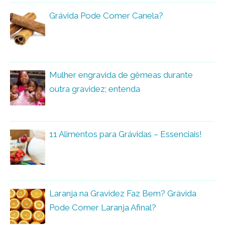
Grávida Pode Comer Canela?
Mulher engravida de gêmeas durante
outra gravidez; entenda
11 Alimentos para Grávidas – Essenciais!
Laranja na Gravidez Faz Bem? Grávida
Pode Comer Laranja Afinal?