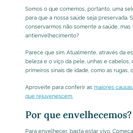
Somos o que comemos, portanto, uma sele
para que a nossa saúde seja preservada. Se
conservarmos não somente a saúde, mas 
antienvelhecimento?
Parece que sim. Atualmente, através da e
beleza e o viço da pele, unhas e cabelos
primeiros sinais de idade, como as rugas, 
Aproveite para conferir as
maiores causa
que rejuvenescem.
Por que envelhecemos?
Para envelhecer, basta estar vivo. Começ