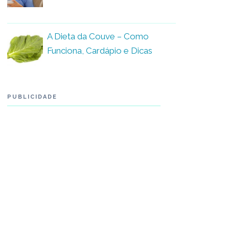
A Dieta da Couve – Como
Funciona, Cardápio e Dicas
PUBLICIDADE