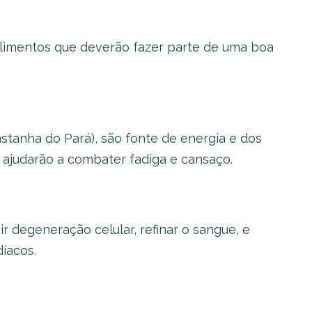
alimentos que deverão fazer parte de uma boa
stanha do Pará), são fonte de energia e dos
 ajudarão a combater fadiga e cansaço.
ir degeneração celular, refinar o sangue, e
íacos.