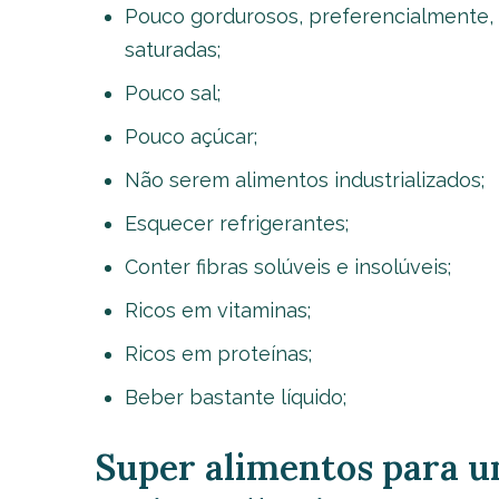
Pouco gordurosos, preferencialmente, 
saturadas;
Pouco sal;
Pouco açúcar;
Não serem alimentos industrializados;
Esquecer refrigerantes;
Conter fibras solúveis e insolúveis;
Ricos em vitaminas;
Ricos em proteínas;
Beber bastante líquido;
Super alimentos para u