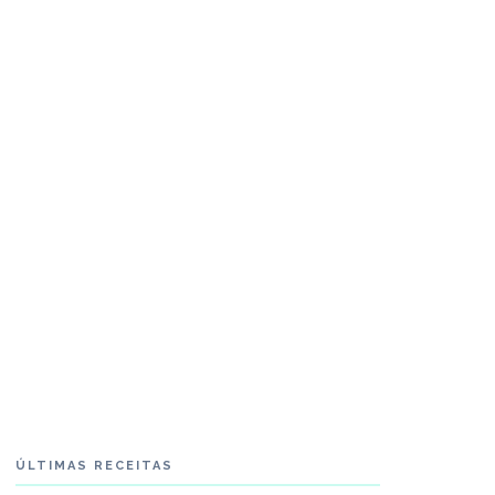
ÚLTIMAS RECEITAS