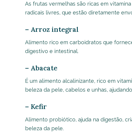
As frutas vermelhas são ricas em vitamin
radicais livres, que estão diretamente en
– Arroz integral
Alimento rico em carboidratos que fornec
digestivo e intestinal.
– Abacate
É um alimento alcalinizante, rico em vitam
beleza da pele, cabelos e unhas, ajudando
– Kefir
Alimento probiótico, ajuda na digestão, cri
beleza da pele.