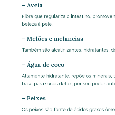
– Aveia
Fibra que regulariza o intestino, promove
beleza à pele.
– Melões e melancias
Também são alcalinizantes, hidratantes, d
– Água de coco
Altamente hidratante, repõe os minerais, 
base para sucos detox, por seu poder anti
– Peixes
Os peixes são fonte de ácidos graxos ôme