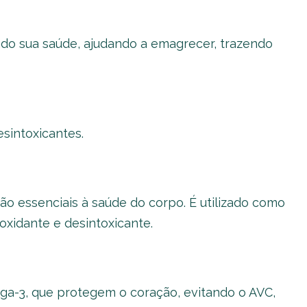
ndo sua saúde, ajudando a emagrecer, trazendo
esintoxicantes.
tão essenciais à saúde do corpo. É utilizado como
oxidante e desintoxicante.
ga-3, que protegem o coração, evitando o AVC,