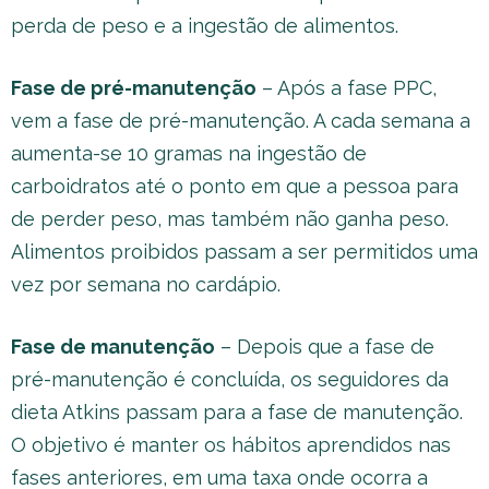
perda de peso e a ingestão de alimentos.
Fase de pré-manutenção
– Após a fase PPC,
vem a fase de pré-manutenção. A cada semana a
aumenta-se 10 gramas na ingestão de
carboidratos até o ponto em que a pessoa para
de perder peso, mas também não ganha peso.
Alimentos proibidos passam a ser permitidos uma
vez por semana no cardápio.
Fase de manutenção
– Depois que a fase de
pré-manutenção é concluída, os seguidores da
dieta Atkins passam para a fase de manutenção.
O objetivo é manter os hábitos aprendidos nas
fases anteriores, em uma taxa onde ocorra a