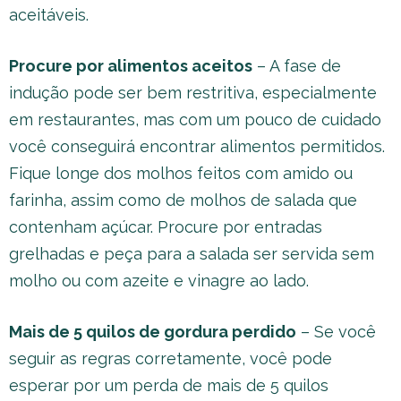
aceitáveis.
Procure por alimentos aceitos
– A fase de
indução pode ser bem restritiva, especialmente
em restaurantes, mas com um pouco de cuidado
você conseguirá encontrar alimentos permitidos.
Fique longe dos molhos feitos com amido ou
farinha, assim como de molhos de salada que
contenham açúcar. Procure por entradas
grelhadas e peça para a salada ser servida sem
molho ou com azeite e vinagre ao lado.
Mais de 5 quilos de gordura perdido
– Se você
seguir as regras corretamente, você pode
esperar por um perda de mais de 5 quilos