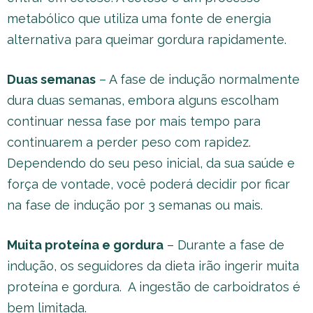
metabólico que utiliza uma fonte de energia
alternativa para queimar gordura rapidamente.
Duas semanas
– A fase de indução normalmente
dura duas semanas, embora alguns escolham
continuar nessa fase por mais tempo para
continuarem a perder peso com rapidez.
Dependendo do seu peso inicial, da sua saúde e
força de vontade, você poderá decidir por ficar
na fase de indução por 3 semanas ou mais.
Muita proteína e gordura
– Durante a fase de
indução, os seguidores da dieta irão ingerir muita
proteína e gordura. A ingestão de carboidratos é
bem limitada.