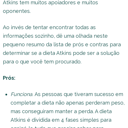
Atkins tem muitos apoiadores e muitos
oponentes.
Ao invés de tentar encontrar todas as
informações sozinho, dê uma olhada neste
pequeno resumo da lista de prós e contras para
determinar se a dieta Atkins pode ser a solução
para o que você tem procurado.
Prós:
Funciona.
As pessoas que tiveram sucesso em
completar a dieta não apenas perderam peso,
mas conseguiram manter a perda. A dieta
Atkins é dividida em 4 fases simples para