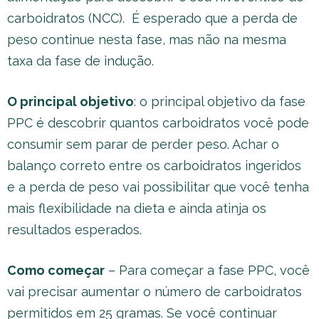
carboidratos (NCC). É esperado que a perda de
peso continue nesta fase, mas não na mesma
taxa da fase de indução.
O principal objetivo
: o principal objetivo da fase
PPC é descobrir quantos carboidratos você pode
consumir sem parar de perder peso. Achar o
balanço correto entre os carboidratos ingeridos
e a perda de peso vai possibilitar que você tenha
mais flexibilidade na dieta e ainda atinja os
resultados esperados.
Como começar
– Para começar a fase PPC, você
vai precisar aumentar o número de carboidratos
permitidos em 25 gramas. Se você continuar