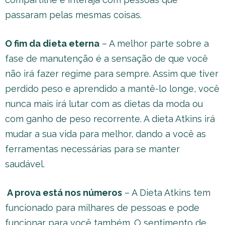
passaram pelas mesmas coisas.
O fim da dieta eterna
– A melhor parte sobre a
fase de manutenção é a sensação de que você
não irá fazer regime para sempre. Assim que tiver
perdido peso e aprendido a mantê-lo longe, você
nunca mais irá lutar com as dietas da moda ou
com ganho de peso recorrente. A dieta Atkins irá
mudar a sua vida para melhor, dando a você as
ferramentas necessárias para se manter
saudável.
A prova está nos números
– A Dieta Atkins tem
funcionado para milhares de pessoas e pode
funcionar para você também. O sentimento de