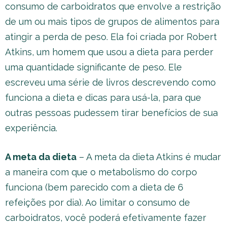
consumo de carboidratos que envolve a restrição
de um ou mais tipos de grupos de alimentos para
atingir a perda de peso. Ela foi criada por Robert
Atkins, um homem que usou a dieta para perder
uma quantidade significante de peso. Ele
escreveu uma série de livros descrevendo como
funciona a dieta e dicas para usá-la, para que
outras pessoas pudessem tirar benefícios de sua
experiência.
A meta da dieta
– A meta da dieta Atkins é mudar
a maneira com que o metabolismo do corpo
funciona (bem parecido com a dieta de 6
refeições por dia). Ao limitar o consumo de
carboidratos, você poderá efetivamente fazer