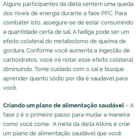
Alguns participantes da dieta sentem uma queda
dos níveis de energia durante a fase PPC. Para
combater isto, assegure-se de estar consumindo
a quantidade certa de sal. A fadiga pode ser um
efeito colateral do metabolismo de queima de
gordura. Conforme você aumenta a ingestão de
carboidratos, você irá notar esse efeito colateral
diminuindo. Tome cuidado com o sal e busque
aprender quanto sódio por dia é saudavel para
você.
Criando um plano de alimentação saudável
– A
fase 2 é o primeiro passo para mudar a maneira
como você come. A meta da dieta Atkins é criar
um plano de alimentação saudável que você