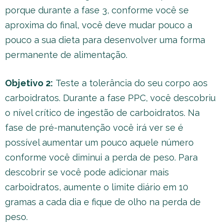
porque durante a fase 3, conforme você se
aproxima do final, você deve mudar pouco a
pouco a sua dieta para desenvolver uma forma
permanente de alimentação.
Objetivo 2:
Teste a tolerância do seu corpo aos
carboidratos. Durante a fase PPC, você descobriu
o nível crítico de ingestão de carboidratos. Na
fase de pré-manutenção você irá ver se é
possível aumentar um pouco aquele número
conforme você diminui a perda de peso. Para
descobrir se você pode adicionar mais
carboidratos, aumente o limite diário em 10
gramas a cada dia e fique de olho na perda de
peso.