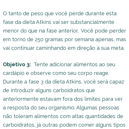
O tanto de peso que você perde durante esta
fase da dieta Atkins vai ser substancialmente
menor do que na fase anterior. Você pode perder
em torno de 250 gramas por semana apenas, mas
vai continuar caminhando em direção à sua meta.
Objetivo 3:
Tente adicionar alimentos ao seu
cardápio e observe como seu corpo reage.
Durante a fase 3 da dieta Atkins, você será capaz
de introduzir alguns carboidratos que
anteriormente estavam fora dos limites para ver
a resposta do seu organismo. Algumas pessoas
não toleram alimentos com altas quantidades de
carboidratos, já outras podem comer alguns tipos