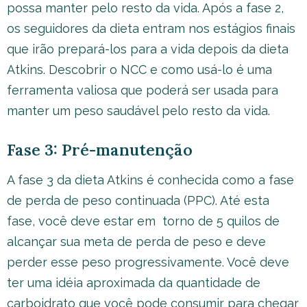
possa manter pelo resto da vida. Após a fase 2,
os seguidores da dieta entram nos estágios finais
que irão prepará-los para a vida depois da dieta
Atkins. Descobrir o NCC e como usá-lo é uma
ferramenta valiosa que poderá ser usada para
manter um peso saudável pelo resto da vida.
Fase 3: Pré-manutenção
A fase 3 da dieta Atkins é conhecida como a fase
de perda de peso continuada (PPC). Até esta
fase, você deve estar em torno de 5 quilos de
alcançar sua meta de perda de peso e deve
perder esse peso progressivamente. Você deve
ter uma idéia aproximada da quantidade de
carboidrato que você pode consumir para chegar