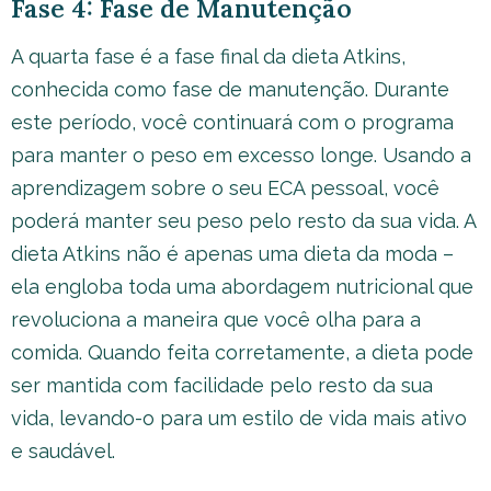
Fase 4: Fase de Manutenção
A quarta fase é a fase final da dieta Atkins,
conhecida como fase de manutenção. Durante
este período, você continuará com o programa
para manter o peso em excesso longe. Usando a
aprendizagem sobre o seu ECA pessoal, você
poderá manter seu peso pelo resto da sua vida. A
dieta Atkins não é apenas uma dieta da moda –
ela engloba toda uma abordagem nutricional que
revoluciona a maneira que você olha para a
comida. Quando feita corretamente, a dieta pode
ser mantida com facilidade pelo resto da sua
vida, levando-o para um estilo de vida mais ativo
e saudável.