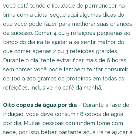
você está tendo dificuldade de permanecer na
linha com a dieta, segue aqui algumas dicas do
que você pode fazer para melhorar suas chances
de sucesso. Comer 4 ou 5 refeições pequenas ao
longo do dia irá te ajudar a se sentir melhor do
que comer apenas 2 ou 3 refeições grandes.
Durante o dia, tente evitar ficar mais de 6 horas
sem comer. Você pode também tentar consumir
de 100 a 200 gramas de proteínas em todas as
refeições, inclusive no café da manhã.
Oito copos de água por dia
– Durante a fase de
indução, você deve consumir 8 copos de água
por dia. Muitas pessoas confundem fome com
sede, por isso beber bastante água irá te ajudar a