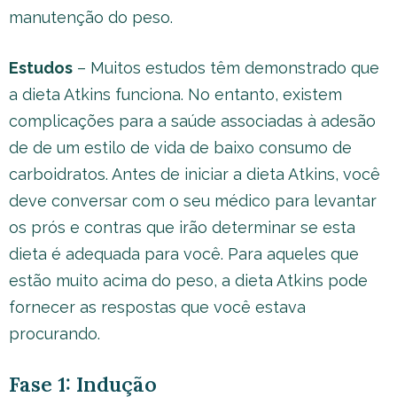
manutenção do peso.
Estudos
– Muitos estudos têm demonstrado que
a dieta Atkins funciona. No entanto, existem
complicações para a saúde associadas à adesão
de de um estilo de vida de baixo consumo de
carboidratos. Antes de iniciar a dieta Atkins, você
deve conversar com o seu médico para levantar
os prós e contras que irão determinar se esta
dieta é adequada para você. Para aqueles que
estão muito acima do peso, a dieta Atkins pode
fornecer as respostas que você estava
procurando.
Fase 1: Indução