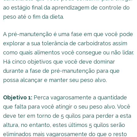
ao estágio final da aprendizagem de controle do
peso até o fim da dieta.
A pré-manutenção é uma fase em que você pode
explorar a sua tolerância de carboidratos assim
como quais alimentos você consegue ou não lidar.
Há cinco objetivos que você deve dominar
durante a fase de pré-manutenção para que
possa alcançar e manter seu peso alvo.
Objetivo 1:
Perca vagarosamente a quantidade
que falta para você atingir o seu peso alvo. Você
deve ter em torno de 5 quilos para perder a esta
altura, no entanto, estes últimos 5 quilos serão
eliminados mais vagarosamente do que o resto