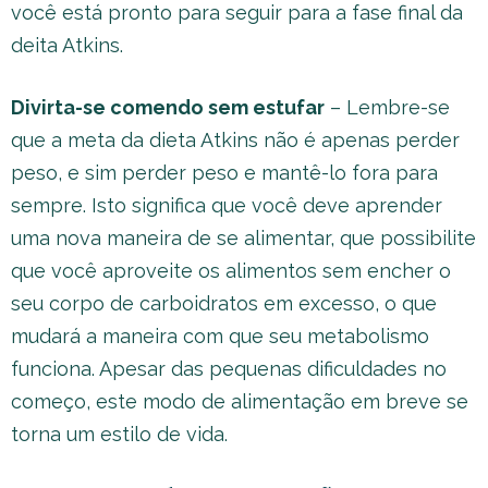
você está pronto para seguir para a fase final da
deita Atkins.
Divirta-se comendo sem estufar
– Lembre-se
que a meta da dieta Atkins não é apenas perder
peso, e sim perder peso e mantê-lo fora para
sempre. Isto significa que você deve aprender
uma nova maneira de se alimentar, que possibilite
que você aproveite os alimentos sem encher o
seu corpo de carboidratos em excesso, o que
mudará a maneira com que seu metabolismo
funciona. Apesar das pequenas dificuldades no
começo, este modo de alimentação em breve se
torna um estilo de vida.