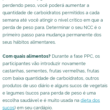
perdendo peso, você poderá aumentar a
quantidade de carboidratos permitidos a cada
semana até você atingir o nível crítico em que a
perda de peso para. Determinar o seu NCC é o
primeiro passo para mudança permanente dos
seus hábitos alimentares.
Com quais alimentos?
Durante a fase PPC, os
participantes vão introduzir novamente
castanhas, sementes, frutas vermelhas, frutas
com baixa quantidade de carboidratos, outros
produtos de uso diário e alguns sucos de vegetais
e legumes (sucos para perda de peso é uma
escolha saudável e é muito usada na
dieta dos
sucos
) em seu cardápio.