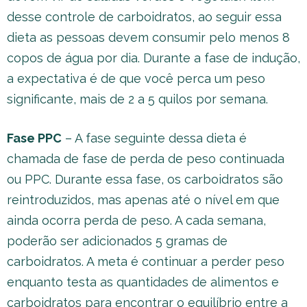
desse controle de carboidratos, ao seguir essa
dieta as pessoas devem consumir pelo menos 8
copos de água por dia. Durante a fase de indução,
a expectativa é de que você perca um peso
significante, mais de 2 a 5 quilos por semana.
Fase PPC
– A fase seguinte dessa dieta é
chamada de fase de perda de peso continuada
ou PPC. Durante essa fase, os carboidratos são
reintroduzidos, mas apenas até o nível em que
ainda ocorra perda de peso. A cada semana,
poderão ser adicionados 5 gramas de
carboidratos. A meta é continuar a perder peso
enquanto testa as quantidades de alimentos e
carboidratos para encontrar o equilíbrio entre a