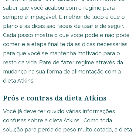
saber que você acabou com o regime para
sempre é impagável. E melhor de tudo é que o
plano e as dicas são fáceis de usar e de seguir.
Cada passo mostra o que você pode e não pode
comer, e a etapa final te dá as dicas necessárias
para que você se mantenha motivado para o
resto da vida. Pare de fazer regime através da
mudança na sua forma de alimentação com a
dieta Atkins.
Prós e contras da dieta Atkins
Você já deve ter ouvido várias informações
confusas sobre a dieta Atkins. Como toda
solução para perda de peso muito cotada, a dieta