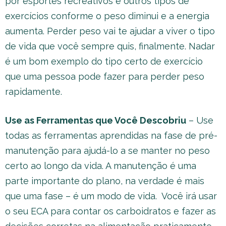
por esportes recreativos e outros tipos de
exercícios conforme o peso diminui e a energia
aumenta. Perder peso vai te ajudar a viver o tipo
de vida que você sempre quis, finalmente. Nadar
é um bom exemplo do tipo certo de exercício
que uma pessoa pode fazer para perder peso
rapidamente.
Use as Ferramentas que Você Descobriu
– Use
todas as ferramentas aprendidas na fase de pré-
manutenção para ajudá-lo a se manter no peso
certo ao longo da vida. A manutenção é uma
parte importante do plano, na verdade é mais
que uma fase – é um modo de vida. Você irá usar
o seu ECA para contar os carboidratos e fazer as