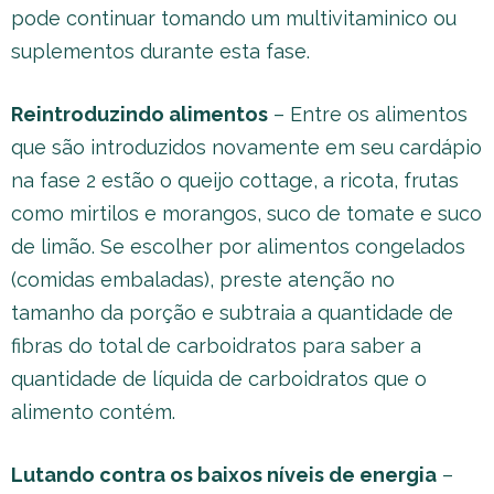
pode continuar tomando um multivitaminico ou
suplementos durante esta fase.
Reintroduzindo alimentos
– Entre os alimentos
que são introduzidos novamente em seu cardápio
na fase 2 estão o queijo cottage, a ricota, frutas
como mirtilos e morangos, suco de tomate e suco
de limão. Se escolher por alimentos congelados
(comidas embaladas), preste atenção no
tamanho da porção e subtraia a quantidade de
fibras do total de carboidratos para saber a
quantidade de líquida de carboidratos que o
alimento contém.
Lutando contra os baixos níveis de energia
–