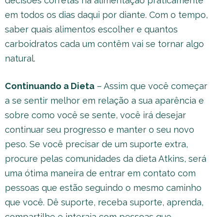
decisões corretas na alimentação praticamente
em todos os dias daqui por diante. Com o tempo,
saber quais alimentos escolher e quantos
carboidratos cada um contêm vai se tornar algo
natural.
Continuando a Dieta
– Assim que você começar
a se sentir melhor em relação a sua aparência e
sobre como você se sente, você irá desejar
continuar seu progresso e manter o seu novo
peso. Se você precisar de um suporte extra,
procure pelas comunidades da dieta Atkins, será
uma ótima maneira de entrar em contato com
pessoas que estão seguindo o mesmo caminho
que você. Dê suporte, receba suporte, aprenda,
compartilhe e interaja com pessoas que