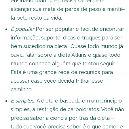
ensiná-lo tudo que precisa saber para
alcançar sua meta de perda de peso e mantê-
la pelo resto da vida.
É popular.
Por ser popular é fácil de encontrar
informação, suporte, dicas e truques para ser
bem sucedido na dieta. Quase todo mundo já
ouviu falar sobre a dieta Atkins e quase todo
mundo conhece alguém que tentou seguir.
Esta é uma grande rede de recursos para
acessar caso você decida trilhar esse
caminho.
É simples.
A dieta é baseada em um príncipio
simples, a restrição de carboidratos. Você não
precisa saber a ciência por trás da dieta –
tudo que você precisa saber é o que comer e