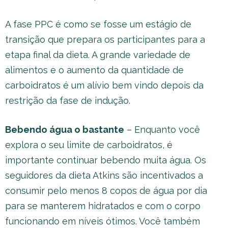
A fase PPC é como se fosse um estágio de
transição que prepara os participantes para a
etapa final da dieta. A grande variedade de
alimentos e o aumento da quantidade de
carboidratos é um alívio bem vindo depois da
restrição da fase de indução.
Bebendo água o bastante
– Enquanto você
explora o seu limite de carboidratos, é
importante continuar bebendo muita água. Os
seguidores da dieta Atkins são incentivados a
consumir pelo menos 8 copos de água por dia
para se manterem hidratados e com o corpo
funcionando em níveis ótimos. Você também