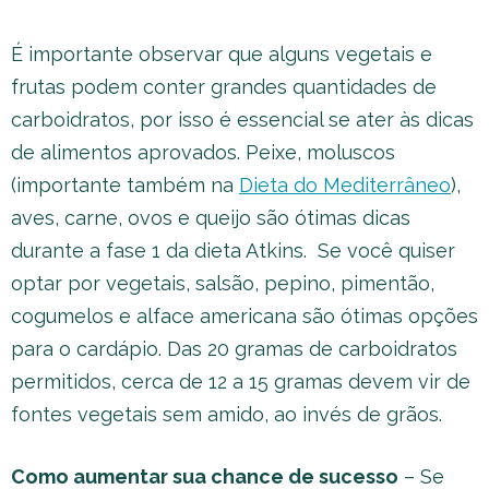
É importante observar que alguns vegetais e
frutas podem conter grandes quantidades de
carboidratos, por isso é essencial se ater às dicas
de alimentos aprovados. Peixe, moluscos
(importante também na
Dieta do Mediterrâneo
),
aves, carne, ovos e queijo são ótimas dicas
durante a fase 1 da dieta Atkins. Se você quiser
optar por vegetais, salsão, pepino, pimentão,
cogumelos e alface americana são ótimas opções
para o cardápio. Das 20 gramas de carboidratos
permitidos, cerca de 12 a 15 gramas devem vir de
fontes vegetais sem amido, ao invés de grãos.
Como aumentar sua chance de sucesso
– Se