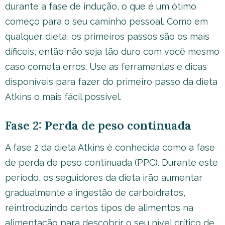
durante a fase de indução, o que é um ótimo
começo para o seu caminho pessoal. Como em
qualquer dieta, os primeiros passos são os mais
díficeis, então não seja tão duro com você mesmo
caso cometa erros. Use as ferramentas e dicas
disponíveis para fazer do primeiro passo da dieta
Atkins o mais fácil possível.
Fase 2: Perda de peso continuada
A fase 2 da dieta Atkins é conhecida como a fase
de perda de peso continuada (PPC). Durante este
período, os seguidores da dieta irão aumentar
gradualmente a ingestão de carboidratos,
reintroduzindo certos tipos de alimentos na
alimentação para descobrir o seu nível crítico de