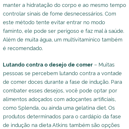
manter a hidratação do corpo e ao mesmo tempo
controlar sinais de fome desnecessários. Com
este método tente evitar entrar no modo
faminto, ele pode ser perigoso e faz mal à saúde.
Além de muita água, um multivitamínico também
é recomendado.
Lutando contra o desejo de comer
– Muitas
pessoas se percebem lutando contra a vontade
de comer doces durante a fase de indução. Para
combater esses desejos, você pode optar por
alimentos adoçados com adoçantes artificiais,
como Splenda, ou ainda uma gelatina diet. Os
produtos determinados para o cardápio da fase
de indução na dieta Atkins também são opções