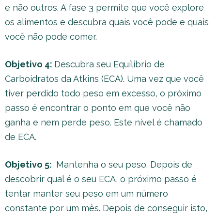
e não outros. A fase 3 permite que você explore
os alimentos e descubra quais você pode e quais
você não pode comer.
Objetivo 4:
Descubra seu Equílibrio de
Carboidratos da Atkins (ECA). Uma vez que você
tiver perdido todo peso em excesso, o próximo
passo é encontrar o ponto em que você não
ganha e nem perde peso. Este nível é chamado
de ECA.
Objetivo 5:
Mantenha o seu peso. Depois de
descobrir qual é o seu ECA, o próximo passo é
tentar manter seu peso em um número
constante por um mês. Depois de conseguir isto,