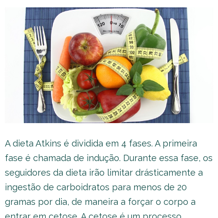
A dieta Atkins é dividida em 4 fases. A primeira
fase é chamada de indução. Durante essa fase, os
seguidores da dieta irão limitar drásticamente a
ingestão de carboidratos para menos de 20
gramas por dia, de maneira a forçar o corpo a
entrar em cetose. A cetose é um processo