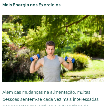
Mais Energia nos Exercícios
Além das mudanças na alimentação, muitas
pessoas sentem-se cada vez mais interessadas