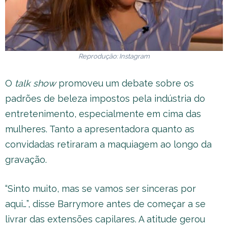
Reprodução: Instagram
O
talk show
promoveu um debate sobre os
padrões de beleza impostos pela indústria do
entretenimento, especialmente em cima das
mulheres. Tanto a apresentadora quanto as
convidadas retiraram a maquiagem ao longo da
gravação.
“Sinto muito, mas se vamos ser sinceras por
aqui…”, disse Barrymore antes de começar a se
livrar das extensões capilares. A atitude gerou