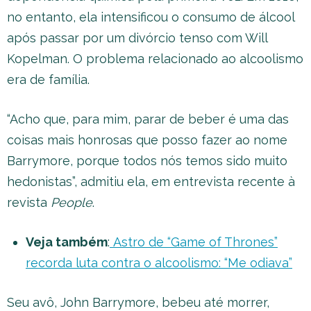
no entanto, ela intensificou o consumo de álcool
após passar por um divórcio tenso com Will
Kopelman. O problema relacionado ao alcoolismo
era de família.
“Acho que, para mim, parar de beber é uma das
coisas mais honrosas que posso fazer ao nome
Barrymore, porque todos nós temos sido muito
hedonistas”, admitiu ela, em entrevista recente à
revista
People
.
Veja também
:
Astro de “Game of Thrones”
recorda luta contra o alcoolismo: “Me odiava”
Seu avô, John Barrymore, bebeu até morrer,