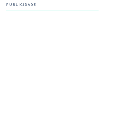
PUBLICIDADE