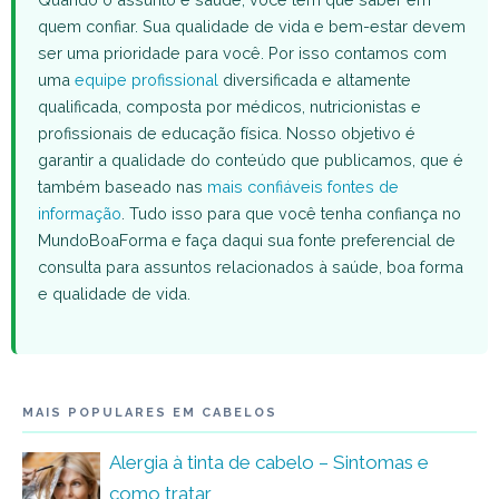
quem confiar. Sua qualidade de vida e bem-estar devem
ser uma prioridade para você. Por isso contamos com
uma
equipe profissional
diversificada e altamente
qualificada, composta por médicos, nutricionistas e
profissionais de educação física. Nosso objetivo é
garantir a qualidade do conteúdo que publicamos, que é
também baseado nas
mais confiáveis fontes de
informação
. Tudo isso para que você tenha confiança no
MundoBoaForma e faça daqui sua fonte preferencial de
consulta para assuntos relacionados à saúde, boa forma
e qualidade de vida.
MAIS POPULARES EM CABELOS
Alergia à tinta de cabelo – Sintomas e
como tratar