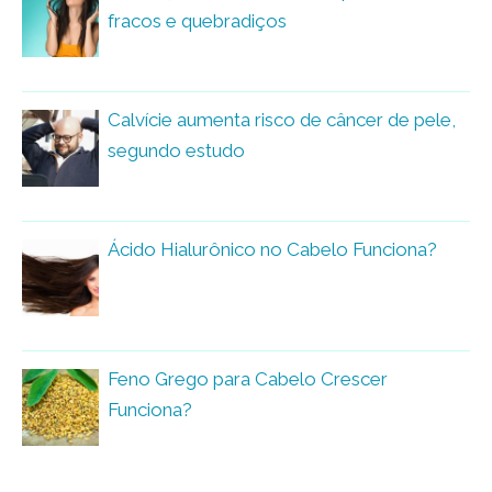
fracos e quebradiços
Calvície aumenta risco de câncer de pele,
segundo estudo
Ácido Hialurônico no Cabelo Funciona?
Feno Grego para Cabelo Crescer
Funciona?