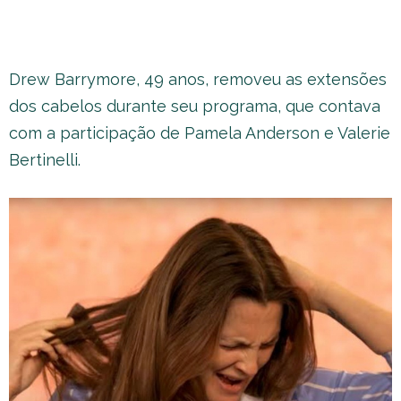
Drew Barrymore, 49 anos, removeu as extensões
dos cabelos durante seu programa, que contava
com a participação de Pamela Anderson e Valerie
Bertinelli.