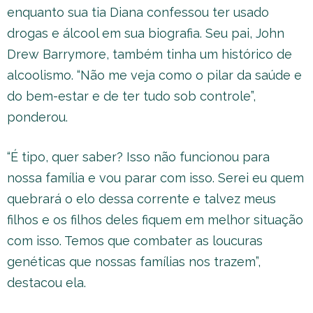
enquanto sua tia Diana confessou ter usado
drogas e álcool em sua biografia. Seu pai, John
Drew Barrymore, também tinha um histórico de
alcoolismo. “Não me veja como o pilar da saúde e
do bem-estar e de ter tudo sob controle”,
ponderou.
“É tipo, quer saber? Isso não funcionou para
nossa família e vou parar com isso. Serei eu quem
quebrará o elo dessa corrente e talvez meus
filhos e os filhos deles fiquem em melhor situação
com isso. Temos que combater as loucuras
genéticas que nossas famílias nos trazem”,
destacou ela.