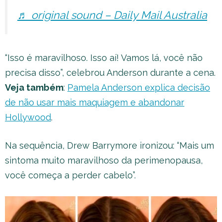
♬ original sound – Daily Mail Australia
“Isso é maravilhoso. Isso aí! Vamos lá, você não
precisa disso”, celebrou Anderson durante a cena.
Veja também
:
Pamela Anderson explica decisão
de não usar mais maquiagem e abandonar
Hollywood
.
Na sequência, Drew Barrymore ironizou: “Mais um
sintoma muito maravilhoso da perimenopausa,
você começa a perder cabelo”.