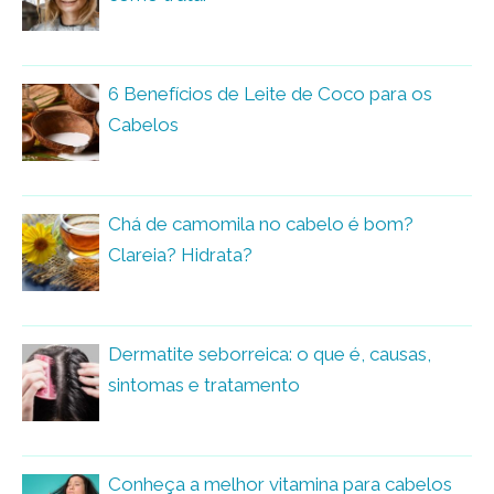
6 Benefícios de Leite de Coco para os
Cabelos
Chá de camomila no cabelo é bom?
Clareia? Hidrata?
Dermatite seborreica: o que é, causas,
sintomas e tratamento
Conheça a melhor vitamina para cabelos