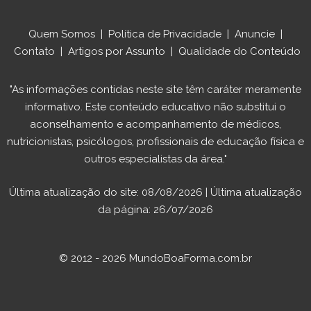
Quem Somos
|
Política de Privacidade
|
Anuncie
|
Contato
|
Artigos por Assunto
|
Qualidade do Conteúdo
"As informações contidas neste site têm caráter meramente
informativo. Este conteúdo educativo não substitui o
aconselhamento e acompanhamento de médicos,
nutricionistas, psicólogos, profissionais de educação física e
outros especialistas da área."
Última atualização do site: 08/08/2026 | Última atualização
da página: 26/07/2026
© 2012 - 2026 MundoBoaForma.com.br