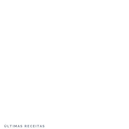
ÚLTIMAS RECEITAS