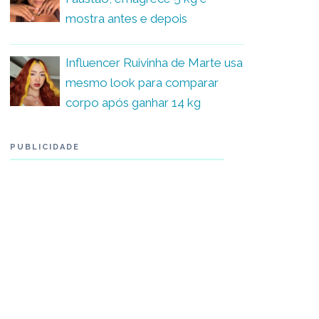
mostra antes e depois
Influencer Ruivinha de Marte usa
mesmo look para comparar
corpo após ganhar 14 kg
PUBLICIDADE