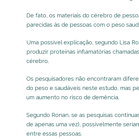
De fato, os materiais do cérebro de pess
parecidas às de pessoas com o peso saudá
Uma possível explicação, segundo Lisa Ro
produzir proteínas inflamatórias chamadas
cérebro.
Os pesquisadores não encontraram difere
do peso e saudáveis neste estudo, mas pe
um aumento no risco de demência.
Segundo Ronan, se as pesquisas continua
de apenas uma vez), possivelmente seriam
entre essas pessoas.