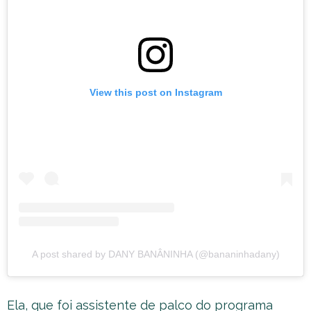
View this post on Instagram
A post shared by DANY BANÂNINHA (@bananinhadany)
Ela, que foi assistente de palco do programa