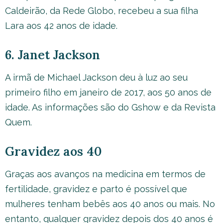
Caldeirão, da Rede Globo, recebeu a sua filha
Lara aos 42 anos de idade.
6. Janet Jackson
A irmã de Michael Jackson deu à luz ao seu
primeiro filho em janeiro de 2017, aos 50 anos de
idade. As informações são do Gshow e da Revista
Quem.
Gravidez aos 40
Graças aos avanços na medicina em termos de
fertilidade, gravidez e parto é possível que
mulheres tenham bebês aos 40 anos ou mais. No
entanto, qualquer gravidez depois dos 40 anos é