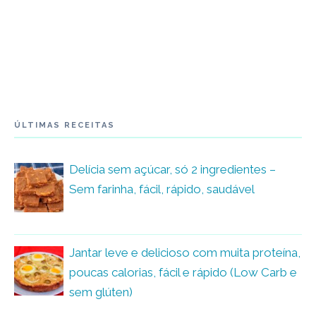
ÚLTIMAS RECEITAS
Delícia sem açúcar, só 2 ingredientes –
Sem farinha, fácil, rápido, saudável
Jantar leve e delicioso com muita proteína,
poucas calorias, fácil e rápido (Low Carb e
sem glúten)