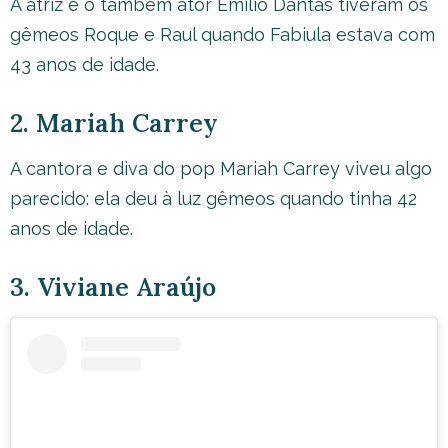
A atriz e o também ator Emílio Dantas tiveram os
gêmeos Roque e Raul quando Fabiula estava com
43 anos de idade.
2. Mariah Carrey
A cantora e diva do pop Mariah Carrey viveu algo
parecido: ela deu à luz gêmeos quando tinha 42
anos de idade.
3. Viviane Araújo