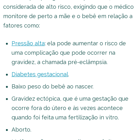
considerada de alto risco, exigindo que o médico
monitore de perto a mãe e o bebê em relação a
fatores como:
Pressão alta
: ela pode aumentar o risco de
uma complicação que pode ocorrer na
gravidez, a chamada pré-eclâmpsia.
Diabetes gestacional
.
Baixo peso do bebê ao nascer.
Gravidez ectópica, que é uma gestação que
ocorre fora do útero e às vezes acontece
quando foi feita uma fertilização in vitro.
Aborto.