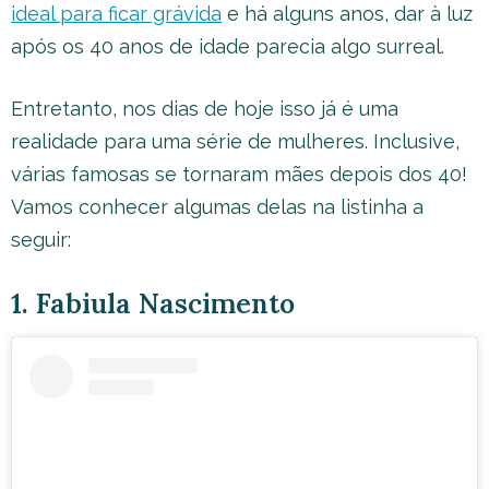
ideal para ficar grávida
e há alguns anos, dar à luz
após os 40 anos de idade parecia algo surreal.
Entretanto, nos dias de hoje isso já é uma
realidade para uma série de mulheres. Inclusive,
várias famosas se tornaram mães depois dos 40!
Vamos conhecer algumas delas na listinha a
seguir:
1. Fabiula Nascimento