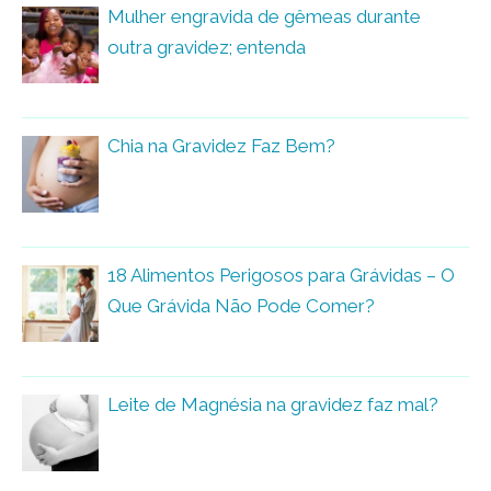
Mulher engravida de gêmeas durante
outra gravidez; entenda
Chia na Gravidez Faz Bem?
18 Alimentos Perigosos para Grávidas – O
Que Grávida Não Pode Comer?
Leite de Magnésia na gravidez faz mal?