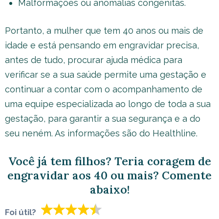
Malformações ou anomalias congênitas.
Portanto, a mulher que tem 40 anos ou mais de
idade e está pensando em engravidar precisa,
antes de tudo, procurar ajuda médica para
verificar se a sua saúde permite uma gestação e
continuar a contar com o acompanhamento de
uma equipe especializada ao longo de toda a sua
gestação, para garantir a sua segurança e a do
seu neném. As informações são do Healthline.
Você já tem filhos? Teria coragem de
engravidar aos 40 ou mais? Comente
abaixo!
Foi útil?