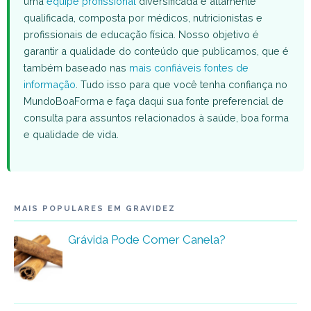
uma
equipe profissional
diversificada e altamente
qualificada, composta por médicos, nutricionistas e
profissionais de educação física. Nosso objetivo é
garantir a qualidade do conteúdo que publicamos, que é
também baseado nas
mais confiáveis fontes de
informação
. Tudo isso para que você tenha confiança no
MundoBoaForma e faça daqui sua fonte preferencial de
consulta para assuntos relacionados à saúde, boa forma
e qualidade de vida.
MAIS POPULARES EM GRAVIDEZ
Grávida Pode Comer Canela?