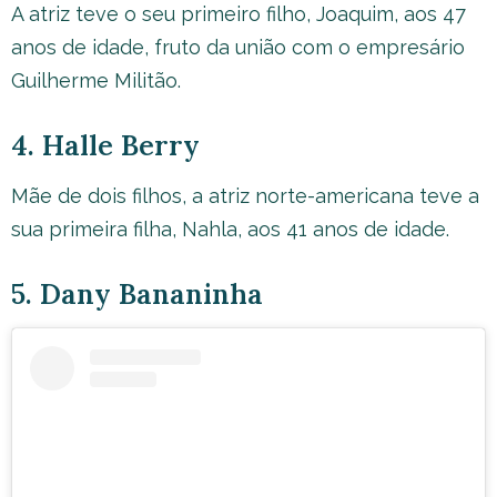
A atriz teve o seu primeiro filho, Joaquim, aos 47
anos de idade, fruto da união com o empresário
Guilherme Militão.
4. Halle Berry
Mãe de dois filhos, a atriz norte-americana teve a
sua primeira filha, Nahla, aos 41 anos de idade.
5. Dany Bananinha