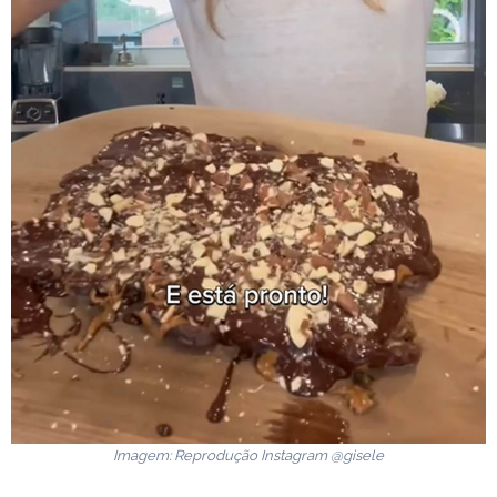
Imagem: Reprodução Instagram @gisele