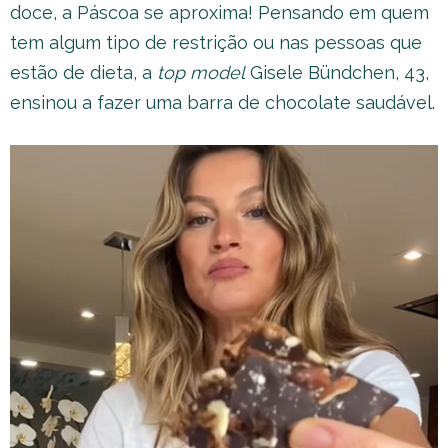
doce, a Páscoa se aproxima! Pensando em quem
tem algum tipo de restrição ou nas pessoas que
estão de dieta, a
top model
Gisele Bündchen, 43,
ensinou a fazer uma barra de chocolate saudável.