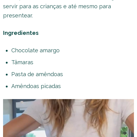
servir para as crianças e até mesmo para
presentear.
Ingredientes
Chocolate amargo
Tâmaras
Pasta de amêndoas
Amêndoas picadas