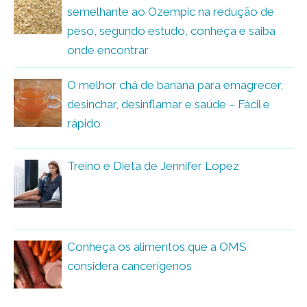
semelhante ao Ozempic na redução de
peso, segundo estudo, conheça e saiba
onde encontrar
O melhor chá de banana para emagrecer,
desinchar, desinflamar e saúde – Fácil e
rápido
Treino e Dieta de Jennifer Lopez
Conheça os alimentos que a OMS
considera cancerígenos