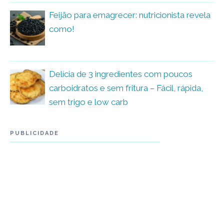
Feijão para emagrecer: nutricionista revela
como!
Delícia de 3 ingredientes com poucos
carboidratos e sem fritura – Fácil, rápida,
sem trigo e low carb
PUBLICIDADE