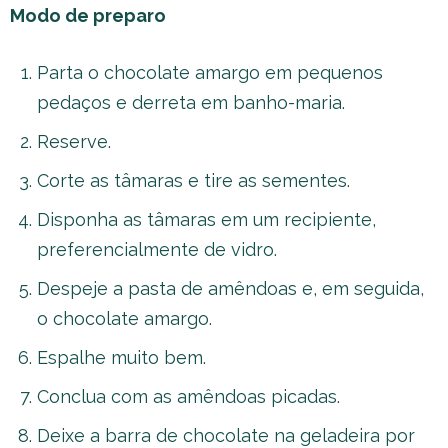
Modo de preparo
Parta o chocolate amargo em pequenos
pedaços e derreta em banho-maria.
Reserve.
Corte as tâmaras e tire as sementes.
Disponha as tâmaras em um recipiente,
preferencialmente de vidro.
Despeje a pasta de amêndoas e, em seguida,
o chocolate amargo.
Espalhe muito bem.
Conclua com as amêndoas picadas.
Deixe a barra de chocolate na geladeira por