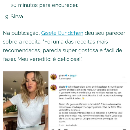
20 minutos para endurecer.
Sirva.
Na publicação,
Gisele Bündchen
deu seu parecer
sobre a receita: “Foi uma das receitas mais
recomendadas, parecia super gostosa e fácil de
fazer. Meu veredito: é deliciosa!”.