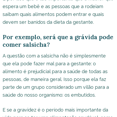
espera um bebê e as pessoas que a rodeiam
saibam quais alimentos podem entrar e quais
devem ser banidos da dieta da gestante.
Por exemplo, será que a grávida pode
comer salsicha?
A questão com a salsicha não é simplesmente
que ela pode fazer mal para a gestante: o
alimento é prejudicial para a saúde de todas as
pessoas, de maneira geral. Isso porque ela faz
parte de um grupo considerado um vilão para a
saúde do nosso organismo: os embutidos.
E se a gravidez é o período mais importante da