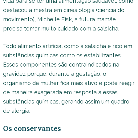
vida para se ter uma alimentação saudável, como
destacou a mestra em cinesiologia (ciência do
movimento), Michelle Fisk, a futura mamãe
precisa tomar muito cuidado com a salsicha.
Todo alimento artificial como a salsicha é rico em
substâncias químicas como os estabilizantes.
Esses componentes são contraindicados na
gravidez porque, durante a gestação, o
organismo da mulher fica mais ativo e pode reagir
de maneira exagerada em resposta a essas
substâncias químicas, gerando assim um quadro
de alergia.
Os conservantes