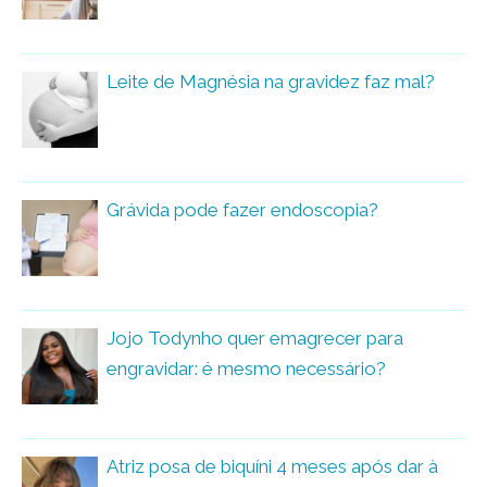
Leite de Magnésia na gravidez faz mal?
Grávida pode fazer endoscopia?
Jojo Todynho quer emagrecer para
engravidar: é mesmo necessário?
Atriz posa de biquíni 4 meses após dar à