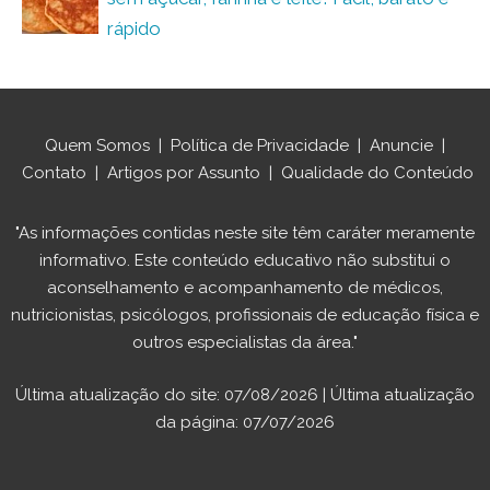
rápido
Quem Somos
|
Política de Privacidade
|
Anuncie
|
Contato
|
Artigos por Assunto
|
Qualidade do Conteúdo
"As informações contidas neste site têm caráter meramente
informativo. Este conteúdo educativo não substitui o
aconselhamento e acompanhamento de médicos,
nutricionistas, psicólogos, profissionais de educação física e
outros especialistas da área."
Última atualização do site: 07/08/2026 | Última atualização
da página: 07/07/2026