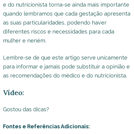
e do nutricionista torna-se ainda mais importante
quando lembramos que cada gestação apresenta
as suas particularidades, podendo haver
diferentes riscos e necessidades para cada
mulher e neném.
Lembre-se de que este artigo serve unicamente
para informar e jamais pode substituir a opinião e
as recomendações do médico e do nutricionista.
Vídeo:
Gostou das dicas?
Fontes e Referências Adicionais: