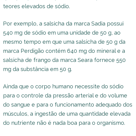
teores elevados de sódio.
Por exemplo, a salsicha da marca Sadia possui
540 mg de sódio em uma unidade de 50 g, ao
mesmo tempo em que uma salsicha de 50 g da
marca Perdigão contém 640 mg do mineral e a
salsicha de frango da marca Seara fornece 550
mg da substância em 50 g.
Ainda que o corpo humano necessite do sódio
para o controle da pressão arterial e do volume
do sangue e para o funcionamento adequado dos
músculos, a ingestão de uma quantidade elevada
do nutriente não é nada boa para o organismo.