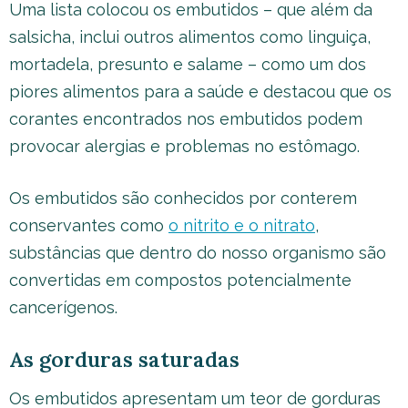
Uma lista colocou os embutidos – que além da
salsicha, inclui outros alimentos como linguiça,
mortadela, presunto e salame – como um dos
piores alimentos para a saúde e destacou que os
corantes encontrados nos embutidos podem
provocar alergias e problemas no estômago.
Os embutidos são conhecidos por conterem
conservantes como
o nitrito e o nitrato
,
substâncias que dentro do nosso organismo são
convertidas em compostos potencialmente
cancerígenos.
As gorduras saturadas
Os embutidos apresentam um teor de gorduras