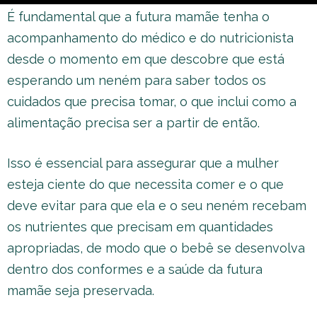
É fundamental que a futura mamãe tenha o
acompanhamento do médico e do nutricionista
desde o momento em que descobre que está
esperando um neném para saber todos os
cuidados que precisa tomar, o que inclui como a
alimentação precisa ser a partir de então.
Isso é essencial para assegurar que a mulher
esteja ciente do que necessita comer e o que
deve evitar para que ela e o seu neném recebam
os nutrientes que precisam em quantidades
apropriadas, de modo que o bebê se desenvolva
dentro dos conformes e a saúde da futura
mamãe seja preservada.