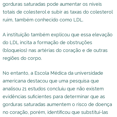
gorduras saturadas pode aumentar os níveis
totais de colesterol e subir as taxas do colesterol
ruim, também conhecido como LDL.
A instituição também explicou que essa elevação
do LDL incita a formação de obstruções
(bloqueios) nas artérias do coração e de outras
regiões do corpo.
No entanto, a Escola Médica da universidade
americana destacou que uma pesquisa que
analisou 21 estudos concluiu que não existem
evidências suficientes para determinar que as
gorduras saturadas aumentem o risco de doença
no coração, porém, identificou que substituí-las