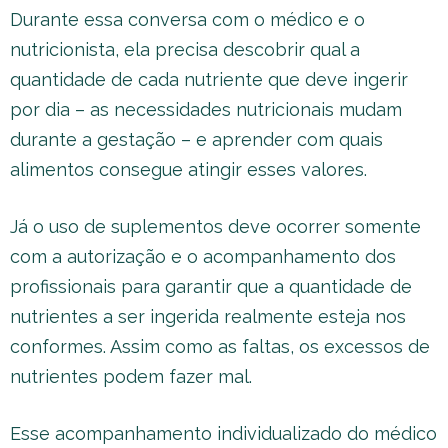
Durante essa conversa com o médico e o
nutricionista, ela precisa descobrir qual a
quantidade de cada nutriente que deve ingerir
por dia – as necessidades nutricionais mudam
durante a gestação – e aprender com quais
alimentos consegue atingir esses valores.
Já o uso de suplementos deve ocorrer somente
com a autorização e o acompanhamento dos
profissionais para garantir que a quantidade de
nutrientes a ser ingerida realmente esteja nos
conformes. Assim como as faltas, os excessos de
nutrientes podem fazer mal.
Esse acompanhamento individualizado do médico