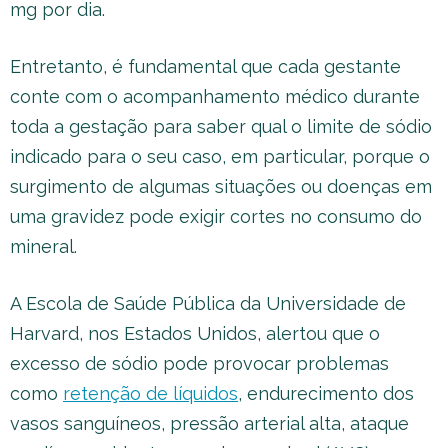
mg por dia.
Entretanto, é fundamental que cada gestante
conte com o acompanhamento médico durante
toda a gestação para saber qual o limite de sódio
indicado para o seu caso, em particular, porque o
surgimento de algumas situações ou doenças em
uma gravidez pode exigir cortes no consumo do
mineral.
A Escola de Saúde Pública da Universidade de
Harvard, nos Estados Unidos, alertou que o
excesso de sódio pode provocar problemas
como
retenção de líquidos
, endurecimento dos
vasos sanguíneos, pressão arterial alta, ataque