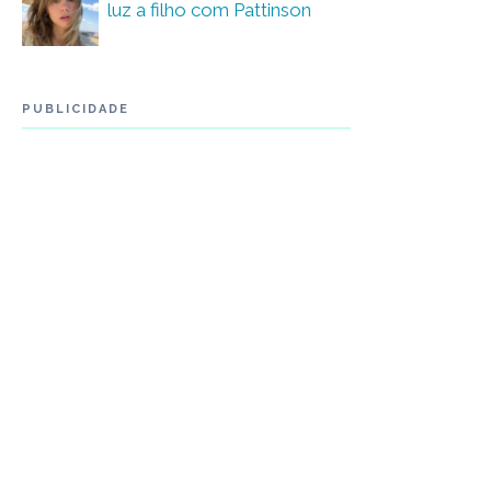
luz a filho com Pattinson
PUBLICIDADE