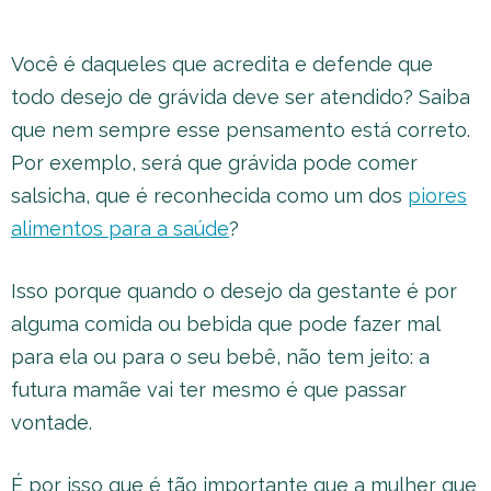
Você é daqueles que acredita e defende que
todo desejo de grávida deve ser atendido? Saiba
que nem sempre esse pensamento está correto.
Por exemplo, será que grávida pode comer
salsicha, que é reconhecida como um dos
piores
alimentos para a saúde
?
Isso porque quando o desejo da gestante é por
alguma comida ou bebida que pode fazer mal
para ela ou para o seu bebê, não tem jeito: a
futura mamãe vai ter mesmo é que passar
vontade.
É por isso que é tão importante que a mulher que