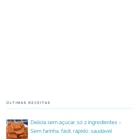
ÚLTIMAS RECEITAS
Delícia sem açúcar, só 2 ingredientes –
Sem farinha, fácil, rápido, saudável