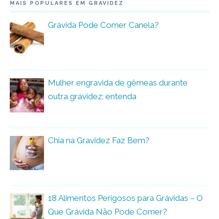
MAIS POPULARES EM GRAVIDEZ
Grávida Pode Comer Canela?
Mulher engravida de gêmeas durante
outra gravidez; entenda
Chia na Gravidez Faz Bem?
18 Alimentos Perigosos para Grávidas – O
Que Grávida Não Pode Comer?