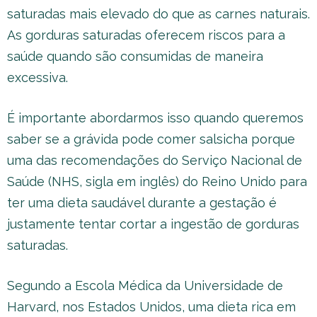
saturadas mais elevado do que as carnes naturais.
As gorduras saturadas oferecem riscos para a
saúde quando são consumidas de maneira
excessiva.
É importante abordarmos isso quando queremos
saber se a grávida pode comer salsicha porque
uma das recomendações do Serviço Nacional de
Saúde (NHS, sigla em inglês) do Reino Unido para
ter uma dieta saudável durante a gestação é
justamente tentar cortar a ingestão de gorduras
saturadas.
Segundo a Escola Médica da Universidade de
Harvard, nos Estados Unidos, uma dieta rica em