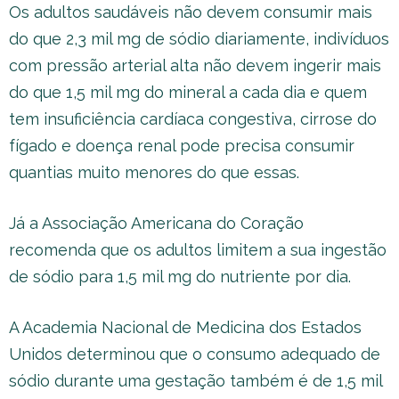
Os adultos saudáveis não devem consumir mais
do que 2,3 mil mg de sódio diariamente, indivíduos
com pressão arterial alta não devem ingerir mais
do que 1,5 mil mg do mineral a cada dia e quem
tem insuficiência cardíaca congestiva, cirrose do
fígado e doença renal pode precisa consumir
quantias muito menores do que essas.
Já a Associação Americana do Coração
recomenda que os adultos limitem a sua ingestão
de sódio para 1,5 mil mg do nutriente por dia.
A Academia Nacional de Medicina dos Estados
Unidos determinou que o consumo adequado de
sódio durante uma gestação também é de 1,5 mil