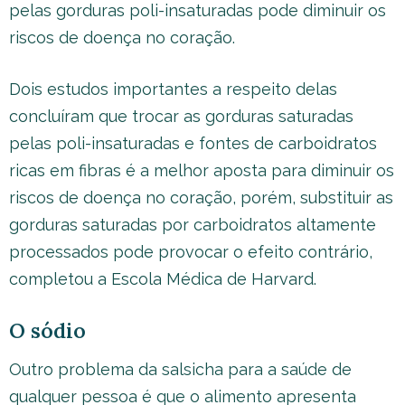
pelas gorduras poli-insaturadas pode diminuir os
riscos de doença no coração.
Dois estudos importantes a respeito delas
concluíram que trocar as gorduras saturadas
pelas poli-insaturadas e fontes de carboidratos
ricas em fibras é a melhor aposta para diminuir os
riscos de doença no coração, porém, substituir as
gorduras saturadas por carboidratos altamente
processados pode provocar o efeito contrário,
completou a Escola Médica de Harvard.
O sódio
Outro problema da salsicha para a saúde de
qualquer pessoa é que o alimento apresenta