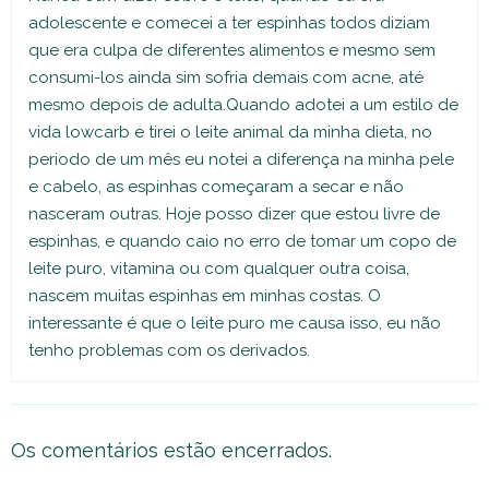
adolescente e comecei a ter espinhas todos diziam
que era culpa de diferentes alimentos e mesmo sem
consumi-los ainda sim sofria demais com acne, até
mesmo depois de adulta.Quando adotei a um estilo de
vida lowcarb e tirei o leite animal da minha dieta, no
periodo de um mês eu notei a diferença na minha pele
e cabelo, as espinhas começaram a secar e não
nasceram outras. Hoje posso dizer que estou livre de
espinhas, e quando caio no erro de tomar um copo de
leite puro, vitamina ou com qualquer outra coisa,
nascem muitas espinhas em minhas costas. O
interessante é que o leite puro me causa isso, eu não
tenho problemas com os derivados.
Os comentários estão encerrados.