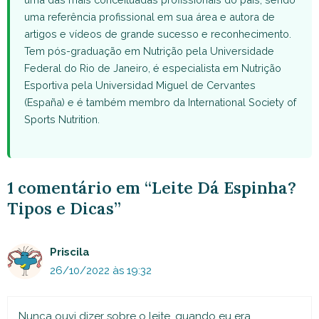
uma referência profissional em sua área e autora de
artigos e vídeos de grande sucesso e reconhecimento.
Tem pós-graduação em Nutrição pela Universidade
Federal do Rio de Janeiro, é especialista em Nutrição
Esportiva pela Universidad Miguel de Cervantes
(España) e é também membro da International Society of
Sports Nutrition.
1 comentário em “Leite Dá Espinha?
Tipos e Dicas”
Priscila
26/10/2022 às 19:32
Nunca ouvi dizer sobre o leite, quando eu era