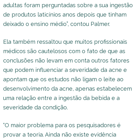
adultas foram perguntadas sobre a sua ingestão
de produtos laticínios anos depois que tinham
deixado o ensino médio”, contou Palmer.
Ela também ressaltou que muitos profissionais
médicos são cautelosos com o fato de que as
conclusões não levam em conta outros fatores
que podem influenciar a severidade da acne e
apontam que os estudos não ligam o leite ao
desenvolvimento da acne, apenas estabelecem
uma relação entre a ingestão da bebida e a
severidade da condição.
“O maior problema para os pesquisadores é
provar a teoria. Ainda não existe evidência