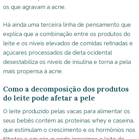
os que agravam a acne.
Há ainda uma terceira linha de pensamento que
explica que a combinação entre os produtos do
leite e os níveis elevados de comidas refinadas e
açúcares processados da dieta ocidental
desestabiliza os níveis de insulina e torna a pela
mais propensa à acne.
Como a decomposição dos produtos
do leite pode afetar a pele
O leite produzido pelas vacas para alimentar os
seus bebês contém as proteínas whey e caseína,
que estimulam o crescimento e os hormônios nos