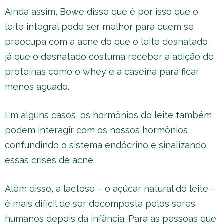
Ainda assim, Bowe disse que é por isso que o
leite integral pode ser melhor para quem se
preocupa com a acne do que o leite desnatado,
já que o desnatado costuma receber a adição de
proteínas como o whey e a caseína para ficar
menos aguado.
Em alguns casos, os hormônios do leite também
podem interagir com os nossos hormônios,
confundindo o sistema endócrino e sinalizando
essas crises de acne.
Além disso, a lactose – o açúcar natural do leite –
é mais difícil de ser decomposta pelos seres
humanos depois da infância. Para as pessoas que