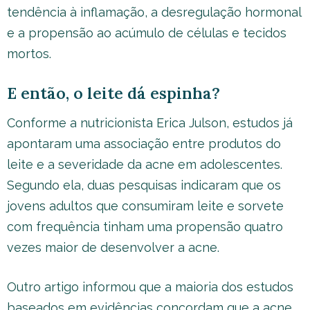
tendência à inflamação, a desregulação hormonal
e a propensão ao acúmulo de células e tecidos
mortos.
E então, o leite dá espinha?
Conforme a nutricionista Erica Julson, estudos já
apontaram uma associação entre produtos do
leite e a severidade da acne em adolescentes.
Segundo ela, duas pesquisas indicaram que os
jovens adultos que consumiram leite e sorvete
com frequência tinham uma propensão quatro
vezes maior de desenvolver a acne.
Outro artigo informou que a maioria dos estudos
baseados em evidências concordam que a acne