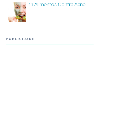
11 Alimentos Contra Acne
PUBLICIDADE