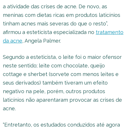
a atividade das crises de acne. De novo, as
meninas com dietas ricas em produtos laticínios
tinham acnes mais severas do que o resto”,
afirmou a esteticista especializada no
tratamento
da acne
, Angela Palmer.
Segundo a esteticista, o leite foi o maior ofensor
neste sentido; leite com chocolate, queijo
cottage e sherbet (sorvete com menos leites e
seus derivados) também tiveram um efeito
negativo na pele, porém, outros produtos
laticínios não aparentaram provocar as crises de
acne.
“Entretanto, os estudados conduzidos até agora