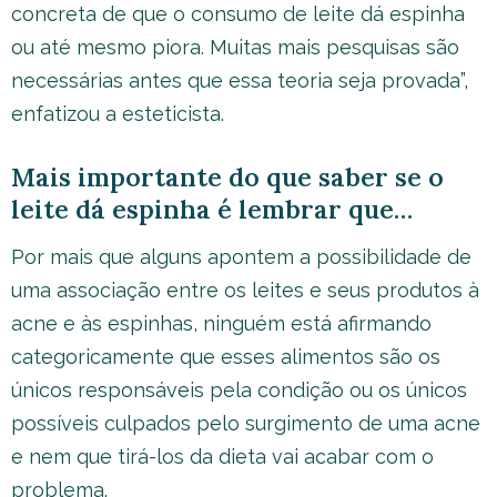
concreta de que o consumo de leite dá espinha
ou até mesmo piora. Muitas mais pesquisas são
necessárias antes que essa teoria seja provada”,
enfatizou a esteticista.
Mais importante do que saber se o
leite dá espinha é lembrar que…
Por mais que alguns apontem a possibilidade de
uma associação entre os leites e seus produtos à
acne e às espinhas, ninguém está afirmando
categoricamente que esses alimentos são os
únicos responsáveis pela condição ou os únicos
possíveis culpados pelo surgimento de uma acne
e nem que tirá-los da dieta vai acabar com o
problema.