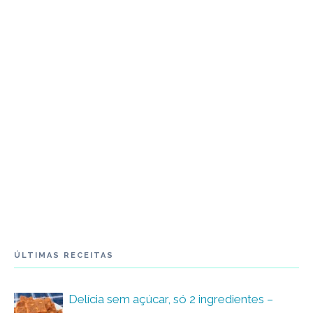
ÚLTIMAS RECEITAS
Delícia sem açúcar, só 2 ingredientes –