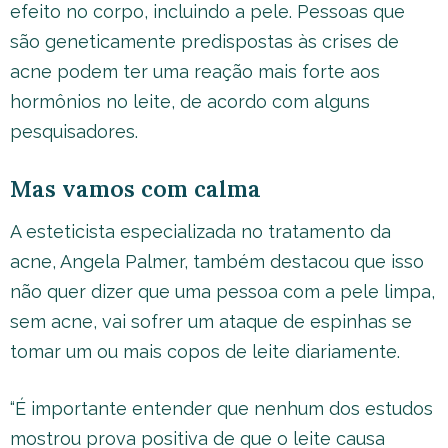
efeito no corpo, incluindo a pele. Pessoas que
são geneticamente predispostas às crises de
acne podem ter uma reação mais forte aos
hormônios no leite, de acordo com alguns
pesquisadores.
Mas vamos com calma
A esteticista especializada no tratamento da
acne, Angela Palmer, também destacou que isso
não quer dizer que uma pessoa com a pele limpa,
sem acne, vai sofrer um ataque de espinhas se
tomar um ou mais copos de leite diariamente.
“É importante entender que nenhum dos estudos
mostrou prova positiva de que o leite causa