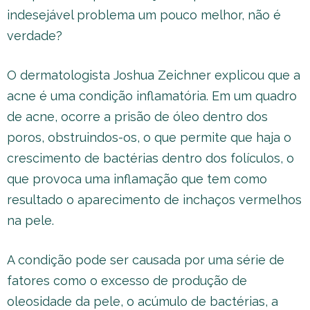
indesejável problema um pouco melhor, não é
verdade?
O dermatologista Joshua Zeichner explicou que a
acne é uma condição inflamatória. Em um quadro
de acne, ocorre a prisão de óleo dentro dos
poros, obstruindos-os, o que permite que haja o
crescimento de bactérias dentro dos folículos, o
que provoca uma inflamação que tem como
resultado o aparecimento de inchaços vermelhos
na pele.
A condição pode ser causada por uma série de
fatores como o excesso de produção de
oleosidade da pele, o acúmulo de bactérias, a