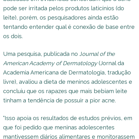
pode ser irritada pelos produtos laticínios (do
leite), porém, os pesquisadores ainda estão
tentando entender qual é conexão de base entre
os dois.
Uma pesquisa, publicada no J
ournal of the
American Academy of Dermatology
(Jornal da
Academia Americana de Dermatologia, tradução
livre), avaliou a dieta de meninos adolescentes e
concluiu que os rapazes que mais bebiam leite
tinham a tendência de possuir a pior acne.
“Isso apoia os resultados de estudos prévios, em
que foi pedido que meninas adolescentes
mantivessem diários alimentares e monitorassem