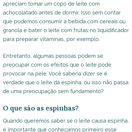
apreciam tomar um copo de leite com
achocolatado antes de dormir. Isso sem contar
que podemos consumir a bebida com cereais ou
granola e bater o leite com frutas no liquidificador
para preparar vitaminas, por exemplo.
Entretanto, algumas pessoas podem se
preocupar com os efeitos que o leite pode
provocar na pele. Você saberia dizer se é
verdade que o leite dá espinha, ou isso não passa
de uma preocupação sem fundamento?
O que são as espinhas?
Quando queremos saber se o leite causa espinha,
é importante que conheçamos primeiro esse