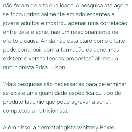
não foram de alta qualidade. A pesquisa até agora
se focou principalmente em adolescentes e
jovens adultos e mostrou apenas uma correlação
entre leite e acne, não um relacionamento de
efeito e causa. Ainda não está claro como o leite
pode contribuir com a formação da acne, mas
existem diversas teorias propostas”, afirmou a
nutricionista Erica Julson.
“Mais pesquisas são necessárias para determinar
se existe uma quantidade específica ou tipo de
produto laticínio que pode agravar a acne”,
completou a nutricionista.
Além disso, a dermatologista Whitney Bowe