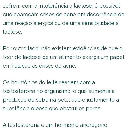
sofrem com a intolerância a lactose, é possível
que apareçam crises de acne em decorrência de
uma reação alérgica ou de uma sensibilidade à
lactose.
Por outro lado, não existem evidências de que o
teor de lactose de um alimento exerça um papel
em relação às crises de acne.
Os hormônios do leite reagem com a
testosterona no organismo, o que aumenta a
produção de sebo na pele, que é justamente a
substância oleosa que obstrui os poros.
A testosterona é um hormônio andrógeno,