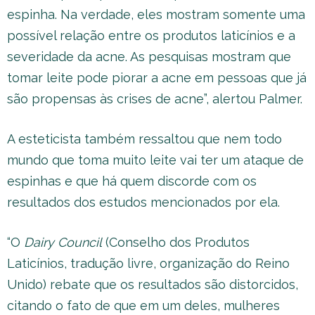
espinha. Na verdade, eles mostram somente uma
possível relação entre os produtos laticínios e a
severidade da acne. As pesquisas mostram que
tomar leite pode piorar a acne em pessoas que já
são propensas às crises de acne”, alertou Palmer.
A esteticista também ressaltou que nem todo
mundo que toma muito leite vai ter um ataque de
espinhas e que há quem discorde com os
resultados dos estudos mencionados por ela.
“O
Dairy Council
(Conselho dos Produtos
Laticínios, tradução livre, organização do Reino
Unido) rebate que os resultados são distorcidos,
citando o fato de que em um deles, mulheres