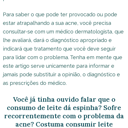
Para saber o que pode ter provocado ou pode
estar atrapalhando a sua acne, você precisa
consultar-se com um médico dermatologista, que
lhe avaliará, dará o diagnóstico apropriado e
indicará que tratamento que você deve seguir
para lidar com o problema. Tenha em mente que
este artigo serve unicamente para informar e
jamais pode substituir a opinião, o diagnóstico e
as prescrições do médico.
Você já tinha ouvido falar que o
consumo de leite dá espinha? Sofre
recorrentemente com o problema da
acne? Costuma consumir leite