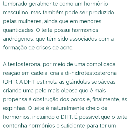
lembrado geralmente como um hormônio
masculino, mas também pode ser produzido
pelas mulheres, ainda que em menores
quantidades. O leite possui hormônios
andrógenos, que têm sido associados com a
formação de crises de acne.
A testosterona, por meio de uma complicada
reação em cadeia, cria a di-hidrotestosterona
(DHT). A DHT estimula as glândulas sebáceas
criando uma pele mais oleosa que é mais
propensa à obstrução dos poros e, finalmente, às
espinhas. O leite é naturalmente cheio de
hormônios, incluindo o DHT. É possível que o leite
contenha hormônios o suficiente para ter um