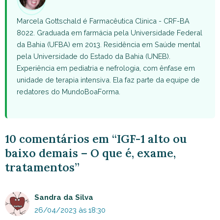
Marcela Gottschald é Farmacêutica Clinica - CRF-BA
8022. Graduada em farmácia pela Universidade Federal
da Bahia (UFBA) em 2013. Residência em Saúde mental
pela Universidade do Estado da Bahia (UNEB).
Experiência em pediatria e nefrologia, com ênfase em
unidade de terapia intensiva. Ela faz parte da equipe de
redatores do MundoBoaForma.
10 comentários em “IGF-1 alto ou
baixo demais – O que é, exame,
tratamentos”
Sandra da Silva
26/04/2023 às 18:30