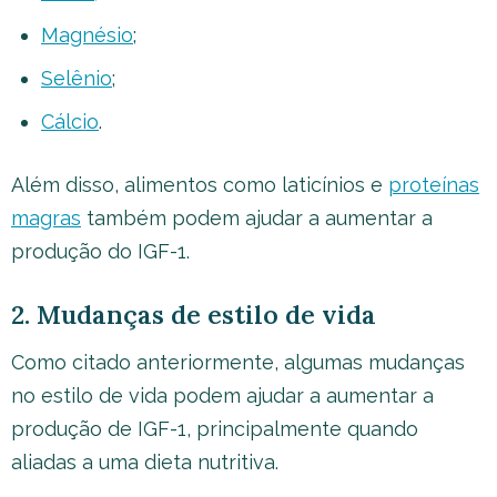
Magnésio
;
Selênio
;
Cálcio
.
Além disso, alimentos como laticínios e
proteínas
magras
também podem ajudar a aumentar a
produção do IGF-1.
2. Mudanças de estilo de vida
Como citado anteriormente, algumas mudanças
no estilo de vida podem ajudar a aumentar a
produção de IGF-1, principalmente quando
aliadas a uma dieta nutritiva.