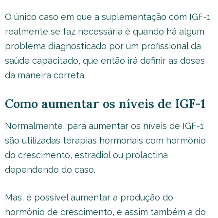
O único caso em que a suplementação com IGF-1
realmente se faz necessária é quando há algum
problema diagnosticado por um profissional da
saúde capacitado, que então irá definir as doses
da maneira correta.
Como aumentar os níveis de IGF-1
Normalmente, para aumentar os níveis de IGF-1
são utilizadas terapias hormonais com hormônio
do crescimento, estradiol ou prolactina
dependendo do caso.
Mas, é possível aumentar a produção do
hormônio de crescimento, e assim também a do