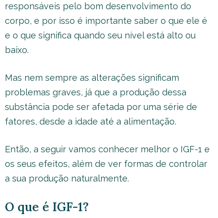
responsáveis pelo bom desenvolvimento do
corpo, e por isso é importante saber o que ele é
e o que significa quando seu nível está alto ou
baixo.
Mas nem sempre as alterações significam
problemas graves, já que a produção dessa
substância pode ser afetada por uma série de
fatores, desde a idade até a alimentação.
Então, a seguir vamos conhecer melhor o IGF-1 e
os seus efeitos, além de ver formas de controlar
a sua produção naturalmente.
O que é IGF-1?