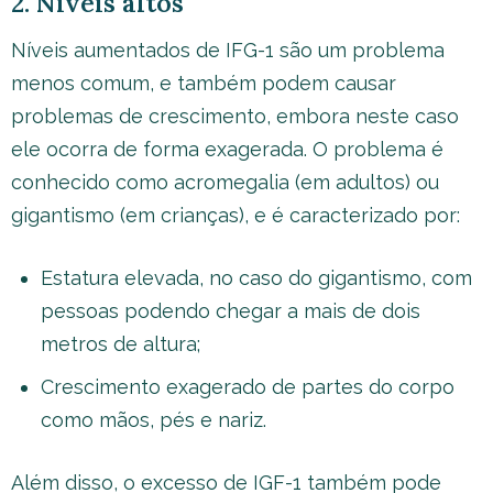
2. Níveis altos
Níveis aumentados de IFG-1 são um problema
menos comum, e também podem causar
problemas de crescimento, embora neste caso
ele ocorra de forma exagerada. O problema é
conhecido como acromegalia (em adultos) ou
gigantismo (em crianças), e é caracterizado por:
Estatura elevada, no caso do gigantismo, com
pessoas podendo chegar a mais de dois
metros de altura;
Crescimento exagerado de partes do corpo
como mãos, pés e nariz.
Além disso, o excesso de IGF-1 também pode