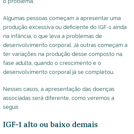
o problema.
Algumas pessoas começam a apresentar uma
produção excessiva ou deficiente do IGF-1 ainda
na infância, o que leva a problemas de
desenvolvimento corporal. Já outras começam a
ter variações na produção desse composto na
fase adulta, quando o crescimento e o
desenvolvimento corporal já se completou.
Nesses casos, a apresentação das doenças
associadas será diferente, como veremos a
seguir.
IGF-1 alto ou baixo demais