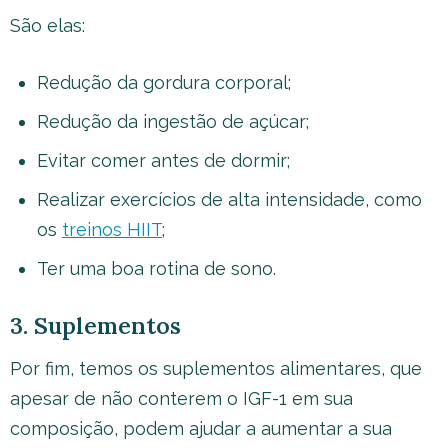
São elas:
Redução da gordura corporal;
Redução da ingestão de açúcar;
Evitar comer antes de dormir;
Realizar exercícios de alta intensidade, como
os
treinos HIIT
;
Ter uma boa rotina de sono.
3. Suplementos
Por fim, temos os suplementos alimentares, que
apesar de não conterem o IGF-1 em sua
composição, podem ajudar a aumentar a sua