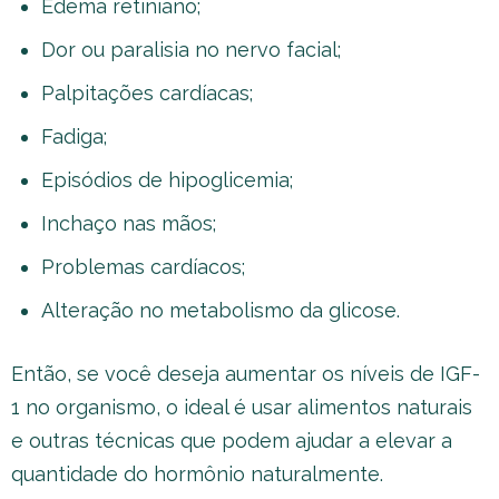
Edema retiniano;
Dor ou paralisia no nervo facial;
Palpitações cardíacas;
Fadiga;
Episódios de hipoglicemia;
Inchaço nas mãos;
Problemas cardíacos;
Alteração no metabolismo da glicose.
Então, se você deseja aumentar os níveis de IGF-
1 no organismo, o ideal é usar alimentos naturais
e outras técnicas que podem ajudar a elevar a
quantidade do hormônio naturalmente.