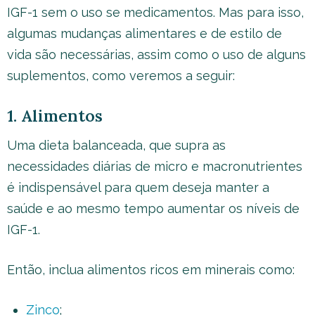
IGF-1 sem o uso se medicamentos. Mas para isso,
algumas mudanças alimentares e de estilo de
vida são necessárias, assim como o uso de alguns
suplementos, como veremos a seguir:
1. Alimentos
Uma dieta balanceada, que supra as
necessidades diárias de micro e macronutrientes
é indispensável para quem deseja manter a
saúde e ao mesmo tempo aumentar os níveis de
IGF-1.
Então, inclua alimentos ricos em minerais como:
Zinco
;