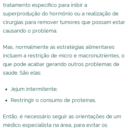
tratamento específico para inibir a
superprodução do hormônio ou a realização de
cirurgias para remover tumores que possam estar
causando o problema.
Mas, normalmente as estratégias alimentares
incluem a restrição de micro e macronutrientes, o
que pode acabar gerando outros problemas de
saúde. São elas:
Jejum intermitente;
Restringir o consumo de proteínas.
Então, é necessário seguir as orientações de um
médico especialista na área, para evitar os