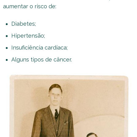
aumentar o risco de:
Diabetes;
Hipertensão;
Insuficiência cardíaca;
Alguns tipos de câncer.