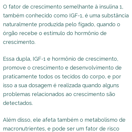
O fator de crescimento semelhante à insulina 1,
também conhecido como IGF-1, é uma substância
naturalmente produzida pelo fígado, quando o
órgão recebe o estímulo do hormônio de
crescimento.
Essa dupla, IGF-1 e hormônio de crescimento,
promove o crescimento e desenvolvimento de
praticamente todos os tecidos do corpo, e por
isso a sua dosagem é realizada quando alguns
problemas relacionados ao crescimento são
detectados.
Além disso, ele afeta também o metabolismo de
macronutrientes, e pode ser um fator de risco