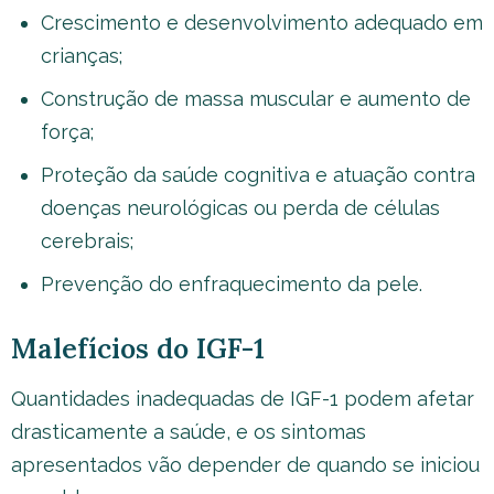
Crescimento e desenvolvimento adequado em
crianças;
Construção de massa muscular e aumento de
força;
Proteção da saúde cognitiva e atuação contra
doenças neurológicas ou perda de células
cerebrais;
Prevenção do enfraquecimento da pele.
Malefícios do IGF-1
Quantidades inadequadas de IGF-1 podem afetar
drasticamente a saúde, e os sintomas
apresentados vão depender de quando se iniciou