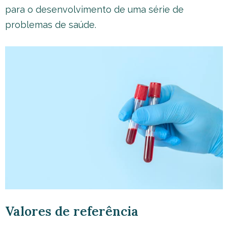
para o desenvolvimento de uma série de
problemas de saúde.
Valores de referência