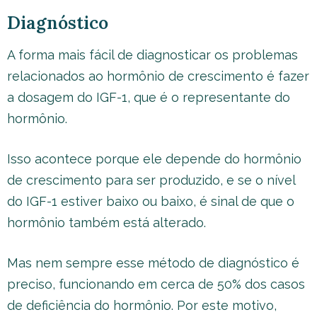
Diagnóstico
A forma mais fácil de diagnosticar os problemas
relacionados ao hormônio de crescimento é fazer
a dosagem do IGF-1, que é o representante do
hormônio.
Isso acontece porque ele depende do hormônio
de crescimento para ser produzido, e se o nível
do IGF-1 estiver baixo ou baixo, é sinal de que o
hormônio também está alterado.
Mas nem sempre esse método de diagnóstico é
preciso, funcionando em cerca de 50% dos casos
de deficiência do hormônio. Por este motivo,