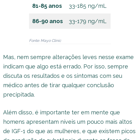
81-85 anos
33-185 ng/mL
86-90 anos
33-179 ng/mL
Fonte: Mayo Clinic
Mas, nem sempre alterações leves nesse exame
indicam que algo está errado. Por isso, sempre
discuta os resultados e os sintomas com seu
médico antes de tirar qualquer conclusão
precipitada.
Além disso, é importante ter em mente que
homens apresentam níveis um pouco mais altos
de IGF-1 do que as mulheres, e que existem picos