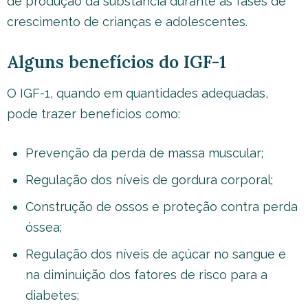
de produção da substância durante as fases de
crescimento de crianças e adolescentes.
Alguns benefícios do IGF-1
O IGF-1, quando em quantidades adequadas,
pode trazer benefícios como:
Prevenção da perda de massa muscular;
Regulação dos níveis de gordura corporal;
Construção de ossos e proteção contra perda
óssea;
Regulação dos níveis de açúcar no sangue e
na diminuição dos fatores de risco para a
diabetes;