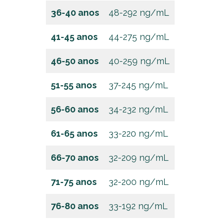
36-40 anos
48-292 ng/mL
41-45 anos
44-275 ng/mL
46-50 anos
40-259 ng/mL
51-55 anos
37-245 ng/mL
56-60 anos
34-232 ng/mL
61-65 anos
33-220 ng/mL
66-70 anos
32-209 ng/mL
71-75 anos
32-200 ng/mL
76-80 anos
33-192 ng/mL