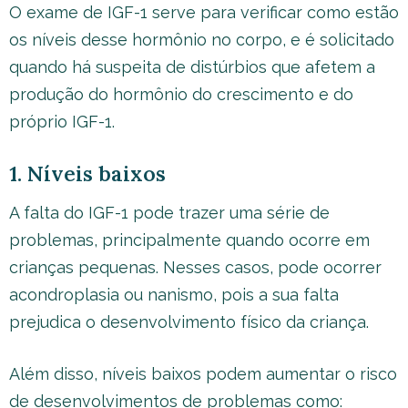
O exame de IGF-1 serve para verificar como estão
os níveis desse hormônio no corpo, e é solicitado
quando há suspeita de distúrbios que afetem a
produção do hormônio do crescimento e do
próprio IGF-1.
1. Níveis baixos
A falta do IGF-1 pode trazer uma série de
problemas, principalmente quando ocorre em
crianças pequenas. Nesses casos, pode ocorrer
acondroplasia ou nanismo, pois a sua falta
prejudica o desenvolvimento físico da criança.
Além disso, níveis baixos podem aumentar o risco
de desenvolvimentos de problemas como: