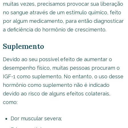
muitas vezes, precisamos provocar sua liberação
no sangue através de um estímulo químico, feito
por algum medicamento, para então diagnosticar
a deficiência do hormônio de crescimento.
Suplemento
Devido ao seu possível efeito de aumentar o
desempenho físico, muitas pessoas procuram o
IGF-1 como suplemento. No entanto, o uso desse
hormônio como suplemento não é indicado
devido ao risco de alguns efeitos colaterais,
como:
Dor muscular severa;