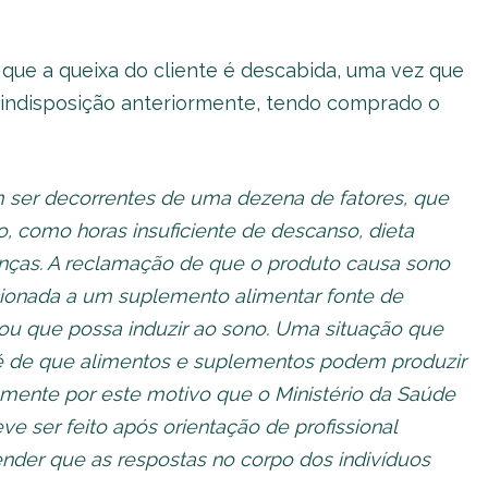
ue a queixa do cliente é descabida, uma vez que
 indisposição anteriormente, tendo comprado o
 ser decorrentes de uma dezena de fatores, que
 como horas insuficiente de descanso, dieta
nças. A reclamação de que o produto causa sono
cionada a um suplemento alimentar fonte de
 ou que possa induzir ao sono. Uma situação que
 de que alimentos e suplementos podem produzir
tamente por este motivo que o Ministério da Saúde
 ser feito após orientação de profissional
ender que as respostas no corpo dos indivíduos