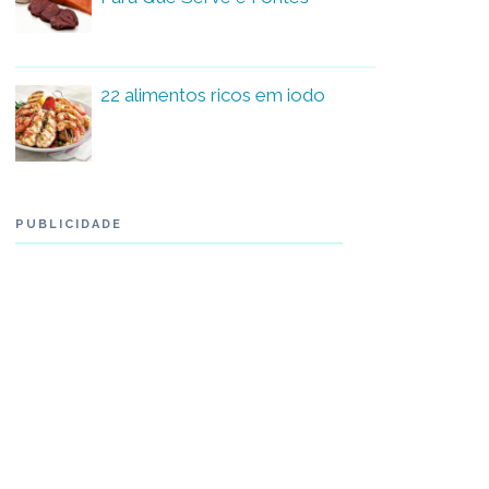
22 alimentos ricos em iodo
PUBLICIDADE