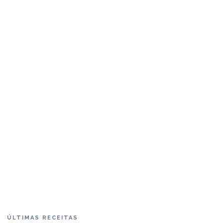
ÚLTIMAS RECEITAS