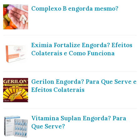
Complexo B engorda mesmo?
Eximia Fortalize Engorda? Efeitos
Colaterais e Como Funciona
Gerilon Engorda? Para Que Serve e
Efeitos Colaterais
Vitamina Suplan Engorda? Para
Que Serve?