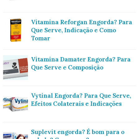
Vitamina Reforgan Engorda? Para
Que Serve, Indicação e Como
Tomar
Vitamina Damater Engorda? Para
Que Serve e Composição
Vytinal Engorda? Para Que Serve,
Efeitos Colaterais e Indicações
Suplevit engorda? É bom para o