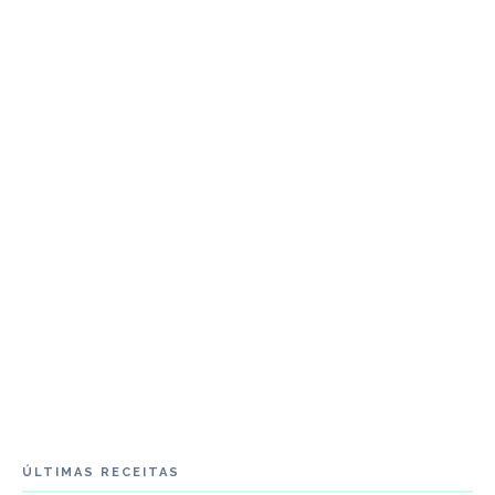
ÚLTIMAS RECEITAS