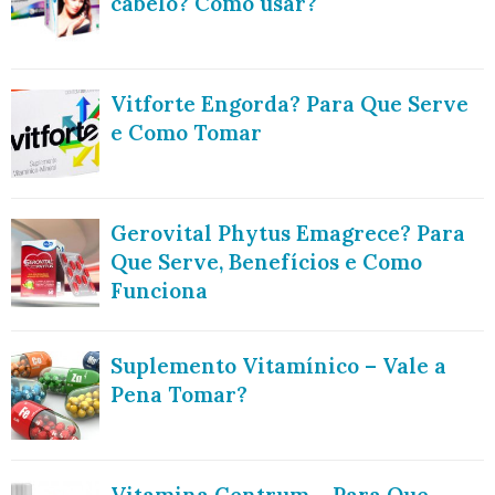
cabelo? Como usar?
Vitforte Engorda? Para Que Serve
e Como Tomar
Gerovital Phytus Emagrece? Para
Que Serve, Benefícios e Como
Funciona
Suplemento Vitamínico – Vale a
Pena Tomar?