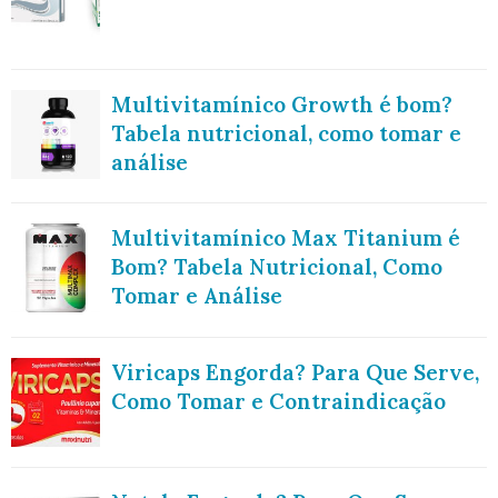
Multivitamínico Growth é bom?
Tabela nutricional, como tomar e
análise
Multivitamínico Max Titanium é
Bom? Tabela Nutricional, Como
Tomar e Análise
Viricaps Engorda? Para Que Serve,
Como Tomar e Contraindicação