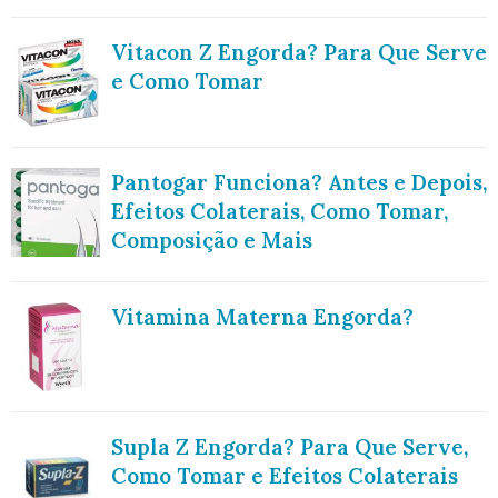
Vitacon Z Engorda? Para Que Serve
e Como Tomar
Pantogar Funciona? Antes e Depois,
Efeitos Colaterais, Como Tomar,
Composição e Mais
Vitamina Materna Engorda?
Supla Z Engorda? Para Que Serve,
Como Tomar e Efeitos Colaterais