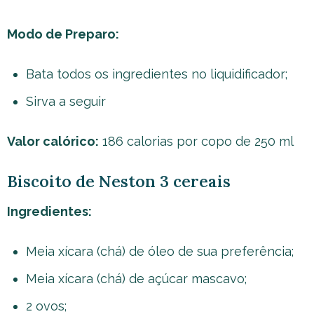
Modo de Preparo:
Bata todos os ingredientes no liquidificador;
Sirva a seguir
Valor calórico:
186 calorias por copo de 250 ml
Biscoito de Neston 3 cereais
Ingredientes:
Meia xícara (chá) de óleo de sua preferência;
Meia xícara (chá) de açúcar mascavo;
2 ovos;