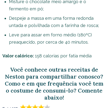
Misture o chocolate meio amargo e o
fermento em pó;
Despeje a massa em uma forma redonda
untada e polvilhada com a farinha de rosca;
Leve para assar em forno médio (180ºC)
preaquecido, por cerca de 40 minutos.
Valor calórico:
158 calorias por fatia média
Você conhece outras receitas de
Neston para compartilhar conosco?
Como e em que frequência você tem
o costume de consumi-lo? Comente
abaixo!