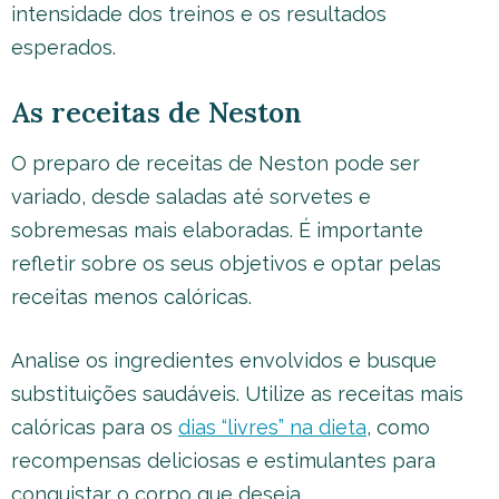
intensidade dos treinos e os resultados
esperados.
As receitas de Neston
O preparo de receitas de Neston pode ser
variado, desde saladas até sorvetes e
sobremesas mais elaboradas. É importante
refletir sobre os seus objetivos e optar pelas
receitas menos calóricas.
Analise os ingredientes envolvidos e busque
substituições saudáveis. Utilize as receitas mais
calóricas para os
dias “livres” na dieta
, como
recompensas deliciosas e estimulantes para
conquistar o corpo que deseja.