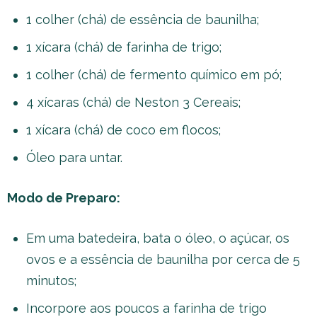
1 colher (chá) de essência de baunilha;
1 xícara (chá) de farinha de trigo;
1 colher (chá) de fermento químico em pó;
4 xícaras (chá) de Neston 3 Cereais;
1 xícara (chá) de coco em flocos;
Óleo para untar.
Modo de Preparo:
Em uma batedeira, bata o óleo, o açúcar, os
ovos e a essência de baunilha por cerca de 5
minutos;
Incorpore aos poucos a farinha de trigo