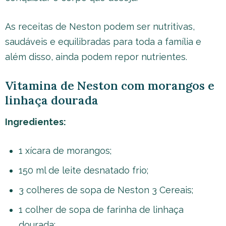
As receitas de Neston podem ser nutritivas,
saudáveis e equilibradas para toda a família e
além disso, ainda podem repor nutrientes.
Vitamina de Neston com morangos e
linhaça dourada
Ingredientes:
1 xícara de morangos;
150 ml de leite desnatado frio;
3 colheres de sopa de Neston 3 Cereais;
1 colher de sopa de farinha de linhaça
dourada;