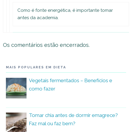
Como é fonte energética, é importante tomar
antes da academia.
Os comentários estão encerrados.
MAIS POPULARES EM DIETA
Vegetais fermentados – Benefícios e
como fazer
Tomar chia antes de dormir emagrece?
Faz mal ou faz bem?