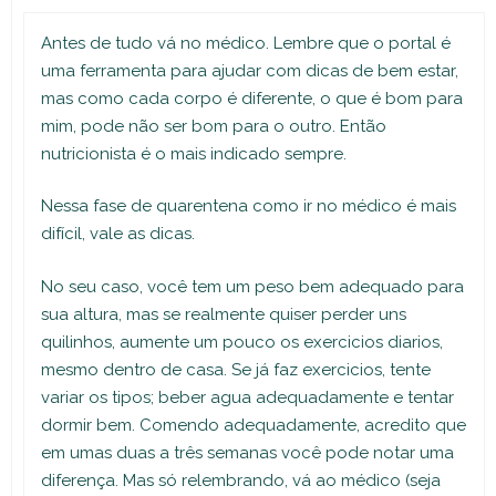
Antes de tudo vá no médico. Lembre que o portal é
uma ferramenta para ajudar com dicas de bem estar,
mas como cada corpo é diferente, o que é bom para
mim, pode não ser bom para o outro. Então
nutricionista é o mais indicado sempre.
Nessa fase de quarentena como ir no médico é mais
difícil, vale as dicas.
No seu caso, você tem um peso bem adequado para
sua altura, mas se realmente quiser perder uns
quilinhos, aumente um pouco os exercicios diarios,
mesmo dentro de casa. Se já faz exercicios, tente
variar os tipos; beber agua adequadamente e tentar
dormir bem. Comendo adequadamente, acredito que
em umas duas a três semanas você pode notar uma
diferença. Mas só relembrando, vá ao médico (seja