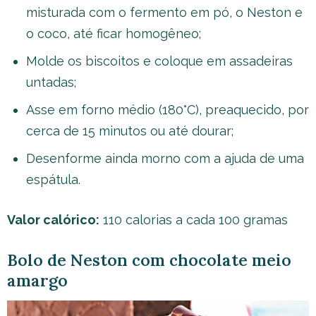
misturada com o fermento em pó, o Neston e
o coco, até ficar homogêneo;
Molde os biscoitos e coloque em assadeiras
untadas;
Asse em forno médio (180°C), preaquecido, por
cerca de 15 minutos ou até dourar;
Desenforme ainda morno com a ajuda de uma
espátula.
Valor calórico:
110 calorias a cada 100 gramas
Bolo de Neston com chocolate meio
amargo