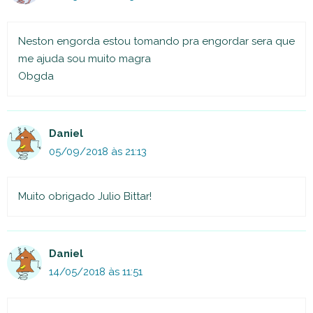
Neston engorda estou tomando pra engordar sera que
me ajuda sou muito magra
Obgda
Daniel
05/09/2018 às 21:13
Muito obrigado Julio Bittar!
Daniel
14/05/2018 às 11:51