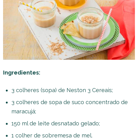
Ingredientes:
3 colheres (sopa) de Neston 3 Cereais;
3 colheres de sopa de suco concentrado de
maracujá;
150 ml de leite desnatado gelado;
1 colher de sobremesa de mel.