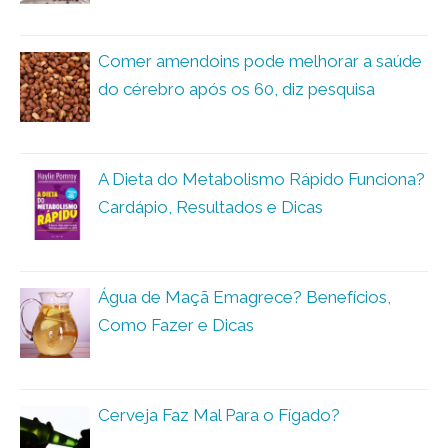
Comer amendoins pode melhorar a saúde
do cérebro após os 60, diz pesquisa
A Dieta do Metabolismo Rápido Funciona?
Cardápio, Resultados e Dicas
Água de Maçã Emagrece? Benefícios,
Como Fazer e Dicas
Cerveja Faz Mal Para o Fígado?