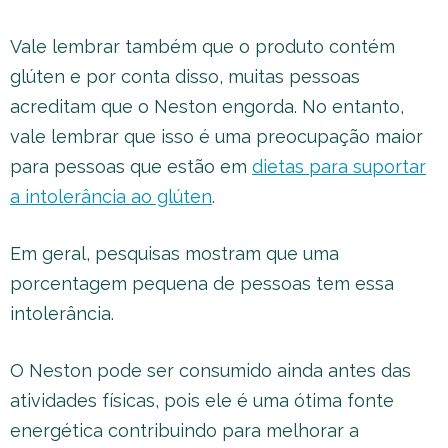
Vale lembrar também que o produto contém
glúten e por conta disso, muitas pessoas
acreditam que o Neston engorda. No entanto,
vale lembrar que isso é uma preocupação maior
para pessoas que estão em
dietas para suportar
a intolerância ao glúten
.
Em geral, pesquisas mostram que uma
porcentagem pequena de pessoas tem essa
intolerância.
O Neston pode ser consumido ainda antes das
atividades físicas, pois ele é uma ótima fonte
energética contribuindo para melhorar a