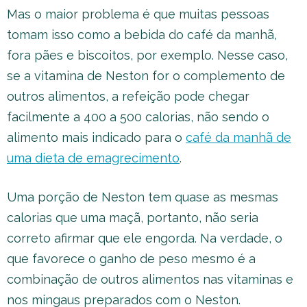
Mas o maior problema é que muitas pessoas
tomam isso como a bebida do café da manhã,
fora pães e biscoitos, por exemplo. Nesse caso,
se a vitamina de Neston for o complemento de
outros alimentos, a refeição pode chegar
facilmente a 400 a 500 calorias, não sendo o
alimento mais indicado para o
café da manhã de
uma dieta de emagrecimento
.
Uma porção de Neston tem quase as mesmas
calorias que uma maçã, portanto, não seria
correto afirmar que ele engorda. Na verdade, o
que favorece o ganho de peso mesmo é a
combinação de outros alimentos nas vitaminas e
nos mingaus preparados com o Neston.