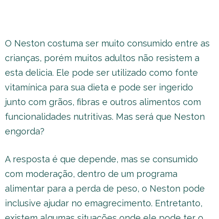
O Neston costuma ser muito consumido entre as
crianças, porém muitos adultos não resistem a
esta delicia. Ele pode ser utilizado como fonte
vitamínica para sua dieta e pode ser ingerido
junto com grãos, fibras e outros alimentos com
funcionalidades nutritivas. Mas será que Neston
engorda?
A resposta é que depende, mas se consumido
com moderação, dentro de um programa
alimentar para a perda de peso, o Neston pode
inclusive ajudar no emagrecimento. Entretanto,
existem algumas situações onde ele pode ter o