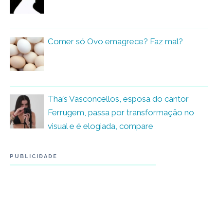
Comer só Ovo emagrece? Faz mal?
Thaís Vasconcellos, esposa do cantor
Ferrugem, passa por transformação no
visual e é elogiada, compare
PUBLICIDADE