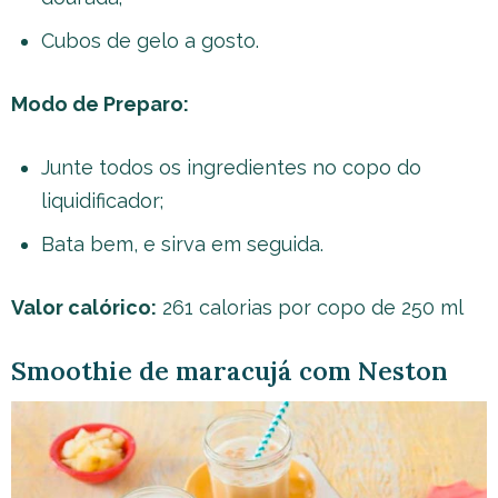
Cubos de gelo a gosto.
Modo de Preparo:
Junte todos os ingredientes no copo do
liquidificador;
Bata bem, e sirva em seguida.
Valor calórico:
261 calorias por copo de 250 ml
Smoothie de maracujá com Neston