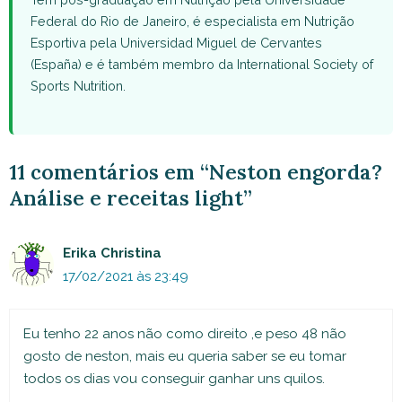
Federal do Rio de Janeiro, é especialista em Nutrição
Esportiva pela Universidad Miguel de Cervantes
(España) e é também membro da International Society of
Sports Nutrition.
11 comentários em “Neston engorda?
Análise e receitas light”
Erika Christina
17/02/2021 às 23:49
Eu tenho 22 anos não como direito ,e peso 48 não
gosto de neston, mais eu queria saber se eu tomar
todos os dias vou conseguir ganhar uns quilos.