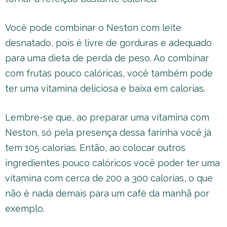
Você pode combinar o Neston com leite
desnatado, pois é livre de gorduras e adequado
para uma dieta de perda de peso. Ao combinar
com frutas pouco calóricas, você também pode
ter uma vitamina deliciosa e baixa em calorias.
Lembre-se que, ao preparar uma vitamina com
Neston, só pela presença dessa farinha você já
tem 105 calorias. Então, ao colocar outros
ingredientes pouco calóricos você poder ter uma
vitamina com cerca de 200 a 300 calorias, o que
não é nada demais para um café da manhã por
exemplo.