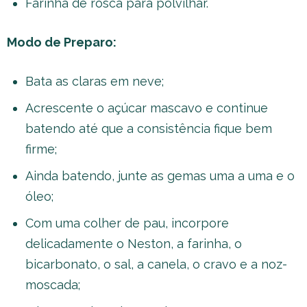
Farinha de rosca para polvilhar.
Modo de Preparo:
Bata as claras em neve;
Acrescente o açúcar mascavo e continue
batendo até que a consistência fique bem
firme;
Ainda batendo, junte as gemas uma a uma e o
óleo;
Com uma colher de pau, incorpore
delicadamente o Neston, a farinha, o
bicarbonato, o sal, a canela, o cravo e a noz-
moscada;