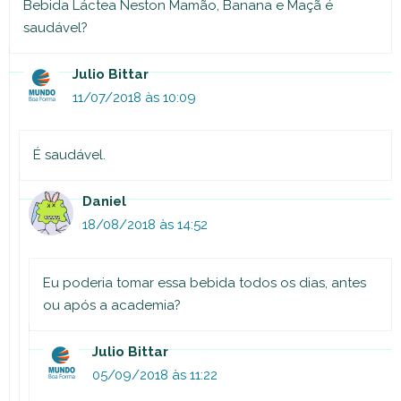
Bebida Láctea Neston Mamão, Banana e Maçã é
saudável?
Julio Bittar
11/07/2018 às 10:09
É saudável.
Daniel
18/08/2018 às 14:52
Eu poderia tomar essa bebida todos os dias, antes
ou após a academia?
Julio Bittar
05/09/2018 às 11:22