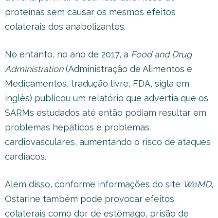
proteínas sem causar os mesmos efeitos
colaterais dos anabolizantes.
No entanto, no ano de 2017, a
Food and Drug
Administration
(Administração de Alimentos e
Medicamentos, tradução livre, FDA, sigla em
inglês) publicou um relatório que advertia que os
SARMs estudados até então podiam resultar em
problemas hepáticos e problemas
cardiovasculares, aumentando o risco de ataques
cardíacos.
Além disso, conforme informações do site
WeMD
,
Ostarine também pode provocar efeitos
colaterais como dor de estômago, prisão de