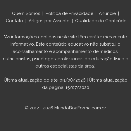
Quem Somos
|
Política de Privacidade
|
Anuncie
|
Contato
|
Artigos por Assunto
|
Qualidade do Conteúdo
"As informações contidas neste site têm caráter meramente
informativo. Este conteúdo educativo não substitui o
aconselhamento e acompanhamento de médicos,
nutricionistas, psicólogos, profissionais de educação física e
outros especialistas da área."
Última atualização do site: 09/08/2026 | Última atualização
da página: 15/07/2020
© 2012 - 2026 MundoBoaForma.com.br