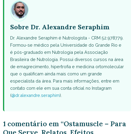
Sobre Dr. Alexandre Seraphim
Dr. Alexandre Seraphim é Nutrologista - CRM 52.978779.
Formou-se médico pela Universidade do Grande Rio e
é pós-graduado em Nutrologia pela Associação
Brasileira de Nutrologia. Possui diversos cursos na área
de emagrecimento, hipertrofia e medicina ortomolecular
que o qualificam ainda mais como um grande
especialista da área. Para mais informações, entre em
contato com ele em sua conta oficial no Instagram
(
@dr.alexandre.seraphim
).
1 comentário em “Ostamuscle – Para
Que Serve, Relatos, Efeitos