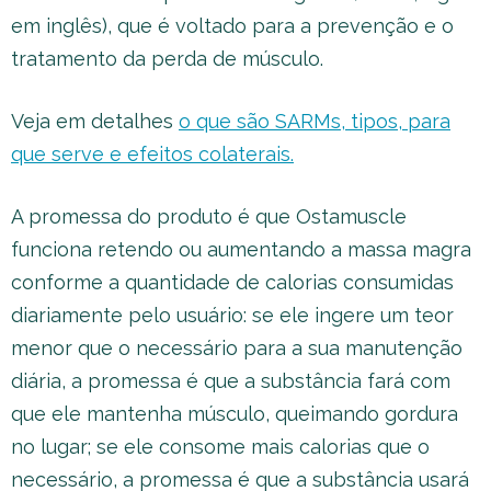
em inglês), que é voltado para a prevenção e o
tratamento da perda de músculo.
Veja em detalhes
o que são SARMs, tipos, para
que serve e efeitos colaterais.
A promessa do produto é que Ostamuscle
funciona retendo ou aumentando a massa magra
conforme a quantidade de calorias consumidas
diariamente pelo usuário: se ele ingere um teor
menor que o necessário para a sua manutenção
diária, a promessa é que a substância fará com
que ele mantenha músculo, queimando gordura
no lugar; se ele consome mais calorias que o
necessário, a promessa é que a substância usará