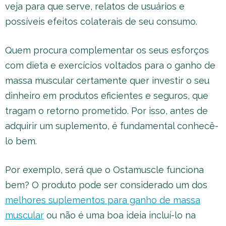
veja para que serve, relatos de usuários e
possíveis efeitos colaterais de seu consumo.
Quem procura complementar os seus esforços
com dieta e exercícios voltados para o ganho de
massa muscular certamente quer investir o seu
dinheiro em produtos eficientes e seguros, que
tragam o retorno prometido. Por isso, antes de
adquirir um suplemento, é fundamental conhecê-
lo bem.
Por exemplo, será que o Ostamuscle funciona
bem? O produto pode ser considerado um dos
melhores suplementos para ganho de massa
muscular
ou não é uma boa ideia incluí-lo na