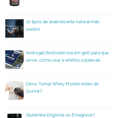
10 tipos de anabolizante natural mais
usados
Androgel (testosterona em gel): para que
serve, como usar e efeitos colaterais
Devo Tomar Whey Protein Antes de
Dormir?
Glutamina Engorda ou Emagrece?