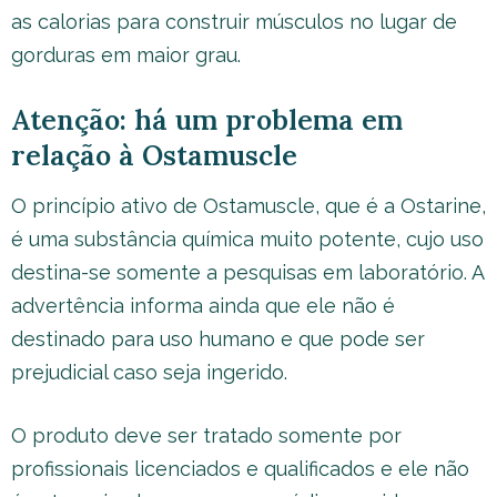
as calorias para construir músculos no lugar de
gorduras em maior grau.
Atenção: há um problema em
relação à Ostamuscle
O princípio ativo de Ostamuscle, que é a Ostarine,
é uma substância química muito potente, cujo uso
destina-se somente a pesquisas em laboratório. A
advertência informa ainda que ele não é
destinado para uso humano e que pode ser
prejudicial caso seja ingerido.
O produto deve ser tratado somente por
profissionais licenciados e qualificados e ele não