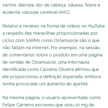
ventre, diarreia, dor de cabeça, náusea, febre e
acidente vascular cerebral (AVC).
Relatos e reviews na forma de vídeos no YouTube
a respeito das maravilhas proporcionadas por
ciclos com SARMs como Ostamuscle são o que
não faltam na internet. Por exemplo, na sessão
de comentários sobre o produto em uma página
de vendas de Ostamuscle, uma internauta
identificada como Carolina Oliveira afirmou que
ele proporcionou a definição esperada, embora
tenha provocado um aumento do apetite.
Na mesma página, o usuário apresentado como
Felipe Carneiro escreveu que usou 10 mg de