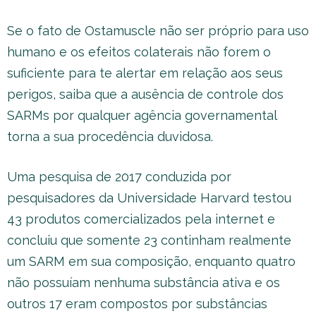
Se o fato de Ostamuscle não ser próprio para uso
humano e os efeitos colaterais não forem o
suficiente para te alertar em relação aos seus
perigos, saiba que a ausência de controle dos
SARMs por qualquer agência governamental
torna a sua procedência duvidosa.
Uma pesquisa de 2017 conduzida por
pesquisadores da Universidade Harvard testou
43 produtos comercializados pela internet e
concluiu que somente 23 continham realmente
um SARM em sua composição, enquanto quatro
não possuíam nenhuma substância ativa e os
outros 17 eram compostos por substâncias