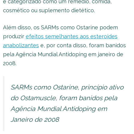
é categorizado como um remédio, comida,
cosmético ou suplemento dietético.
Além disso, os SARMs como Ostarine podem
produzir
efeitos semelhantes aos esteroides
anabolizantes
e, por conta disso, foram banidos
pela Agência Mundial Antidoping em janeiro de
2008.
SARMs como Ostarine, princípio ativo
do Ostamuscle, foram banidos pela
Agência Mundial Antidoping em
Janeiro de 2008