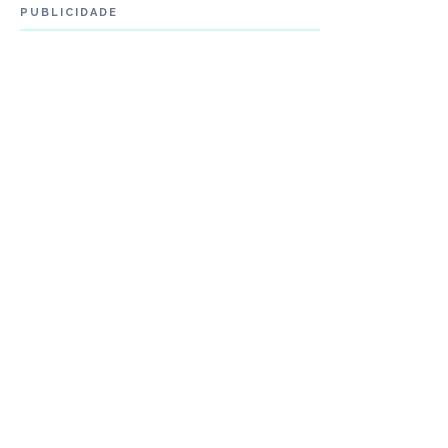
PUBLICIDADE