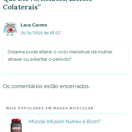
Colaterais”
Lara Carmo
21/11/2021 às 16:07
Ostarine pode alterar o ciclo menstrual da mulher,
atrasar ou adiantar o período?
Os comentários estão encerrados.
MAIS POPULARES EM MASSA MUSCULAR
Muscle Infusion Nutrex é Bom?