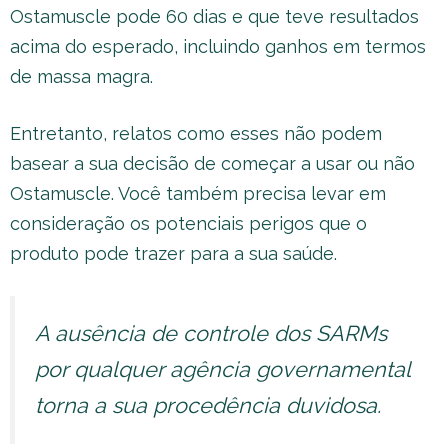
Ostamuscle pode 60 dias e que teve resultados
acima do esperado, incluindo ganhos em termos
de massa magra.
Entretanto, relatos como esses não podem
basear a sua decisão de começar a usar ou não
Ostamuscle. Você também precisa levar em
consideração os potenciais perigos que o
produto pode trazer para a sua saúde.
A ausência de controle dos SARMs
por qualquer agência governamental
torna a sua procedência duvidosa.