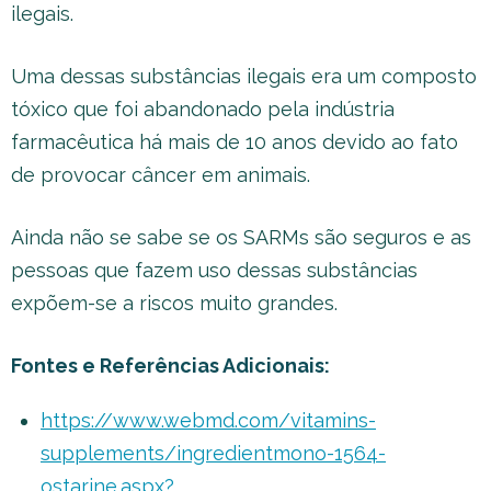
ilegais.
Uma dessas substâncias ilegais era um composto
tóxico que foi abandonado pela indústria
farmacêutica há mais de 10 anos devido ao fato
de provocar câncer em animais.
Ainda não se sabe se os SARMs são seguros e as
pessoas que fazem uso dessas substâncias
expõem-se a riscos muito grandes.
Fontes e Referências Adicionais:
https://www.webmd.com/vitamins-
supplements/ingredientmono-1564-
ostarine.aspx?