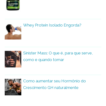
Whey Protein Isolado Engorda?
Sinister Mass: O que é, para que serve,
como e quando tomar
Como aumentar seu Hormônio do
Crescimento GH naturalmente