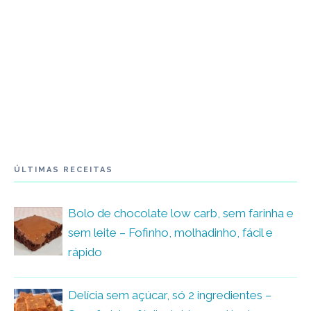
ÚLTIMAS RECEITAS
Bolo de chocolate low carb, sem farinha e
sem leite – Fofinho, molhadinho, fácil e
rápido
Delícia sem açúcar, só 2 ingredientes –