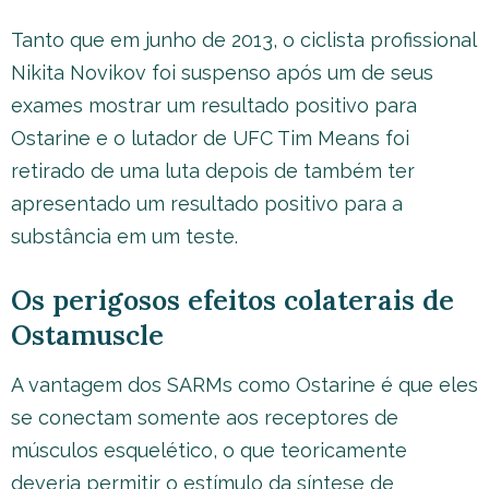
Tanto que em junho de 2013, o ciclista profissional
Nikita Novikov foi suspenso após um de seus
exames mostrar um resultado positivo para
Ostarine e o lutador de UFC Tim Means foi
retirado de uma luta depois de também ter
apresentado um resultado positivo para a
substância em um teste.
Os perigosos efeitos colaterais de
Ostamuscle
A vantagem dos SARMs como Ostarine é que eles
se conectam somente aos receptores de
músculos esquelético, o que teoricamente
deveria permitir o estímulo da síntese de