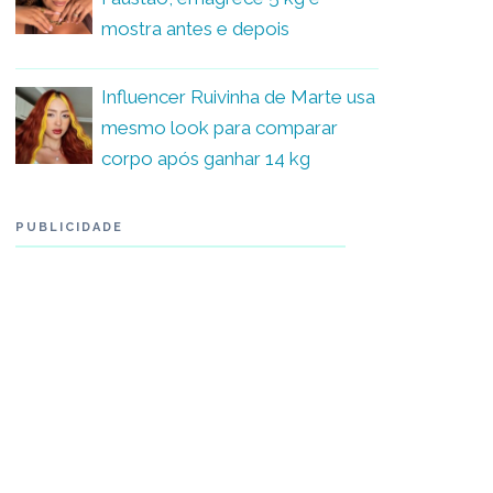
mostra antes e depois
Influencer Ruivinha de Marte usa
mesmo look para comparar
corpo após ganhar 14 kg
PUBLICIDADE