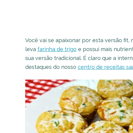
Você vai se apaixonar por esta versão fit,
leva
farinha de trigo
e possui mais nutrien
sua versão tradicional. É claro que a inte
destaques do nosso
centro de receitas sa