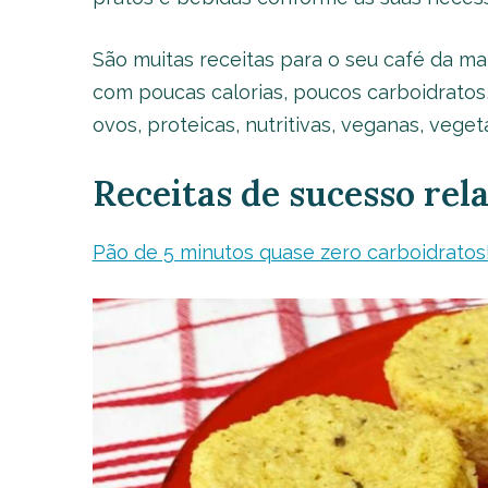
São muitas receitas para o seu café da ma
com poucas calorias, poucos carboidratos
ovos, proteicas, nutritivas, veganas, veget
Receitas de sucesso rel
Pão de 5 minutos quase zero carboidratos! 