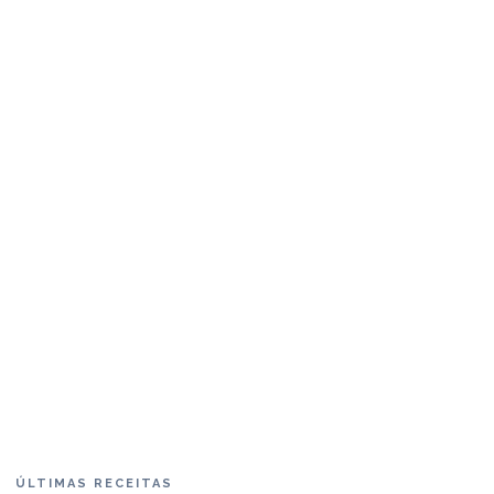
ÚLTIMAS RECEITAS