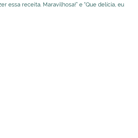
er essa receita. Maravilhosa!” e “Que delícia, eu