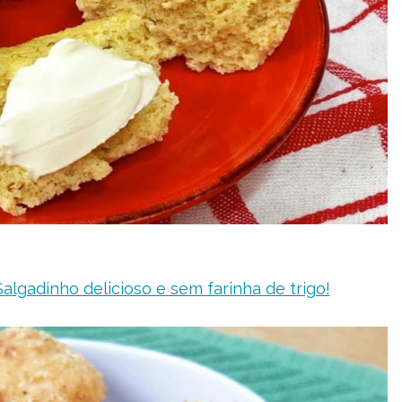
Salgadinho delicioso e sem farinha de trigo!