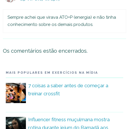
Sempre achei que virava ATO+P (energia) e não tinha
conhecimento sobre os demais produtos.
Os comentários estão encerrados.
MAIS POPULARES EM EXERCÍCIOS NA MÍDIA
7 coisas a saber antes de começar a
treinar crossfit
Influencer fitness muçulmana mostra
rotina durante jejum do Ramadã aos