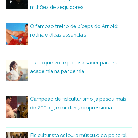
milhões de seguidores
O famoso treino de bíceps do Arnold:
rotina e dicas essenciais
Tudo que você precisa saber para ir à
academia na pandemia
Campeão de fisiculturismo já pesou mais
de 200 kg, e mudança impressiona
Fisiculturista estoura músculo do peitoral