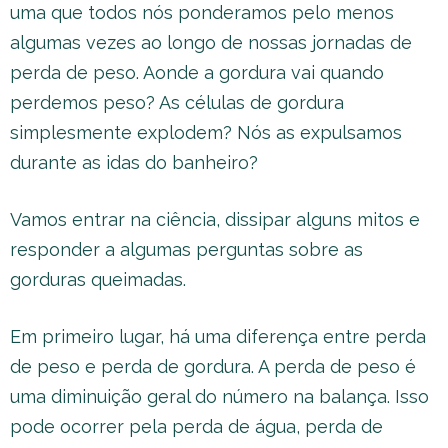
uma que todos nós ponderamos pelo menos
algumas vezes ao longo de nossas jornadas de
perda de peso. Aonde a gordura vai quando
perdemos peso? As células de gordura
simplesmente explodem? Nós as expulsamos
durante as idas do banheiro?
Vamos entrar na ciência, dissipar alguns mitos e
responder a algumas perguntas sobre as
gorduras queimadas.
Em primeiro lugar, há uma diferença entre perda
de peso e perda de gordura. A perda de peso é
uma diminuição geral do número na balança. Isso
pode ocorrer pela perda de água, perda de