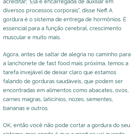
acreditar; “Ela é encarregada de auxiliar em
diversos processos corporais”, disse Neff. A
gordura é o sistema de entrega de hormônios. É
essencial para a função cerebral, crescimento
muscular e muito mais.
Agora, antes de saltar de alegria no caminho para
a lanchonete de fast food mais próxima, temos a
tarefa invejável de deixar claro que estamos
falando de gorduras saudáveis, que podem ser
encontradas em alimentos como abacates, ovos,
carnes magras, laticínios, nozes, sementes,
bananas e outros.
OK, então você não pode cortar a gordura do seu