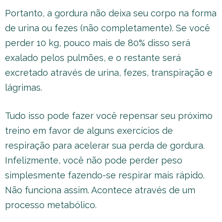
Portanto, a gordura não deixa seu corpo na forma
de urina ou fezes (não completamente). Se você
perder 10 kg, pouco mais de 80% disso será
exalado pelos pulmões, e o restante será
excretado através de urina, fezes, transpiração e
lágrimas.
Tudo isso pode fazer você repensar seu próximo
treino em favor de alguns exercícios de
respiração para acelerar sua perda de gordura.
Infelizmente, você não pode perder peso
simplesmente fazendo-se respirar mais rápido.
Não funciona assim. Acontece através de um
processo metabólico.