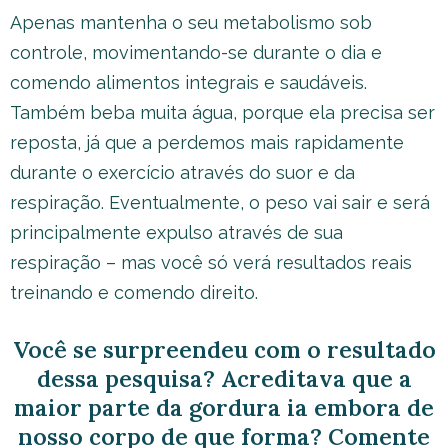
Apenas mantenha o seu metabolismo sob
controle, movimentando-se durante o dia e
comendo alimentos integrais e saudáveis.
Também beba muita água, porque ela precisa ser
reposta, já que a perdemos mais rapidamente
durante o exercício através do suor e da
respiração. Eventualmente, o peso vai sair e será
principalmente expulso através de sua
respiração – mas você só verá resultados reais
treinando e comendo direito.
Você se surpreendeu com o resultado
dessa pesquisa? Acreditava que a
maior parte da gordura ia embora de
nosso corpo de que forma? Comente