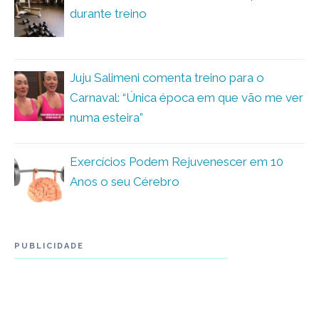
durante treino
Juju Salimeni comenta treino para o
Carnaval: “Única época em que vão me ver
numa esteira”
Exercícios Podem Rejuvenescer em 10
Anos o seu Cérebro
PUBLICIDADE