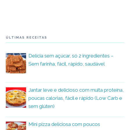
ÚLTIMAS RECEITAS
Delícia sem açúcar, só 2 ingredientes –
Sem farinha, fácil, rápido, saudável
Jantar leve e delicioso com muita proteína,
poucas calorias, fácil e rápido (Low Carb e
sem glúten)
Mini pizza deliciosa com poucos