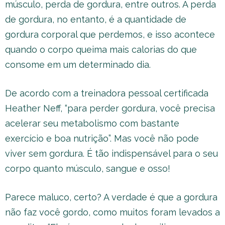
músculo, perda de gordura, entre outros. A perda
de gordura, no entanto, é a quantidade de
gordura corporal que perdemos, e isso acontece
quando o corpo queima mais calorias do que
consome em um determinado dia.
De acordo com a treinadora pessoal certificada
Heather Neff, “para perder gordura, você precisa
acelerar seu metabolismo com bastante
exercício e boa nutrição”. Mas você não pode
viver sem gordura. É tão indispensável para o seu
corpo quanto músculo, sangue e osso!
Parece maluco, certo? A verdade é que a gordura
não faz você gordo, como muitos foram levados a