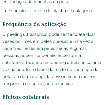
Redução de manchas na pele;
Estímulo à síntese de elastina e colágeno.
Frequência de aplicação
O peeling ultrassônico pode ser feito até duas
vezes por mês em peles oleosas e uma vez a
cada três meses em peles secas. Algumas
pessoas podem se beneficiar de forma
satisfatória fazendo um peeling ultrassônico uma
vez ao ano. Isso depende muito de cada tipo de
pele e o dermatologista deve indicar a melhor
frequência de aplicação da técnica.
Efeitos colaterais