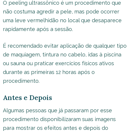
O peeling ultrassônico é um procedimento que
não costuma agredir a pele, mas pode ocorrer
uma leve vermelhidão no local que desaparece
rapidamente após a sessão.
É recomendado evitar aplicação de qualquer tipo
de maquiagem, tintura no cabelo, idas à piscina
ou sauna ou praticar exercícios físicos ativos
durante as primeiras 12 horas após o
procedimento.
Antes e Depois
Algumas pessoas que já passaram por esse
procedimento disponibilizaram suas imagens
para mostrar os efeitos antes e depois do