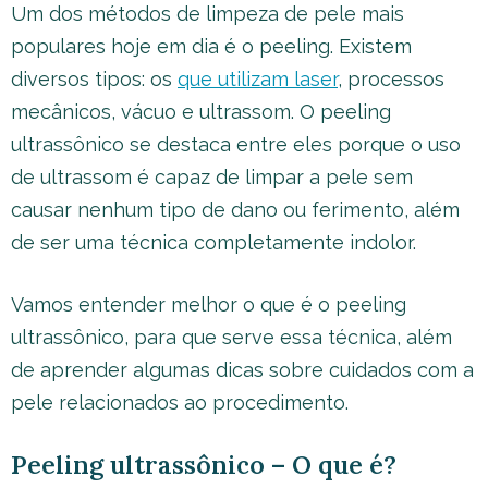
Um dos métodos de limpeza de pele mais
populares hoje em dia é o peeling. Existem
diversos tipos: os
que utilizam laser
, processos
mecânicos, vácuo e ultrassom. O peeling
ultrassônico se destaca entre eles porque o uso
de ultrassom é capaz de limpar a pele sem
causar nenhum tipo de dano ou ferimento, além
de ser uma técnica completamente indolor.
Vamos entender melhor o que é o peeling
ultrassônico, para que serve essa técnica, além
de aprender algumas dicas sobre cuidados com a
pele relacionados ao procedimento.
Peeling ultrassônico – O que é?