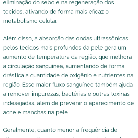
eliminação do sebo e na regeneração dos
tecidos, ativando de forma mais eficaz o
metabolismo celular.
Além disso, a absorção das ondas ultrassônicas
pelos tecidos mais profundos da pele gera um
aumento de temperatura da região, que melhora
a circulação sanguínea, aumentando de forma
drástica a quantidade de oxigênio e nutrientes na
região. Esse maior fluxo sanguíneo também ajuda
a remover impurezas, bactérias e outras toxinas
indesejadas, além de prevenir o aparecimento de
acne e manchas na pele.
Geralmente, quanto menor a frequência de