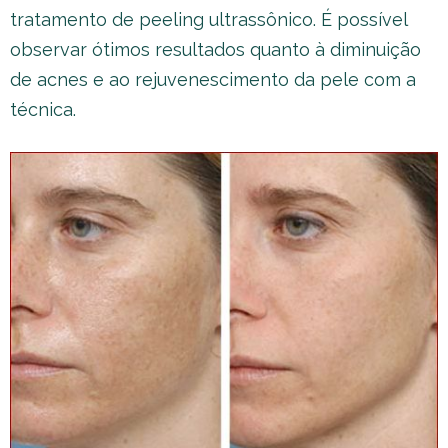
tratamento de peeling ultrassônico. É possível
observar ótimos resultados quanto à diminuição
de acnes e ao rejuvenescimento da pele com a
técnica.