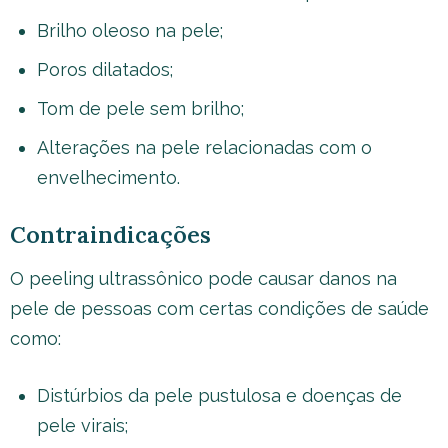
Brilho oleoso na pele;
Poros dilatados;
Tom de pele sem brilho;
Alterações na pele relacionadas com o
envelhecimento.
Contraindicações
O peeling ultrassônico pode causar danos na
pele de pessoas com certas condições de saúde
como:
Distúrbios da pele pustulosa e doenças de
pele virais;