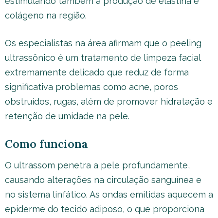
estimulando também a produção de elastina e
colágeno na região.
Os especialistas na área afirmam que o peeling
ultrassônico é um tratamento de limpeza facial
extremamente delicado que reduz de forma
significativa problemas como acne, poros
obstruídos, rugas, além de promover hidratação e
retenção de umidade na pele.
Como funciona
O ultrassom penetra a pele profundamente,
causando alterações na circulação sanguínea e
no sistema linfático. As ondas emitidas aquecem a
epiderme do tecido adiposo, o que proporciona