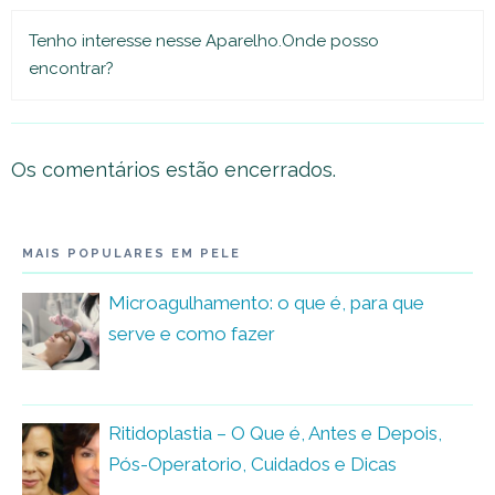
Tenho interesse nesse Aparelho.Onde posso
encontrar?
Os comentários estão encerrados.
MAIS POPULARES EM PELE
Microagulhamento: o que é, para que
serve e como fazer
Ritidoplastia – O Que é, Antes e Depois,
Pós-Operatorio, Cuidados e Dicas