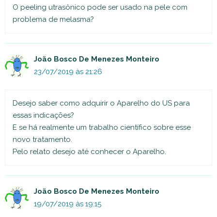
O peeling utrasônico pode ser usado na pele com
problema de melasma?
João Bosco De Menezes Monteiro
23/07/2019 às 21:26
Desejo saber como adquirir o Aparelho do US para
essas indicações?
E se há realmente um trabalho científico sobre esse
novo tratamento.
Pelo relato desejo até conhecer o Aparelho.
João Bosco De Menezes Monteiro
19/07/2019 às 19:15