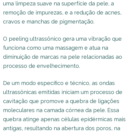
uma limpeza suave na superfície da pele, a
remoção de impurezas, e a redução de acnes,
cravos e manchas de pigmentação.
O peeling ultrassônico gera uma vibração que
funciona como uma massagem e atua na
diminuição de marcas na pele relacionadas ao
processo de envelhecimento.
De um modo específico e técnico, as ondas
ultrassônicas emitidas iniciam um processo de
cavitação que promove a quebra de ligações
moleculares na camada córnea da pele. Essa
quebra atinge apenas células epidérmicas mais
antigas, resultando na abertura dos poros, na