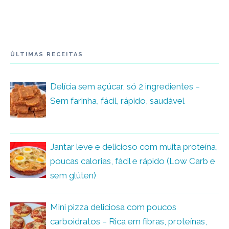
ÚLTIMAS RECEITAS
Delícia sem açúcar, só 2 ingredientes –
Sem farinha, fácil, rápido, saudável
Jantar leve e delicioso com muita proteína,
poucas calorias, fácil e rápido (Low Carb e
sem glúten)
Mini pizza deliciosa com poucos
carboidratos – Rica em fibras, proteínas,