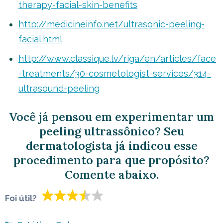
therapy-facial-skin-benefits
http://medicineinfo.net/ultrasonic-peeling-
facial.html
http://www.classique.lv/riga/en/articles/face
-treatments/30-cosmetologist-services/314-
ultrasound-peeling
Você já pensou em experimentar um
peeling ultrassônico? Seu
dermatologista já indicou esse
procedimento para que propósito?
Comente abaixo.
Foi útil?