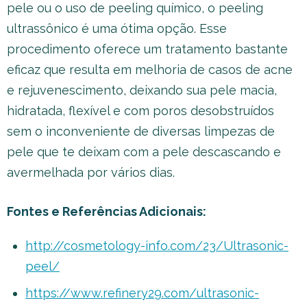
pele ou o uso de peeling químico, o peeling
ultrassônico é uma ótima opção. Esse
procedimento oferece um tratamento bastante
eficaz que resulta em melhoria de casos de acne
e rejuvenescimento, deixando sua pele macia,
hidratada, flexível e com poros desobstruídos
sem o inconveniente de diversas limpezas de
pele que te deixam com a pele descascando e
avermelhada por vários dias.
Fontes e Referências Adicionais:
http://cosmetology-info.com/23/Ultrasonic-
peel/
https://www.refinery29.com/ultrasonic-