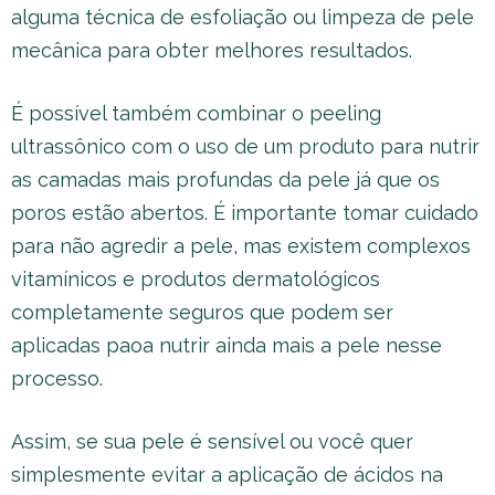
alguma técnica de esfoliação ou limpeza de pele
mecânica para obter melhores resultados.
É possível também combinar o peeling
ultrassônico com o uso de um produto para nutrir
as camadas mais profundas da pele já que os
poros estão abertos. É importante tomar cuidado
para não agredir a pele, mas existem complexos
vitamínicos e produtos dermatológicos
completamente seguros que podem ser
aplicadas paoa nutrir ainda mais a pele nesse
processo.
Assim, se sua pele é sensível ou você quer
simplesmente evitar a aplicação de ácidos na