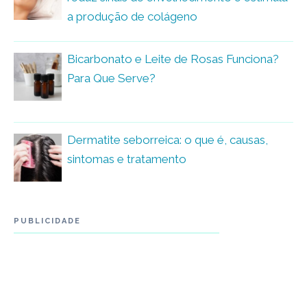
a produção de colágeno
Bicarbonato e Leite de Rosas Funciona?
Para Que Serve?
Dermatite seborreica: o que é, causas,
sintomas e tratamento
PUBLICIDADE