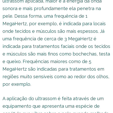
ultrassom aplicada, maior é a energia da onda
sonora e mais profundamente ela penetra na
pele. Dessa forma, uma frequência de 1
MegaHertz, por exemplo, é indicada para locais
onde tecidos e músculos são mais espessos. Já
uma frequência de cerca de 3 MegaHertz é
indicada para tratamentos faciais onde os tecidos
e músculos são mais finos como bochechas, testa
e queixo. Frequências maiores como de 5
MegaHertz são indicadas para tratamentos em
regiões muito sensíveis como ao redor dos olhos,
por exemplo.
A aplicação do ultrassom é feita através de um
equipamento que apresenta uma espécie de