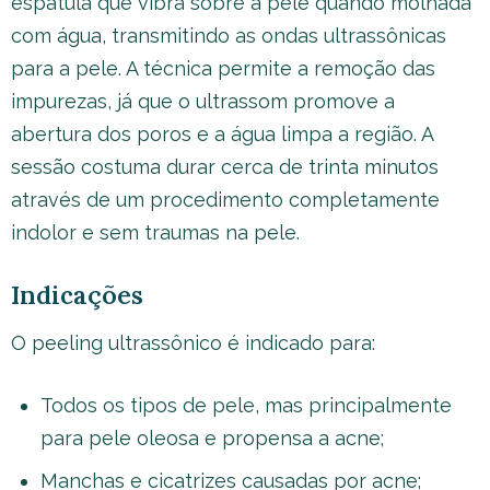
espátula que vibra sobre a pele quando molhada
com água, transmitindo as ondas ultrassônicas
para a pele. A técnica permite a remoção das
impurezas, já que o ultrassom promove a
abertura dos poros e a água limpa a região. A
sessão costuma durar cerca de trinta minutos
através de um procedimento completamente
indolor e sem traumas na pele.
Indicações
O peeling ultrassônico é indicado para:
Todos os tipos de pele, mas principalmente
para pele oleosa e propensa a acne;
Manchas e cicatrizes causadas por acne;