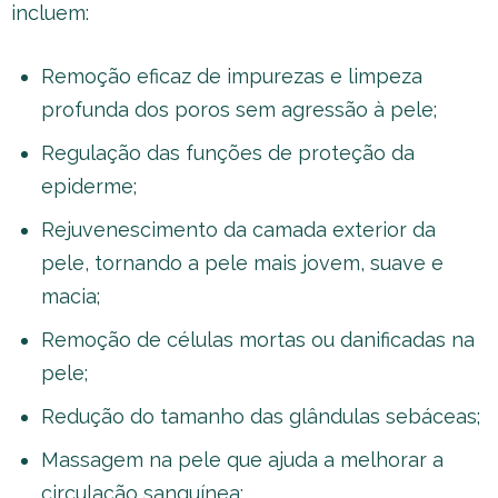
incluem:
Remoção eficaz de impurezas e limpeza
profunda dos poros sem agressão à pele;
Regulação das funções de proteção da
epiderme;
Rejuvenescimento da camada exterior da
pele, tornando a pele mais jovem, suave e
macia;
Remoção de células mortas ou danificadas na
pele;
Redução do tamanho das glândulas sebáceas;
Massagem na pele que ajuda a melhorar a
circulação sanguínea;