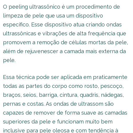
O peeling ultrassônico é um procedimento de
limpeza de pele que usa um dispositivo
específico. Esse dispositivo atua criando ondas
ultrassônicas e vibrações de alta frequência que
promovem a remoção de células mortas da pele,
além de rejuvenescer a camada mais externa da
pele.
Essa técnica pode ser aplicada em praticamente
todas as partes do corpo como rosto, pescoço,
braços, seios, barriga, cintura, quadris, nádegas,
pernas e costas. As ondas de ultrassom são
capazes de remover de forma suave as camadas
superiores da pele e funcionam muito bem
inclusive para pele oleosa e com tendência à