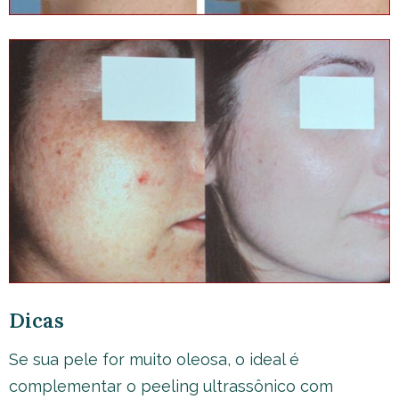
Dicas
Se sua pele for muito oleosa, o ideal é
complementar o peeling ultrassônico com