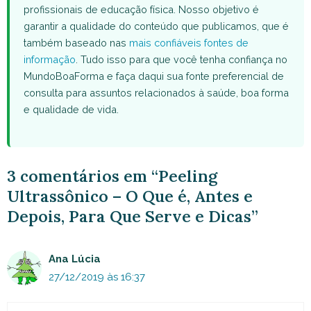
profissionais de educação física. Nosso objetivo é
garantir a qualidade do conteúdo que publicamos, que é
também baseado nas
mais confiáveis fontes de
informação
. Tudo isso para que você tenha confiança no
MundoBoaForma e faça daqui sua fonte preferencial de
consulta para assuntos relacionados à saúde, boa forma
e qualidade de vida.
3 comentários em “Peeling
Ultrassônico – O Que é, Antes e
Depois, Para Que Serve e Dicas”
Ana Lúcia
27/12/2019 às 16:37