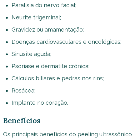
Paralisia do nervo facial;
Neurite trigeminal;
Gravidez ou amamentação;
Doenças cardiovasculares e oncológicas;
Sinusite aguda;
Psoríase e dermatite crônica;
Cálculos biliares e pedras nos rins;
Rosácea;
Implante no coração.
Benefícios
Os principais benefícios do peeling ultrassônico