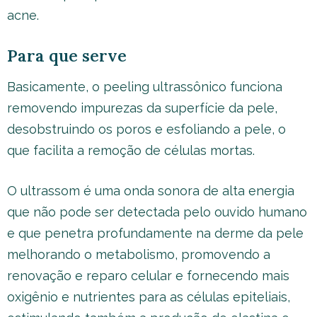
acne.
Para que serve
Basicamente, o peeling ultrassônico funciona
removendo impurezas da superfície da pele,
desobstruindo os poros e esfoliando a pele, o
que facilita a remoção de células mortas.
O ultrassom é uma onda sonora de alta energia
que não pode ser detectada pelo ouvido humano
e que penetra profundamente na derme da pele
melhorando o metabolismo, promovendo a
renovação e reparo celular e fornecendo mais
oxigênio e nutrientes para as células epiteliais,