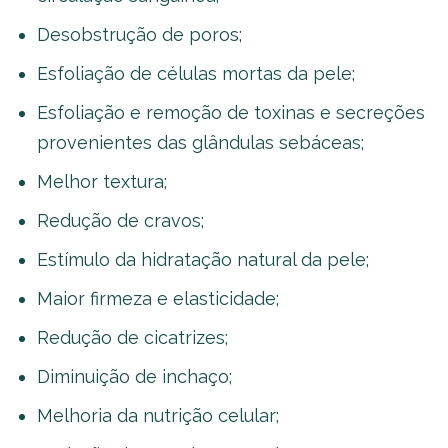
Desobstrução de poros;
Esfoliação de células mortas da pele;
Esfoliação e remoção de toxinas e secreções
provenientes das glândulas sebáceas;
Melhor textura;
Redução de cravos;
Estímulo da hidratação natural da pele;
Maior firmeza e elasticidade;
Redução de cicatrizes;
Diminuição de inchaço;
Melhoria da nutrição celular;