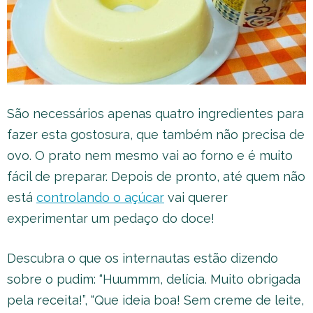
São necessários apenas quatro ingredientes para
fazer esta gostosura, que também não precisa de
ovo. O prato nem mesmo vai ao forno e é muito
fácil de preparar. Depois de pronto, até quem não
está
controlando o açúcar
vai querer
experimentar um pedaço do doce!
Descubra o que os internautas estão dizendo
sobre o pudim: “Huummm, delícia. Muito obrigada
pela receita!”, “Que ideia boa! Sem creme de leite,