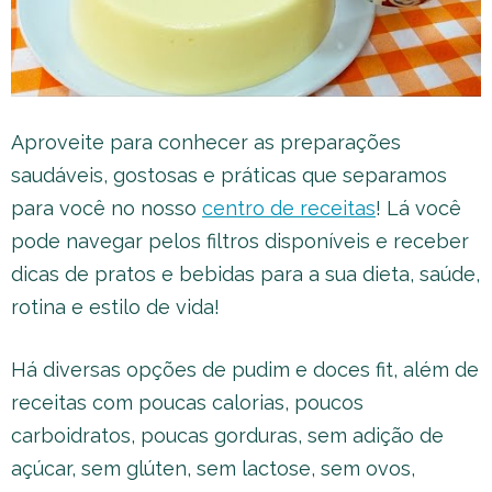
Aproveite para conhecer as preparações
saudáveis, gostosas e práticas que separamos
para você no nosso
centro de receitas
! Lá você
pode navegar pelos filtros disponíveis e receber
dicas de pratos e bebidas para a sua dieta, saúde,
rotina e estilo de vida!
Há diversas opções de pudim e doces fit, além de
receitas com poucas calorias, poucos
carboidratos, poucas gorduras, sem adição de
açúcar, sem glúten, sem lactose, sem ovos,