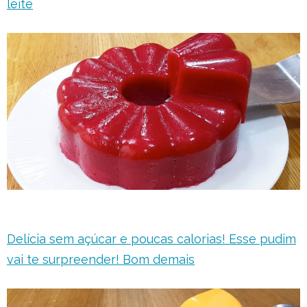
leite
Delícia sem açúcar e poucas calorias! Esse pudim
vai te surpreender! Bom demais