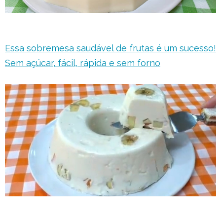
Essa sobremesa saudável de frutas é um sucesso!
Sem açúcar, fácil, rápida e sem forno