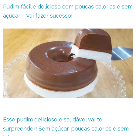
Pudim fácil e delicioso com poucas calorias e sem
açúcar – Vai fazer sucesso!
Esse pudim delicioso e saudável vai te
surpreender! Sem açúcar, poucas calorias e sem