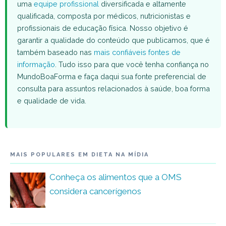
uma
equipe profissional
diversificada e altamente
qualificada, composta por médicos, nutricionistas e
profissionais de educação física. Nosso objetivo é
garantir a qualidade do conteúdo que publicamos, que é
também baseado nas
mais confiáveis fontes de
informação
. Tudo isso para que você tenha confiança no
MundoBoaForma e faça daqui sua fonte preferencial de
consulta para assuntos relacionados à saúde, boa forma
e qualidade de vida.
MAIS POPULARES EM DIETA NA MÍDIA
Conheça os alimentos que a OMS
considera cancerígenos