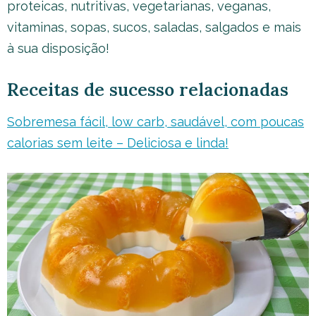
proteicas, nutritivas, vegetarianas, veganas,
vitaminas, sopas, sucos, saladas, salgados e mais
à sua disposição!
Receitas de sucesso relacionadas
Sobremesa fácil, low carb, saudável, com poucas
calorias sem leite – Deliciosa e linda!