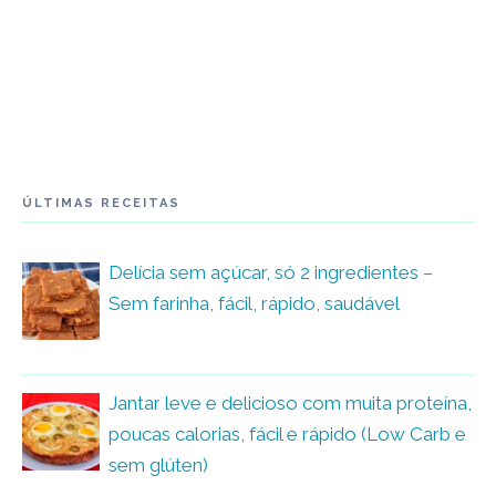
ÚLTIMAS RECEITAS
Delícia sem açúcar, só 2 ingredientes –
Sem farinha, fácil, rápido, saudável
Jantar leve e delicioso com muita proteína,
poucas calorias, fácil e rápido (Low Carb e
sem glúten)