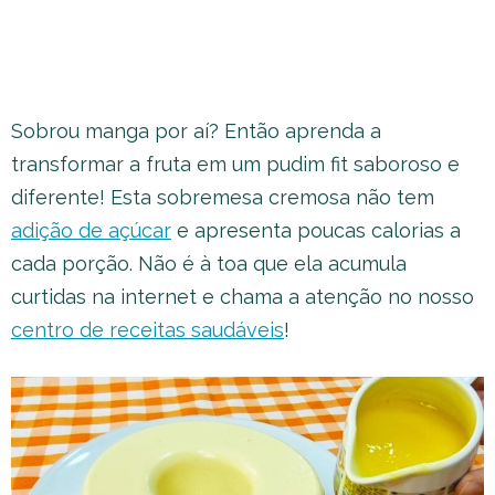
Sobrou manga por aí? Então aprenda a
transformar a fruta em um pudim fit saboroso e
diferente! Esta sobremesa cremosa não tem
adição de açúcar
e apresenta poucas calorias a
cada porção. Não é à toa que ela acumula
curtidas na internet e chama a atenção no nosso
centro de receitas saudáveis
!