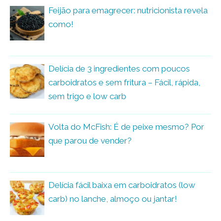
Feijão para emagrecer: nutricionista revela
como!
Delícia de 3 ingredientes com poucos
carboidratos e sem fritura – Fácil, rápida,
sem trigo e low carb
Volta do McFish: É de peixe mesmo? Por
que parou de vender?
Delícia fácil baixa em carboidratos (low
carb) no lanche, almoço ou jantar!