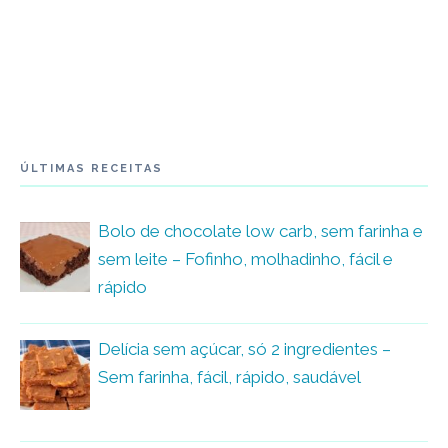
ÚLTIMAS RECEITAS
Bolo de chocolate low carb, sem farinha e
sem leite – Fofinho, molhadinho, fácil e
rápido
Delícia sem açúcar, só 2 ingredientes –
Sem farinha, fácil, rápido, saudável