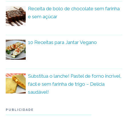
Receita de bolo de chocolate sem farinha
e sem açúcar
10 Receitas para Jantar Vegano
Substitua o lanche! Pastel de forno incrível,
fácil e sem farinha de trigo – Delícia
saudável!
PUBLICIDADE