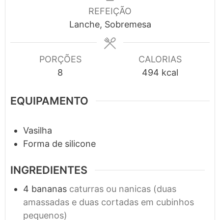
REFEIÇÃO
Lanche, Sobremesa
PORÇÕES
CALORIAS
8
494
kcal
EQUIPAMENTO
Vasilha
Forma de silicone
INGREDIENTES
4
bananas
caturras ou nanicas (duas
amassadas e duas cortadas em cubinhos
pequenos)