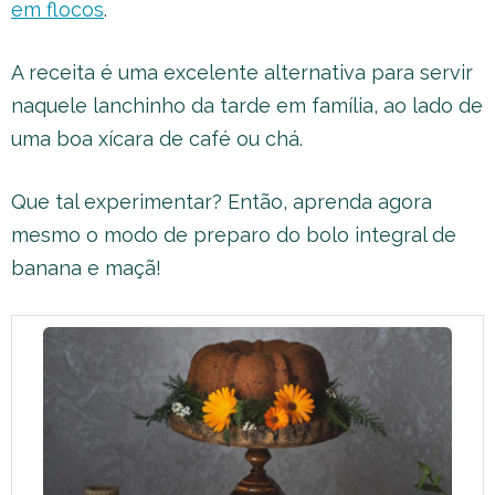
em flocos
.
A receita é uma excelente alternativa para servir
naquele lanchinho da tarde em família, ao lado de
uma boa xícara de café ou chá.
Que tal experimentar? Então, aprenda agora
mesmo o modo de preparo do bolo integral de
banana e maçã!