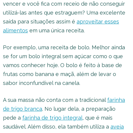
vencer e você fica com receio de não conseguir
utilizá-las antes que estraguem? Uma excelente
saída para situações assim é
aproveitar esses
alimentos
em uma única receita.
Por exemplo, uma receita de bolo. Melhor ainda
se for um bolo integral sem açúcar como o que
vamos conhecer hoje. O bolo é feito à base de
frutas como banana e maçã, além de levar o
sabor inconfundível na canela.
A sua massa não conta com a tradicional
farinha
de trigo branca
. No lugar dela, a preparação
pede a
farinha de trigo integral
, que é mais
saudável. Além disso, ela também utiliza a
aveia