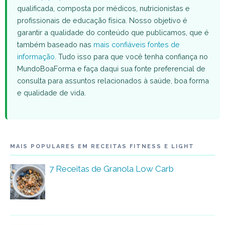
qualificada, composta por médicos, nutricionistas e
profissionais de educação física. Nosso objetivo é
garantir a qualidade do conteúdo que publicamos, que é
também baseado nas
mais confiáveis fontes de
informação
. Tudo isso para que você tenha confiança no
MundoBoaForma e faça daqui sua fonte preferencial de
consulta para assuntos relacionados à saúde, boa forma
e qualidade de vida.
MAIS POPULARES EM RECEITAS FITNESS E LIGHT
7 Receitas de Granola Low Carb