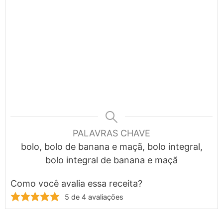
PALAVRAS CHAVE
bolo, bolo de banana e maçã, bolo integral,
bolo integral de banana e maçã
Como você avalia essa receita?
5
de
4
avaliações