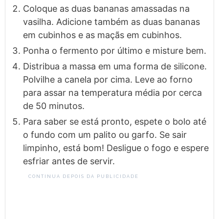
Coloque as duas bananas amassadas na
vasilha. Adicione também as duas bananas
em cubinhos e as maçãs em cubinhos.
Ponha o fermento por último e misture bem.
Distribua a massa em uma forma de silicone.
Polvilhe a canela por cima. Leve ao forno
para assar na temperatura média por cerca
de 50 minutos.
Para saber se está pronto, espete o bolo até
o fundo com um palito ou garfo. Se sair
limpinho, está bom! Desligue o fogo e espere
esfriar antes de servir.
CONTINUA DEPOIS DA PUBLICIDADE