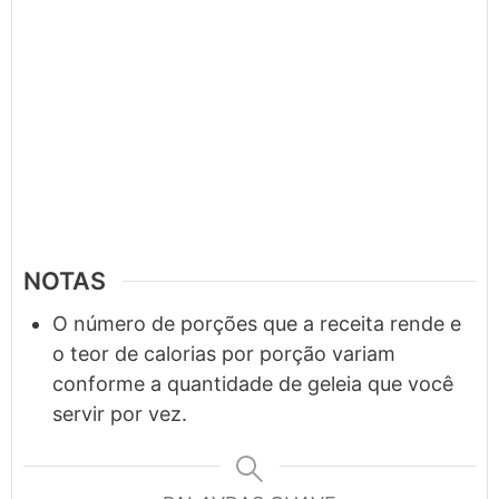
NOTAS
O número de porções que a receita rende e
o teor de calorias por porção variam
conforme a quantidade de geleia que você
servir por vez.