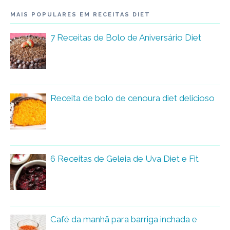
MAIS POPULARES EM RECEITAS DIET
7 Receitas de Bolo de Aniversário Diet
Receita de bolo de cenoura diet delicioso
6 Receitas de Geleia de Uva Diet e Fit
Café da manhã para barriga inchada e