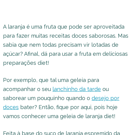
A laranja é uma fruta que pode ser aproveitada
para fazer muitas receitas doces saborosas. Mas
sabia que nem todas precisam vir lotadas de
açúcar? Afinal, dá para usar a fruta em deliciosas
preparações diet!
Por exemplo, que tal uma geleia para
acompanhar o seu
lanchinho da tarde
ou
saborear um pouquinho quando o
desejo por
doces
bater? Então, fique por aqui, pois hoje
vamos conhecer uma geleia de laranja diet!
Feita à base do suco de laranja espremido da