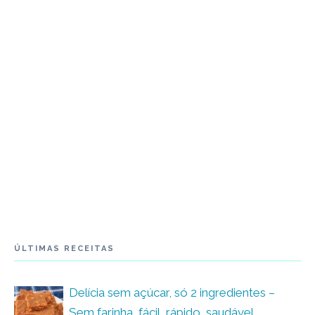
ÚLTIMAS RECEITAS
Delícia sem açúcar, só 2 ingredientes –
Sem farinha, fácil, rápido, saudável