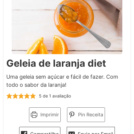
Geleia de laranja diet
Uma geleia sem açúcar e fácil de fazer. Com
todo o sabor da laranja!
5
de 1 avaliação
Imprimir
Pin Receita