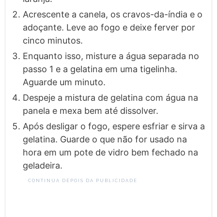
Acrescente a canela, os cravos-da-índia e o
adoçante. Leve ao fogo e deixe ferver por
cinco minutos.
Enquanto isso, misture a água separada no
passo 1 e a gelatina em uma tigelinha.
Aguarde um minuto.
Despeje a mistura de gelatina com água na
panela e mexa bem até dissolver.
Após desligar o fogo, espere esfriar e sirva a
gelatina. Guarde o que não for usado na
hora em um pote de vidro bem fechado na
geladeira.
CONTINUA DEPOIS DA PUBLICIDADE