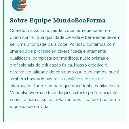
Sobre Equipe MundoBoaForma
Quando o assunto é saúde, você tem que saber em
quem confiar. Sua qualidade de vida e bem-estar devem
ser uma prioridade para você. Por isso contamos com
uma
equipe profissional
diversificada e altamente
qualificada, composta por médicos, nutricionistas e
profissionais de educação física. Nosso objetivo é
garantir a qualidade do conteúdo que publicamos, que é
também baseado nas
mais confiáveis fontes de
informação
. Tudo isso para que você tenha confiança no
MundoBoaForma e faça daqui sua fonte preferencial de
consulta para assuntos relacionados à saúde, boa forma
e qualidade de vida.