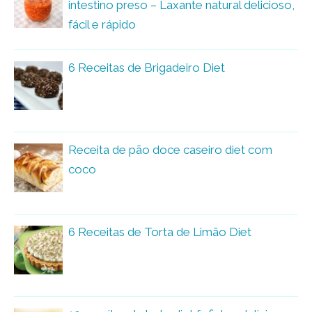
intestino preso – Laxante natural delicioso,
fácil e rápido
6 Receitas de Brigadeiro Diet
Receita de pão doce caseiro diet com
coco
6 Receitas de Torta de Limão Diet