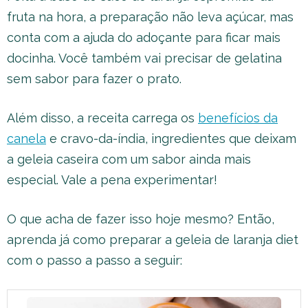
fruta na hora, a preparação não leva açúcar, mas
conta com a ajuda do adoçante para ficar mais
docinha. Você também vai precisar de gelatina
sem sabor para fazer o prato.
Além disso, a receita carrega os
benefícios da
canela
e cravo-da-índia, ingredientes que deixam
a geleia caseira com um sabor ainda mais
especial. Vale a pena experimentar!
O que acha de fazer isso hoje mesmo? Então,
aprenda já como preparar a geleia de laranja diet
com o passo a passo a seguir: