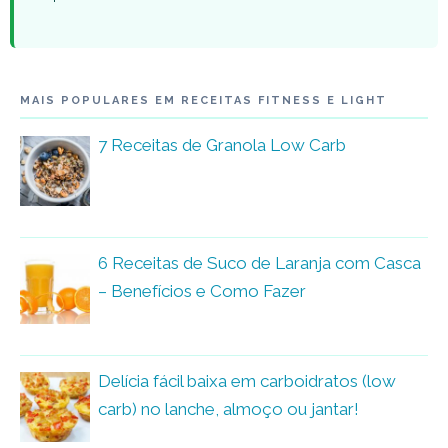
MAIS POPULARES EM RECEITAS FITNESS E LIGHT
7 Receitas de Granola Low Carb
6 Receitas de Suco de Laranja com Casca
– Benefícios e Como Fazer
Delícia fácil baixa em carboidratos (low
carb) no lanche, almoço ou jantar!