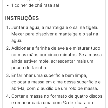
1
colher de chá rasa
sal
INSTRUÇÕES
Juntar a água, a manteiga e o sal na tigela.
Mexer para dissolver a manteiga e o sal na
água.
Adicionar a farinha de aveia e misturar tudo
com as mãos por cinco minutos. Se a massa
ainda estiver mole, acrescentar mais um
pouco de farinha.
Enfarinhar uma superfície bem limpa,
colocar a massa em cima dessa superfície e
abri-la, com o auxílio de um rolo de massa.
Cortar a massa no formato de quatro discos
e rechear cada uma com ¼ de xícara do