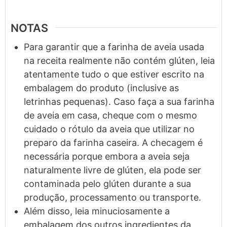
NOTAS
Para garantir que a farinha de aveia usada
na receita realmente não contém glúten, leia
atentamente tudo o que estiver escrito na
embalagem do produto (inclusive as
letrinhas pequenas). Caso faça a sua farinha
de aveia em casa, cheque com o mesmo
cuidado o rótulo da aveia que utilizar no
preparo da farinha caseira. A checagem é
necessária porque embora a aveia seja
naturalmente livre de glúten, ela pode ser
contaminada pelo glúten durante a sua
produção, processamento ou transporte.
Além disso, leia minuciosamente a
embalagem dos outros ingredientes da