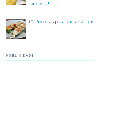
saudável!
10 Receitas para Jantar Vegano
PUBLICIDADE