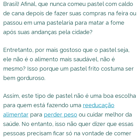
Brasil! Afinal, que nunca comeu pastel com caldo
de cana depois de fazer suas compras na feira ou
passou em uma pastelaria para matar a fome
após suas andanças pela cidade?
Entretanto, por mais gostoso que o pastel seja,
ele não é o alimento mais saudável, não é
mesmo? Isso porque um pastel frito costuma ser
bem gorduroso.
Assim, este tipo de pastel não é uma boa escolha
para quem está fazendo uma
reeducação
alimentar
para
perder peso
ou cuidar melhor da
saúde. No entanto, isso não quer dizer que essas
pessoas precisam ficar só na vontade de comer