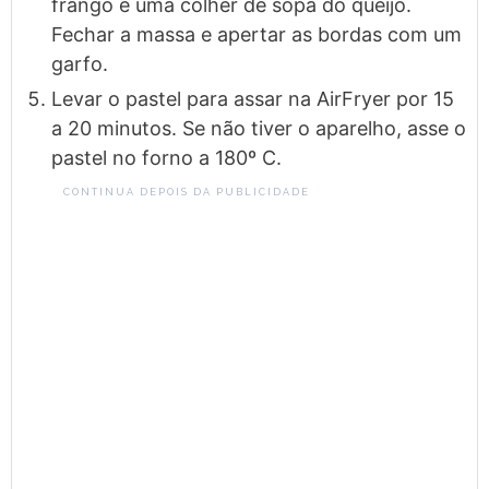
frango e uma colher de sopa do queijo.
Fechar a massa e apertar as bordas com um
garfo.
Levar o pastel para assar na AirFryer por 15
a 20 minutos. Se não tiver o aparelho, asse o
pastel no forno a 180º C.
CONTINUA DEPOIS DA PUBLICIDADE