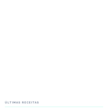
ÚLTIMAS RECEITAS