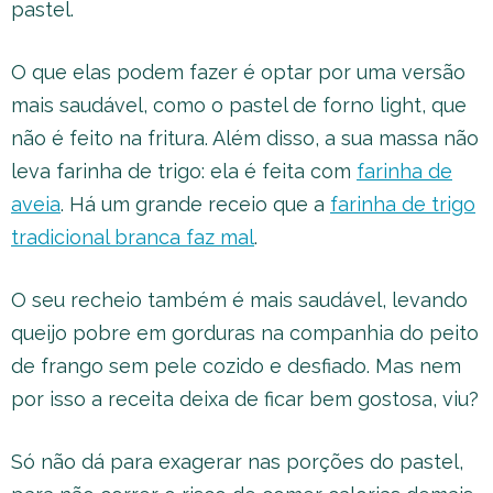
pastel.
O que elas podem fazer é optar por uma versão
mais saudável, como o pastel de forno light, que
não é feito na fritura. Além disso, a sua massa não
leva farinha de trigo: ela é feita com
farinha de
aveia
. Há um grande receio que a
farinha de trigo
tradicional branca faz mal
.
O seu recheio também é mais saudável, levando
queijo pobre em gorduras na companhia do peito
de frango sem pele cozido e desfiado. Mas nem
por isso a receita deixa de ficar bem gostosa, viu?
Só não dá para exagerar nas porções do pastel,