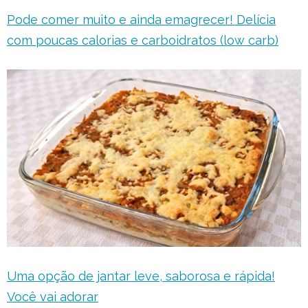
Pode comer muito e ainda emagrecer! Delícia
com poucas calorias e carboidratos (low carb)
Uma opção de jantar leve, saborosa e rápida!
Você vai adorar