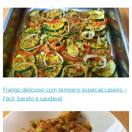
Frango delicioso com tempero especial caseiro –
Fácil, barato e saudável