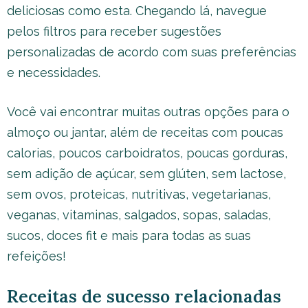
deliciosas como esta. Chegando lá, navegue
pelos filtros para receber sugestões
personalizadas de acordo com suas preferências
e necessidades.
Você vai encontrar muitas outras opções para o
almoço ou jantar, além de receitas com poucas
calorias, poucos carboidratos, poucas gorduras,
sem adição de açúcar, sem glúten, sem lactose,
sem ovos, proteicas, nutritivas, vegetarianas,
veganas, vitaminas, salgados, sopas, saladas,
sucos, doces fit e mais para todas as suas
refeições!
Receitas de sucesso relacionadas