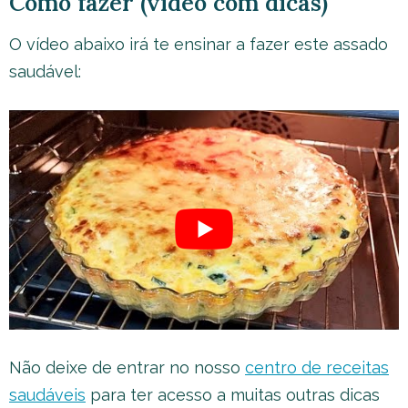
Como fazer (vídeo com dicas)
O vídeo abaixo irá te ensinar a fazer este assado
saudável:
Não deixe de entrar no nosso
centro de receitas
saudáveis
para ter acesso a muitas outras dicas