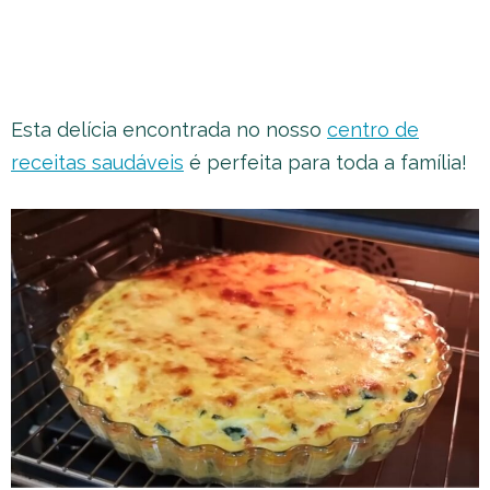
Esta delícia encontrada no nosso
centro de
receitas saudáveis
é perfeita para toda a família!