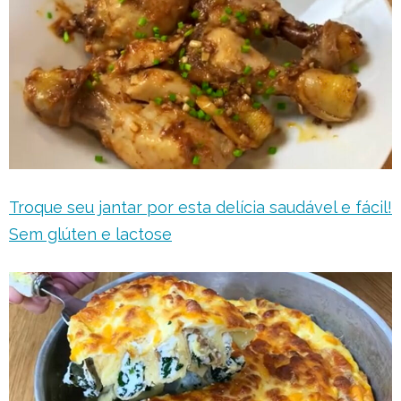
Troque seu jantar por esta delícia saudável e fácil!
Sem glúten e lactose