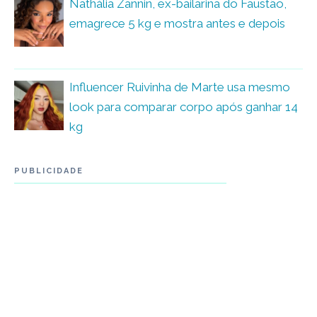
Nathália Zannin, ex-bailarina do Faustão,
emagrece 5 kg e mostra antes e depois
Influencer Ruivinha de Marte usa mesmo
look para comparar corpo após ganhar 14
kg
PUBLICIDADE