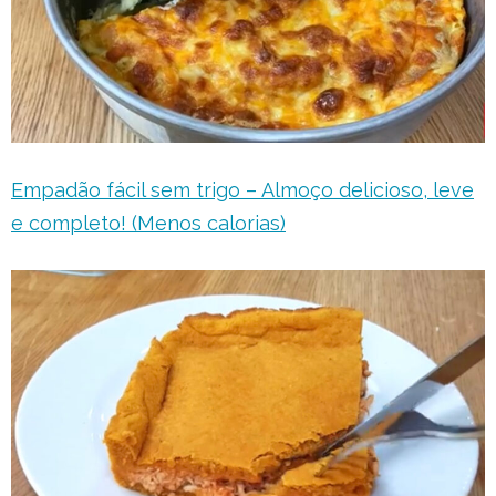
Empadão fácil sem trigo – Almoço delicioso, leve
e completo! (Menos calorias)