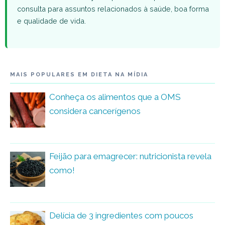
consulta para assuntos relacionados à saúde, boa forma
e qualidade de vida.
MAIS POPULARES EM DIETA NA MÍDIA
Conheça os alimentos que a OMS
considera cancerígenos
Feijão para emagrecer: nutricionista revela
como!
Delícia de 3 ingredientes com poucos