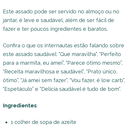
Este assado pode ser servido no almoço ou no
jantar, é leve e saudável, além de ser fácil de
fazer e ter poucos ingredientes e baratos.
Confira o que os internautas estão falando sobre
este assado saudável: “Que maravilha”, “Perfeito
para a marmita, eu amei”, “Parece ótimo mesmo”,
“Receita maravilhosa e saudável”, “Prato único,
ótimo”, “Já amei sem fazer”, “Vou fazer, é low carb”,
“Espetáculo” e “Delícia saudável é tudo de bom”.
Ingredientes
:
1 colher de sopa de azeite