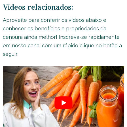
Vídeos relacionados:
Aproveite para conferir os vídeos abaixo e
conhecer os benefícios e propriedades da
cenoura ainda melhor! Inscreva-se rapidamente
em nosso canal com um rápido clique no botão a
seguir: