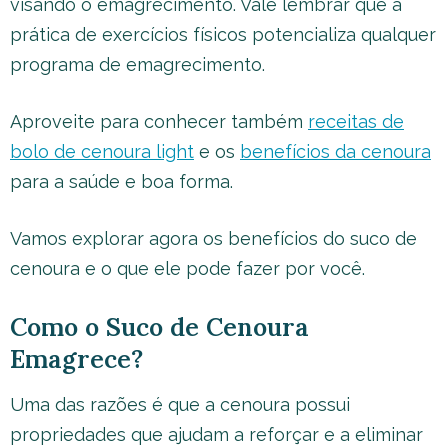
visando o emagrecimento. Vale lembrar que a
prática de exercícios físicos potencializa qualquer
programa de emagrecimento.
Aproveite para conhecer também
receitas de
bolo de cenoura light
e os
benefícios da cenoura
para a saúde e boa forma.
Vamos explorar agora os benefícios do suco de
cenoura e o que ele pode fazer por você.
Como o Suco de Cenoura
Emagrece?
Uma das razões é que a cenoura possui
propriedades que ajudam a reforçar e a eliminar