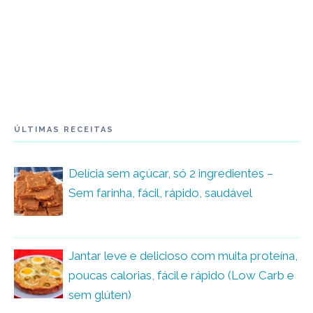
ÚLTIMAS RECEITAS
Delícia sem açúcar, só 2 ingredientes –
Sem farinha, fácil, rápido, saudável
Jantar leve e delicioso com muita proteína,
poucas calorias, fácil e rápido (Low Carb e
sem glúten)