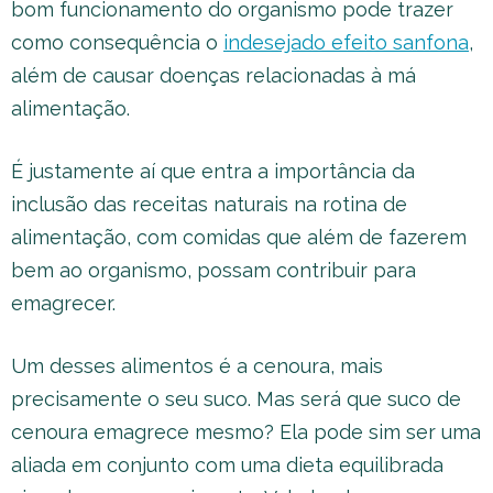
bom funcionamento do organismo pode trazer
como consequência o
indesejado efeito sanfona
,
além de causar doenças relacionadas à má
alimentação.
É justamente aí que entra a importância da
inclusão das receitas naturais na rotina de
alimentação, com comidas que além de fazerem
bem ao organismo, possam contribuir para
emagrecer.
Um desses alimentos é a cenoura, mais
precisamente o seu suco. Mas será que suco de
cenoura emagrece mesmo? Ela pode sim ser uma
aliada em conjunto com uma dieta equilibrada