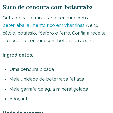
Suco de cenoura com beterraba
Outra opção é misturar a cenoura com a
beterraba, alimento rico em vitaminas
A e C,
cálcio, potássio, fósforo e ferro. Confia a receita
do suco de cenoura com beterraba abaixo:
Ingredientes:
Uma cenoura picada
Meia unidade de beterraba fatiada
Meia garrafa de água mineral gelada
Adoçante