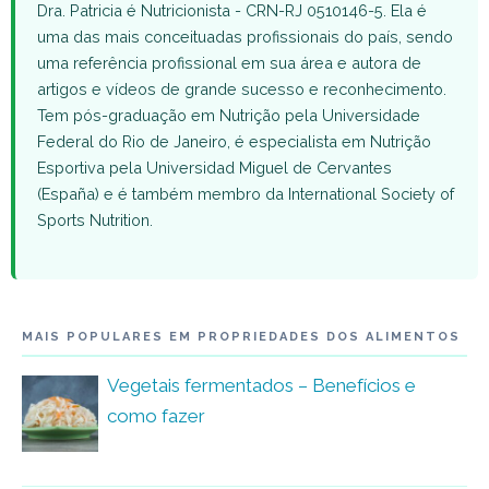
Dra. Patricia é Nutricionista - CRN-RJ 0510146-5. Ela é
uma das mais conceituadas profissionais do país, sendo
uma referência profissional em sua área e autora de
artigos e vídeos de grande sucesso e reconhecimento.
Tem pós-graduação em Nutrição pela Universidade
Federal do Rio de Janeiro, é especialista em Nutrição
Esportiva pela Universidad Miguel de Cervantes
(España) e é também membro da International Society of
Sports Nutrition.
MAIS POPULARES EM PROPRIEDADES DOS ALIMENTOS
Vegetais fermentados – Benefícios e
como fazer