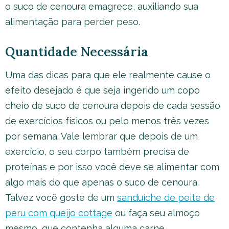
o suco de cenoura emagrece, auxiliando sua
alimentação para perder peso.
Quantidade Necessária
Uma das dicas para que ele realmente cause o
efeito desejado é que seja ingerido um copo
cheio de suco de cenoura depois de cada sessão
de exercícios físicos ou pelo menos três vezes
por semana. Vale lembrar que depois de um
exercício, o seu corpo também precisa de
proteínas e por isso você deve se alimentar com
algo mais do que apenas o suco de cenoura.
Talvez você goste de um
sanduíche de peite de
peru com queijo cottage
ou faça seu almoço
mesmo, que contenha alguma carne.