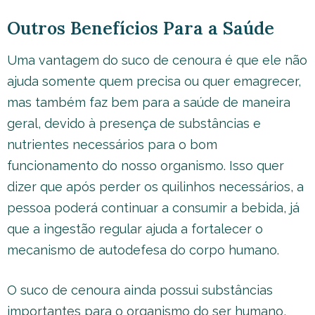
Outros Benefícios Para a Saúde
Uma vantagem do suco de cenoura é que ele não
ajuda somente quem precisa ou quer emagrecer,
mas também faz bem para a saúde de maneira
geral, devido à presença de substâncias e
nutrientes necessários para o bom
funcionamento do nosso organismo. Isso quer
dizer que após perder os quilinhos necessários, a
pessoa poderá continuar a consumir a bebida, já
que a ingestão regular ajuda a fortalecer o
mecanismo de autodefesa do corpo humano.
O suco de cenoura ainda possui substâncias
importantes para o organismo do ser humano,