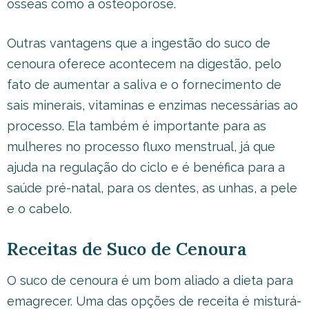
ósseas como a osteoporose.
Outras vantagens que a ingestão do suco de
cenoura oferece acontecem na digestão, pelo
fato de aumentar a saliva e o fornecimento de
sais minerais, vitaminas e enzimas necessárias ao
processo. Ela também é importante para as
mulheres no processo fluxo menstrual, já que
ajuda na regulação do ciclo e é benéfica para a
saúde pré-natal, para os dentes, as unhas, a pele
e o cabelo.
Receitas de Suco de Cenoura
O suco de cenoura é um bom aliado a dieta para
emagrecer. Uma das opções de receita é misturá-