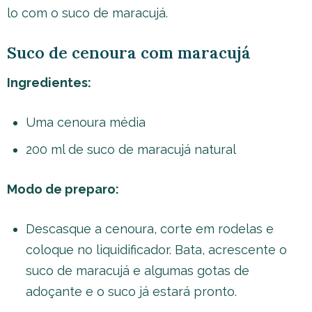
lo com o suco de maracujá.
Suco de cenoura com maracujá
Ingredientes:
Uma cenoura média
200 ml de suco de maracujá natural
Modo de preparo:
Descasque a cenoura, corte em rodelas e
coloque no liquidificador. Bata, acrescente o
suco de maracujá e algumas gotas de
adoçante e o suco já estará pronto.