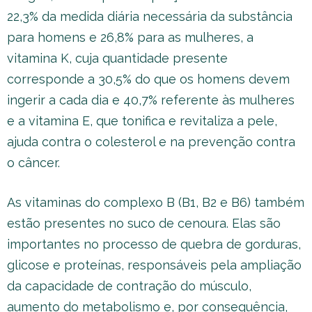
22,3% da medida diária necessária da substância
para homens e 26,8% para as mulheres, a
vitamina K, cuja quantidade presente
corresponde a 30,5% do que os homens devem
ingerir a cada dia e 40,7% referente às mulheres
e a vitamina E, que tonifica e revitaliza a pele,
ajuda contra o colesterol e na prevenção contra
o câncer.
As vitaminas do complexo B (B1, B2 e B6) também
estão presentes no suco de cenoura. Elas são
importantes no processo de quebra de gorduras,
glicose e proteínas, responsáveis pela ampliação
da capacidade de contração do músculo,
aumento do metabolismo e, por consequência,