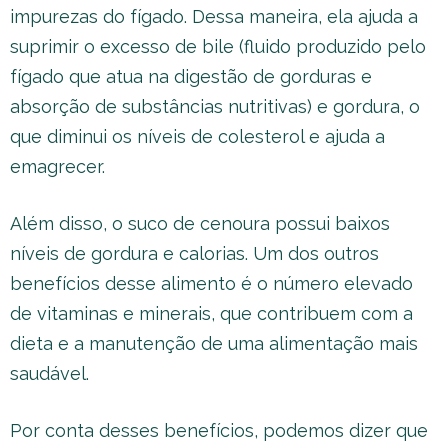
impurezas do fígado. Dessa maneira, ela ajuda a
suprimir o excesso de bile (fluido produzido pelo
fígado que atua na digestão de gorduras e
absorção de substâncias nutritivas) e gordura, o
que diminui os níveis de colesterol e ajuda a
emagrecer.
Além disso, o suco de cenoura possui baixos
níveis de gordura e calorias. Um dos outros
benefícios desse alimento é o número elevado
de vitaminas e minerais, que contribuem com a
dieta e a manutenção de uma alimentação mais
saudável.
Por conta desses benefícios, podemos dizer que