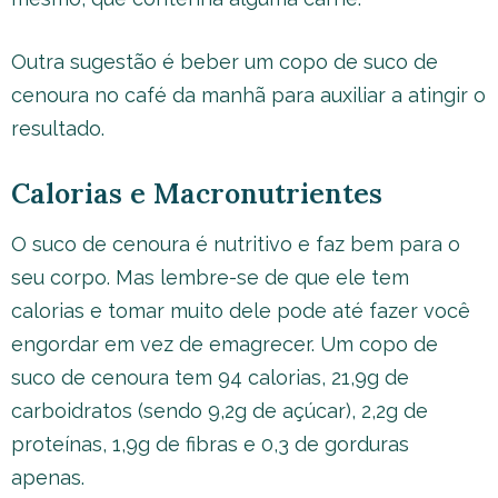
Outra sugestão é beber um copo de suco de
cenoura no café da manhã para auxiliar a atingir o
resultado.
Calorias e Macronutrientes
O suco de cenoura é nutritivo e faz bem para o
seu corpo. Mas lembre-se de que ele tem
calorias e tomar muito dele pode até fazer você
engordar em vez de emagrecer. Um copo de
suco de cenoura tem 94 calorias, 21,9g de
carboidratos (sendo 9,2g de açúcar), 2,2g de
proteínas, 1,9g de fibras e 0,3 de gorduras
apenas.