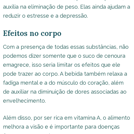
auxilia na eliminação de peso. Elas ainda ajudam a
reduzir o estresse e a depressão.
Efeitos no corpo
Com a presença de todas essas substâncias, não
podemos dizer somente que o suco de cenoura
emagrece, isso seria limitar os efeitos que ele
pode trazer ao corpo. A bebida também relaxa a
fadiga mental e a do músculo do coração, além
de auxiliar na diminuição de dores associadas ao
envelhecimento.
Além disso, por ser rica em vitamina A, o alimento
melhora a visão e é importante para doenças