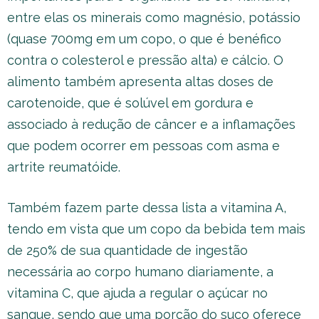
entre elas os minerais como magnésio, potássio
(quase 700mg em um copo, o que é benéfico
contra o colesterol e pressão alta) e cálcio. O
alimento também apresenta altas doses de
carotenoide, que é solúvel em gordura e
associado à redução de câncer e a inflamações
que podem ocorrer em pessoas com asma e
artrite reumatóide.
Também fazem parte dessa lista a vitamina A,
tendo em vista que um copo da bebida tem mais
de 250% de sua quantidade de ingestão
necessária ao corpo humano diariamente, a
vitamina C, que ajuda a regular o açúcar no
sangue, sendo que uma porção do suco oferece