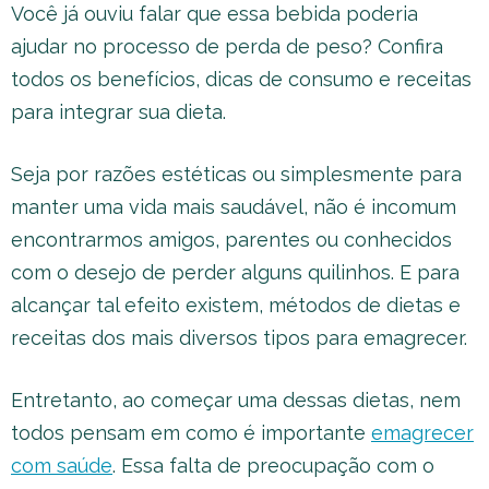
Você já ouviu falar que essa bebida poderia
ajudar no processo de perda de peso? Confira
todos os benefícios, dicas de consumo e receitas
para integrar sua dieta.
Seja por razões estéticas ou simplesmente para
manter uma vida mais saudável, não é incomum
encontrarmos amigos, parentes ou conhecidos
com o desejo de perder alguns quilinhos. E para
alcançar tal efeito existem, métodos de dietas e
receitas dos mais diversos tipos para emagrecer.
Entretanto, ao começar uma dessas dietas, nem
todos pensam em como é importante
emagrecer
com saúde
. Essa falta de preocupação com o