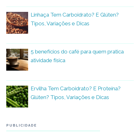
Linhaça Tem Carboidrato? E Glúten?
Tipos, Variações e Dicas
5 benefícios do café para quem pratica
atividade física
Ervilha Tem Carboidrato? E Proteína?
Glúten? Tipos, Variações e Dicas
PUBLICIDADE