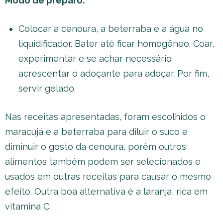
Modo de preparo:
Colocar a cenoura, a beterraba e a água no
liquidificador. Bater até ficar homogêneo. Coar,
experimentar e se achar necessário
acrescentar o adoçante para adoçar. Por fim,
servir gelado.
Nas receitas apresentadas, foram escolhidos o
maracujá e a beterraba para diluir o suco e
diminuir o gosto da cenoura, porém outros
alimentos também podem ser selecionados e
usados em outras receitas para causar o mesmo
efeito. Outra boa alternativa é a laranja, rica em
vitamina C.