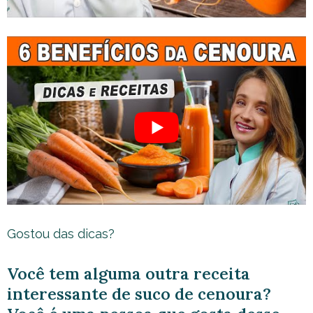
Gostou das dicas?
Você tem alguma outra receita
interessante de suco de cenoura?