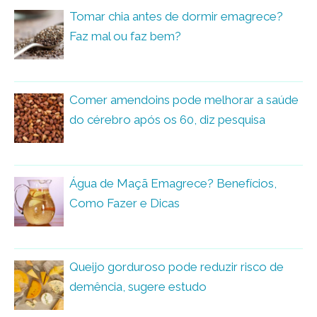
Tomar chia antes de dormir emagrece?
Faz mal ou faz bem?
Comer amendoins pode melhorar a saúde
do cérebro após os 60, diz pesquisa
Água de Maçã Emagrece? Benefícios,
Como Fazer e Dicas
Queijo gorduroso pode reduzir risco de
demência, sugere estudo