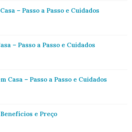
Casa – Passo a Passo e Cuidados
asa – Passo a Passo e Cuidados
m Casa – Passo a Passo e Cuidados
 Benefícios e Preço