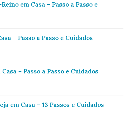
Reino em Casa – Passo a Passo e
asa – Passo a Passo e Cuidados
Casa – Passo a Passo e Cuidados
ja em Casa – 13 Passos e Cuidados