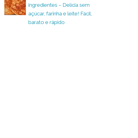
ingredientes – Delícia sem
açúcar, farinha e leite! Fácil,
barato e rápido