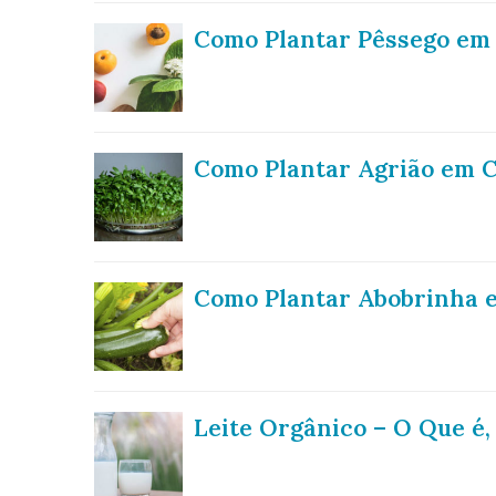
Como Plantar Pêssego em 
Como Plantar Agrião em C
Como Plantar Abobrinha e
Leite Orgânico – O Que é,