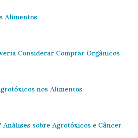
s Alimentos
everia Considerar Comprar Orgânicos
grotóxicos nos Alimentos
 Análises sobre Agrotóxicos e Câncer