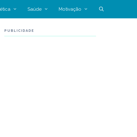
ética
Saúde
Motivação
PUBLICIDADE