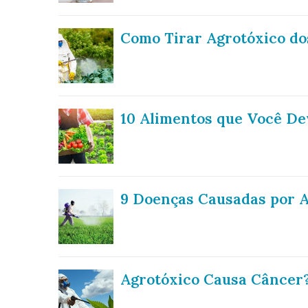
Como Tirar Agrotóxico do
10 Alimentos que Você D
9 Doenças Causadas por A
Agrotóxico Causa Câncer?