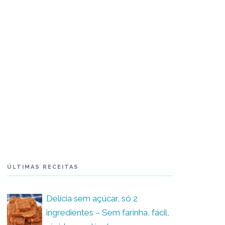
ÚLTIMAS RECEITAS
Delícia sem açúcar, só 2
ingredientes – Sem farinha, fácil,