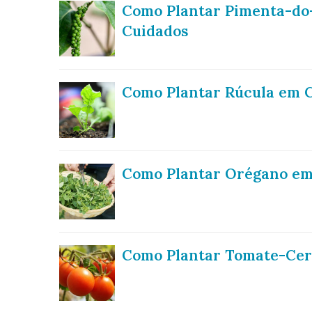
Como Plantar Pimenta-do-
Cuidados
Como Plantar Rúcula em C
Como Plantar Orégano em 
Como Plantar Tomate-Cere