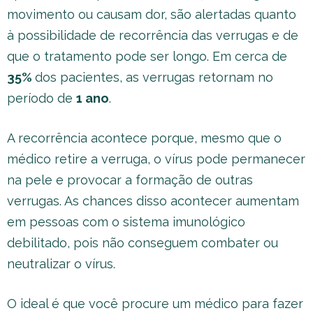
movimento ou causam dor, são alertadas quanto
à possibilidade de recorrência das verrugas e de
que o tratamento pode ser longo. Em cerca de
35%
dos pacientes, as verrugas retornam no
período de
1 ano
.
A recorrência acontece porque, mesmo que o
médico retire a verruga, o vírus pode permanecer
na pele e provocar a formação de outras
verrugas. As chances disso acontecer aumentam
em pessoas com o sistema imunológico
debilitado, pois não conseguem combater ou
neutralizar o vírus.
O ideal é que você procure um médico para fazer