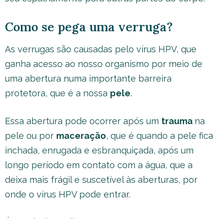
Como se pega uma verruga?
As verrugas são causadas pelo vírus HPV, que
ganha acesso ao nosso organismo por meio de
uma abertura numa importante barreira
protetora, que é a nossa
pele
.
Essa abertura pode ocorrer após um
trauma
na
pele ou por
maceração
, que é quando a pele fica
inchada, enrugada e esbranquiçada, após um
longo período em contato com a água, que a
deixa mais frágil e suscetível às aberturas, por
onde o vírus HPV pode entrar.