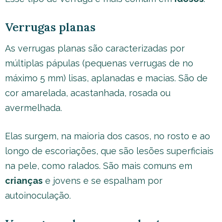
Verrugas planas
As verrugas planas são caracterizadas por
múltiplas pápulas (pequenas verrugas de no
máximo 5 mm) lisas, aplanadas e macias. São de
cor amarelada, acastanhada, rosada ou
avermelhada.
Elas surgem, na maioria dos casos, no rosto e ao
longo de escoriações, que são lesões superficiais
na pele, como ralados. São mais comuns em
crianças
e jovens e se espalham por
autoinoculação.