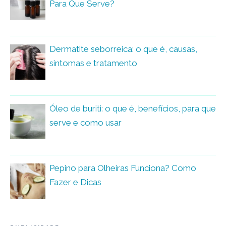
Para Que Serve?
Dermatite seborreica: o que é, causas,
sintomas e tratamento
Óleo de buriti: o que é, benefícios, para que
serve e como usar
Pepino para Olheiras Funciona? Como
Fazer e Dicas