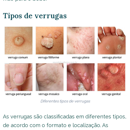
Tipos de verrugas
Diferentes tipos de verrugas
As verrugas são classificadas em diferentes tipos,
de acordo com o formato e localização. As