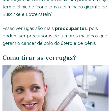
termo clínico é “condiloma acuminado gigante de
Buschke e Lowenstein”.
Essas verrugas são mais
preocupantes
, pois
podem ser precursoras de tumores malignos que
geram o câncer de colo do útero e de pênis.
Como tirar as verrugas?