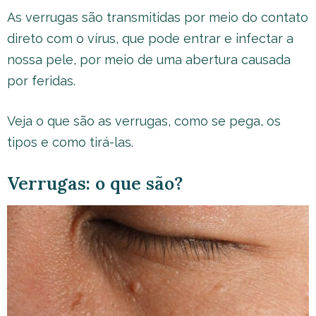
As verrugas são transmitidas por meio do contato
direto com o vírus, que pode entrar e infectar a
nossa pele, por meio de uma abertura causada
por feridas.
Veja o que são as verrugas, como se pega, os
tipos e como tirá-las.
Verrugas: o que são?