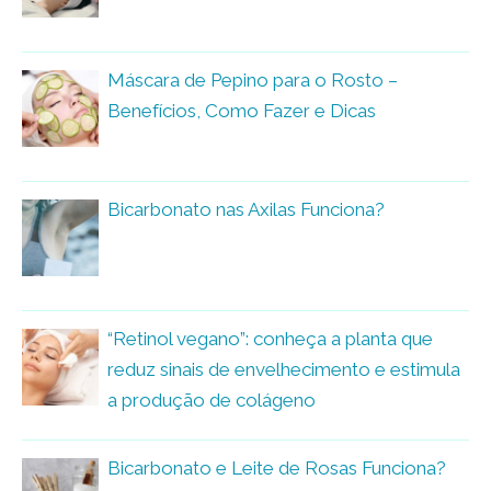
Máscara de Pepino para o Rosto –
Benefícios, Como Fazer e Dicas
Bicarbonato nas Axilas Funciona?
“Retinol vegano”: conheça a planta que
reduz sinais de envelhecimento e estimula
a produção de colágeno
Bicarbonato e Leite de Rosas Funciona?