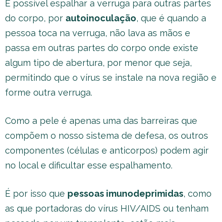
É possível espalhar a verruga para outras partes
do corpo, por
autoinoculação
, que é quando a
pessoa toca na verruga, não lava as mãos e
passa em outras partes do corpo onde existe
algum tipo de abertura, por menor que seja,
permitindo que o vírus se instale na nova região e
forme outra verruga.
Como a pele é apenas uma das barreiras que
compõem o nosso sistema de defesa, os outros
componentes (células e anticorpos) podem agir
no local e dificultar esse espalhamento.
É por isso que
pessoas imunodeprimidas
, como
as que portadoras do vírus HIV/AIDS ou tenham