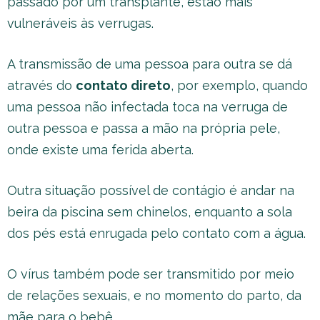
passado por um transplante, estão mais
vulneráveis às verrugas.
A transmissão de uma pessoa para outra se dá
através do
contato direto
, por exemplo, quando
uma pessoa não infectada toca na verruga de
outra pessoa e passa a mão na própria pele,
onde existe uma ferida aberta.
Outra situação possível de contágio é andar na
beira da piscina sem chinelos, enquanto a sola
dos pés está enrugada pelo contato com a água.
O vírus também pode ser transmitido por meio
de relações sexuais, e no momento do parto, da
mãe para o bebê.