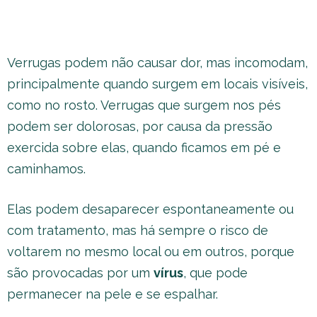
Verrugas podem não causar dor, mas incomodam,
principalmente quando surgem em locais visíveis,
como no rosto. Verrugas que surgem nos pés
podem ser dolorosas, por causa da pressão
exercida sobre elas, quando ficamos em pé e
caminhamos.
Elas podem desaparecer espontaneamente ou
com tratamento, mas há sempre o risco de
voltarem no mesmo local ou em outros, porque
são provocadas por um
vírus
, que pode
permanecer na pele e se espalhar.