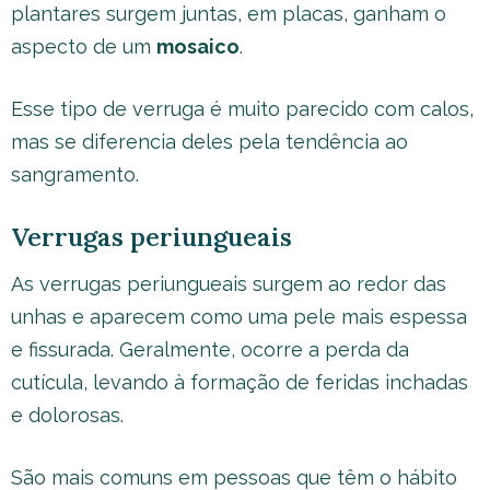
plantares surgem juntas, em placas, ganham o
aspecto de um
mosaico
.
Esse tipo de verruga é muito parecido com calos,
mas se diferencia deles pela tendência ao
sangramento.
Verrugas periungueais
As verrugas periungueais surgem ao redor das
unhas e aparecem como uma pele mais espessa
e fissurada. Geralmente, ocorre a perda da
cutícula, levando à formação de feridas inchadas
e dolorosas.
São mais comuns em pessoas que têm o hábito