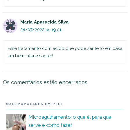
Maria Aparecida Silva
28/07/2022 às 19:01
Esse tratamento com ácido que pode ser feito em casa
em bem interessante!!!
Os comentários estão encerrados.
MAIS POPULARES EM PELE
Microagulhamento: o que é, para que
serve e como fazer