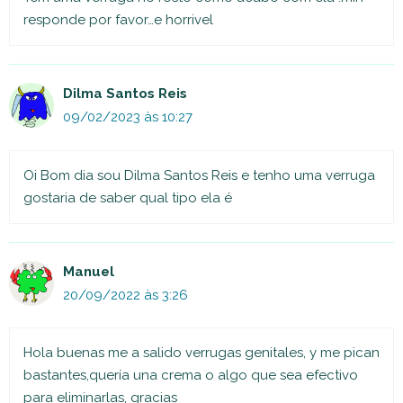
responde por favor…e horrivel
Dilma Santos Reis
09/02/2023 às 10:27
Oi Bom dia sou Dilma Santos Reis e tenho uma verruga
gostaria de saber qual tipo ela é
Manuel
20/09/2022 às 3:26
Hola buenas me a salido verrugas genitales, y me pican
bastantes,quería una crema o algo que sea efectivo
para eliminarlas, gracias