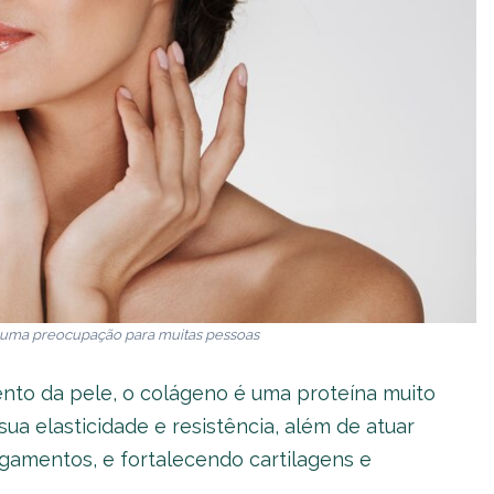
 uma preocupação para muitas pessoas
ento da pele, o colágeno é uma proteína muito
sua
elasticidade
e
resistência, além de atuar
gamentos, e fortalecendo cartilagens e