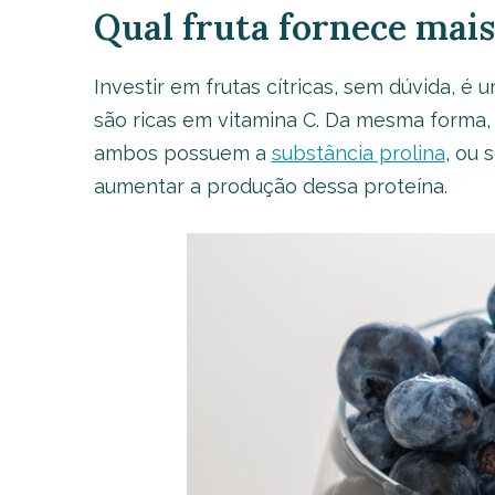
Qual fruta fornece mais
Investir em frutas cítricas, sem dúvida, é
são ricas em vitamina C. Da mesma forma, v
ambos possuem a
substância prolina
, ou
aumentar a produção dessa proteína.