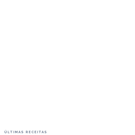
ÚLTIMAS RECEITAS