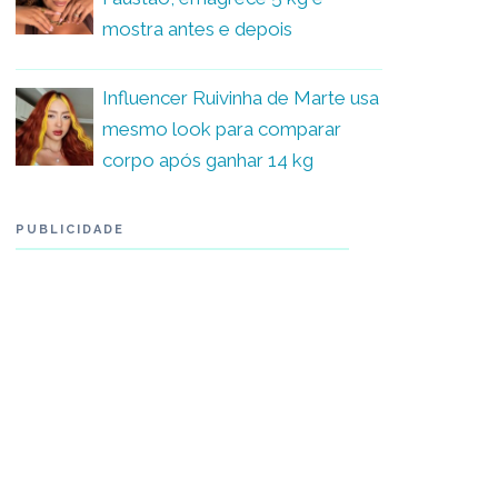
mostra antes e depois
Influencer Ruivinha de Marte usa
mesmo look para comparar
corpo após ganhar 14 kg
PUBLICIDADE