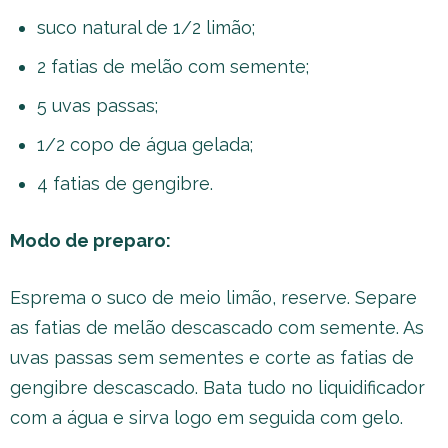
suco natural de 1/2 limão;
2 fatias de melão com semente;
5 uvas passas;
1/2 copo de água gelada;
4 fatias de gengibre.
Modo de preparo:
Esprema o suco de meio limão, reserve. Separe
as fatias de melão descascado com semente. As
uvas passas sem sementes e corte as fatias de
gengibre descascado. Bata tudo no liquidificador
com a água e sirva logo em seguida com gelo.