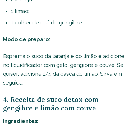
1 limão;
1 colher de chá de gengibre.
Modo de preparo:
Esprema o suco da laranja e do limão e adicione
no liquidificador com gelo, gengibre e couve. Se
quiser, adicione 1/4 da casca do limão. Sirva em
seguida.
4. Receita de suco detox com
gengibre e limão com couve
Ingredientes: