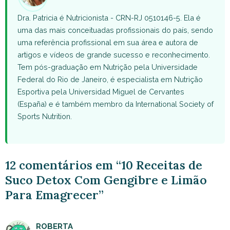
Dra. Patricia é Nutricionista - CRN-RJ 0510146-5. Ela é
uma das mais conceituadas profissionais do país, sendo
uma referência profissional em sua área e autora de
artigos e vídeos de grande sucesso e reconhecimento.
Tem pós-graduação em Nutrição pela Universidade
Federal do Rio de Janeiro, é especialista em Nutrição
Esportiva pela Universidad Miguel de Cervantes
(España) e é também membro da International Society of
Sports Nutrition.
12 comentários em “10 Receitas de
Suco Detox Com Gengibre e Limão
Para Emagrecer”
ROBERTA