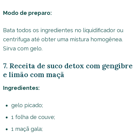
Modo de preparo:
Bata todos os ingredientes no liquidificador ou
centrifuga até obter uma mistura homogênea.
Sirva com gelo.
7. Receita de suco detox com gengibre
e limão com maçã
Ingredientes:
gelo picado;
1 folha de couve;
1 maçã gala;