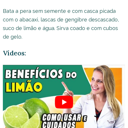
Bata a pera sem semente e com casca picada
com o abacaxi, lascas de gengibre descascado,
suco de limão e água. Sirva coado e com cubos
de gelo.
Vídeos: