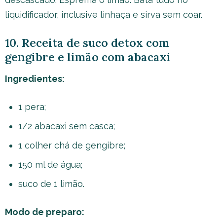
liquidificador, inclusive linhaça e sirva sem coar.
10. Receita de suco detox com
gengibre e limão com abacaxi
Ingredientes:
1 pera;
1/2 abacaxi sem casca;
1 colher chá de gengibre;
150 ml de água;
suco de 1 limão.
Modo de preparo: