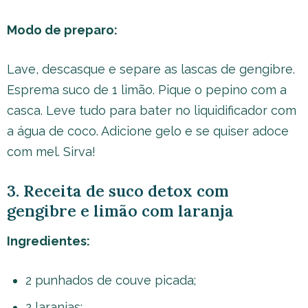
Modo de preparo:
Lave, descasque e separe as lascas de gengibre.
Esprema suco de 1 limão. Pique o pepino com a
casca. Leve tudo para bater no liquidificador com
a água de coco. Adicione gelo e se quiser adoce
com mel. Sirva!
3. Receita de suco detox com
gengibre e limão com laranja
Ingredientes:
2 punhados de couve picada;
2 laranjas;