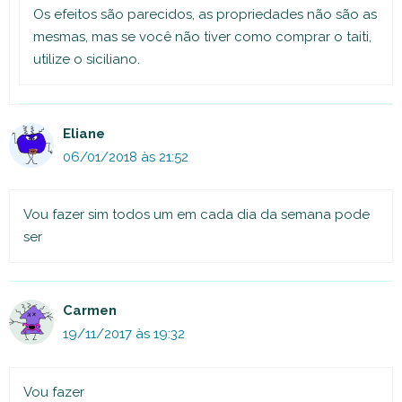
Os efeitos são parecidos, as propriedades não são as
mesmas, mas se você não tiver como comprar o taiti,
utilize o siciliano.
Eliane
06/01/2018 às 21:52
Vou fazer sim todos um em cada dia da semana pode
ser
Carmen
19/11/2017 às 19:32
Vou fazer