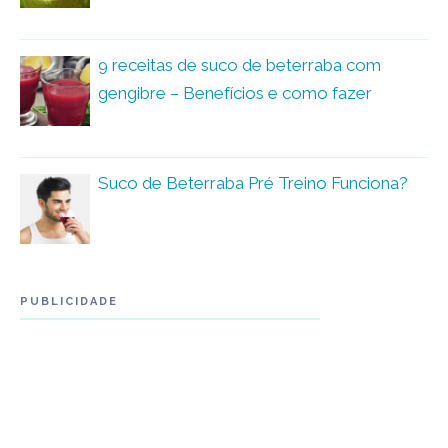
9 receitas de suco de beterraba com
gengibre – Benefícios e como fazer
Suco de Beterraba Pré Treino Funciona?
PUBLICIDADE