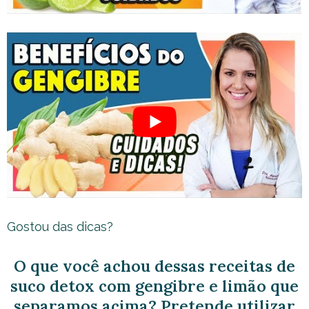
Gostou das dicas?
O que você achou dessas receitas de
suco detox com gengibre e limão que
separamos acima? Pretende utilizar