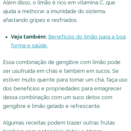
Além disso, o limão é rico em vitamina C, que
ajuda a melhorar a imunidade do sistema,
afastando gripes e resfriados.
Veja também:
Benefícios do limão para a boa
forma e saúde.
Essa combinação de gengibre com limão pode
ser usufruída em chás e também em sucos. Se
estiver muito quente para tomar um chá, faça uso
dos benefícios e propriedades para emagrecer
dessa combinação com um suco detox com
gengibre e limão gelado e refrescante.
Algumas receitas podem trazer outras frutas