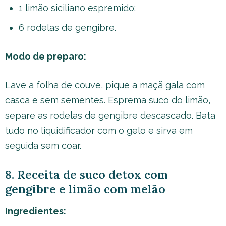
1 limão siciliano espremido;
6 rodelas de gengibre.
Modo de preparo:
Lave a folha de couve, pique a maçã gala com
casca e sem sementes. Esprema suco do limão,
separe as rodelas de gengibre descascado. Bata
tudo no liquidificador com o gelo e sirva em
seguida sem coar.
8. Receita de suco detox com
gengibre e limão com melão
Ingredientes: