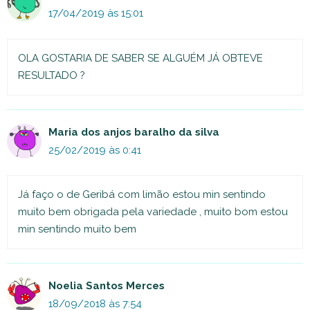
17/04/2019 às 15:01
OLA GOSTARIA DE SABER SE ALGUÉM JÁ OBTEVE
RESULTADO ?
Maria dos anjos baralho da silva
25/02/2019 às 0:41
Já faço o de Geribá com limão estou min sentindo
muito bem obrigada pela variedade , muito bom estou
min sentindo muito bem
Noelia Santos Merces
18/09/2018 às 7:54