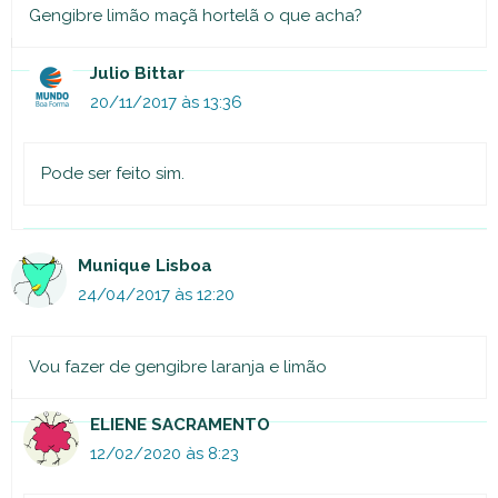
Gengibre limão maçã hortelã o que acha?
Julio Bittar
20/11/2017 às 13:36
Pode ser feito sim.
Munique Lisboa
24/04/2017 às 12:20
Vou fazer de gengibre laranja e limão
ELIENE SACRAMENTO
12/02/2020 às 8:23