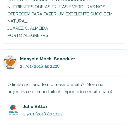
NUTRIENTES QUE AS FRUTAS E VERDURAS NOS
OFERECEM PARA FAZER UM EXCELENTE SUCO BEM
NATURAL.
JUAREZ C. ALMEIDA
PORTO ALEGRE -RS
Monyele Mechi Beneduzzi
24/01/2018 às 21:28
O limão siciliano tem o mesmo efeito? (Moro na
argentina e o limao taiti eh importado e muito caro)
Julio Bittar
25/01/2018 às 10:22