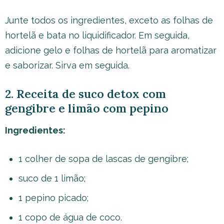
Junte todos os ingredientes, exceto as folhas de
hortelã e bata no liquidificador. Em seguida,
adicione gelo e folhas de hortelã para aromatizar
e saborizar. Sirva em seguida.
2. Receita de suco detox com
gengibre e limão com pepino
Ingredientes:
1 colher de sopa de lascas de gengibre;
suco de 1 limão;
1 pepino picado;
1 copo de água de coco.