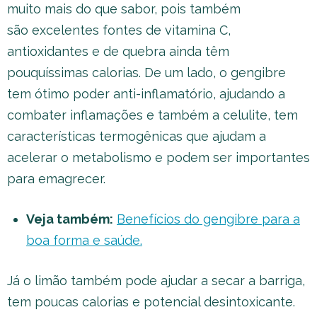
muito mais do que sabor, pois também
são excelentes fontes de vitamina C,
antioxidantes e de quebra ainda têm
pouquíssimas calorias. De um lado, o gengibre
tem ótimo poder anti-inflamatório, ajudando a
combater inflamações e também a celulite, tem
características termogênicas que ajudam a
acelerar o metabolismo e podem ser importantes
para emagrecer.
Veja também:
Benefícios do gengibre para a
boa forma e saúde.
Já o limão também pode ajudar a secar a barriga,
tem poucas calorias e potencial desintoxicante.