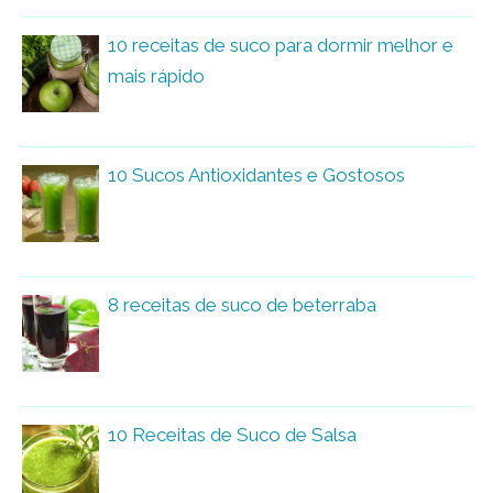
10 receitas de suco para dormir melhor e
mais rápido
10 Sucos Antioxidantes e Gostosos
8 receitas de suco de beterraba
10 Receitas de Suco de Salsa