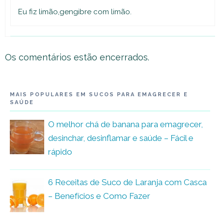
Eu fiz limão,gengibre com limão.
Os comentários estão encerrados.
MAIS POPULARES EM SUCOS PARA EMAGRECER E
SAÚDE
O melhor chá de banana para emagrecer,
desinchar, desinflamar e saúde – Fácil e
rápido
6 Receitas de Suco de Laranja com Casca
– Benefícios e Como Fazer