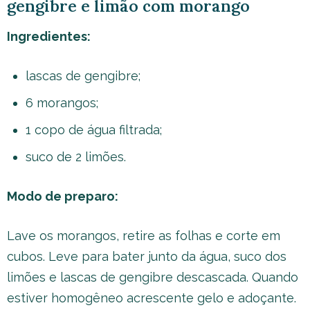
gengibre e limão com morango
Ingredientes:
lascas de gengibre;
6 morangos;
1 copo de água filtrada;
suco de 2 limões.
Modo de preparo:
Lave os morangos, retire as folhas e corte em
cubos. Leve para bater junto da água, suco dos
limões e lascas de gengibre descascada. Quando
estiver homogêneo acrescente gelo e adoçante.