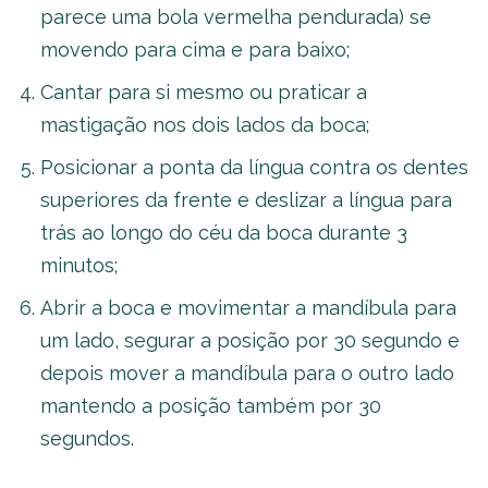
parece uma bola vermelha pendurada) se
movendo para cima e para baixo;
Cantar para si mesmo ou praticar a
mastigação nos dois lados da boca;
Posicionar a ponta da língua contra os dentes
superiores da frente e deslizar a língua para
trás ao longo do céu da boca durante 3
minutos;
Abrir a boca e movimentar a mandíbula para
um lado, segurar a posição por 30 segundo e
depois mover a mandíbula para o outro lado
mantendo a posição também por 30
segundos.