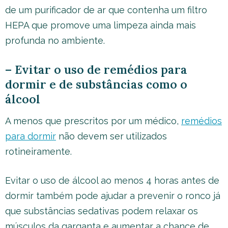
de um purificador de ar que contenha um filtro
HEPA que promove uma limpeza ainda mais
profunda no ambiente.
– Evitar o uso de remédios para
dormir e de substâncias como o
álcool
A menos que prescritos por um médico,
remédios
para dormir
não devem ser utilizados
rotineiramente.
Evitar o uso de álcool ao menos 4 horas antes de
dormir também pode ajudar a prevenir o ronco já
que substâncias sedativas podem relaxar os
músculos da garganta e aumentar a chance de