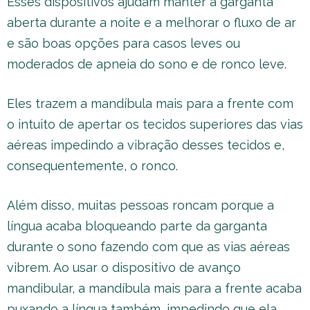
Esses dispositivos ajudam manter a garganta
aberta durante a noite e a melhorar o fluxo de ar
e são boas opções para casos leves ou
moderados de apneia do sono e de ronco leve.
Eles trazem a mandíbula mais para a frente com
o intuito de apertar os tecidos superiores das vias
aéreas impedindo a vibração desses tecidos e,
consequentemente, o ronco.
Além disso, muitas pessoas roncam porque a
língua acaba bloqueando parte da garganta
durante o sono fazendo com que as vias aéreas
vibrem. Ao usar o dispositivo de avanço
mandibular, a mandíbula mais para a frente acaba
puxando a língua também, impedindo que ela