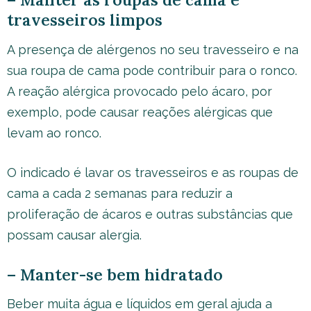
travesseiros limpos
A presença de alérgenos no seu travesseiro e na
sua roupa de cama pode contribuir para o ronco.
A reação alérgica provocado pelo ácaro, por
exemplo, pode causar reações alérgicas que
levam ao ronco.
O indicado é lavar os travesseiros e as roupas de
cama a cada 2 semanas para reduzir a
proliferação de ácaros e outras substâncias que
possam causar alergia.
– Manter-se bem hidratado
Beber muita água e líquidos em geral ajuda a