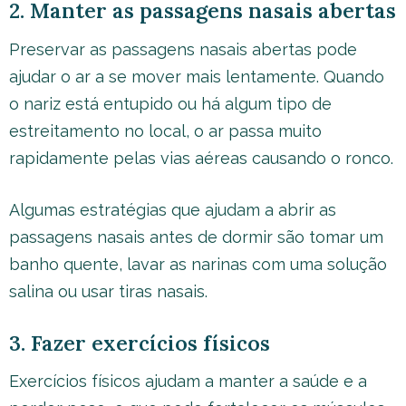
2. Manter as passagens nasais abertas
Preservar as passagens nasais abertas pode
ajudar o ar a se mover mais lentamente. Quando
o nariz está entupido ou há algum tipo de
estreitamento no local, o ar passa muito
rapidamente pelas vias aéreas causando o ronco.
Algumas estratégias que ajudam a abrir as
passagens nasais antes de dormir são tomar um
banho quente, lavar as narinas com uma solução
salina ou usar tiras nasais.
3. Fazer exercícios físicos
Exercícios físicos ajudam a manter a saúde e a