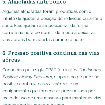
5. Almofadas anti-ronco
Algumas almofadas foram produzidas com o
intuito de ajustar a posição do indivíduo durante o
sono. Elas ajudam a se posicionar da forma
correta na hora de dormir de modo a deixar as
vias aéreas bem abertas durante a noite.
6. Pressão positiva contínua nas vias
aéreas
Conhecido pela sigla CPAP (do inglês
Continuous
Positive Airway Pressure
), o aparelho de pressão
positiva contínua nas vias aéreas é um
equipamento que fornece ar pressurizado por
meio do uso de uma máscara para manter as vias
aéreas abertas durante o sono.