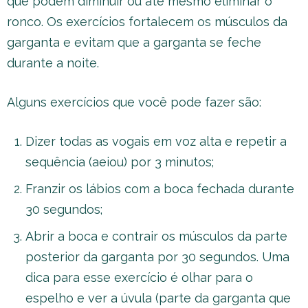
que podem diminuir ou até mesmo eliminar o
ronco. Os exercícios fortalecem os músculos da
garganta e evitam que a garganta se feche
durante a noite.
Alguns exercícios que você pode fazer são:
Dizer todas as vogais em voz alta e repetir a
sequência (aeiou) por 3 minutos;
Franzir os lábios com a boca fechada durante
30 segundos;
Abrir a boca e contrair os músculos da parte
posterior da garganta por 30 segundos. Uma
dica para esse exercício é olhar para o
espelho e ver a úvula (parte da garganta que