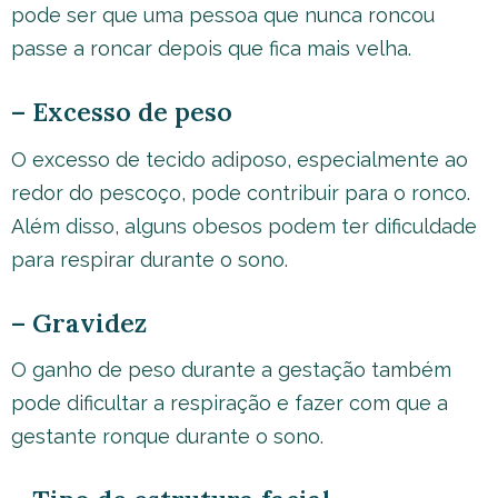
pode ser que uma pessoa que nunca roncou
passe a roncar depois que fica mais velha.
– Excesso de peso
O excesso de tecido adiposo, especialmente ao
redor do pescoço, pode contribuir para o ronco.
Além disso, alguns obesos podem ter dificuldade
para respirar durante o sono.
– Gravidez
O ganho de peso durante a gestação também
pode dificultar a respiração e fazer com que a
gestante ronque durante o sono.