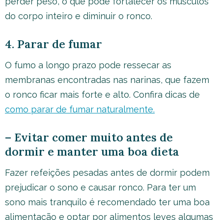
perder peso, o que pode fortalecer os músculos
do corpo inteiro e diminuir o ronco.
4. Parar de fumar
O fumo a longo prazo pode ressecar as
membranas encontradas nas narinas, que fazem
o ronco ficar mais forte e alto. Confira dicas de
como parar de fumar naturalmente.
– Evitar comer muito antes de
dormir e manter uma boa dieta
Fazer refeições pesadas antes de dormir podem
prejudicar o sono e causar ronco. Para ter um
sono mais tranquilo é recomendado ter uma boa
alimentação e optar por alimentos leves algumas