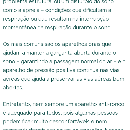
problema estrutural ou um distúrbio do sono
como a apneia – condições que dificultam a
respiração ou que resultam na interrupção
momentânea da respiração durante o sono.
Os mais comuns são os aparelhos orais que
ajudam a manter a garganta aberta durante o
sono – garantindo a passagem normal do ar – e o
aparelho de pressão positiva contínua nas vias
aéreas que ajuda a preservar as vias aéreas bem
abertas.
Entretanto, nem sempre um aparelho anti-ronco
é adequado para todos, pois algumas pessoas
podem ficar muito desconfortáveis e nem