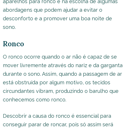
aparelhos para ronco e na escolha de algumas
abordagens que podem ajudar a evitar o
desconforto e a promover uma boa noite de
sono.
Ronco
O ronco ocorre quando o ar não é capaz de se
mover livremente através do nariz e da garganta
durante o sono. Assim, quando a passagem de ar
está obstruída por algum motivo, os tecidos
circundantes vibram, produzindo o barulho que
conhecemos como ronco.
Descobrir a causa do ronco é essencial para
conseguir parar de roncar, pois só assim será