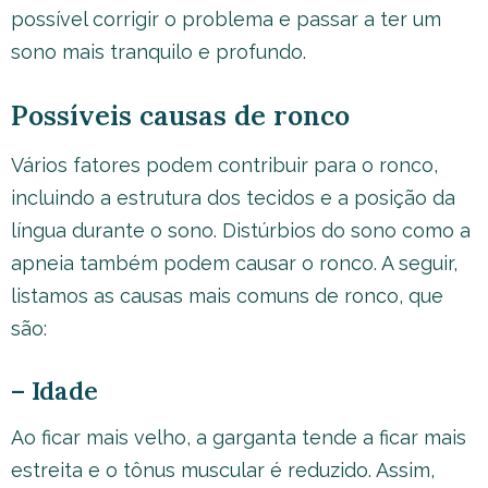
possível corrigir o problema e passar a ter um
sono mais tranquilo e profundo.
Possíveis causas de ronco
Vários fatores podem contribuir para o ronco,
incluindo a estrutura dos tecidos e a posição da
língua durante o sono. Distúrbios do sono como a
apneia também podem causar o ronco. A seguir,
listamos as causas mais comuns de ronco, que
são:
– Idade
Ao ficar mais velho, a garganta tende a ficar mais
estreita e o tônus muscular é reduzido. Assim,