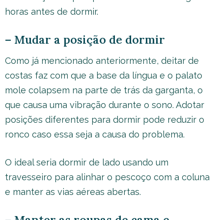
horas antes de dormir.
– Mudar a posição de dormir
Como já mencionado anteriormente, deitar de
costas faz com que a base da língua e o palato
mole colapsem na parte de trás da garganta, o
que causa uma vibração durante o sono. Adotar
posições diferentes para dormir pode reduzir o
ronco caso essa seja a causa do problema.
O ideal seria dormir de lado usando um
travesseiro para alinhar o pescoço com a coluna
e manter as vias aéreas abertas.
– Manter as roupas de cama e