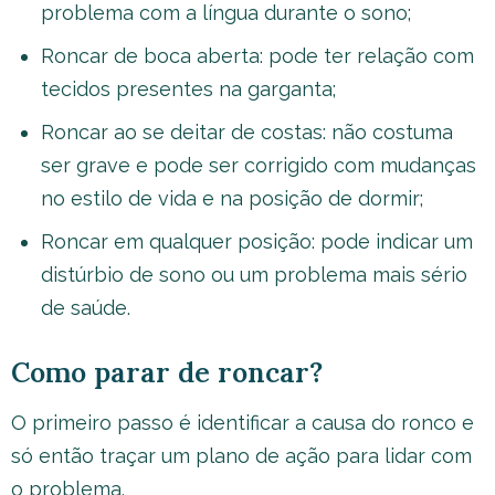
problema com a língua durante o sono;
Roncar de boca aberta: pode ter relação com
tecidos presentes na garganta;
Roncar ao se deitar de costas: não costuma
ser grave e pode ser corrigido com mudanças
no estilo de vida e na posição de dormir;
Roncar em qualquer posição: pode indicar um
distúrbio de sono ou um problema mais sério
de saúde.
Como parar de roncar?
O primeiro passo é identificar a causa do ronco e
só então traçar um plano de ação para lidar com
o problema.