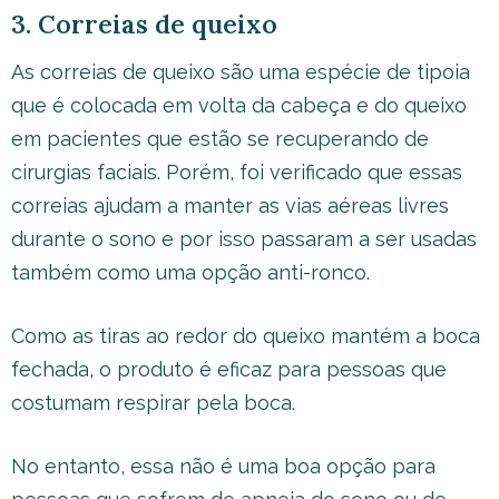
3. Correias de queixo
As correias de queixo são uma espécie de tipoia
que é colocada em volta da cabeça e do queixo
em pacientes que estão se recuperando de
cirurgias faciais. Porém, foi verificado que essas
correias ajudam a manter as vias aéreas livres
durante o sono e por isso passaram a ser usadas
também como uma opção anti-ronco.
Como as tiras ao redor do queixo mantém a boca
fechada, o produto é eficaz para pessoas que
costumam respirar pela boca.
No entanto, essa não é uma boa opção para