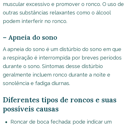
muscular excessivo e promover o ronco. O uso de
outras substâncias relaxantes como o álcool
podem interferir no ronco.
– Apneia do sono
A apneia do sono é um distúrbio do sono em que
a respiração é interrompida por breves períodos
durante o sono. Sintomas desse distúrbio
geralmente incluem ronco durante a noite e
sonolência e fadiga diurnas.
Diferentes tipos de roncos e suas
possíveis causas
Roncar de boca fechada: pode indicar um