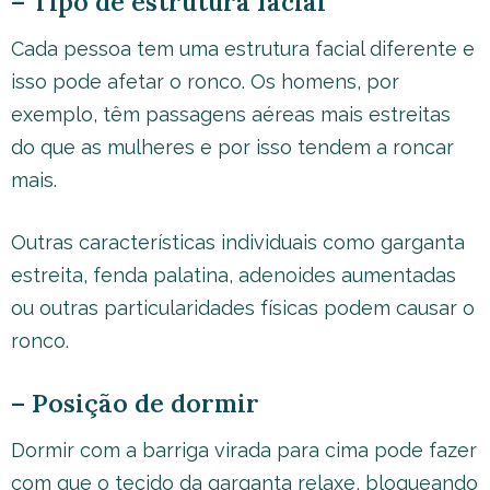
– Tipo de estrutura facial
Cada pessoa tem uma estrutura facial diferente e
isso pode afetar o ronco. Os homens, por
exemplo, têm passagens aéreas mais estreitas
do que as mulheres e por isso tendem a roncar
mais.
Outras características individuais como garganta
estreita, fenda palatina, adenoides aumentadas
ou outras particularidades físicas podem causar o
ronco.
– Posição de dormir
Dormir com a barriga virada para cima pode fazer
com que o tecido da garganta relaxe, bloqueando