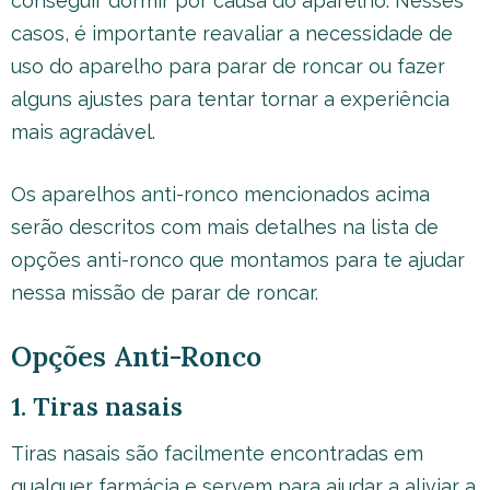
conseguir dormir por causa do aparelho. Nesses
casos, é importante reavaliar a necessidade de
uso do aparelho para parar de roncar ou fazer
alguns ajustes para tentar tornar a experiência
mais agradável.
Os aparelhos anti-ronco mencionados acima
serão descritos com mais detalhes na lista de
opções anti-ronco que montamos para te ajudar
nessa missão de parar de roncar.
Opções Anti-Ronco
1. Tiras nasais
Tiras nasais são facilmente encontradas em
qualquer farmácia e servem para ajudar a aliviar a