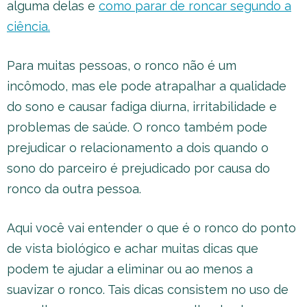
alguma delas e
como parar de roncar segundo a
ciência.
Para muitas pessoas, o ronco não é um
incômodo, mas ele pode atrapalhar a qualidade
do sono e causar fadiga diurna, irritabilidade e
problemas de saúde. O ronco também pode
prejudicar o relacionamento a dois quando o
sono do parceiro é prejudicado por causa do
ronco da outra pessoa.
Aqui você vai entender o que é o ronco do ponto
de vista biológico e achar muitas dicas que
podem te ajudar a eliminar ou ao menos a
suavizar o ronco. Tais dicas consistem no uso de