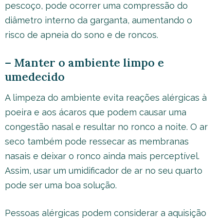
pescoço, pode ocorrer uma compressão do
diâmetro interno da garganta, aumentando o
risco de apneia do sono e de roncos.
– Manter o ambiente limpo e
umedecido
A limpeza do ambiente evita reações alérgicas à
poeira e aos ácaros que podem causar uma
congestão nasal e resultar no ronco a noite. O ar
seco também pode ressecar as membranas
nasais e deixar o ronco ainda mais perceptível.
Assim, usar um umidificador de ar no seu quarto
pode ser uma boa solução.
Pessoas alérgicas podem considerar a aquisição