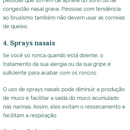
pessoas que sofrem de apneia do sono ou de
congestão nasal grave. Pessoas com tendência
ao bruxismo também não devem usar as correias
de queixo.
4. Sprays nasais
Se você só ronca quando está doente, o
tratamento da sua alergia ou da sua gripe é
suficiente para acabar com os roncos.
O uso de sprays nasais pode diminuir a produção
de muco e facilitar a saída do muco acumulado
nas narinas. Assim, eles evitam o ressecamento e
facilitam a respiração.