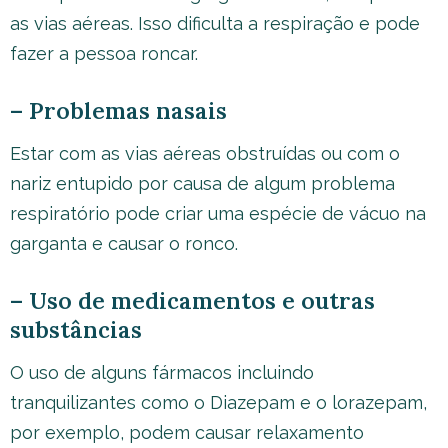
as vias aéreas. Isso dificulta a respiração e pode
fazer a pessoa roncar.
– Problemas nasais
Estar com as vias aéreas obstruídas ou com o
nariz entupido por causa de algum problema
respiratório pode criar uma espécie de vácuo na
garganta e causar o ronco.
– Uso de medicamentos e outras
substâncias
O uso de alguns fármacos incluindo
tranquilizantes como o Diazepam e o lorazepam,
por exemplo, podem causar relaxamento