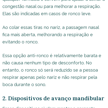
congestão nasal ou para melhorar a respiração.
Elas são indicadas em casos de ronco leve.
Ao colar essas tiras no nariz, a passagem nasal
fica mais aberta, melhorando a respiração e
evitando o ronco.
Essa opção anti-ronco é relativamente barata e
não causa nenhum tipo de desconforto. No
entanto, o ronco só será reduzido se a pessoa
respirar apenas pelo nariz e não respirar pela
boca durante o sono.
2. Dispositivos de avanço mandibular