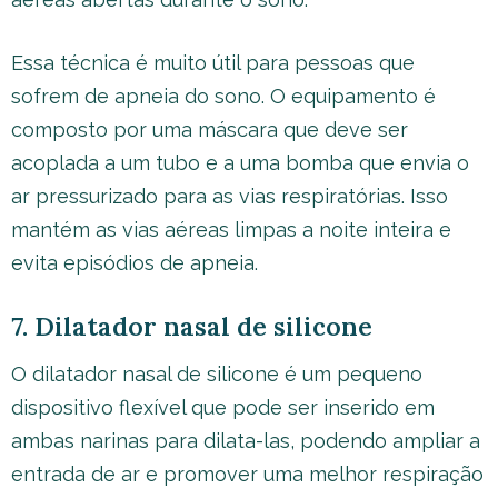
Essa técnica é muito útil para pessoas que
sofrem de apneia do sono. O equipamento é
composto por uma máscara que deve ser
acoplada a um tubo e a uma bomba que envia o
ar pressurizado para as vias respiratórias. Isso
mantém as vias aéreas limpas a noite inteira e
evita episódios de apneia.
7. Dilatador nasal de silicone
O dilatador nasal de silicone é um pequeno
dispositivo flexível que pode ser inserido em
ambas narinas para dilata-las, podendo ampliar a
entrada de ar e promover uma melhor respiração