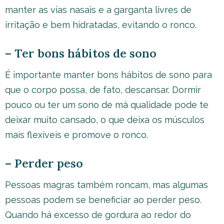
manter as vias nasais e a garganta livres de
irritação e bem hidratadas, evitando o ronco.
– Ter bons hábitos de sono
É importante manter bons hábitos de sono para
que o corpo possa, de fato, descansar. Dormir
pouco ou ter um sono de má qualidade pode te
deixar muito cansado, o que deixa os músculos
mais flexíveis e promove o ronco.
– Perder peso
Pessoas magras também roncam, mas algumas
pessoas podem se beneficiar ao perder peso.
Quando há excesso de gordura ao redor do