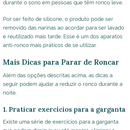
durante o sono em pessoas que têm ronco leve.
Por ser feito de silicone, o produto pode ser
removido das narinas ao acordar para ser lavado
e reutilizado mais tarde. Esse é um dos aparatos
anti-ronco mais práticos de se utilizar.
Mais Dicas para Parar de Roncar
Além das opções descritas acima, as dicas a
seguir podem ajudar a reduzir o ronco durante a
noite.
1. Praticar exercícios para a garganta
Existe uma série de exercícios para a garganta