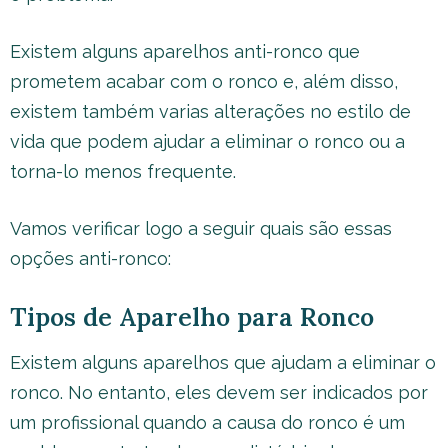
Existem alguns aparelhos anti-ronco que
prometem acabar com o ronco e, além disso,
existem também varias alterações no estilo de
vida que podem ajudar a eliminar o ronco ou a
torna-lo menos frequente.
Vamos verificar logo a seguir quais são essas
opções anti-ronco:
Tipos de Aparelho para Ronco
Existem alguns aparelhos que ajudam a eliminar o
ronco. No entanto, eles devem ser indicados por
um profissional quando a causa do ronco é um