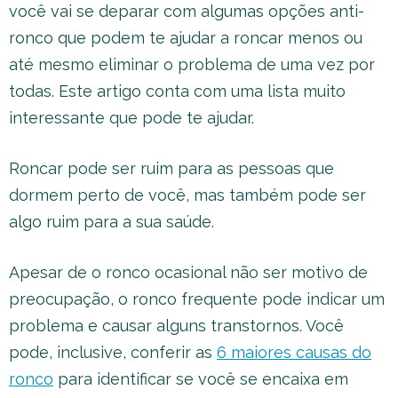
você vai se deparar com algumas opções anti-
ronco que podem te ajudar a roncar menos ou
até mesmo eliminar o problema de uma vez por
todas. Este artigo conta com uma lista muito
interessante que pode te ajudar.
Roncar pode ser ruim para as pessoas que
dormem perto de você, mas também pode ser
algo ruim para a sua saúde.
Apesar de o ronco ocasional não ser motivo de
preocupação, o ronco frequente pode indicar um
problema e causar alguns transtornos. Você
pode, inclusive, conferir as
6 maiores causas do
ronco
para identificar se você se encaixa em