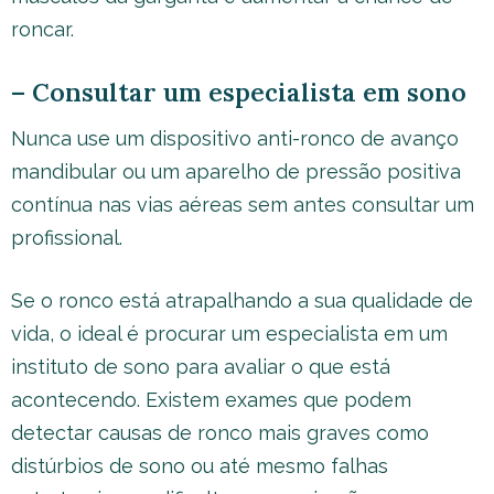
roncar.
– Consultar um especialista em sono
Nunca use um dispositivo anti-ronco de avanço
mandibular ou um aparelho de pressão positiva
contínua nas vias aéreas sem antes consultar um
profissional.
Se o ronco está atrapalhando a sua qualidade de
vida, o ideal é procurar um especialista em um
instituto de sono para avaliar o que está
acontecendo. Existem exames que podem
detectar causas de ronco mais graves como
distúrbios de sono ou até mesmo falhas