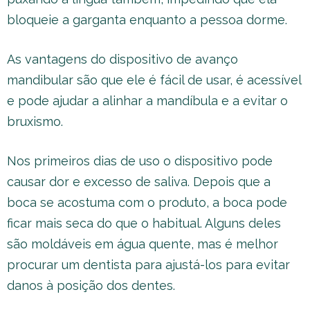
bloqueie a garganta enquanto a pessoa dorme.
As vantagens do dispositivo de avanço
mandibular são que ele é fácil de usar, é acessível
e pode ajudar a alinhar a mandíbula e a evitar o
bruxismo.
Nos primeiros dias de uso o dispositivo pode
causar dor e excesso de saliva. Depois que a
boca se acostuma com o produto, a boca pode
ficar mais seca do que o habitual. Alguns deles
são moldáveis em água quente, mas é melhor
procurar um dentista para ajustá-los para evitar
danos à posição dos dentes.