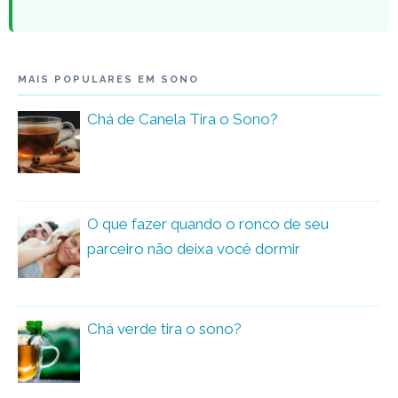
MAIS POPULARES EM SONO
Chá de Canela Tira o Sono?
O que fazer quando o ronco de seu
parceiro não deixa você dormir
Chá verde tira o sono?