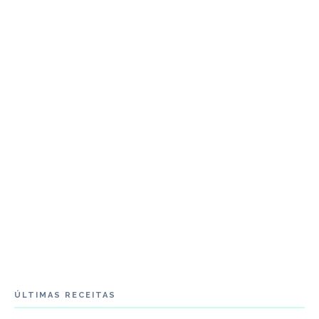
ÚLTIMAS RECEITAS