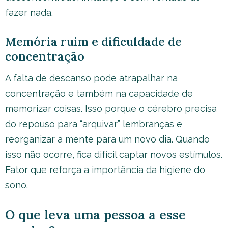
fazer nada.
Memória ruim e dificuldade de
concentração
A falta de descanso pode atrapalhar na
concentração e também na capacidade de
memorizar coisas. Isso porque o cérebro precisa
do repouso para “arquivar” lembranças e
reorganizar a mente para um novo dia. Quando
isso não ocorre, fica difícil captar novos estímulos.
Fator que reforça a importância da higiene do
sono.
O que leva uma pessoa a esse