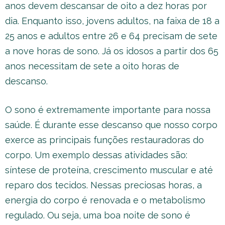
anos devem descansar de oito a dez horas por
dia. Enquanto isso, jovens adultos, na faixa de 18 a
25 anos e adultos entre 26 e 64 precisam de sete
a nove horas de sono. Já os idosos a partir dos 65
anos necessitam de sete a oito horas de
descanso.
O sono é extremamente importante para nossa
saúde. É durante esse descanso que nosso corpo
exerce as principais funções restauradoras do
corpo. Um exemplo dessas atividades são:
síntese de proteína, crescimento muscular e até
reparo dos tecidos. Nessas preciosas horas, a
energia do corpo é renovada e o metabolismo
regulado. Ou seja, uma boa noite de sono é