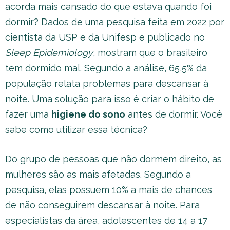
acorda mais cansado do que estava quando foi
dormir? Dados de uma pesquisa feita em 2022 por
cientista da USP e da Unifesp e publicado no
Sleep Epidemiology
, mostram que o brasileiro
tem dormido mal. Segundo a análise, 65,5% da
população relata problemas para descansar à
noite. Uma solução para isso é criar o hábito de
fazer uma
higiene do sono
antes de dormir. Você
sabe como utilizar essa técnica?
Do grupo de pessoas que não dormem direito, as
mulheres são as mais afetadas. Segundo a
pesquisa, elas possuem 10% a mais de chances
de não conseguirem descansar à noite. Para
especialistas da área, adolescentes de 14 a 17