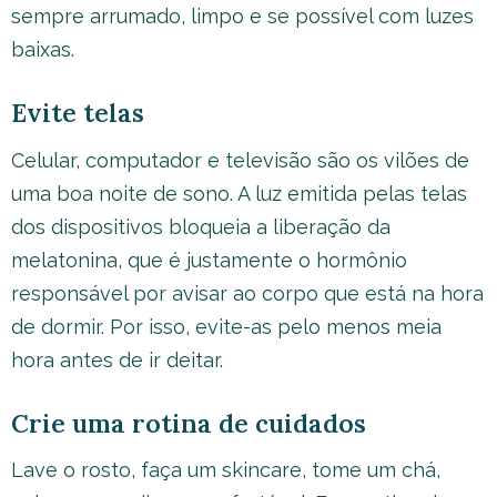
sempre arrumado, limpo e se possível com luzes
baixas.
Evite telas
Celular, computador e televisão são os vilões de
uma boa noite de sono. A luz emitida pelas telas
dos dispositivos bloqueia a liberação da
melatonina, que é justamente o hormônio
responsável por avisar ao corpo que está na hora
de dormir. Por isso, evite-as pelo menos meia
hora antes de ir deitar.
Crie uma rotina de cuidados
Lave o rosto, faça um skincare, tome um chá,