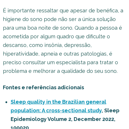
É importante ressaltar que apesar de benéfica, a
higiene do sono pode não ser a única solução
para uma boa noite de sono. Quando a pessoa é
acometida por algum quadro que dificulte o
descanso, como insônia, depressão,
hiperatividade, apneia e outras patologias, é
preciso consultar um especialista para tratar o
problema e melhorar a qualidade do seu sono.
Fontes e referências adicionais
Sleep quality in the Brazilian general
population: A cross-sectional study
, Sleep
Epidemiology Volume 2, December 2022,
100020