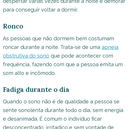
despertar várias vezes durante a noite e demorar
para conseguir voltar a dormir.
Ronco
As pessoas que não dormem bem costumam
roncar durante a noite. Trata-se de uma
apneia
obstrutiva do sono
que pode acontecer com
frequência, fazendo com que a pessoa emita um
som alto e incômodo.
Fadiga durante o dia
Quando o sono não é de qualidade a pessoa se
sente sonolenta durante todo o dia, sem energia
e desanimada. É comum o indivíduo ficar
desconcentrado, irritadiço e sem vontade de