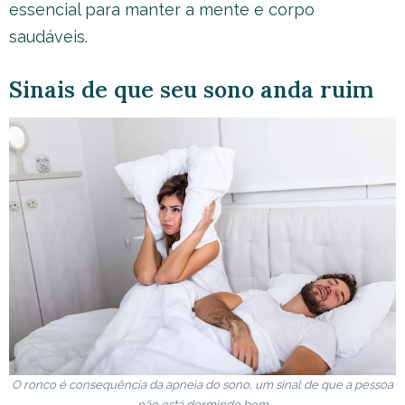
essencial para manter a mente e corpo
saudáveis.
Sinais de que seu sono anda ruim
O ronco é consequência da apneia do sono, um sinal de que a pessoa
não está dormindo bem