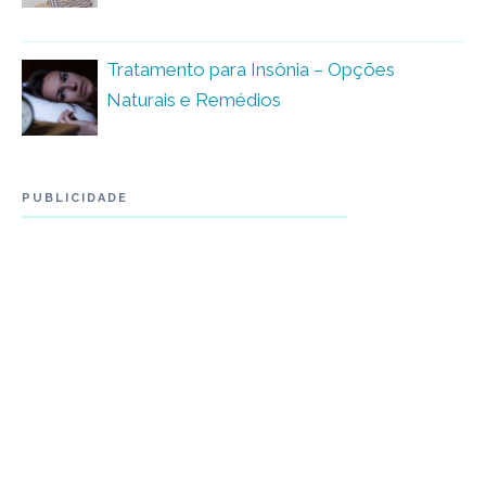
Tratamento para Insônia – Opções
Naturais e Remédios
PUBLICIDADE