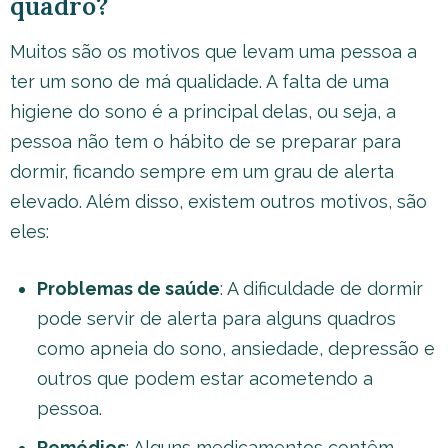
quadro?
Muitos são os motivos que levam uma pessoa a
ter um sono de má qualidade. A falta de uma
higiene do sono é a principal delas, ou seja, a
pessoa não tem o hábito de se preparar para
dormir, ficando sempre em um grau de alerta
elevado. Além disso, existem outros motivos, são
eles:
Problemas de saúde
: A dificuldade de dormir
pode servir de alerta para alguns quadros
como apneia do sono, ansiedade, depressão e
outros que podem estar acometendo a
pessoa.
Remédios
: Alguns medicamentos contêm