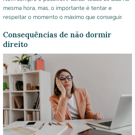
mesma hora, mas, o importante é tentar e
respeitar o momento o máximo que conseguir.
Consequências de não dormir
direito