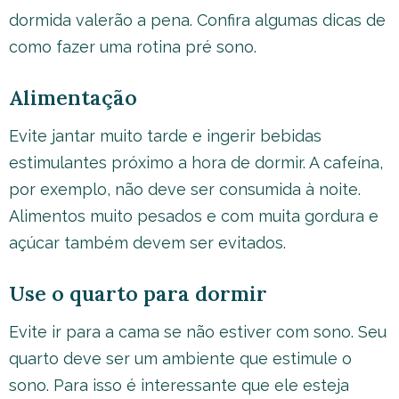
dormida valerão a pena. Confira algumas dicas de
como fazer uma rotina pré sono.
Alimentação
Evite jantar muito tarde e ingerir bebidas
estimulantes próximo a hora de dormir. A cafeína,
por exemplo, não deve ser consumida à noite.
Alimentos muito pesados e com muita gordura e
açúcar também devem ser evitados.
Use o quarto para dormir
Evite ir para a cama se não estiver com sono. Seu
quarto deve ser um ambiente que estimule o
sono. Para isso é interessante que ele esteja