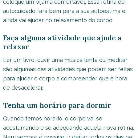
coloque um pijama confortável. Essa rotina de
autocuidado fará bem para a sua autoestima e
ainda vai ajudar no relaxamento do corpo.
Faça alguma atividade que ajude a
relaxar
Ler um livro, ouvir uma música lenta ou meditar
são algumas das atividades que podem ser feitas
para ajudar o corpo a compreender que é hora
de desacelerar.
Tenha um horário para dormir
Quando temos horário, o corpo vai se
acostumando e se adequando aquela nova rotina.
Nem sempre é possível ir deitar todos os dias na