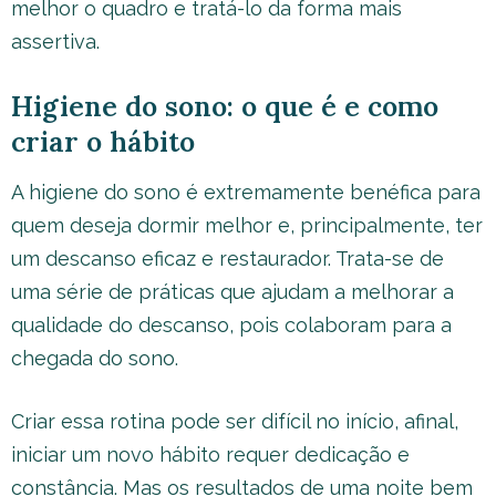
melhor o quadro e tratá-lo da forma mais
assertiva.
Higiene do sono: o que é e como
criar o hábito
A higiene do sono é extremamente benéfica para
quem deseja dormir melhor e, principalmente, ter
um descanso eficaz e restaurador. Trata-se de
uma série de práticas que ajudam a melhorar a
qualidade do descanso, pois colaboram para a
chegada do sono.
Criar essa rotina pode ser difícil no início, afinal,
iniciar um novo hábito requer dedicação e
constância. Mas os resultados de uma noite bem