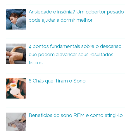
Ansiedade e insônia? Um cobertor pesado
pode ajudar a dormir melhor
4 pontos fundamentais sobre o descanso
que podem alavancar seus resultados
físicos
6 Chás que Tiram o Sono
Benefícios do sono REM e como atingi-lo