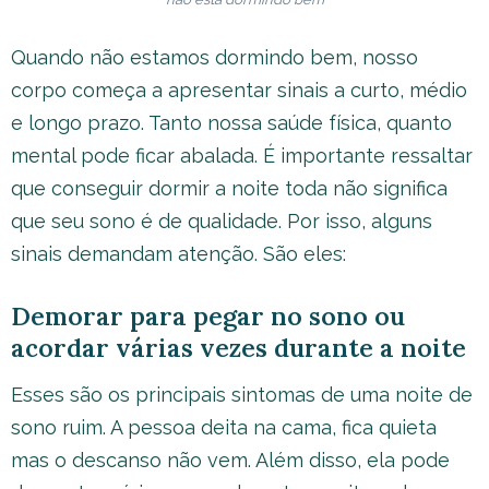
Quando não estamos dormindo bem, nosso
corpo começa a apresentar sinais a curto, médio
e longo prazo. Tanto nossa saúde física, quanto
mental pode ficar abalada. É importante ressaltar
que conseguir dormir a noite toda não significa
que seu sono é de qualidade. Por isso, alguns
sinais demandam atenção. São eles:
Demorar para pegar no sono ou
acordar várias vezes durante a noite
Esses são os principais sintomas de uma noite de
sono ruim. A pessoa deita na cama, fica quieta
mas o descanso não vem. Além disso, ela pode