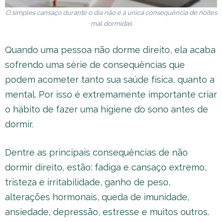
O simples cansaço durante o dia não é a única consequência de noites
mal dormidas
Quando uma pessoa não dorme direito, ela acaba
sofrendo uma série de consequências que
podem acometer tanto sua saúde física, quanto a
mental. Por isso é extremamente importante criar
o hábito de fazer uma higiene do sono antes de
dormir.
Dentre as principais consequências de não
dormir direito, estão: fadiga e cansaço extremo,
tristeza e irritabilidade, ganho de peso,
alterações hormonais, queda de imunidade,
ansiedade, depressão, estresse e muitos outros.