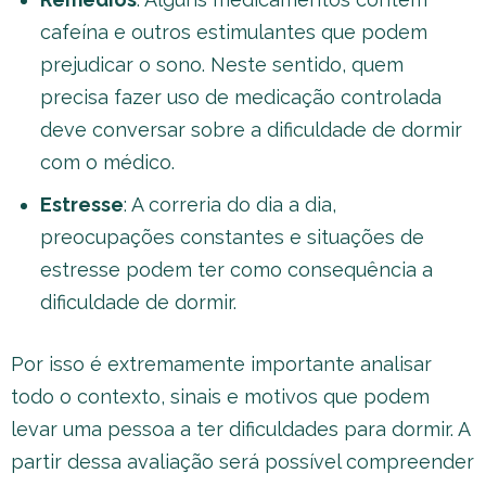
cafeína e outros estimulantes que podem
prejudicar o sono. Neste sentido, quem
precisa fazer uso de medicação controlada
deve conversar sobre a dificuldade de dormir
com o médico.
Estresse
: A correria do dia a dia,
preocupações constantes e situações de
estresse podem ter como consequência a
dificuldade de dormir.
Por isso é extremamente importante analisar
todo o contexto, sinais e motivos que podem
levar uma pessoa a ter dificuldades para dormir. A
partir dessa avaliação será possível compreender