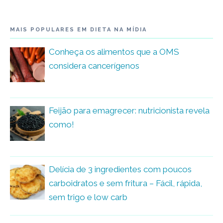
MAIS POPULARES EM DIETA NA MÍDIA
Conheça os alimentos que a OMS
considera cancerígenos
Feijão para emagrecer: nutricionista revela
como!
Delícia de 3 ingredientes com poucos
carboidratos e sem fritura – Fácil, rápida,
sem trigo e low carb