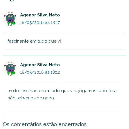
Agenor Silva Neto
18/05/2016 às 18:17
fascinante em tudo que vi
Agenor Silva Neto
18/05/2016 às 18:12
muito fascinante em tudo que vi e jogamos tudo fora
não sabemos de nada
Os comentários estão encerrados.