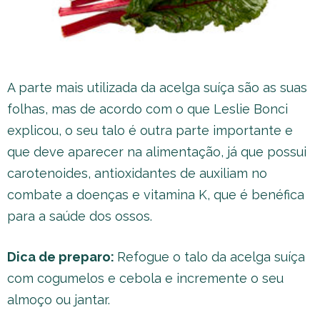
A parte mais utilizada da acelga suíça são as suas
folhas, mas de acordo com o que Leslie Bonci
explicou, o seu talo é outra parte importante e
que deve aparecer na alimentação, já que possui
carotenoides, antioxidantes de auxiliam no
combate a doenças e vitamina K, que é benéfica
para a saúde dos ossos.
Dica de preparo:
Refogue o talo da acelga suíça
com cogumelos e cebola e incremente o seu
almoço ou jantar.