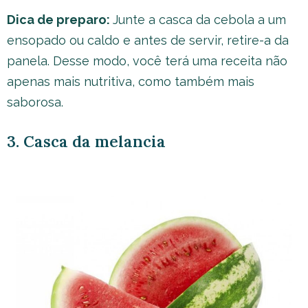
Dica de preparo:
Junte a casca da cebola a um
ensopado ou caldo e antes de servir, retire-a da
panela. Desse modo, você terá uma receita não
apenas mais nutritiva, como também mais
saborosa.
3. Casca da melancia