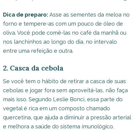
Dica de preparo:
Asse as sementes da meloa no
forno e tempere-as com um pouco de óleo de
oliva. Você pode comê-las no café da manhã ou
nos lanchinhos ao longo do dia, no intervalo
entre uma refeição e outra.
2. Casca da cebola
Se você tem o hábito de retirar a casca de suas
cebolas e jogar fora sem aproveitá-las, não faça
mais isso. Segundo Leslie Bonci, essa parte do
vegetal é rica em um composto chamado
quercetina, que ajuda a diminuir a pressão arterial
e melhora a saúde do sistema imunológico.