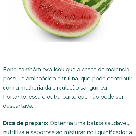
Bonci também explicou que a casca da melancia
possui o aminoácido citrulina, que pode contribuir
com a melhoria da circulação sanguínea.
Portanto, essa é outra parte que não pode ser
descartada.
Dica de preparo:
Obtenha uma batida saudável,
nutritiva e saborosa ao misturar no liquidificador a