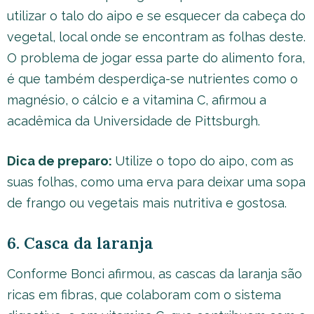
utilizar o talo do aipo e se esquecer da cabeça do
vegetal, local onde se encontram as folhas deste.
O problema de jogar essa parte do alimento fora,
é que também desperdiça-se nutrientes como o
magnésio, o cálcio e a vitamina C, afirmou a
acadêmica da Universidade de Pittsburgh.
Dica de preparo:
Utilize o topo do aipo, com as
suas folhas, como uma erva para deixar uma sopa
de frango ou vegetais mais nutritiva e gostosa.
6. Casca da laranja
Conforme Bonci afirmou, as cascas da laranja são
ricas em fibras, que colaboram com o sistema