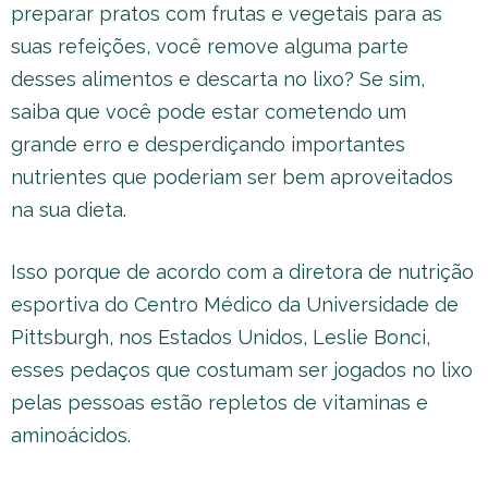
preparar pratos com frutas e vegetais para as
suas refeições, você remove alguma parte
desses alimentos e descarta no lixo? Se sim,
saiba que você pode estar cometendo um
grande erro e desperdiçando importantes
nutrientes que poderiam ser bem aproveitados
na sua dieta.
Isso porque de acordo com a diretora de nutrição
esportiva do Centro Médico da Universidade de
Pittsburgh, nos Estados Unidos, Leslie Bonci,
esses pedaços que costumam ser jogados no lixo
pelas pessoas estão repletos de vitaminas e
aminoácidos.