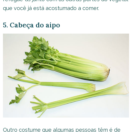
que você já está acostumado a comer.
5. Cabeça do aipo
Outro costume que algumas pessoas têm é de