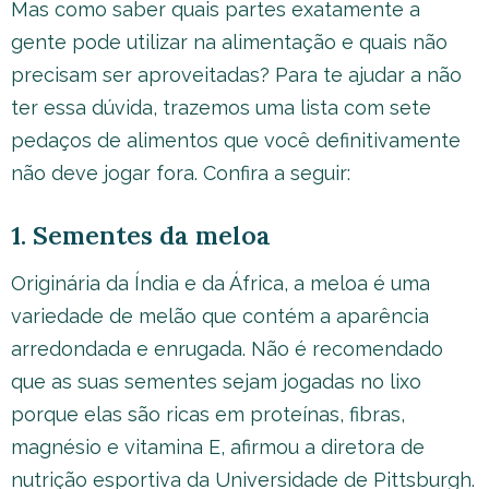
Mas como saber quais partes exatamente a
gente pode utilizar na alimentação e quais não
precisam ser aproveitadas? Para te ajudar a não
ter essa dúvida, trazemos uma lista com sete
pedaços de alimentos que você definitivamente
não deve jogar fora. Confira a seguir:
1. Sementes da meloa
Originária da Índia e da África, a meloa é uma
variedade de melão que contém a aparência
arredondada e enrugada. Não é recomendado
que as suas sementes sejam jogadas no lixo
porque elas são ricas em proteínas, fibras,
magnésio e vitamina E, afirmou a diretora de
nutrição esportiva da Universidade de Pittsburgh.