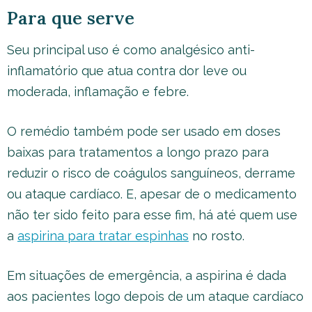
Para que serve
Seu principal uso é como analgésico anti-
inflamatório que atua contra dor leve ou
moderada, inflamação e febre.
O remédio também pode ser usado em doses
baixas para tratamentos a longo prazo para
reduzir o risco de coágulos sanguíneos, derrame
ou ataque cardíaco. E, apesar de o medicamento
não ter sido feito para esse fim, há até quem use
a
aspirina para tratar espinhas
no rosto.
Em situações de emergência, a aspirina é dada
aos pacientes logo depois de um ataque cardíaco