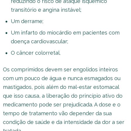
reduzindo o risco de ataque isquêmico
transitório e angina instável;
Um derrame;
Um infarto do miocárdio em pacientes com
doença cardiovascular;
O câncer colorretal.
Os comprimidos devem ser engolidos inteiros
com um pouco de água e nunca esmagados ou
mastigados, pois além do mal-estar estomacal
que isso causa, a liberação do princípio ativo do
medicamento pode ser prejudicada. A dose e o
tempo de tratamento vão depender da sua
condição de saúde e da intensidade da dor a ser
tratada.