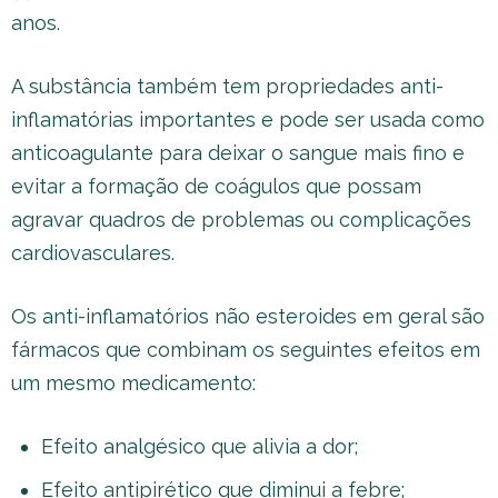
anos.
A substância também tem propriedades anti-
inflamatórias importantes e pode ser usada como
anticoagulante para deixar o sangue mais fino e
evitar a formação de coágulos que possam
agravar quadros de problemas ou complicações
cardiovasculares.
Os anti-inflamatórios não esteroides em geral são
fármacos que combinam os seguintes efeitos em
um mesmo medicamento:
Efeito analgésico que alivia a dor;
Efeito antipirético que diminui a febre;