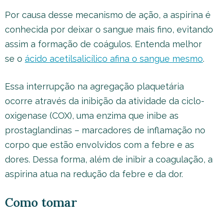
Por causa desse mecanismo de ação, a aspirina é
conhecida por deixar o sangue mais fino, evitando
assim a formação de coágulos. Entenda melhor
se o
ácido acetilsalicílico afina o sangue mesmo
.
Essa interrupção na agregação plaquetária
ocorre através da inibição da atividade da ciclo-
oxigenase (COX), uma enzima que inibe as
prostaglandinas – marcadores de inflamação no
corpo que estão envolvidos com a febre e as
dores. Dessa forma, além de inibir a coagulação, a
aspirina atua na redução da febre e da dor.
Como tomar