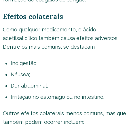
Efeitos colaterais
Como qualquer medicamento, o ácido
acetilsalicílico também causa efeitos adversos.
Dentre os mais comuns, se destacam:
Indigestão;
Náusea;
Dor abdominal;
Irritação no estômago ou no intestino.
Outros efeitos colaterais menos comuns, mas que
também podem ocorrer incluem: