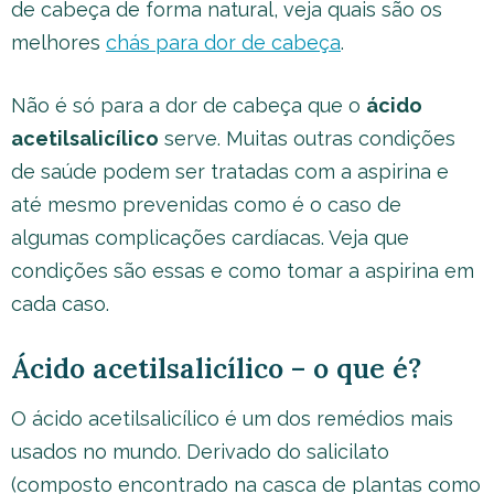
de cabeça de forma natural, veja quais são os
melhores
chás para dor de cabeça
.
Não é só para a dor de cabeça que o
ácido
acetilsalicílico
serve. Muitas outras condições
de saúde podem ser tratadas com a aspirina e
até mesmo prevenidas como é o caso de
algumas complicações cardíacas. Veja que
condições são essas e como tomar a aspirina em
cada caso.
Ácido acetilsalicílico – o que é?
O ácido acetilsalicílico é um dos remédios mais
usados no mundo. Derivado do salicilato
(composto encontrado na casca de plantas como