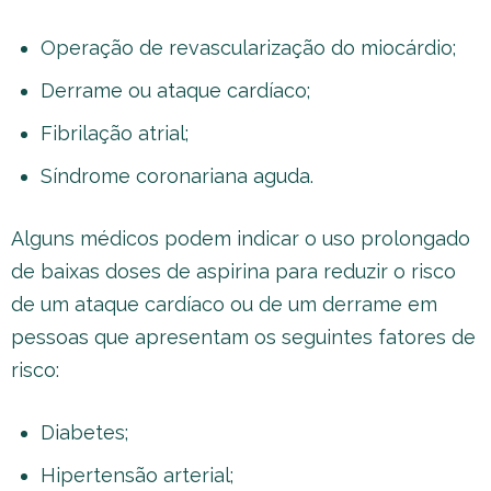
Operação de revascularização do miocárdio;
Derrame ou ataque cardíaco;
Fibrilação atrial;
Síndrome coronariana aguda.
Alguns médicos podem indicar o uso prolongado
de baixas doses de aspirina para reduzir o risco
de um ataque cardíaco ou de um derrame em
pessoas que apresentam os seguintes fatores de
risco:
Diabetes;
Hipertensão arterial;