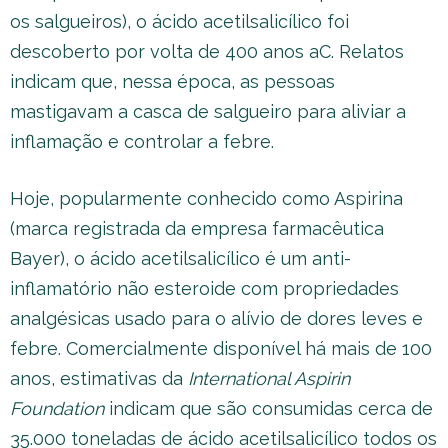
os salgueiros), o ácido acetilsalicílico foi
descoberto por volta de 400 anos aC. Relatos
indicam que, nessa época, as pessoas
mastigavam a casca de salgueiro para aliviar a
inflamação e controlar a febre.
Hoje, popularmente conhecido como Aspirina
(marca registrada da empresa farmacêutica
Bayer), o ácido acetilsalicílico é um anti-
inflamatório não esteroide com propriedades
analgésicas usado para o alívio de dores leves e
febre. Comercialmente disponível há mais de 100
anos, estimativas da
International Aspirin
Foundation
indicam que são consumidas cerca de
35.000 toneladas de ácido acetilsalicílico todos os