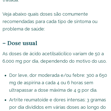
Veja abaixo quais doses são comumente
recomendadas para cada tipo de sintoma ou
problema de saúde:
– Dose usual
As doses de ácido acetilsalicílico variam de 50 a
6.000 mg por dia, dependendo do motivo do uso.
Dor leve, dor moderada e/ou febre: 300 a 650
mg de aspirina a cada 4 ou 6 horas sem
ultrapassar a dose máxima de 4 g por dia.
Artrite reumatoide e dores intensas: 3 gramas
por dia divididos em várias doses ao longo do