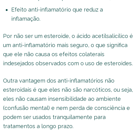
Efeito anti-inflamatório que reduz a
inflamação.
Por não ser um esteroide, o ácido acetilsalicílico é
um anti-inflamatório mais seguro, o que significa
que ele não causa os efeitos colaterais
indesejados observados com o uso de esteroides.
Outra vantagem dos anti-inflamatórios não
esteroidais é que eles não são narcóticos, ou seja,
eles não causam insensibilidade ao ambiente
(confusão mental) e nem perda de consciência e
podem ser usados tranquilamente para
tratamentos a longo prazo.