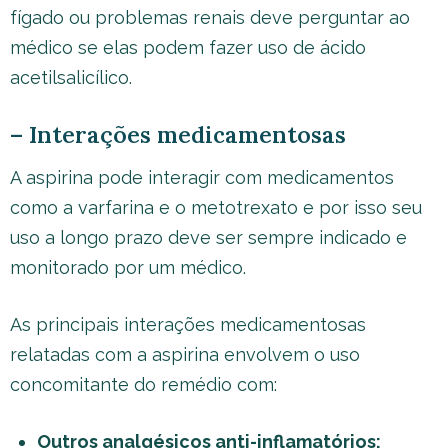
fígado ou problemas renais deve perguntar ao
médico se elas podem fazer uso de ácido
acetilsalicílico.
– Interações medicamentosas
A aspirina pode interagir com medicamentos
como a varfarina e o metotrexato e por isso seu
uso a longo prazo deve ser sempre indicado e
monitorado por um médico.
As principais interações medicamentosas
relatadas com a aspirina envolvem o uso
concomitante do remédio com:
Outros analgésicos anti-inflamatórios: