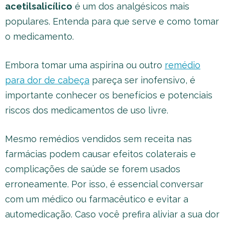
acetilsalicílico
é um dos analgésicos mais
populares. Entenda para que serve e como tomar
o medicamento.
Embora tomar uma aspirina ou outro
remédio
para dor de cabeça
pareça ser inofensivo, é
importante conhecer os benefícios e potenciais
riscos dos medicamentos de uso livre.
Mesmo remédios vendidos sem receita nas
farmácias podem causar efeitos colaterais e
complicações de saúde se forem usados
erroneamente. Por isso, é essencial conversar
com um médico ou farmacêutico e evitar a
automedicação. Caso você prefira aliviar a sua dor