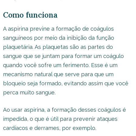
Como funciona
A aspirina previne a formação de coágulos
sanguíneos por meio da inibição da função
plaquetária. As plaquetas são as partes do
sangue que se juntam para formar um coágulo
quando você sofre um ferimento. Esse é um
mecanismo natural que serve para que um
bloqueio seja formado, evitando assim que você
perca muito sangue.
Ao usar aspirina, a formação desses coágulos é
impedida, o que é útil para prevenir ataques
cardíacos e derrames, por exemplo.