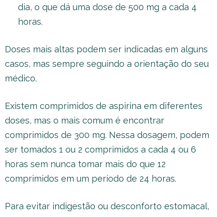
dia, o que dá uma dose de 500 mg a cada 4
horas.
Doses mais altas podem ser indicadas em alguns
casos, mas sempre seguindo a orientação do seu
médico.
Existem comprimidos de aspirina em diferentes
doses, mas o mais comum é encontrar
comprimidos de 300 mg. Nessa dosagem, podem
ser tomados 1 ou 2 comprimidos a cada 4 ou 6
horas sem nunca tomar mais do que 12
comprimidos em um período de 24 horas.
Para evitar indigestão ou desconforto estomacal,