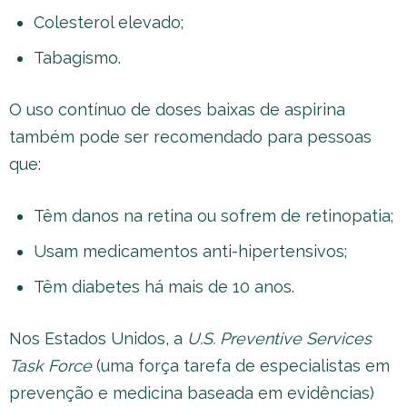
Colesterol elevado;
Tabagismo.
O uso contínuo de doses baixas de aspirina
também pode ser recomendado para pessoas
que:
Têm danos na retina ou sofrem de retinopatia;
Usam medicamentos anti-hipertensivos;
Têm diabetes há mais de 10 anos.
Nos Estados Unidos, a
U.S. Preventive Services
Task Force
(uma força tarefa de especialistas em
prevenção e medicina baseada em evidências)