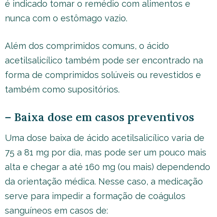
é indicado tomar o remédio com alimentos e
nunca com o estômago vazio.
Além dos comprimidos comuns, o ácido
acetilsalicílico também pode ser encontrado na
forma de comprimidos solúveis ou revestidos e
também como supositórios.
– Baixa dose em casos preventivos
Uma dose baixa de ácido acetilsalicílico varia de
75 a 81 mg por dia, mas pode ser um pouco mais
alta e chegar a até 160 mg (ou mais) dependendo
da orientação médica. Nesse caso, a medicação
serve para impedir a formação de coágulos
sanguíneos em casos de: