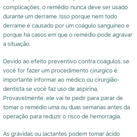
complicações, o remédio nunca deve ser usado
durante um derrame. Isso porque nem todo
derrame é causado por um coágulo sanguíneo e
porque há casos em que o remédio pode agravar
a situação.
Devido ao efeito preventivo contra coágulos, se
você for fazer um procedimento cirúrgico é
importante informar ao médico ou cirurgião-
dentista se você faz uso de aspirina.
Provavelmente, ele vai te pedir para parar de
tomar o remédio uma ou duas semanas antes da
operação para reduzir o risco de hemorragia.
As grávidas ou lactantes podem tomar ácido