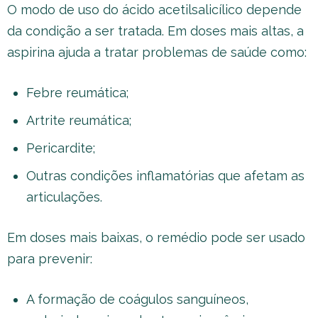
O modo de uso do ácido acetilsalicílico depende
da condição a ser tratada. Em doses mais altas, a
aspirina ajuda a tratar problemas de saúde como:
Febre reumática;
Artrite reumática;
Pericardite;
Outras condições inflamatórias que afetam as
articulações.
Em doses mais baixas, o remédio pode ser usado
para prevenir:
A formação de coágulos sanguíneos,