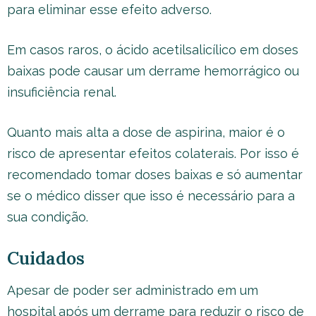
para eliminar esse efeito adverso.
Em casos raros, o ácido acetilsalicílico em doses
baixas pode causar um derrame hemorrágico ou
insuficiência renal.
Quanto mais alta a dose de aspirina, maior é o
risco de apresentar efeitos colaterais. Por isso é
recomendado tomar doses baixas e só aumentar
se o médico disser que isso é necessário para a
sua condição.
Cuidados
Apesar de poder ser administrado em um
hospital após um derrame para reduzir o risco de