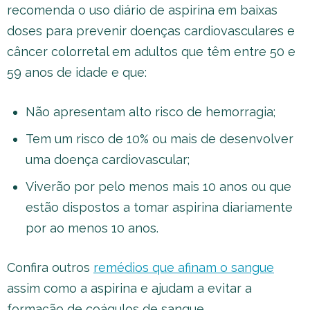
recomenda o uso diário de aspirina em baixas
doses para prevenir doenças cardiovasculares e
câncer colorretal em adultos que têm entre 50 e
59 anos de idade e que:
Não apresentam alto risco de hemorragia;
Tem um risco de 10% ou mais de desenvolver
uma doença cardiovascular;
Viverão por pelo menos mais 10 anos ou que
estão dispostos a tomar aspirina diariamente
por ao menos 10 anos.
Confira outros
remédios que afinam o sangue
assim como a aspirina e ajudam a evitar a
formação de coágulos de sangue.