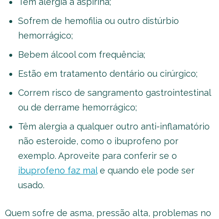
Têm alergia à aspirina;
Sofrem de hemofilia ou outro distúrbio
hemorrágico;
Bebem álcool com frequência;
Estão em tratamento dentário ou cirúrgico;
Correm risco de sangramento gastrointestinal
ou de derrame hemorrágico;
Têm alergia a qualquer outro anti-inflamatório
não esteroide, como o ibuprofeno por
exemplo. Aproveite para conferir se o
ibuprofeno faz mal
e quando ele pode ser
usado.
Quem sofre de asma, pressão alta, problemas no