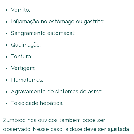
Vômito;
Inflamação no estômago ou gastrite;
Sangramento estomacal;
Queimação;
Tontura;
Vertigem;
Hematomas;
Agravamento de sintomas de asma;
Toxicidade hepática.
Zumbido nos ouvidos também pode ser
observado. Nesse caso, a dose deve ser ajustada