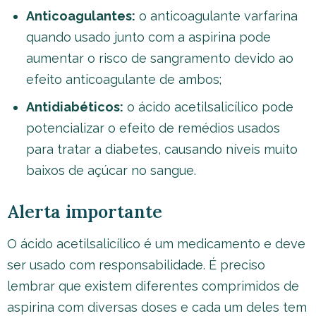
Anticoagulantes:
o anticoagulante varfarina
quando usado junto com a aspirina pode
aumentar o risco de sangramento devido ao
efeito anticoagulante de ambos;
Antidiabéticos:
o ácido acetilsalicílico pode
potencializar o efeito de remédios usados
para tratar a diabetes, causando níveis muito
baixos de açúcar no sangue.
Alerta importante
O ácido acetilsalicílico é um medicamento e deve
ser usado com responsabilidade. É preciso
lembrar que existem diferentes comprimidos de
aspirina com diversas doses e cada um deles tem