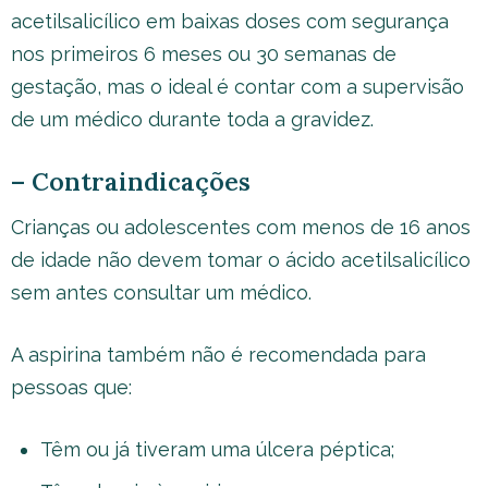
acetilsalicílico em baixas doses com segurança
nos primeiros 6 meses ou 30 semanas de
gestação, mas o ideal é contar com a supervisão
de um médico durante toda a gravidez.
– Contraindicações
Crianças ou adolescentes com menos de 16 anos
de idade não devem tomar o ácido acetilsalicílico
sem antes consultar um médico.
A aspirina também não é recomendada para
pessoas que:
Têm ou já tiveram uma úlcera péptica;