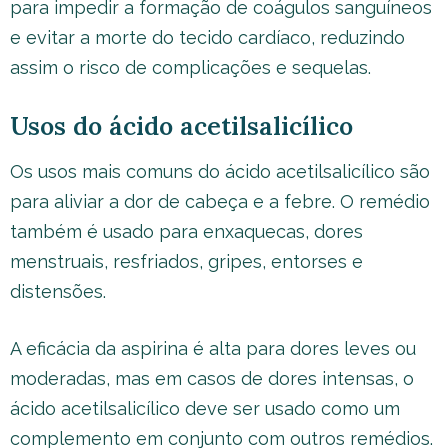
para impedir a formação de coágulos sanguíneos
e evitar a morte do tecido cardíaco, reduzindo
assim o risco de complicações e sequelas.
Usos do ácido acetilsalicílico
Os usos mais comuns do ácido acetilsalicílico são
para aliviar a dor de cabeça e a febre. O remédio
também é usado para enxaquecas, dores
menstruais, resfriados, gripes, entorses e
distensões.
A eficácia da aspirina é alta para dores leves ou
moderadas, mas em casos de dores intensas, o
ácido acetilsalicílico deve ser usado como um
complemento em conjunto com outros remédios.