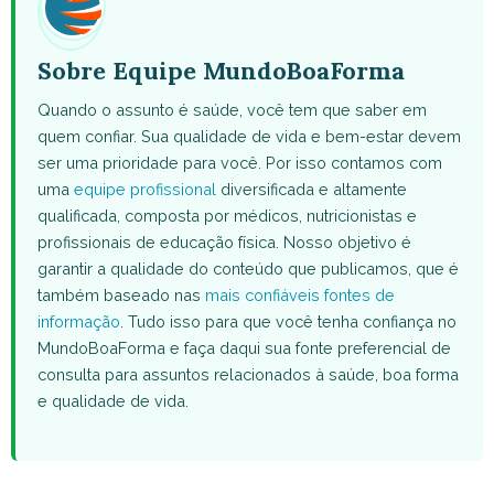
Sobre Equipe MundoBoaForma
Quando o assunto é saúde, você tem que saber em
quem confiar. Sua qualidade de vida e bem-estar devem
ser uma prioridade para você. Por isso contamos com
uma
equipe profissional
diversificada e altamente
qualificada, composta por médicos, nutricionistas e
profissionais de educação física. Nosso objetivo é
garantir a qualidade do conteúdo que publicamos, que é
também baseado nas
mais confiáveis fontes de
informação
. Tudo isso para que você tenha confiança no
MundoBoaForma e faça daqui sua fonte preferencial de
consulta para assuntos relacionados à saúde, boa forma
e qualidade de vida.