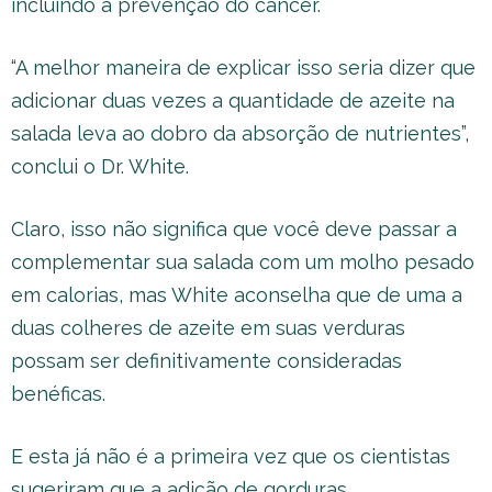
incluindo a prevenção do câncer.
“A melhor maneira de explicar isso seria dizer que
adicionar duas vezes a quantidade de azeite na
salada leva ao dobro da absorção de nutrientes”,
conclui o Dr. White.
Claro, isso não significa que você deve passar a
complementar sua salada com um molho pesado
em calorias, mas White aconselha que de uma a
duas colheres de azeite em suas verduras
possam ser definitivamente consideradas
benéficas.
E esta já não é a primeira vez que os cientistas
sugeriram que a adição de gorduras