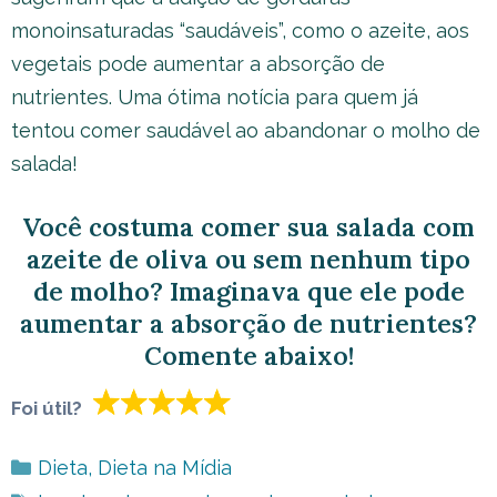
monoinsaturadas “saudáveis”, como o azeite, aos
vegetais pode aumentar a absorção de
nutrientes. Uma ótima notícia para quem já
tentou comer saudável ao abandonar o molho de
salada!
Você costuma comer sua salada com
azeite de oliva ou sem nenhum tipo
de molho? Imaginava que ele pode
aumentar a absorção de nutrientes?
Comente abaixo!
Foi útil?
Categorias
Dieta
,
Dieta na Mídia