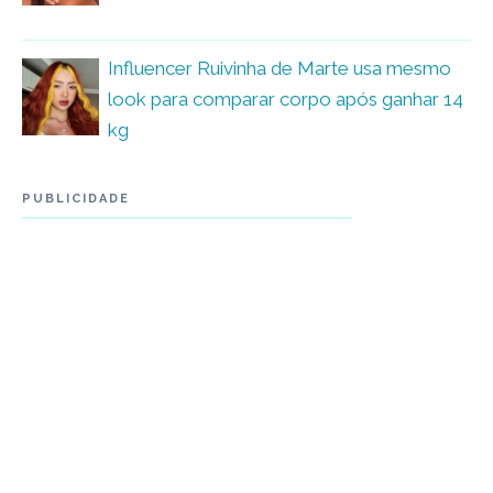
Influencer Ruivinha de Marte usa mesmo
look para comparar corpo após ganhar 14
kg
PUBLICIDADE