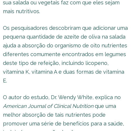
sua salada ou vegetais faz com que eles sejam
mais nutritivos.
Os pesquisadores descobriram que adicionar uma
pequena quantidade de azeite de oliva na salada
ajuda a absorção do organismo de oito nutrientes
diferentes comumente encontrados em legumes
deste tipo de refeição, incluindo licopeno,
vitamina K, vitamina A e duas formas de vitamina
E.
O autor do estudo, Dr. Wendy White, explica no
American Journal of Clinical Nutrition
que uma
melhor absorção de tais nutrientes pode
promover uma série de benefícios para a saúde,