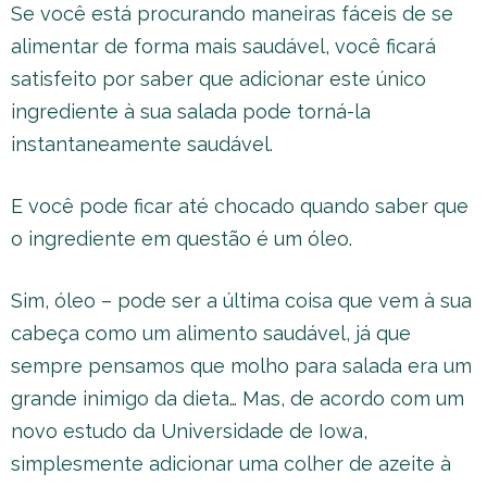
Se você está procurando maneiras fáceis de se
alimentar de forma mais saudável, você ficará
satisfeito por saber que adicionar este único
ingrediente à sua salada pode torná-la
instantaneamente saudável.
E você pode ficar até chocado quando saber que
o ingrediente em questão é um óleo.
Sim, óleo – pode ser a última coisa que vem à sua
cabeça como um alimento saudável, já que
sempre pensamos que molho para salada era um
grande inimigo da dieta… Mas, de acordo com um
novo estudo da Universidade de Iowa,
simplesmente adicionar uma colher de azeite à