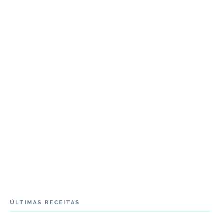
ÚLTIMAS RECEITAS