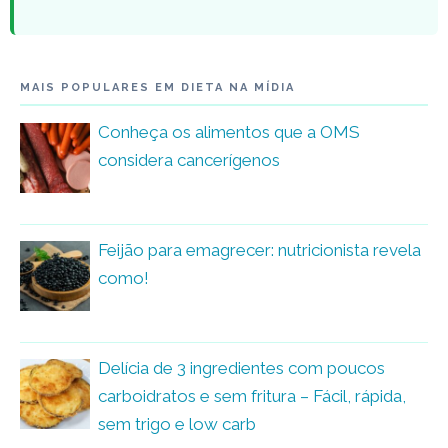
MAIS POPULARES EM DIETA NA MÍDIA
Conheça os alimentos que a OMS
considera cancerígenos
Feijão para emagrecer: nutricionista revela
como!
Delícia de 3 ingredientes com poucos
carboidratos e sem fritura – Fácil, rápida,
sem trigo e low carb