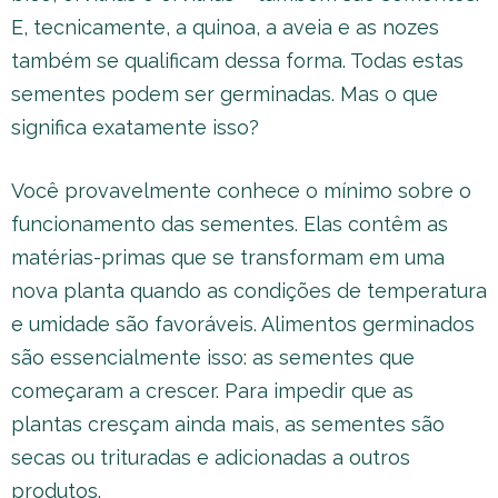
E, tecnicamente, a quinoa, a aveia e as nozes
também se qualificam dessa forma. Todas estas
sementes podem ser germinadas. Mas o que
significa exatamente isso?
Você provavelmente conhece o mínimo sobre o
funcionamento das sementes. Elas contêm as
matérias-primas que se transformam em uma
nova planta quando as condições de temperatura
e umidade são favoráveis. Alimentos germinados
são essencialmente isso: as sementes que
começaram a crescer. Para impedir que as
plantas cresçam ainda mais, as sementes são
secas ou trituradas e adicionadas a outros
produtos.