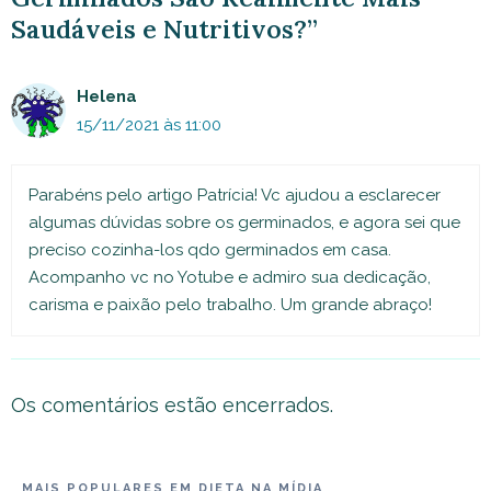
Saudáveis e Nutritivos?”
Helena
15/11/2021 às 11:00
Parabéns pelo artigo Patrícia! Vc ajudou a esclarecer
algumas dúvidas sobre os germinados, e agora sei que
preciso cozinha-los qdo germinados em casa.
Acompanho vc no Yotube e admiro sua dedicação,
carisma e paixão pelo trabalho. Um grande abraço!
Os comentários estão encerrados.
MAIS POPULARES EM DIETA NA MÍDIA