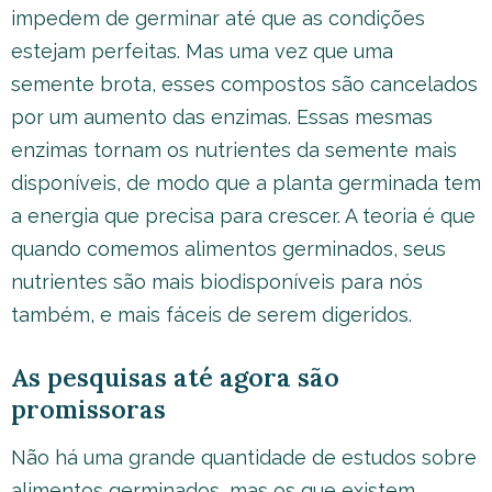
impedem de germinar até que as condições
estejam perfeitas. Mas uma vez que uma
semente brota, esses compostos são cancelados
por um aumento das enzimas. Essas mesmas
enzimas tornam os nutrientes da semente mais
disponíveis, de modo que a planta germinada tem
a energia que precisa para crescer. A teoria é que
quando comemos alimentos germinados, seus
nutrientes são mais biodisponíveis para nós
também, e mais fáceis de serem digeridos.
As pesquisas até agora são
promissoras
Não há uma grande quantidade de estudos sobre
alimentos germinados, mas os que existem