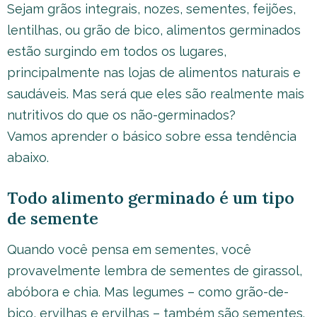
Sejam grãos integrais, nozes, sementes, feijões,
lentilhas, ou grão de bico, alimentos germinados
estão surgindo em todos os lugares,
principalmente nas lojas de alimentos naturais e
saudáveis. Mas será que eles são realmente mais
nutritivos do que os não-germinados?
Vamos aprender o básico sobre essa tendência
abaixo.
Todo alimento germinado é um tipo
de semente
Quando você pensa em sementes, você
provavelmente lembra de sementes de girassol,
abóbora e chia. Mas legumes – como grão-de-
bico, ervilhas e ervilhas – também são sementes.