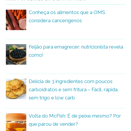
Conheça os alimentos que a OMS
considera cancerígenos
Feijão para emagrecer: nutricionista revela
como!
Delícia de 3 ingredientes com poucos
carboidratos e sem fritura – Fácil, rápida,
sem trigo e low carb
Volta do McFish: É de peixe mesmo? Por
que parou de vender?