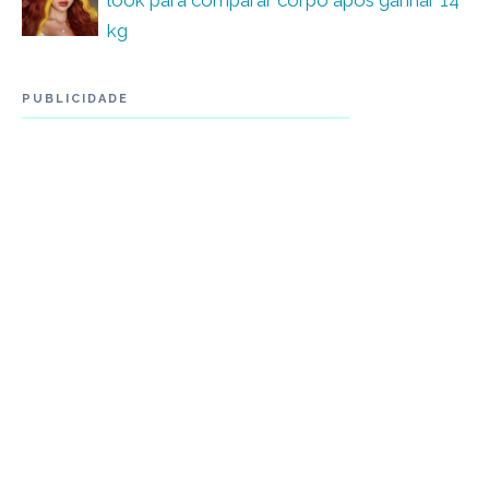
kg
PUBLICIDADE