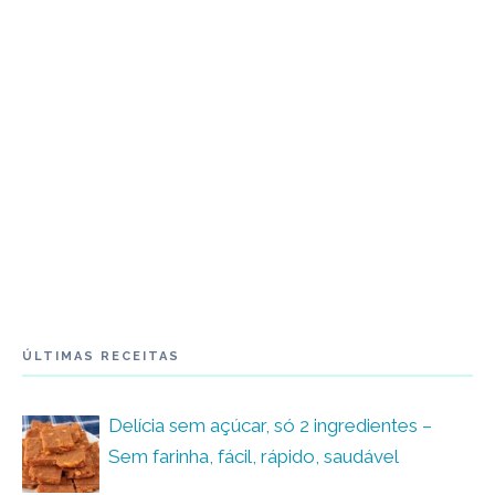
ÚLTIMAS RECEITAS
Delícia sem açúcar, só 2 ingredientes –
Sem farinha, fácil, rápido, saudável