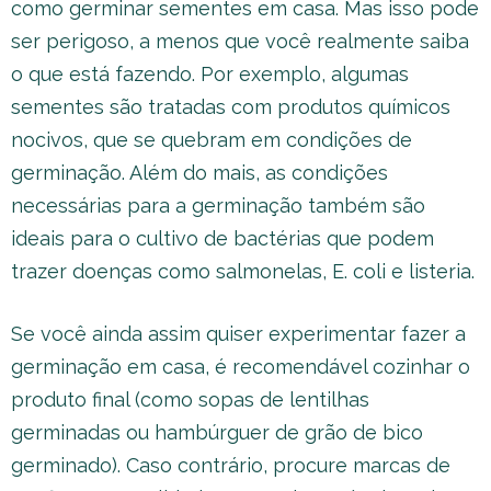
como germinar sementes em casa. Mas isso pode
ser perigoso, a menos que você realmente saiba
o que está fazendo. Por exemplo, algumas
sementes são tratadas com produtos químicos
nocivos, que se quebram em condições de
germinação. Além do mais, as condições
necessárias para a germinação também são
ideais para o cultivo de bactérias que podem
trazer doenças como salmonelas, E. coli e listeria.
Se você ainda assim quiser experimentar fazer a
germinação em casa, é recomendável cozinhar o
produto final (como sopas de lentilhas
germinadas ou hambúrguer de grão de bico
germinado). Caso contrário, procure marcas de