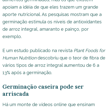
apoiam a idéia de que eles trazem um grande
aporte nutricional. As pesquisas mostram que a
germinação estimula os níveis de antioxidantes
de arroz integral, amaranto e painço, por
exemplo.
E um estudo publicado na revista
Plant Foods for
Human Nutrition
descobriu que o teor de fibra de
vários tipos de arroz integral aumentou de 6 a
13% após a germinação.
Germinação caseira pode ser
arriscada
Há um monte de vídeos online que ensinam