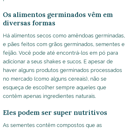
Os alimentos germinados vêm em
diversas formas
Há alimentos secos como amêndoas germinadas,
e pães feitos com grãos germinados, sementes e
feijão. Você pode até encontrá-los em pó para
adicionar a seus shakes e sucos. E apesar de
haver alguns produtos germinados processados
no mercado (como alguns cereais), não se
esqueça de escolher sempre aqueles que
contêm apenas ingredientes naturais.
Eles podem ser super nutritivos
As sementes contêm compostos que as