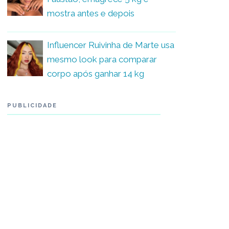
mostra antes e depois
Influencer Ruivinha de Marte usa
mesmo look para comparar
corpo após ganhar 14 kg
PUBLICIDADE