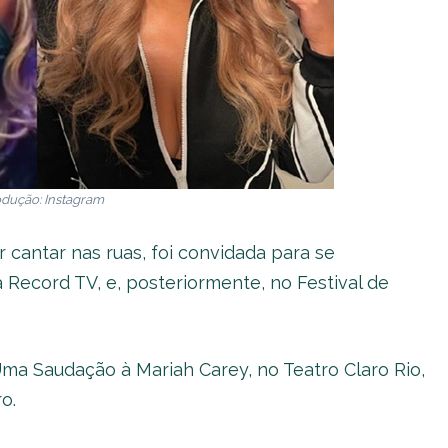
dução: Instagram
r cantar nas ruas, foi convidada para se
Record TV, e, posteriormente, no Festival de
ma Saudação à Mariah Carey, no Teatro Claro Rio,
o.