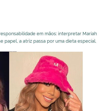
responsabilidade em mãos: interpretar Mariah
 papel, a atriz passa por uma dieta especial.