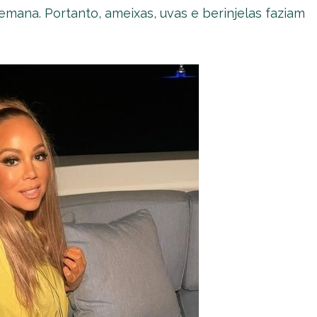
emana. Portanto, ameixas, uvas e berinjelas faziam