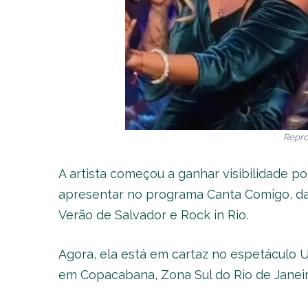
Repro
A artista começou a ganhar visibilidade po
apresentar no programa Canta Comigo, da 
Verão de Salvador e Rock in Rio.
Agora, ela está em cartaz no espetáculo U
em Copacabana, Zona Sul do Rio de Janeir