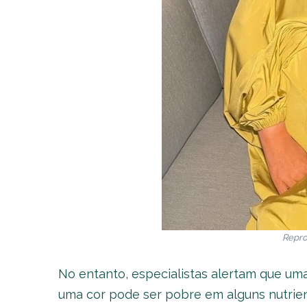
Repro
No entanto, especialistas alertam que u
uma cor pode ser pobre em alguns nutrien