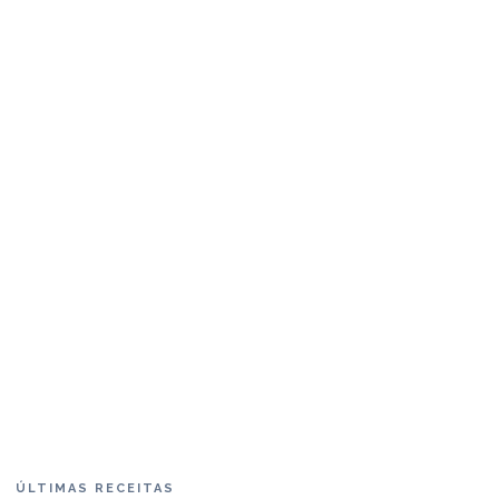
ÚLTIMAS RECEITAS