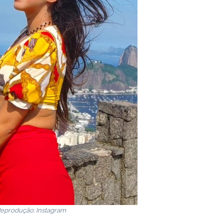
Reprodução: Instagram