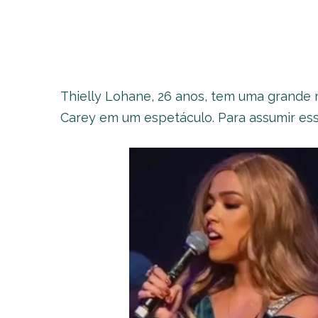
Thielly Lohane, 26 anos, tem uma grande 
Carey em um espetáculo. Para assumir esse