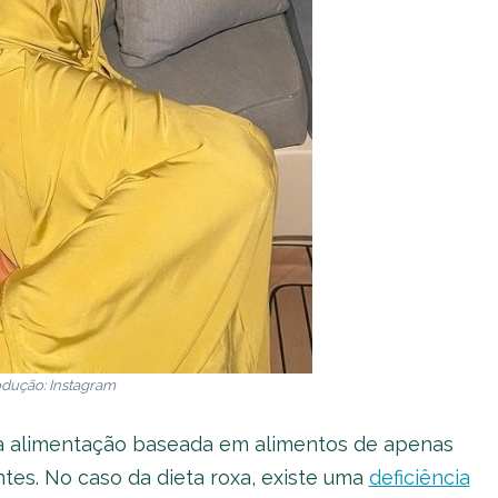
dução: Instagram
ma alimentação baseada em alimentos de apenas
tes. No caso da dieta roxa, existe uma
deficiência