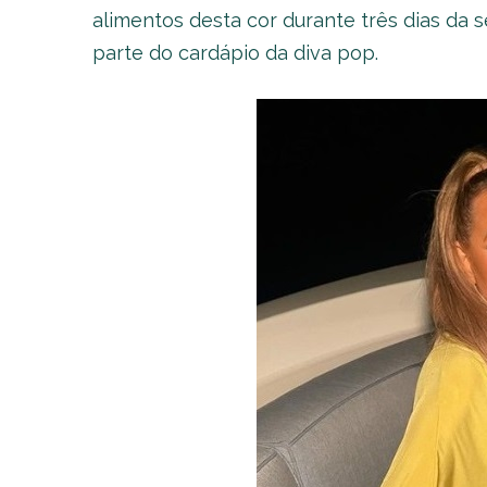
alimentos desta cor durante três dias da s
parte do cardápio da diva pop.