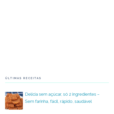
ÚLTIMAS RECEITAS
Delícia sem açúcar, só 2 ingredientes –
Sem farinha, fácil, rápido, saudável