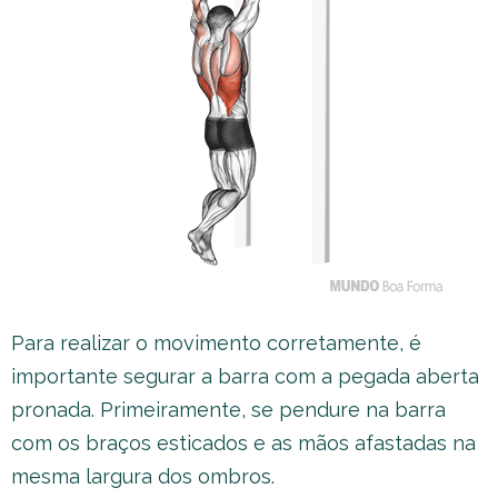
Para realizar o movimento corretamente, é
importante segurar a barra com a pegada aberta
pronada. Primeiramente, se pendure na barra
com os braços esticados e as mãos afastadas na
mesma largura dos ombros.