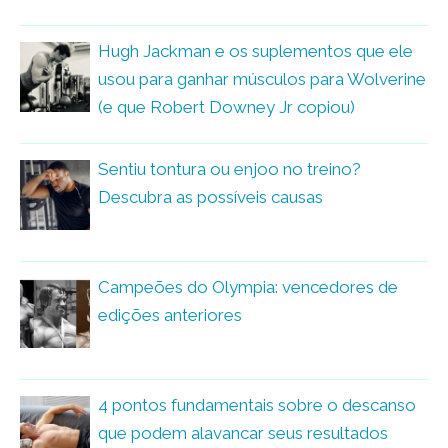
Hugh Jackman e os suplementos que ele
usou para ganhar músculos para Wolverine
(e que Robert Downey Jr copiou)
Sentiu tontura ou enjoo no treino?
Descubra as possíveis causas
Campeões do Olympia: vencedores de
edições anteriores
4 pontos fundamentais sobre o descanso
que podem alavancar seus resultados