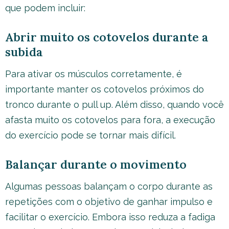
que podem incluir:
Abrir muito os cotovelos durante a
subida
Para ativar os músculos corretamente, é
importante manter os cotovelos próximos do
tronco durante o pull up. Além disso, quando você
afasta muito os cotovelos para fora, a execução
do exercício pode se tornar mais difícil.
Balançar durante o movimento
Algumas pessoas balançam o corpo durante as
repetições com o objetivo de ganhar impulso e
facilitar o exercício. Embora isso reduza a fadiga