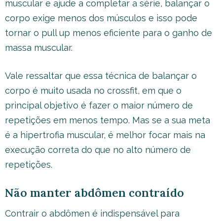
muscular e ajude a completar a série, balançar o
corpo exige menos dos músculos e isso pode
tornar o pull up menos eficiente para o ganho de
massa muscular.
Vale ressaltar que essa técnica de balançar o
corpo é muito usada no crossfit, em que o
principal objetivo é fazer o maior número de
repetições em menos tempo. Mas se a sua meta
é a hipertrofia muscular, é melhor focar mais na
execução correta do que no alto número de
repetições.
Não manter abdômen contraído
Contrair o abdômen é indispensável para