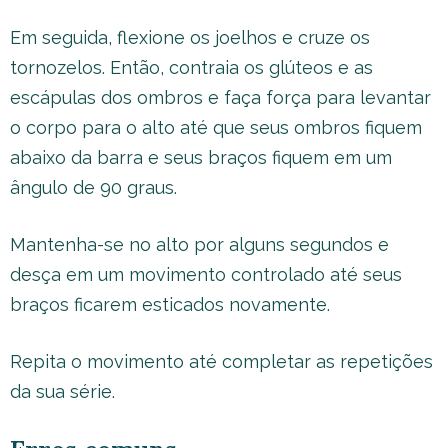
Em seguida, flexione os joelhos e cruze os
tornozelos. Então, contraia os glúteos e as
escápulas dos ombros e faça força para levantar
o corpo para o alto até que seus ombros fiquem
abaixo da barra e seus braços fiquem em um
ângulo de 90 graus.
Mantenha-se no alto por alguns segundos e
desça em um movimento controlado até seus
braços ficarem esticados novamente.
Repita o movimento até completar as repetições
da sua série.