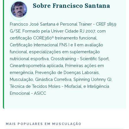
Sobre Francisco Santana
Francisco José Santana é Personal Trainer - CREF 1859
G/SE. Formado pela Univer Cidade RJ 2007, com
certificação CORE360º treinamento funcional,
Certificação Internacional FNS I e II em avaliação
funcional, especializações em suplementação
nutricional esportiva, Crosstraining - Scientific Sport,
Cineantropometria aplicada, Primeiras ações em
emergência, Prevenção de Doenças Laborais,
Musculação, Ginástica Corretiva, Spinning (Johnny G),
Técnica de Tecidos Moles - Miofacial, e Inteligência
Emocional - ASICC
MAIS POPULARES EM MUSCULAÇÃO