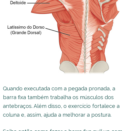
Quando executada com a pegada pronada, a
barra fixa também trabalha os músculos dos
antebraços. Além disso, o exercício fortalece a
coluna e, assim, ajuda a melhorar a postura.