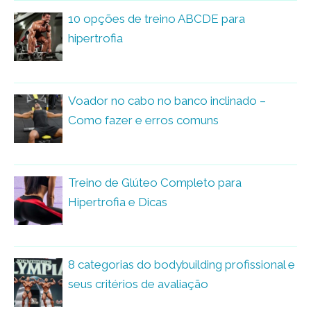
10 opções de treino ABCDE para
hipertrofia
Voador no cabo no banco inclinado –
Como fazer e erros comuns
Treino de Glúteo Completo para
Hipertrofia e Dicas
8 categorias do bodybuilding profissional e
seus critérios de avaliação