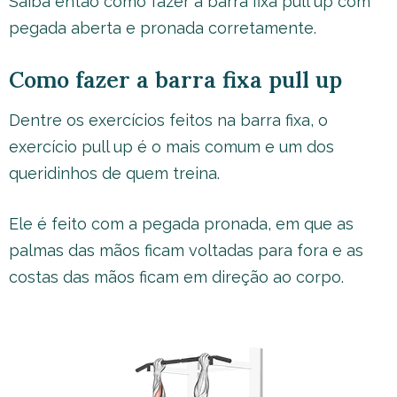
Saiba então como fazer a barra fixa pull up com
pegada aberta e pronada corretamente.
Como fazer a barra fixa pull up
Dentre os exercícios feitos na barra fixa, o
exercício pull up é o mais comum e um dos
queridinhos de quem treina.
Ele é feito com a pegada pronada, em que as
palmas das mãos ficam voltadas para fora e as
costas das mãos ficam em direção ao corpo.