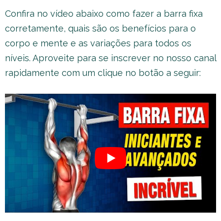
Confira no vídeo abaixo como fazer a barra fixa
corretamente, quais são os benefícios para o
corpo e mente e as variações para todos os
níveis. Aproveite para se inscrever no nosso canal
rapidamente com um clique no botão a seguir: