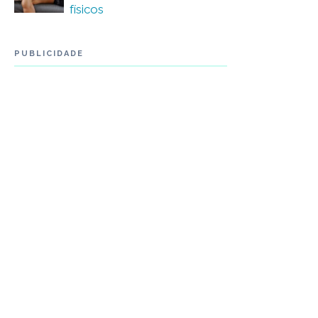
físicos
PUBLICIDADE