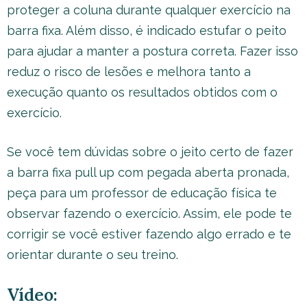
proteger a coluna durante qualquer exercício na
barra fixa. Além disso, é indicado estufar o peito
para ajudar a manter a postura correta. Fazer isso
reduz o risco de lesões e melhora tanto a
execução quanto os resultados obtidos com o
exercício.
Se você tem dúvidas sobre o jeito certo de fazer
a barra fixa pull up com pegada aberta pronada,
peça para um professor de educação física te
observar fazendo o exercício. Assim, ele pode te
corrigir se você estiver fazendo algo errado e te
orientar durante o seu treino.
Vídeo: