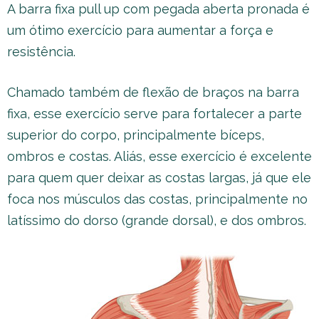
A barra fixa pull up com pegada aberta pronada é
um ótimo exercício para aumentar a força e
resistência.
Chamado também de flexão de braços na barra
fixa, esse exercício serve para fortalecer a parte
superior do corpo, principalmente bíceps,
ombros e costas. Aliás, esse exercício é excelente
para quem quer deixar as costas largas, já que ele
foca nos músculos das costas, principalmente no
latíssimo do dorso (grande dorsal), e dos ombros.