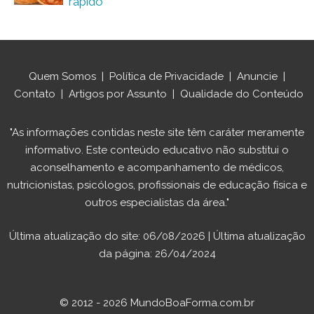
rápido
Quem Somos
|
Política de Privacidade
|
Anuncie
|
Contato
|
Artigos por Assunto
|
Qualidade do Conteúdo
"As informações contidas neste site têm caráter meramente
informativo. Este conteúdo educativo não substitui o
aconselhamento e acompanhamento de médicos,
nutricionistas, psicólogos, profissionais de educação física e
outros especialistas da área."
Última atualização do site: 06/08/2026 | Última atualização
da página: 26/04/2024
© 2012 - 2026 MundoBoaForma.com.br