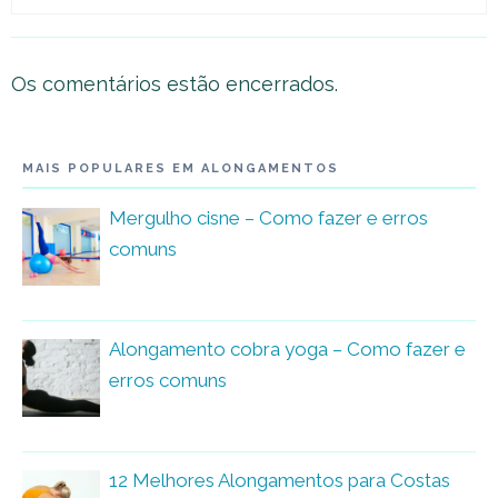
Os comentários estão encerrados.
MAIS POPULARES EM ALONGAMENTOS
Mergulho cisne – Como fazer e erros
comuns
Alongamento cobra yoga – Como fazer e
erros comuns
12 Melhores Alongamentos para Costas