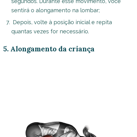
segundos. Durante esse movimento, você
sentirá o alongamento na lombar;
Depois, volte à posição inicial e repita
quantas vezes for necessário.
5. Alongamento da criança