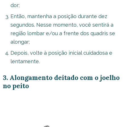
dor;
Então, mantenha a posição durante dez
segundos. Nesse momento, você sentirá a
região lombar e/ou a frente dos quadris se
alongar;
Depois, volte à posição inicial cuidadosa e
lentamente.
3. Alongamento deitado com o joelho
no peito