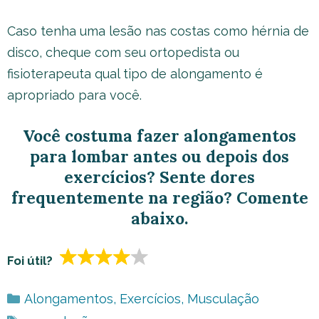
Caso tenha uma lesão nas costas como hérnia de
disco, cheque com seu ortopedista ou
fisioterapeuta qual tipo de alongamento é
apropriado para você.
Você costuma fazer alongamentos
para lombar antes ou depois dos
exercícios? Sente dores
frequentemente na região? Comente
abaixo.
Foi útil?
Categorias
Alongamentos
,
Exercícios
,
Musculação