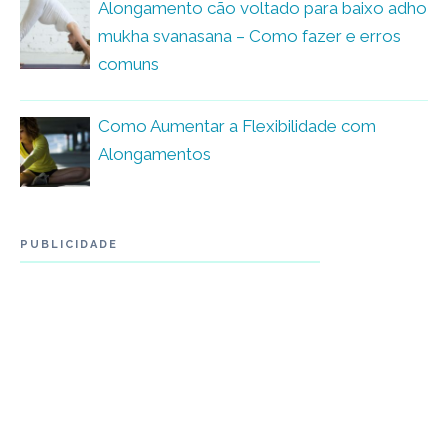
Alongamento cão voltado para baixo adho
mukha svanasana – Como fazer e erros
comuns
Como Aumentar a Flexibilidade com
Alongamentos
PUBLICIDADE