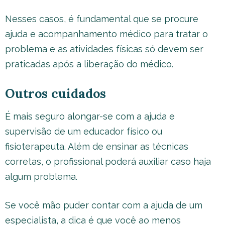
Nesses casos, é fundamental que se procure
ajuda e acompanhamento médico para tratar o
problema e as atividades físicas só devem ser
praticadas após a liberação do médico.
Outros cuidados
É mais seguro alongar-se com a ajuda e
supervisão de um educador físico ou
fisioterapeuta. Além de ensinar as técnicas
corretas, o profissional poderá auxiliar caso haja
algum problema.
Se você mão puder contar com a ajuda de um
especialista, a dica é que você ao menos