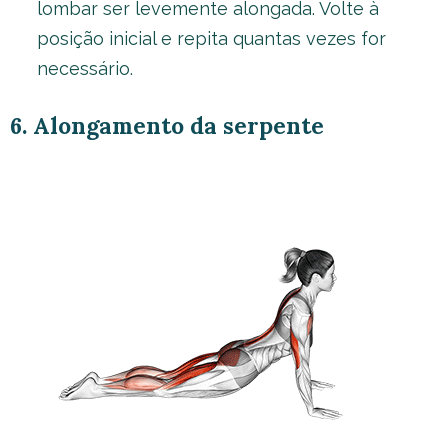
lombar ser levemente alongada. Volte à
posição inicial e repita quantas vezes for
necessário.
6. Alongamento da serpente