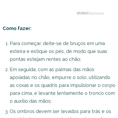
Como fazer:
Para começar, deite-se de bruços em uma
esteira e estique os pés, de modo que suas
pontas estejam rentes ao chão;
Em seguida, com as palmas das mãos
apoiadas no chão, empurre o solo, utilizando
as coxas e os quadris para impulsionar o corpo
para cima, e levante lentamente o tronco com
o auxílio das mãos;
Os ombros devem ser levados para trás e os