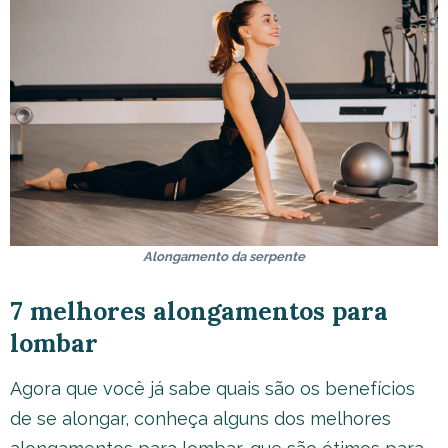
Alongamento da serpente
7 melhores alongamentos para
lombar
Agora que você já sabe quais são os benefícios
de se alongar, conheça alguns dos melhores