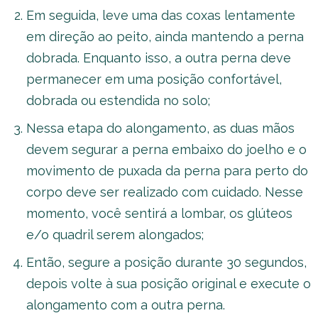
Em seguida, leve uma das coxas lentamente
em direção ao peito, ainda mantendo a perna
dobrada. Enquanto isso, a outra perna deve
permanecer em uma posição confortável,
dobrada ou estendida no solo;
Nessa etapa do alongamento, as duas mãos
devem segurar a perna embaixo do joelho e o
movimento de puxada da perna para perto do
corpo deve ser realizado com cuidado. Nesse
momento, você sentirá a lombar, os glúteos
e/o quadril serem alongados;
Então, segure a posição durante 30 segundos,
depois volte à sua posição original e execute o
alongamento com a outra perna.