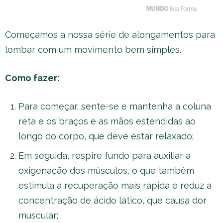
Começamos a nossa série de alongamentos para
lombar com um movimento bem simples.
Como fazer:
Para começar, sente-se e mantenha a coluna
reta e os braços e as mãos estendidas ao
longo do corpo, que deve estar relaxado;
Em seguida, respire fundo para auxiliar a
oxigenação dos músculos, o que também
estimula a recuperação mais rápida e reduz a
concentração de ácido lático, que causa dor
muscular;