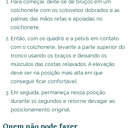
Para começar, deite-se de bruços em um
colchonete com os cotovelos dobrados e as
palmas das mãos retas e apoiadas no
colchonete;
Então, com os quadris e a pélvis em contato
com o colchonete, levante a parte superior do
tronco usando os braços e deixando os
músculos das costas relaxados. A elevação
deve ser na posição mais alta em que
conseguir ficar confortável;
Em seguida, permaneça nessa posição
durante 10 segundos e retorne devagar ao
posicionamento original.
Quem não pode fazer