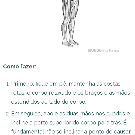
Como fazer:
Primeiro, fique em pé, mantenha as costas
retas, o corpo relaxado e os braços e as mãos
estendidos ao lado do corpo;
Em seguida, apoie as duas mãos nos quadris e
incline a parte superior do corpo para trás. É
fundamental não se inclinar a ponto de causar