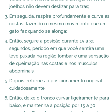
joelhos não devem deslizar para trás;
Em seguida, respire profundamente e curve as
costas, fazendo o mesmo movimento que um
gato faz quando se alonga;
Então, segure a posição durante 15 a 30
segundos, período em que você sentirá uma
leve puxada na região lombar e uma sensação
de queimação nas costas e nos músculos
abdominais;
Depois, retorne ao posicionamento original
cuidadosamente;
Então, deixe o tronco curvar ligeiramente para
baixo, e mantenha a posição por 15 a 30