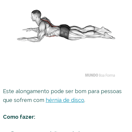
Este alongamento pode ser bom para pessoas
que sofrem com
hérnia de disco
.
Como fazer: