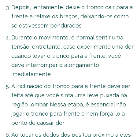
Depois, lentamente, deixe o tronco cair para a
frente e relaxe os braços, deixando-os como
se estivessem pendurados;
Durante o movimento, é normal sentir uma
tensão, entretanto, caso experimente uma dor
quando levar o tronco para a frente, você
deve interromper o alongamento
imediatamente;
A inclinação do tronco para a frente deve ser
feita até que você sinta uma leve puxada na
região lombar. Nessa etapa, é essencial não
jogar o tronco para frente e nem forçá-lo a
ponto de causar dor;
Ao tocar os dedos dos pés (ou próximo a eles