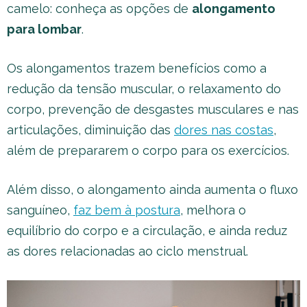
camelo: conheça as opções de
alongamento
para lombar
.
Os alongamentos trazem benefícios como a
redução da tensão muscular, o relaxamento do
corpo, prevenção de desgastes musculares e nas
articulações, diminuição das
dores nas costas
,
além de prepararem o corpo para os exercícios.
Além disso, o alongamento ainda aumenta o fluxo
sanguíneo,
faz bem à postura
, melhora o
equilíbrio do corpo e a circulação, e ainda reduz
as dores relacionadas ao ciclo menstrual.