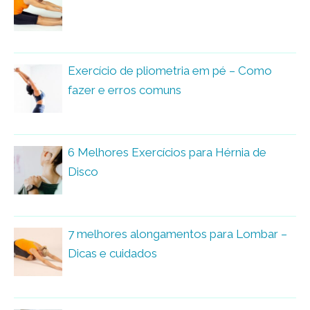
Exercício de pliometria em pé – Como
fazer e erros comuns
6 Melhores Exercícios para Hérnia de
Disco
7 melhores alongamentos para Lombar –
Dicas e cuidados