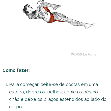
Como fazer:
Para começar, deite-se de costas em uma
esteira, dobre os joelhos, apoie os pés no
chão e deixe os braços estendidos ao lado do
corpo;