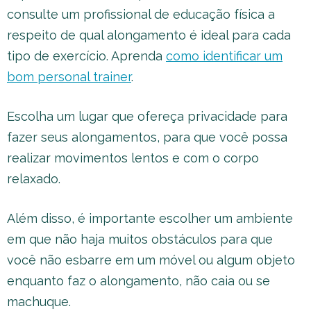
consulte um profissional de educação física a
respeito de qual alongamento é ideal para cada
tipo de exercício. Aprenda
como identificar um
bom personal trainer
.
Escolha um lugar que ofereça privacidade para
fazer seus alongamentos, para que você possa
realizar movimentos lentos e com o corpo
relaxado.
Além disso, é importante escolher um ambiente
em que não haja muitos obstáculos para que
você não esbarre em um móvel ou algum objeto
enquanto faz o alongamento, não caia ou se
machuque.