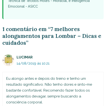
Técnica de Tecidos Moles - Miofacial, e Inteligência
Emocional - ASICC
1 comentário em “7 melhores
alongamentos para Lombar – Dicas e
cuidados”
LUCIMAR
14/08/2019 às 10:21
Eu alongo antes e depois do treino e tenho um
resultado significativo. Não tenho dores e sinto-me
bastante confortável. Recomendo fazer todos os
alongamentos devagar, sempre buscando a
consciência corporal.