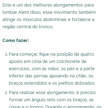
Este é um dos melhores alongamentos para
lombar. Além disso, esse movimento também
atinge os músculos abdominais e fortalece a
região central do tronco.
Como fazer:
Para começar, fique na posição de quatro
apoios em cima de um colchonete de
exercícios, com as mãos, os pés e a parte
inferior das pernas apoiando no chão, os
braços estendidos e os joelhos dobrados;
Para realizar esse alongamento, é preciso
formar um ângulo reto com os braços, as
coxas e o tronco. Durante o alongamento, os