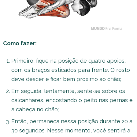
Como fazer:
Primeiro, fique na posição de quatro apoios,
com os braços esticados para frente. O rosto
deve descer e ficar bem próximo ao chão;
Em seguida, lentamente, sente-se sobre os
calcanhares, encostando o peito nas pernas e
a cabeça no chão;
Então, permaneça nessa posição durante 20 a
30 segundos. Nesse momento, você sentirá a