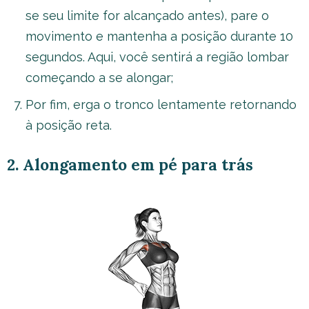
se seu limite for alcançado antes), pare o
movimento e mantenha a posição durante 10
segundos. Aqui, você sentirá a região lombar
começando a se alongar;
Por fim, erga o tronco lentamente retornando
à posição reta.
2. Alongamento em pé para trás