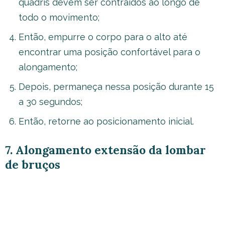
quadris devem ser contraídos ao longo de
todo o movimento;
Então, empurre o corpo para o alto até
encontrar uma posição confortável para o
alongamento;
Depois, permaneça nessa posição durante 15
a 30 segundos;
Então, retorne ao posicionamento inicial.
7. Alongamento extensão da lombar
de bruços