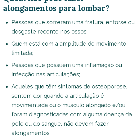
alongamentos para lombar?
Pessoas que sofreram uma fratura, entorse ou
desgaste recente nos ossos;
Quem está com a amplitude de movimento
limitada;
Pessoas que possuem uma inflamação ou
infecção nas articulações;
Aqueles que têm sintomas de osteoporose,
sentem dor quando a articulação é
movimentada ou o músculo alongado e/ou
foram diagnosticadas com alguma doença da
pele ou do sangue, não devem fazer
alongamentos.