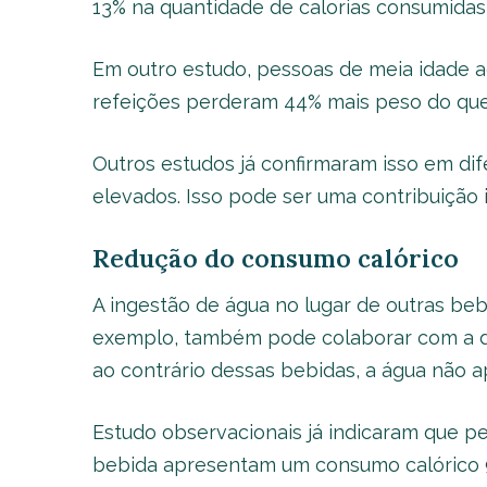
13% na quantidade de calorias consumidas 
Em outro estudo, pessoas de meia idade 
refeições perderam 44% mais peso do que
Outros estudos já confirmaram isso em di
elevados. Isso pode ser uma contribuição 
Redução do consumo calórico
A ingestão de água no lugar de outras bebi
exemplo, também pode colaborar com a dim
ao contrário dessas bebidas, a água não a
Estudo observacionais já indicaram que 
bebida apresentam um consumo calórico 