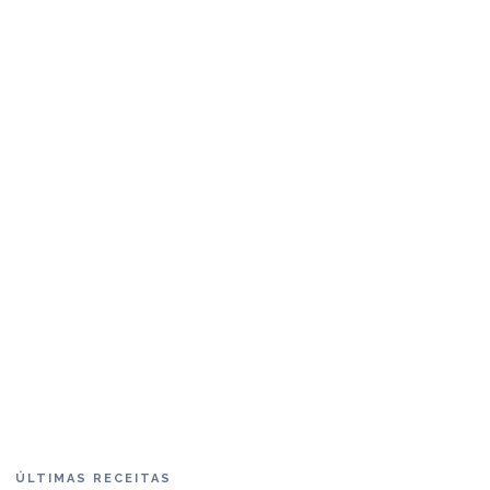
ÚLTIMAS RECEITAS