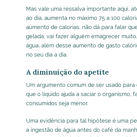
Mas vale uma ressalva importante aqui, a
ao dia, aumenta no máximo 75 a 100 calori
aumento de calorias, não dá para falar q
gelada, vai fazer alguém emagrecer muito.
água, além desse aumento de gasto calóri
no seu dia a dia.
A diminuição do apetite
Um argumento comum de ser usado para d
que o líquido ajuda a saciar o organismo,
consumidos seja menor.
Uma evidência para tal hipótese é uma pe
a ingestão de água antes do café da man