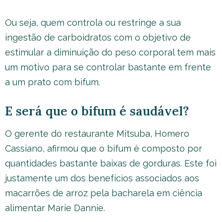
Ou seja, quem controla ou restringe a sua
ingestão de carboidratos com o objetivo de
estimular a diminuição do peso corporal tem mais
um motivo para se controlar bastante em frente
a um prato com bifum.
E será que o bifum é saudável?
O gerente do restaurante Mitsuba, Homero
Cassiano, afirmou que o bifum é composto por
quantidades bastante baixas de gorduras. Este foi
justamente um dos benefícios associados aos
macarrões de arroz pela bacharela em ciência
alimentar Marie Dannie.