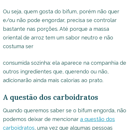
Ou seja, quem gosta do bifum, porém não quer
e/ou não pode engordar, precisa se controlar
bastante nas porções. Até porque a massa
oriental de arroz tem um sabor neutro e não
costuma ser
consumida sozinha: ela aparece na companhia de
outros ingredientes que, querendo ou não,
adicionarão ainda mais calorias ao prato.
A questão dos carboidratos
Quando queremos saber se o bifum engorda, não
podemos deixar de mencionar
a questão dos
carboidratos
, uma vez que algumas pessoas