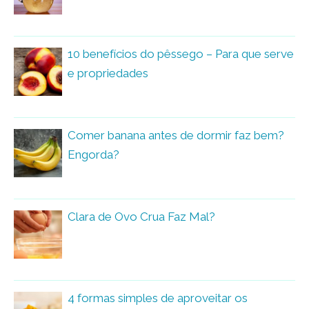
10 benefícios do pêssego – Para que serve
e propriedades
Comer banana antes de dormir faz bem?
Engorda?
Clara de Ovo Crua Faz Mal?
4 formas simples de aproveitar os