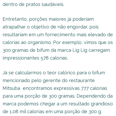
dentro de pratos saudáveis.
Entretanto, porções maiores já poderiam
atrapalhar o objetivo de não engordar, pois
resultariam em um fornecimento mais elevado de
calorias ao organismo. Por exemplo, vimos que os
300 gramas de bifum da marca Lig Lig carregam
impressionantes 578 calorias.
Já se calcularmos o teor calórico para o bifum
mencionado pelo gerente do restaurante
Mitsuba encontramos expressivas 777 calorias
para uma porção de 300 gramas. Dependendo da
marca podemos chegar a um resultado grandioso
de 1,08 mil calorias em uma porção de 300 g.