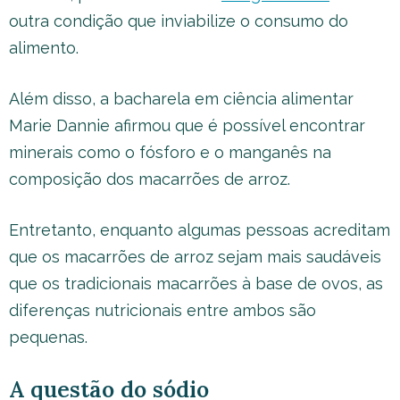
outra condição que inviabilize o consumo do
alimento.
Além disso, a bacharela em ciência alimentar
Marie Dannie afirmou que é possível encontrar
minerais como o fósforo e o manganês na
composição dos macarrões de arroz.
Entretanto, enquanto algumas pessoas acreditam
que os macarrões de arroz sejam mais saudáveis
que os tradicionais macarrões à base de ovos, as
diferenças nutricionais entre ambos são
pequenas.
A questão do sódio