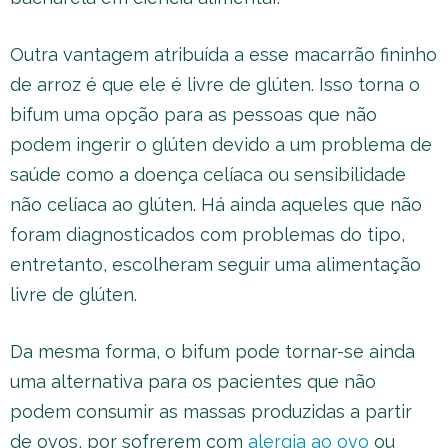
Outra vantagem atribuída a esse macarrão fininho
de arroz é que ele é livre de glúten. Isso torna o
bifum uma opção para as pessoas que não
podem ingerir o glúten devido a um problema de
saúde como a doença celíaca ou sensibilidade
não celíaca ao glúten. Há ainda aqueles que não
foram diagnosticados com problemas do tipo,
entretanto, escolheram seguir uma alimentação
livre de glúten.
Da mesma forma, o bifum pode tornar-se ainda
uma alternativa para os pacientes que não
podem consumir as massas produzidas a partir
de ovos, por sofrerem com
alergia ao ovo
ou