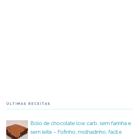
ÚLTIMAS RECEITAS
Bolo de chocolate low carb, sem farinha e
sem leite – Fofinho, molhadinho, fácil e