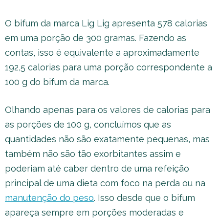
O bifum da marca Lig Lig apresenta 578 calorias
em uma porção de 300 gramas. Fazendo as
contas, isso é equivalente a aproximadamente
192,5 calorias para uma porção correspondente a
100 g do bifum da marca.
Olhando apenas para os valores de calorias para
as porções de 100 g, concluímos que as
quantidades não são exatamente pequenas, mas
também não são tão exorbitantes assim e
poderiam até caber dentro de uma refeição
principal de uma dieta com foco na perda ou na
manutenção do peso
. Isso desde que o bifum
apareça sempre em porções moderadas e