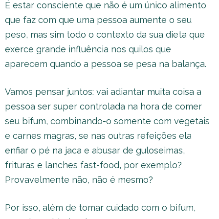
É estar consciente que não é um único alimento
que faz com que uma pessoa aumente o seu
peso, mas sim todo o contexto da sua dieta que
exerce grande influência nos quilos que
aparecem quando a pessoa se pesa na balança.
Vamos pensar juntos: vai adiantar muita coisa a
pessoa ser super controlada na hora de comer
seu bifum, combinando-o somente com vegetais
e carnes magras, se nas outras refeições ela
enfiar o pé na jaca e abusar de guloseimas,
frituras e lanches fast-food, por exemplo?
Provavelmente não, não é mesmo?
Por isso, além de tomar cuidado com o bifum,