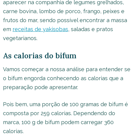
aparecer na companhia de legumes grelhados,
carne bovina, lombo de porco, frango, peixes e
frutos do mar, sendo possível encontrar a massa
em
receitas de yakisobas
, saladas e pratos
vegetarianos.
As calorias do bifum
Vamos começar a nossa análise para entender se
o bifum engorda conhecendo as calorias que a
preparação pode apresentar.
Pois bem, uma porção de 100 gramas de bifum é
composta por 259 calorias. Dependendo do
marca, 100 g de bifum podem carregar 360
calorias.