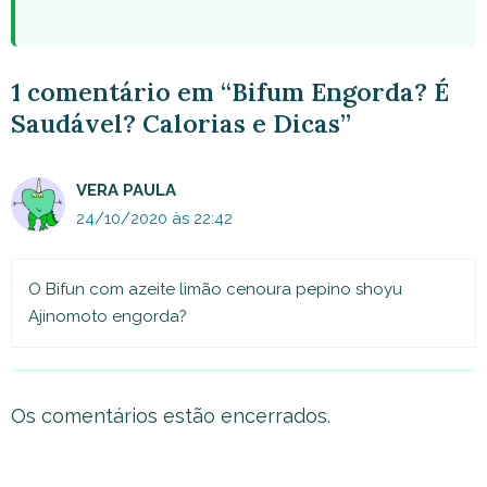
1 comentário em “Bifum Engorda? É
Saudável? Calorias e Dicas”
VERA PAULA
24/10/2020 às 22:42
O Bifun com azeite limão cenoura pepino shoyu
Ajinomoto engorda?
Os comentários estão encerrados.