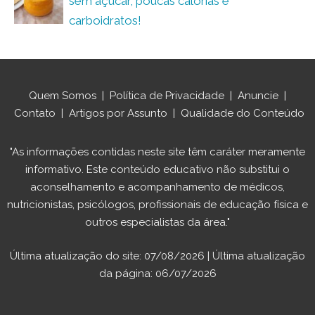
sem açúcar, poucas calorias e
carboidratos!
Quem Somos
|
Política de Privacidade
|
Anuncie
|
Contato
|
Artigos por Assunto
|
Qualidade do Conteúdo
"As informações contidas neste site têm caráter meramente
informativo. Este conteúdo educativo não substitui o
aconselhamento e acompanhamento de médicos,
nutricionistas, psicólogos, profissionais de educação física e
outros especialistas da área."
Última atualização do site: 07/08/2026 | Última atualização
da página: 06/07/2026