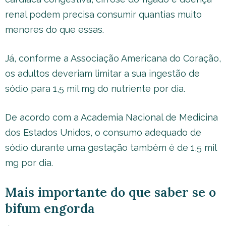
renal podem precisa consumir quantias muito
menores do que essas.
Já, conforme a Associação Americana do Coração,
os adultos deveriam limitar a sua ingestão de
sódio para 1,5 mil mg do nutriente por dia.
De acordo com a Academia Nacional de Medicina
dos Estados Unidos, o consumo adequado de
sódio durante uma gestação também é de 1,5 mil
mg por dia.
Mais importante do que saber se o
bifum engorda