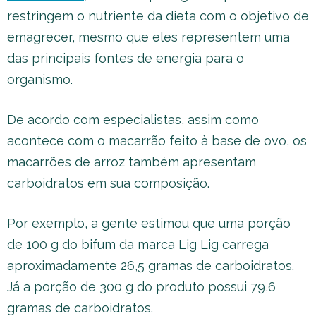
restringem o nutriente da dieta com o objetivo de
emagrecer, mesmo que eles representem uma
das principais fontes de energia para o
organismo.
De acordo com especialistas, assim como
acontece com o macarrão feito à base de ovo, os
macarrões de arroz também apresentam
carboidratos em sua composição.
Por exemplo, a gente estimou que uma porção
de 100 g do bifum da marca Lig Lig carrega
aproximadamente 26,5 gramas de carboidratos.
Já a porção de 300 g do produto possui 79,6
gramas de carboidratos.