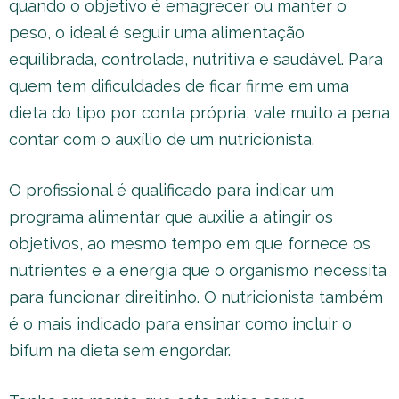
quando o objetivo é emagrecer ou manter o
peso, o ideal é seguir uma alimentação
equilibrada, controlada, nutritiva e saudável. Para
quem tem dificuldades de ficar firme em uma
dieta do tipo por conta própria, vale muito a pena
contar com o auxílio de um nutricionista.
O profissional é qualificado para indicar um
programa alimentar que auxilie a atingir os
objetivos, ao mesmo tempo em que fornece os
nutrientes e a energia que o organismo necessita
para funcionar direitinho. O nutricionista também
é o mais indicado para ensinar como incluir o
bifum na dieta sem engordar.