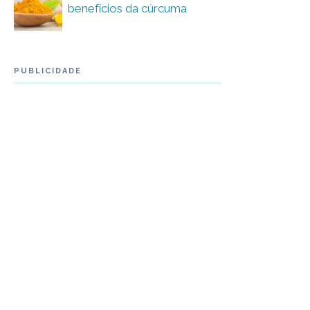
benefícios da cúrcuma
PUBLICIDADE