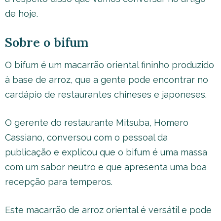
de hoje.
Sobre o bifum
O bifum é um macarrão oriental fininho produzido
à base de arroz, que a gente pode encontrar no
cardápio de restaurantes chineses e japoneses.
O gerente do restaurante Mitsuba, Homero
Cassiano, conversou com o pessoal da
publicação e explicou que o bifum é uma massa
com um sabor neutro e que apresenta uma boa
recepção para temperos.
Este macarrão de arroz oriental é versátil e pode