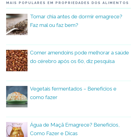
MAIS POPULARES EM PROPRIEDADES DOS ALIMENTOS
Tomar chia antes de dormir emagrece?
Faz mal ou faz bem?
Comer amendoins pode melhorar a saúde
do cérebro após os 60, diz pesquisa
Vegetais fermentados – Benefícios e
como fazer
Água de Maçã Emagrece? Benefícios,
Como Fazer e Dicas