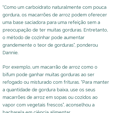
“Como um carboidrato naturalmente com pouca
gordura, os macarrões de arroz podem oferecer
uma base saciadora para uma refeição sem a
preocupação de ter muitas gorduras. Entretanto,
o método de cozinhar pode aumentar
grandemente o teor de gorduras”, ponderou
Dannie.
Por exemplo, um macarrão de arroz como o
bifum pode ganhar muitas gorduras ao ser
refogado ou misturado com frituras. “Para manter
a quantidade de gordura baixa, use os seus
macarrões de arroz em sopas ou cozidos ao
vapor com vegetais frescos”, aconselhou a
bacharela em ciência alimentar.