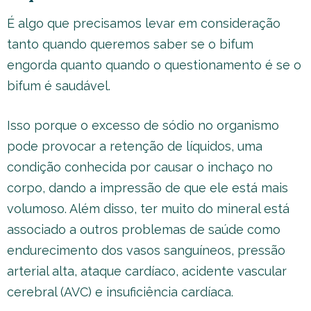
É algo que precisamos levar em consideração
tanto quando queremos saber se o bifum
engorda quanto quando o questionamento é se o
bifum é saudável.
Isso porque o excesso de sódio no organismo
pode provocar a retenção de líquidos, uma
condição conhecida por causar o inchaço no
corpo, dando a impressão de que ele está mais
volumoso. Além disso, ter muito do mineral está
associado a outros problemas de saúde como
endurecimento dos vasos sanguíneos, pressão
arterial alta, ataque cardíaco, acidente vascular
cerebral (AVC) e insuficiência cardíaca.