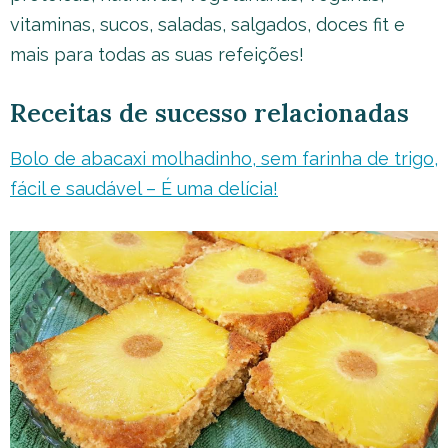
vitaminas, sucos, saladas, salgados, doces fit e
mais para todas as suas refeições!
Receitas de sucesso relacionadas
Bolo de abacaxi molhadinho, sem farinha de trigo,
fácil e saudável – É uma delícia!