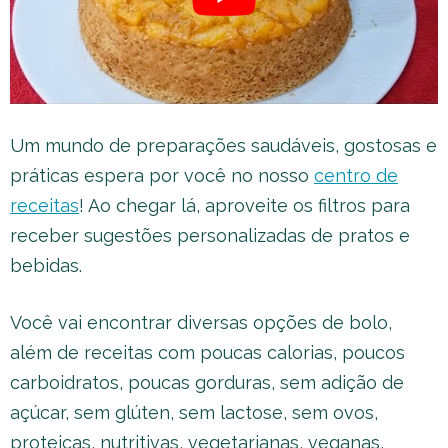
Um mundo de preparações saudáveis, gostosas e
práticas espera por você no nosso
centro de
receitas
! Ao chegar lá, aproveite os filtros para
receber sugestões personalizadas de pratos e
bebidas.
Você vai encontrar diversas opções de bolo,
além de receitas com poucas calorias, poucos
carboidratos, poucas gorduras, sem adição de
açúcar, sem glúten, sem lactose, sem ovos,
proteicas, nutritivas, vegetarianas, veganas,