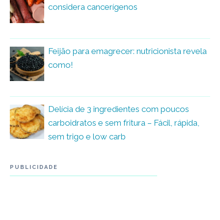
considera cancerígenos
Feijão para emagrecer: nutricionista revela
como!
Delícia de 3 ingredientes com poucos
carboidratos e sem fritura – Fácil, rápida,
sem trigo e low carb
PUBLICIDADE