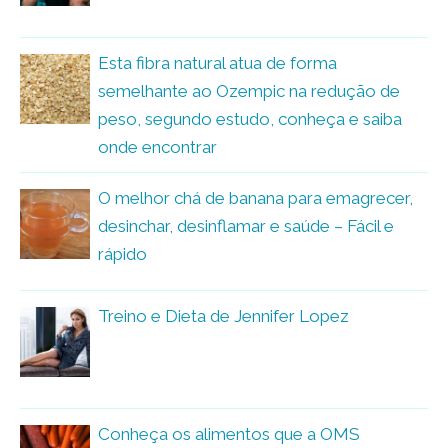
Esta fibra natural atua de forma
semelhante ao Ozempic na redução de
peso, segundo estudo, conheça e saiba
onde encontrar
O melhor chá de banana para emagrecer,
desinchar, desinflamar e saúde – Fácil e
rápido
Treino e Dieta de Jennifer Lopez
Conheça os alimentos que a OMS