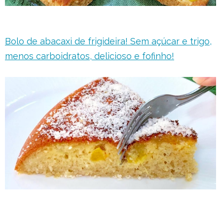
Bolo de abacaxi de frigideira! Sem açúcar e trigo,
menos carboidratos, delicioso e fofinho!