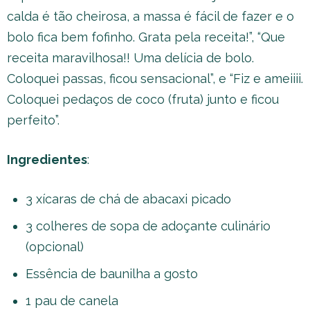
calda é tão cheirosa, a massa é fácil de fazer e o
bolo fica bem fofinho. Grata pela receita!”, “Que
receita maravilhosa!! Uma delícia de bolo.
Coloquei passas, ficou sensacional”, e “Fiz e ameiiii.
Coloquei pedaços de coco (fruta) junto e ficou
perfeito”.
Ingredientes
:
3 xícaras de chá de abacaxi picado
3 colheres de sopa de adoçante culinário
(opcional)
Essência de baunilha a gosto
1 pau de canela