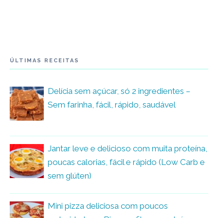
ÚLTIMAS RECEITAS
Delícia sem açúcar, só 2 ingredientes –
Sem farinha, fácil, rápido, saudável
Jantar leve e delicioso com muita proteína,
poucas calorias, fácil e rápido (Low Carb e
sem glúten)
Mini pizza deliciosa com poucos