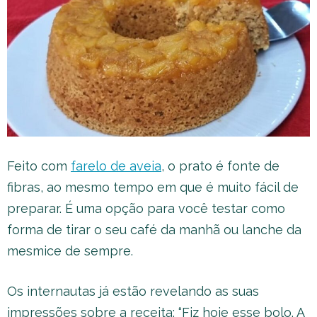
Feito com
farelo de aveia
, o prato é fonte de
fibras, ao mesmo tempo em que é muito fácil de
preparar. É uma opção para você testar como
forma de tirar o seu café da manhã ou lanche da
mesmice de sempre.
Os internautas já estão revelando as suas
impressões sobre a receita: “Fiz hoje esse bolo. A