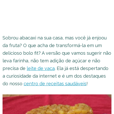
Sobrou abacaxi na sua casa, mas você já enjoou
da fruta? O que acha de transformá-la em um
delicioso bolo fit? A versão que vamos sugerir não
leva farinha, não tem adição de açúcar e não
precisa de
leite de vaca
. Ela já está despertando
a curiosidade da internet e é um dos destaques
do nosso
centro de receitas saudáveis
!