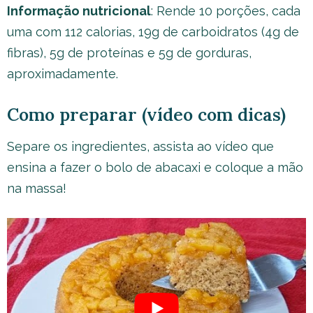
Informação nutricional
: Rende 10 porções, cada
uma com 112 calorias, 19g de carboidratos (4g de
fibras), 5g de proteínas e 5g de gorduras,
aproximadamente.
Como preparar (vídeo com dicas)
Separe os ingredientes, assista ao vídeo que
ensina a fazer o bolo de abacaxi e coloque a mão
na massa!