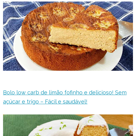
Bolo low carb de limão fofinho e delicioso! Sem
açúcar e trigo – Fácil e saudável!