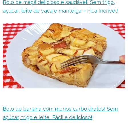
Bolo de maçã delicioso e saudável! Sem trigo,
açúcar, leite de vaca e manteiga – Fica Incrível!
Bolo de banana com menos carboidratos! Sem
açúcar, trigo e leite! Fácil e delicioso!